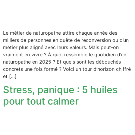
Le métier de naturopathe attire chaque année des
milliers de personnes en quête de reconversion ou d’un
métier plus aligné avec leurs valeurs. Mais peut-on
vraiment en vivre ? À quoi ressemble le quotidien d’un
naturopathe en 2025 ? Et quels sont les débouchés
concrets une fois formé ? Voici un tour d’horizon chiffré
et […]
Stress, panique : 5 huiles
pour tout calmer