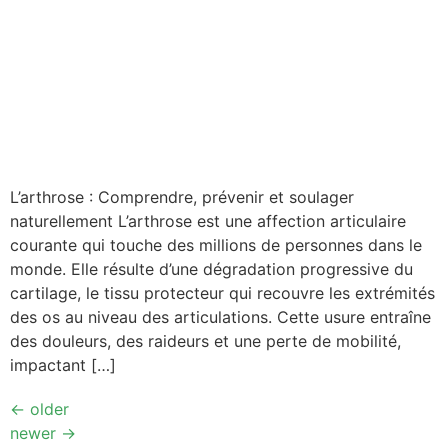
L’arthrose : Comprendre, prévenir et soulager
naturellement L’arthrose est une affection articulaire
courante qui touche des millions de personnes dans le
monde. Elle résulte d’une dégradation progressive du
cartilage, le tissu protecteur qui recouvre les extrémités
des os au niveau des articulations. Cette usure entraîne
des douleurs, des raideurs et une perte de mobilité,
impactant […]
←
older
newer
→