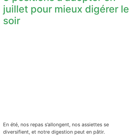
juillet pour mieux digérer le
soir
En été, nos repas s’allongent, nos assiettes se
diversifient, et notre digestion peut en pâtir.