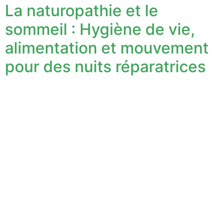
La naturopathie et le
sommeil : Hygiène de vie,
alimentation et mouvement
pour des nuits réparatrices