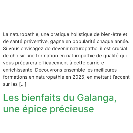
La naturopathie, une pratique holistique de bien-être et
de santé préventive, gagne en popularité chaque année.
Si vous envisagez de devenir naturopathe, il est crucial
de choisir une formation en naturopathie de qualité qui
vous préparera efficacement à cette carrière
enrichissante. Découvrons ensemble les meilleures
formations en naturopathie en 2025, en mettant l’accent
sur les […]
Les bienfaits du Galanga,
une épice précieuse