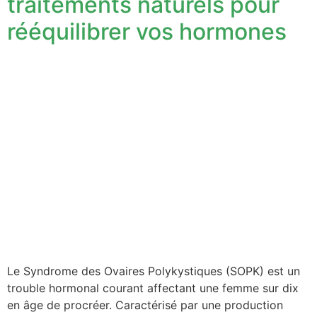
traitements naturels pour
rééquilibrer vos hormones
Le Syndrome des Ovaires Polykystiques (SOPK) est un
trouble hormonal courant affectant une femme sur dix
en âge de procréer. Caractérisé par une production