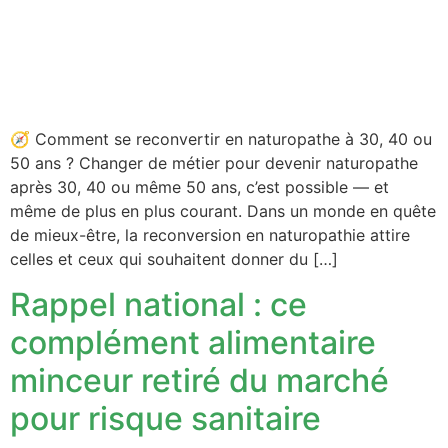
🧭 Comment se reconvertir en naturopathe à 30, 40 ou
50 ans ? Changer de métier pour devenir naturopathe
après 30, 40 ou même 50 ans, c’est possible — et
même de plus en plus courant. Dans un monde en quête
de mieux-être, la reconversion en naturopathie attire
celles et ceux qui souhaitent donner du […]
Rappel national : ce
complément alimentaire
minceur retiré du marché
pour risque sanitaire