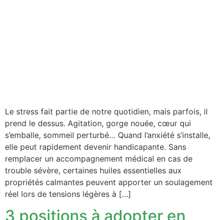
Le stress fait partie de notre quotidien, mais parfois, il
prend le dessus. Agitation, gorge nouée, cœur qui
s’emballe, sommeil perturbé… Quand l’anxiété s’installe,
elle peut rapidement devenir handicapante. Sans
remplacer un accompagnement médical en cas de
trouble sévère, certaines huiles essentielles aux
propriétés calmantes peuvent apporter un soulagement
réel lors de tensions légères à […]
3 positions à adopter en