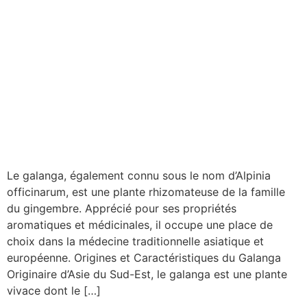
Le galanga, également connu sous le nom d’Alpinia
officinarum, est une plante rhizomateuse de la famille
du gingembre. Apprécié pour ses propriétés
aromatiques et médicinales, il occupe une place de
choix dans la médecine traditionnelle asiatique et
européenne. Origines et Caractéristiques du Galanga
Originaire d’Asie du Sud-Est, le galanga est une plante
vivace dont le […]