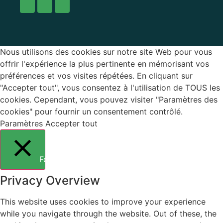
Nous utilisons des cookies sur notre site Web pour vous
offrir l'expérience la plus pertinente en mémorisant vos
préférences et vos visites répétées. En cliquant sur
"Accepter tout", vous consentez à l'utilisation de TOUS les
cookies. Cependant, vous pouvez visiter "Paramètres des
cookies" pour fournir un consentement contrôlé.
Paramètres
Accepter tout
Fermer
Privacy Overview
This website uses cookies to improve your experience
while you navigate through the website. Out of these, the