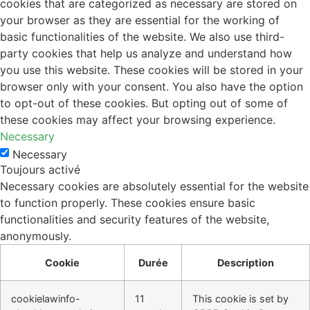
cookies that are categorized as necessary are stored on
your browser as they are essential for the working of
basic functionalities of the website. We also use third-
party cookies that help us analyze and understand how
you use this website. These cookies will be stored in your
browser only with your consent. You also have the option
to opt-out of these cookies. But opting out of some of
these cookies may affect your browsing experience.
Necessary
Necessary
Toujours activé
Necessary cookies are absolutely essential for the website
to function properly. These cookies ensure basic
functionalities and security features of the website,
anonymously.
Cookie
Durée
Description
cookielawinfo-
11
This cookie is set by