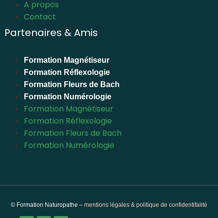
A propos
Contact
Partenaires & Amis
Formation Magnétiseur
Formation Réflexologie
Formation Fleurs de Bach
Formation Numérologie
Formation Magnétiseur
Formation Réflexologie
Formation Fleurs de Bach
Formation Numérologie
© Formation Naturopathe –
mentions légales & politique de confidentifalité