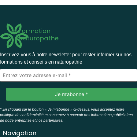
Formation
Naturopathe
Inscrivez-vous à notre newsletter pour rester informer sur nos
formations et conseils en naturopathie
* En cliquant sur le bouton « Je m’abonne » ci-dessus, vous acceptez notre
politique de confidentialité et consentez à recevoir des informations publicitaires
de notre entreprise et nos partenaires.
Navigation