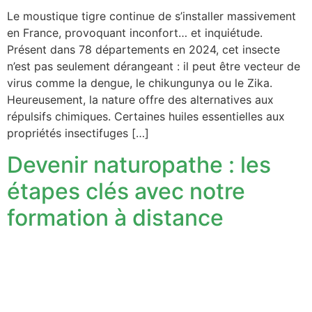
Le moustique tigre continue de s’installer massivement
en France, provoquant inconfort… et inquiétude.
Présent dans 78 départements en 2024, cet insecte
n’est pas seulement dérangeant : il peut être vecteur de
virus comme la dengue, le chikungunya ou le Zika.
Heureusement, la nature offre des alternatives aux
répulsifs chimiques. Certaines huiles essentielles aux
propriétés insectifuges […]
Devenir naturopathe : les
étapes clés avec notre
formation à distance