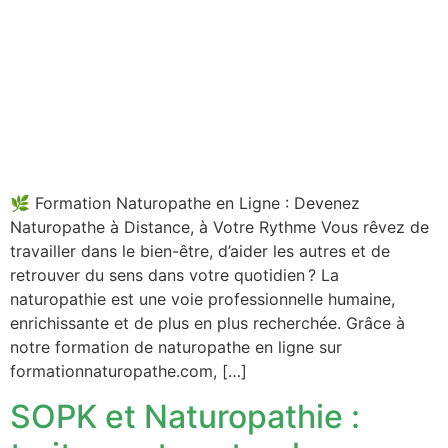
🌿 Formation Naturopathe en Ligne : Devenez
Naturopathe à Distance, à Votre Rythme Vous rêvez de
travailler dans le bien-être, d’aider les autres et de
retrouver du sens dans votre quotidien ? La
naturopathie est une voie professionnelle humaine,
enrichissante et de plus en plus recherchée. Grâce à
notre formation de naturopathe en ligne sur
formationnaturopathe.com, […]
SOPK et Naturopathie :