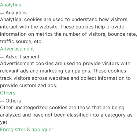
Analytics
Analytics
Analytical cookies are used to understand how visitors
interact with the website. These cookies help provide
information on metrics the number of visitors, bounce rate,
traffic source, etc.
Advertisement
Advertisement
Advertisement cookies are used to provide visitors with
relevant ads and marketing campaigns. These cookies
track visitors across websites and collect information to
provide customized ads.
Others
Others
Other uncategorized cookies are those that are being
analyzed and have not been classified into a category as
yet.
Enregistrer & appliquer