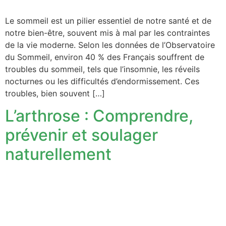
Le sommeil est un pilier essentiel de notre santé et de
notre bien-être, souvent mis à mal par les contraintes
de la vie moderne. Selon les données de l’Observatoire
du Sommeil, environ 40 % des Français souffrent de
troubles du sommeil, tels que l’insomnie, les réveils
nocturnes ou les difficultés d’endormissement. Ces
troubles, bien souvent […]
L’arthrose : Comprendre,
prévenir et soulager
naturellement