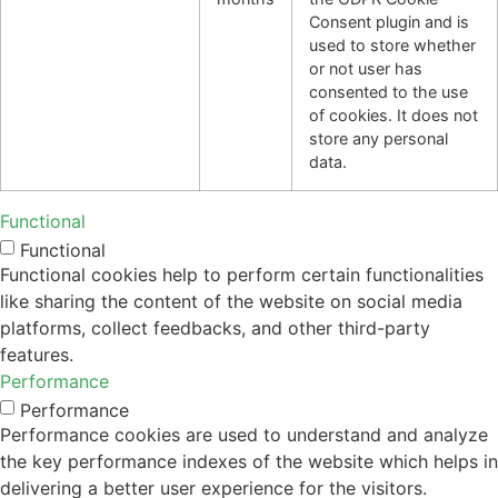
Consent plugin and is
used to store whether
or not user has
consented to the use
of cookies. It does not
store any personal
data.
Functional
Functional
Functional cookies help to perform certain functionalities
like sharing the content of the website on social media
platforms, collect feedbacks, and other third-party
features.
Performance
Performance
Performance cookies are used to understand and analyze
the key performance indexes of the website which helps in
delivering a better user experience for the visitors.