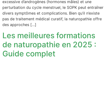
excessive d’androgènes (hormones mâles) et une
perturbation du cycle menstruel, le SOPK peut entraîner
divers symptômes et complications. Bien qu’il n’existe
pas de traitement médical curatif, la naturopathie offre
des approches […]
Les meilleures formations
de naturopathie en 2025 :
Guide complet