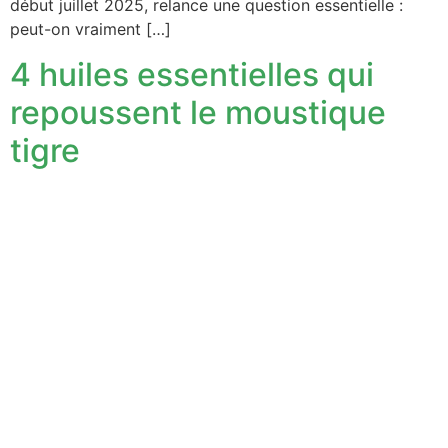
début juillet 2025, relance une question essentielle :
peut-on vraiment […]
4 huiles essentielles qui
repoussent le moustique
tigre