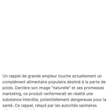
Un rappel de grande ampleur touche actuellement un
complément alimentaire populaire destiné à la perte de
poids. Derrière son image “naturelle” et ses promesses
marketing, ce produit renfermerait en réalité une
substance interdite, potentiellement dangereuse pour la
santé. Ce rappel, relayé par les autorités sanitaires