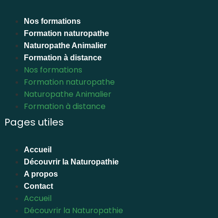
Nos formations
Formation naturopathe
Naturopathe Animalier
Formation à distance
Nos formations
Formation naturopathe
Naturopathe Animalier
Formation à distance
Pages utiles
Accueil
Découvrir la Naturopathie
A propos
Contact
Accueil
Découvrir la Naturopathie