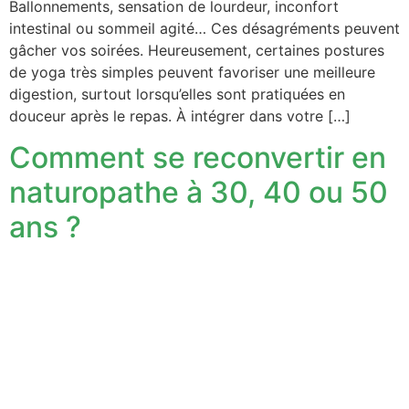
Ballonnements, sensation de lourdeur, inconfort
intestinal ou sommeil agité… Ces désagréments peuvent
gâcher vos soirées. Heureusement, certaines postures
de yoga très simples peuvent favoriser une meilleure
digestion, surtout lorsqu’elles sont pratiquées en
douceur après le repas. À intégrer dans votre […]
Comment se reconvertir en
naturopathe à 30, 40 ou 50
ans ?