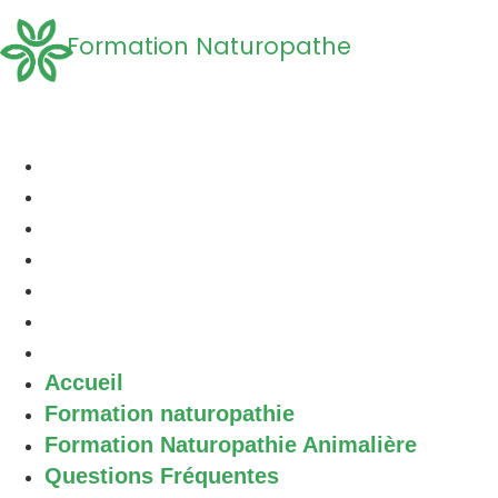
Formation Naturopathe
Accueil
Formation naturopathie
Formation Naturopathie Animalière
Questions Fréquentes
A propos
Découvrir la Naturopathie
Contact
Accueil
Formation naturopathie
Formation Naturopathie Animalière
Questions Fréquentes