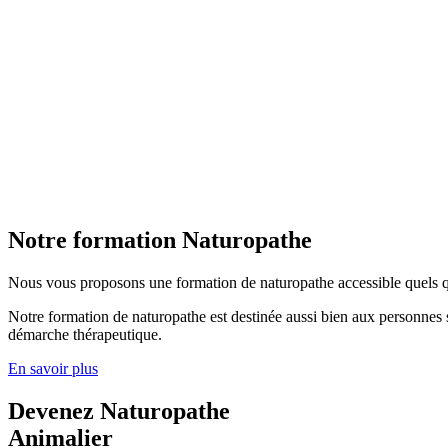
Notre formation Naturopathe
Nous vous proposons une formation de naturopathe accessible quels que
Notre formation de naturopathe est destinée aussi bien aux personnes 
démarche thérapeutique.
En savoir plus
Devenez Naturopathe
Animalier