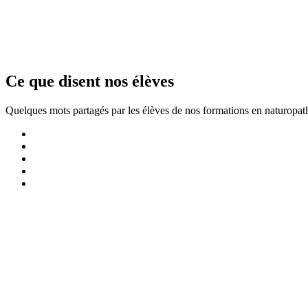
Ce que disent nos élèves
Quelques mots partagés par les élèves de nos formations en naturopath