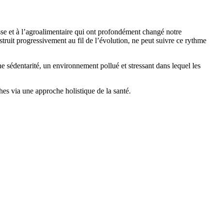
se et à l’agroalimentaire qui ont profondément changé notre
ruit progressivement au fil de l’évolution, ne peut suivre ce rythme
 sédentarité, un environnement pollué et stressant dans lequel les
hes via une approche holistique de la santé.