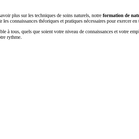
savoir plus sur les techniques de soins naturels, notre
formation de nat
r les connaissances théoriques et pratiques nécessaires pour exercer en 
ble à tous, quels que soient votre niveau de connaissances et votre emp
otre rythme.