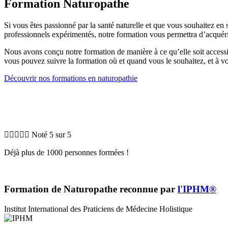
Formation Naturopathe
Si vous êtes passionné par la santé naturelle et que vous souhaitez en 
professionnels expérimentés, notre formation vous permettra d’acquéri
Nous avons conçu notre formation de manière à ce qu’elle soit accessi
vous pouvez suivre la formation où et quand vous le souhaitez, et à v
Découvrir nos formations en naturopathie





Noté 5 sur 5
Déjà plus de 1000 personnes formées !
Formation de Naturopathe reconnue par
l'IPHM®
Institut International des Praticiens de Médecine Holistique