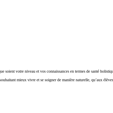
 soient votre niveau et vos connaissances en termes de santé holistiqu
souhaitant mieux vivre et se soigner de manière naturelle, qu’aux élèv