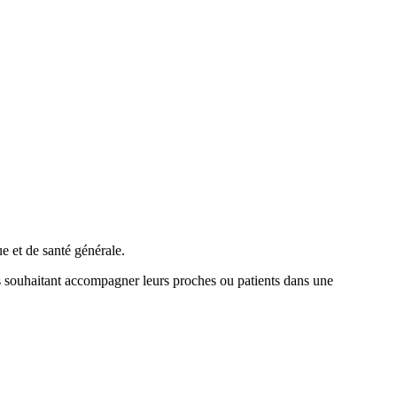
e et de santé générale.
es souhaitant accompagner leurs proches ou patients dans une