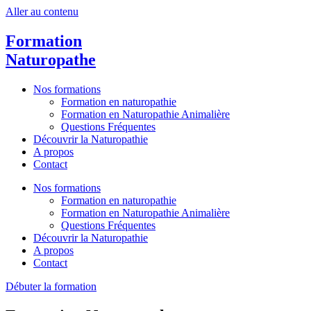
Aller au contenu
Formation
Naturopathe
Nos formations
Formation en naturopathie
Formation en Naturopathie Animalière
Questions Fréquentes
Découvrir la Naturopathie
A propos
Contact
Nos formations
Formation en naturopathie
Formation en Naturopathie Animalière
Questions Fréquentes
Découvrir la Naturopathie
A propos
Contact
Débuter la formation