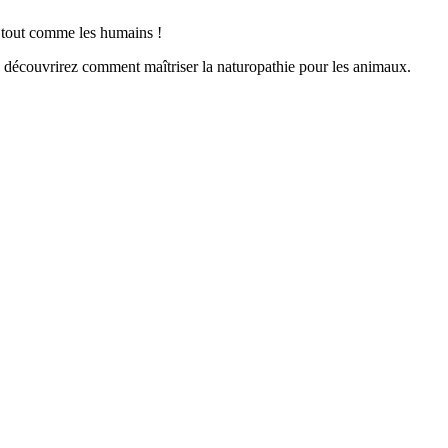
 tout comme les humains !
s découvrirez comment maîtriser la naturopathie pour les animaux.