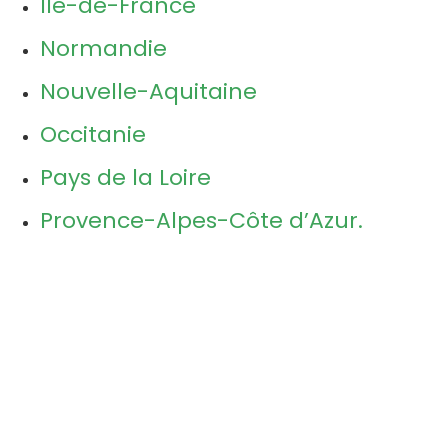
Ile-de-France
Normandie
Nouvelle-Aquitaine
Occitanie
Pays de la Loire
Provence-Alpes-Côte d’Azur.