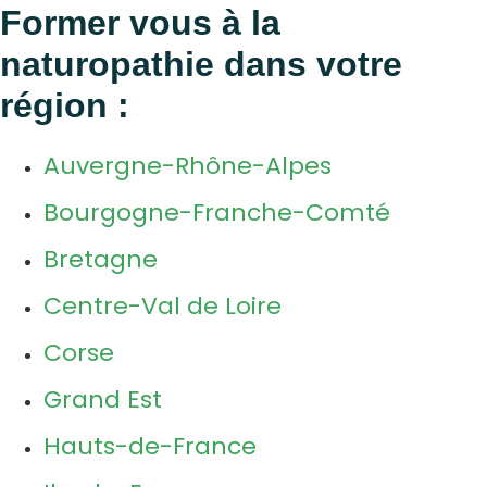
Former vous à la
naturopathie dans votre
région :
Auvergne-Rhône-Alpes
Bourgogne-Franche-Comté
Bretagne
Centre-Val de Loire
Corse
Grand Est
Hauts-de-France