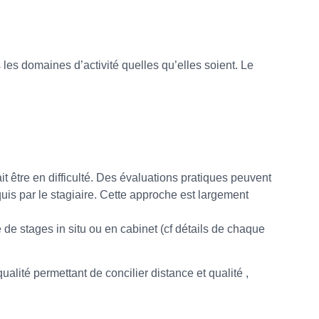
les domaines d’activité quelles qu’elles soient. Le
it être en difficulté. Des évaluations pratiques peuvent
is par le stagiaire. Cette approche est largement
de stages in situ ou en cabinet (cf détails de chaque
té permettant de concilier distance et qualité ,