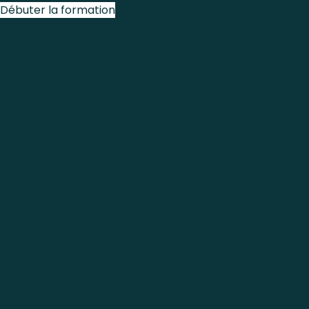
Débuter la formation