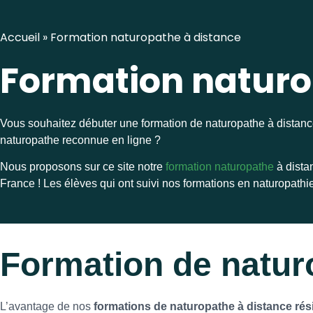
Accueil
»
Formation naturopathe à distance
Formation naturo
Vous souhaitez débuter une formation de naturopathe à distanc
naturopathe reconnue en ligne ?
Nous proposons sur ce site notre
formation naturopathe
à dista
France ! Les élèves qui ont suivi nos formations en naturopath
Formation de natur
L’avantage de nos
formations de naturopathe à distance rés