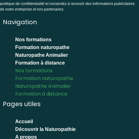
politique de confidentialité et consentez à recevoir des informations publicitaires
de notre entreprise et nos partenaires.
Navigation
Nos formations
Formation naturopathe
Naturopathe Animalier
Formation à distance
Nos formations
Formation naturopathe
Naturopathe Animalier
Formation à distance
Pages utiles
Accueil
Découvrir la Naturopathie
A propos