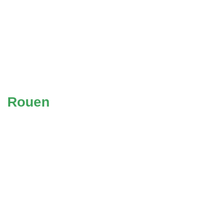
Rouen