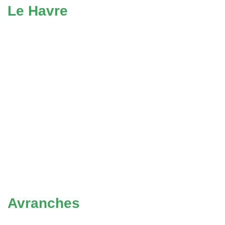
Le Havre
Avranches