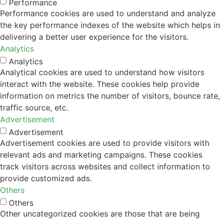
Performance
Performance cookies are used to understand and analyze
the key performance indexes of the website which helps in
delivering a better user experience for the visitors.
Analytics
Analytics
Analytical cookies are used to understand how visitors
interact with the website. These cookies help provide
information on metrics the number of visitors, bounce rate,
traffic source, etc.
Advertisement
Advertisement
Advertisement cookies are used to provide visitors with
relevant ads and marketing campaigns. These cookies
track visitors across websites and collect information to
provide customized ads.
Others
Others
Other uncategorized cookies are those that are being