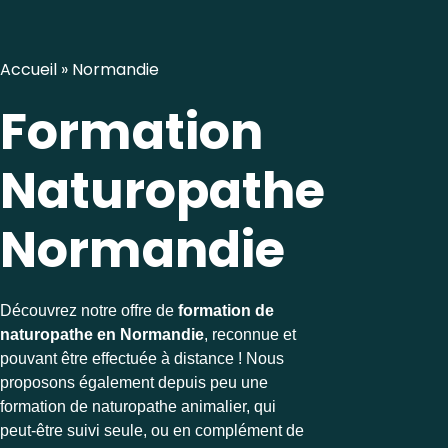
Accueil
»
Normandie
Formation
Naturopathe
Normandie
Découvrez notre offre de
formation de
naturopathe en Normandie
, reconnue et
pouvant être effectuée à distance ! Nous
proposons également depuis peu une
formation de naturopathe animalier, qui
peut-être suivi seule, ou en complément de