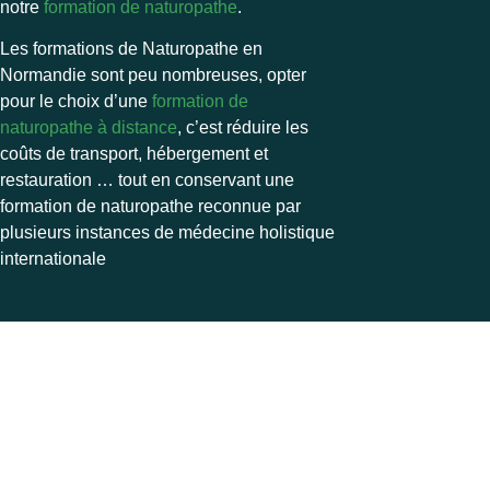
notre
formation de naturopathe
.
Les formations de Naturopathe en
Normandie sont peu nombreuses, opter
pour le choix d’une
formation de
naturopathe à distance
, c’est réduire les
coûts de transport, hébergement et
restauration … tout en conservant une
formation de naturopathe reconnue par
plusieurs instances de médecine holistique
internationale