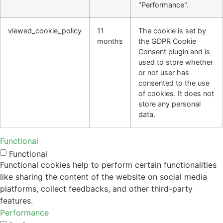
"Performance".
viewed_cookie_policy
11
The cookie is set by
months
the GDPR Cookie
Consent plugin and is
used to store whether
or not user has
consented to the use
of cookies. It does not
store any personal
data.
Functional
Functional
Functional cookies help to perform certain functionalities
like sharing the content of the website on social media
platforms, collect feedbacks, and other third-party
features.
Performance