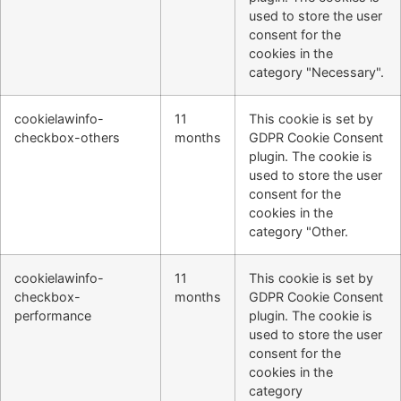
used to store the user
consent for the
cookies in the
category "Necessary".
cookielawinfo-
11
This cookie is set by
checkbox-others
months
GDPR Cookie Consent
plugin. The cookie is
used to store the user
consent for the
cookies in the
category "Other.
cookielawinfo-
11
This cookie is set by
checkbox-
months
GDPR Cookie Consent
performance
plugin. The cookie is
used to store the user
consent for the
cookies in the
category