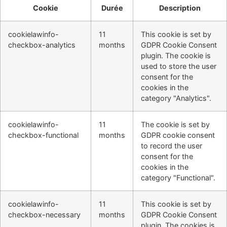
Cookie
Durée
Description
cookielawinfo-
11
This cookie is set by
checkbox-analytics
months
GDPR Cookie Consent
plugin. The cookie is
used to store the user
consent for the
cookies in the
category "Analytics".
cookielawinfo-
11
The cookie is set by
checkbox-functional
months
GDPR cookie consent
to record the user
consent for the
cookies in the
category "Functional".
cookielawinfo-
11
This cookie is set by
checkbox-necessary
months
GDPR Cookie Consent
plugin. The cookies is