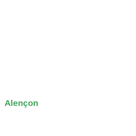
Alençon