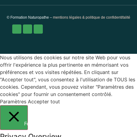
© Formation Naturopathe –
mentions légales & politique de confidentifalité
Nous utilisons des cookies sur notre site Web pour vous
offrir l'expérience la plus pertinente en mémorisant vos
préférences et vos visites répétées. En cliquant sur
"Accepter tout", vous consentez à l'utilisation de TOUS les
cookies. Cependant, vous pouvez visiter "Paramètres des
cookies" pour fournir un consentement contrôlé.
Paramètres
Accepter tout
Fermer
Privacy Overview