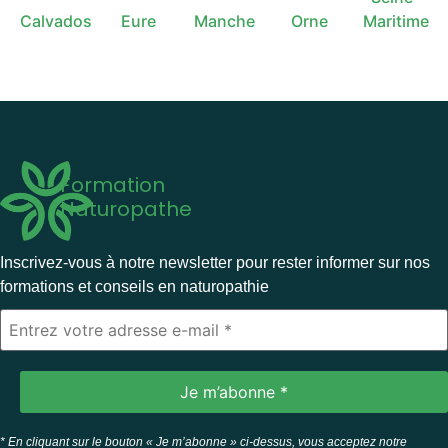
Calvados
Eure
Manche
Orne
Maritime
Formation
Naturopathe
Inscrivez-vous à notre newsletter pour rester informer sur nos
formations et conseils en naturopathie
* En cliquant sur le bouton « Je m’abonne » ci-dessus, vous acceptez notre