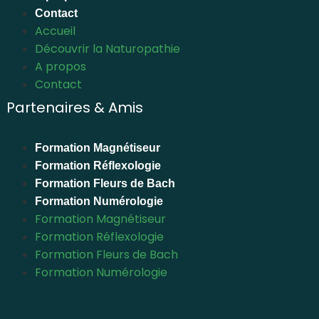
Contact
Accueil
Découvrir la Naturopathie
A propos
Contact
Partenaires & Amis
Formation Magnétiseur
Formation Réflexologie
Formation Fleurs de Bach
Formation Numérologie
Formation Magnétiseur
Formation Réflexologie
Formation Fleurs de Bach
Formation Numérologie