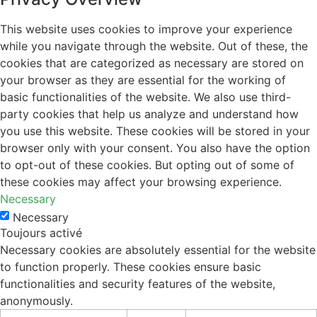
This website uses cookies to improve your experience
while you navigate through the website. Out of these, the
cookies that are categorized as necessary are stored on
your browser as they are essential for the working of
basic functionalities of the website. We also use third-
party cookies that help us analyze and understand how
you use this website. These cookies will be stored in your
browser only with your consent. You also have the option
to opt-out of these cookies. But opting out of some of
these cookies may affect your browsing experience.
Necessary
Necessary
Toujours activé
Necessary cookies are absolutely essential for the website
to function properly. These cookies ensure basic
functionalities and security features of the website,
anonymously.