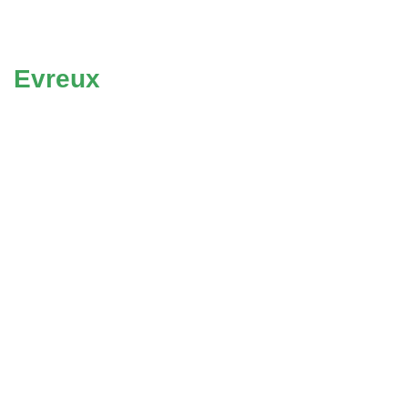
Evreux