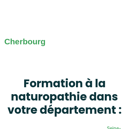
Cherbourg
Formation à la
naturopathie dans
votre département :
Seine-