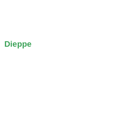
Dieppe