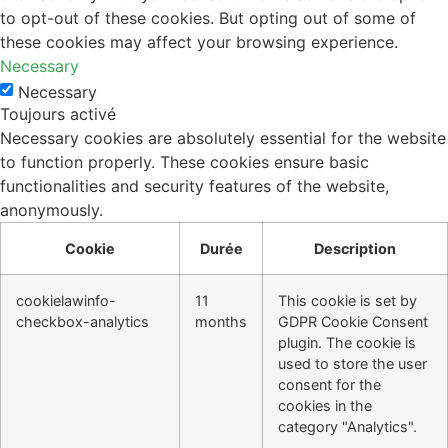
to opt-out of these cookies. But opting out of some of
these cookies may affect your browsing experience.
Necessary
Necessary
Toujours activé
Necessary cookies are absolutely essential for the website
to function properly. These cookies ensure basic
functionalities and security features of the website,
anonymously.
Cookie
Durée
Description
cookielawinfo-
11
This cookie is set by
checkbox-analytics
months
GDPR Cookie Consent
plugin. The cookie is
used to store the user
consent for the
cookies in the
category "Analytics".