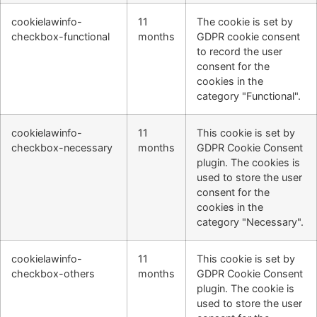
cookielawinfo-
11
The cookie is set by
checkbox-functional
months
GDPR cookie consent
to record the user
consent for the
cookies in the
category "Functional".
cookielawinfo-
11
This cookie is set by
checkbox-necessary
months
GDPR Cookie Consent
plugin. The cookies is
used to store the user
consent for the
cookies in the
category "Necessary".
cookielawinfo-
11
This cookie is set by
checkbox-others
months
GDPR Cookie Consent
plugin. The cookie is
used to store the user