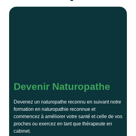
Devenir Naturopathe
Devenez un naturopathe reconnu en suivant notre
formation en naturopathie reconnue et
commencez à améliorer votre santé et celle de vos
proches ou exercez en tant que thérapeute en
cabinet.