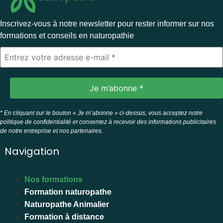
Inscrivez-vous à notre newsletter pour rester informer sur nos
formations et conseils en naturopathie
* En cliquant sur le bouton « Je m’abonne » ci-dessus, vous acceptez notre
politique de confidentialité et consentez à recevoir des informations publicitaires
de notre entreprise et nos partenaires.
Navigation
Nos formations
Formation naturopathe
Naturopathe Animalier
Formation à distance