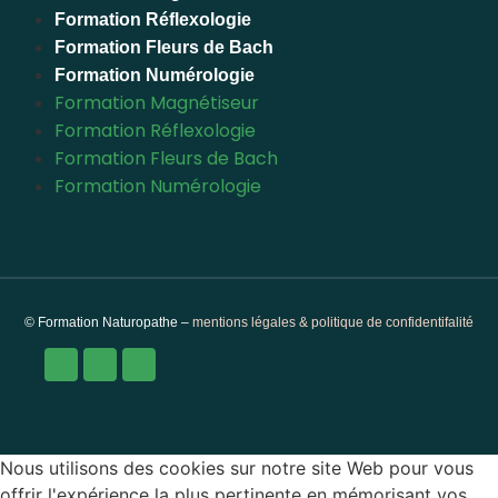
Formation Réflexologie
Formation Fleurs de Bach
Formation Numérologie
Formation Magnétiseur
Formation Réflexologie
Formation Fleurs de Bach
Formation Numérologie
© Formation Naturopathe –
mentions légales & politique de confidentifalité
Nous utilisons des cookies sur notre site Web pour vous
offrir l'expérience la plus pertinente en mémorisant vos