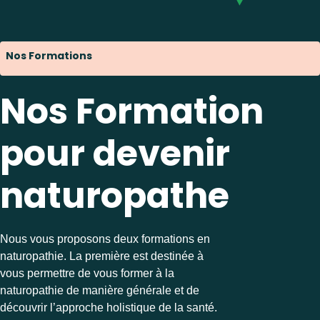
Nos Formations
Nos Formation
pour devenir
naturopathe
Nous vous proposons deux formations en
naturopathie. La première est destinée à
vous permettre de vous former à la
naturopathie de manière générale et de
découvrir l’approche holistique de la santé.