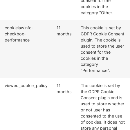
consent for the
cookies in the
category "Other.
cookielawinfo-
11
This cookie is set by
checkbox-
months
GDPR Cookie Consent
performance
plugin. The cookie is
used to store the user
consent for the
cookies in the
category
"Performance".
viewed_cookie_policy
11
The cookie is set by
months
the GDPR Cookie
Consent plugin and is
used to store whether
or not user has
consented to the use
of cookies. It does not
store any personal