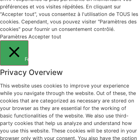
préférences et vos visites répétées. En cliquant sur
"Accepter tout", vous consentez à l'utilisation de TOUS les
cookies. Cependant, vous pouvez visiter "Paramètres des
cookies" pour fournir un consentement contrôlé.
Paramètres
Accepter tout
Fermer
Privacy Overview
This website uses cookies to improve your experience
while you navigate through the website. Out of these, the
cookies that are categorized as necessary are stored on
your browser as they are essential for the working of
basic functionalities of the website. We also use third-
party cookies that help us analyze and understand how
you use this website. These cookies will be stored in your
browser only with your consent. You also have the option