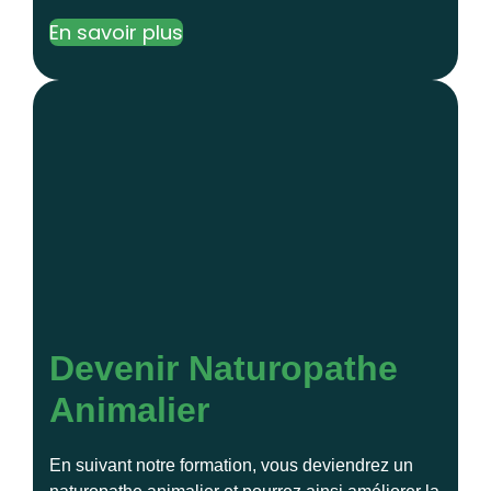
En savoir plus
Devenir Naturopathe
Animalier
En suivant notre formation, vous deviendrez un