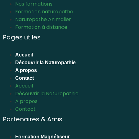
Nos formations
Formation naturopathe
Naturopathe Animalier
Formation à distance
Pages utiles
Accueil
Découvrir la Naturopathie
A propos
Contact
Accueil
Découvrir la Naturopathie
A propos
Contact
Partenaires & Amis
Formation Magnétiseur