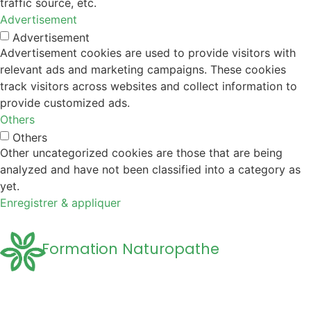
traffic source, etc.
Advertisement
Advertisement
Advertisement cookies are used to provide visitors with
relevant ads and marketing campaigns. These cookies
track visitors across websites and collect information to
provide customized ads.
Others
Others
Other uncategorized cookies are those that are being
analyzed and have not been classified into a category as
yet.
Enregistrer & appliquer
Formation Naturopathe