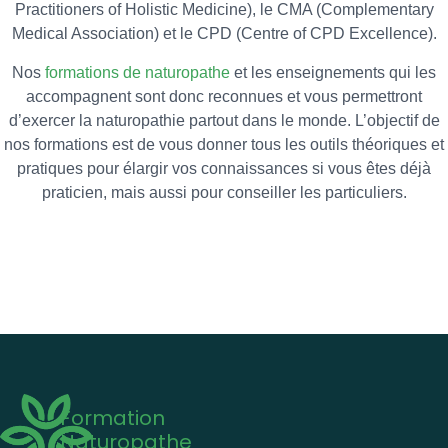
Practitioners of Holistic Medicine), le CMA (Complementary
Medical Association) et le CPD (Centre of CPD Excellence).
Nos
formations de naturopathe
et les enseignements qui les
accompagnent sont donc reconnues et vous permettront
d’exercer la naturopathie partout dans le monde. L’objectif de
nos formations est de vous donner tous les outils théoriques et
pratiques pour élargir vos connaissances si vous êtes déjà
praticien, mais aussi pour conseiller les particuliers.
Formation
Naturopathe