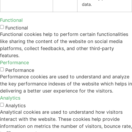
data.
Functional
Functional
Functional cookies help to perform certain functionalities
like sharing the content of the website on social media
platforms, collect feedbacks, and other third-party
features.
Performance
Performance
Performance cookies are used to understand and analyze
the key performance indexes of the website which helps in
delivering a better user experience for the visitors.
Analytics
Analytics
Analytical cookies are used to understand how visitors
interact with the website. These cookies help provide
information on metrics the number of visitors, bounce rate,