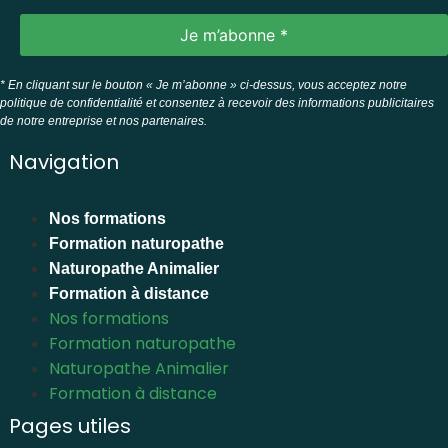
* En cliquant sur le bouton « Je m’abonne » ci-dessus, vous acceptez notre
politique de confidentialité et consentez à recevoir des informations publicitaires
de notre entreprise et nos partenaires.
Navigation
Nos formations
Formation naturopathe
Naturopathe Animalier
Formation à distance
Nos formations
Formation naturopathe
Naturopathe Animalier
Formation à distance
Pages utiles