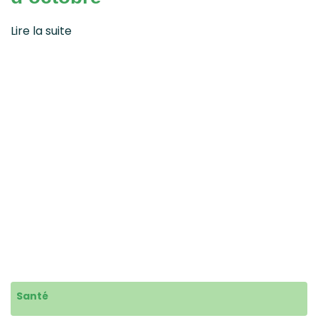
Lire la suite
Santé