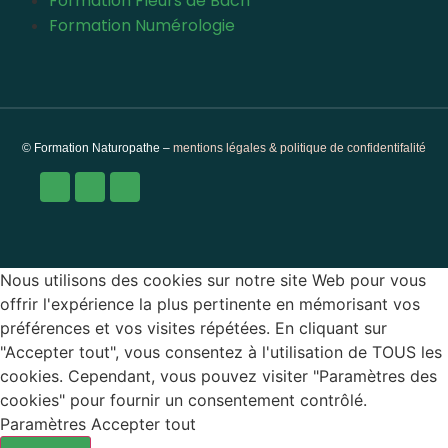
Formation Fleurs de Bach
Formation Numérologie
© Formation Naturopathe –
mentions légales & politique de confidentifalité
Nous utilisons des cookies sur notre site Web pour vous
offrir l'expérience la plus pertinente en mémorisant vos
préférences et vos visites répétées. En cliquant sur
"Accepter tout", vous consentez à l'utilisation de TOUS les
cookies. Cependant, vous pouvez visiter "Paramètres des
cookies" pour fournir un consentement contrôlé.
Paramètres
Accepter tout