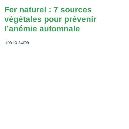
Fer naturel : 7 sources
végétales pour prévenir
l’anémie automnale
Lire la suite