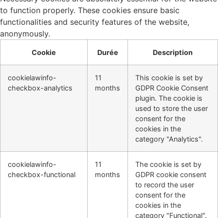
to function properly. These cookies ensure basic
functionalities and security features of the website,
anonymously.
Cookie
Durée
Description
cookielawinfo-
11
This cookie is set by
checkbox-analytics
months
GDPR Cookie Consent
plugin. The cookie is
used to store the user
consent for the
cookies in the
category "Analytics".
cookielawinfo-
11
The cookie is set by
checkbox-functional
months
GDPR cookie consent
to record the user
consent for the
cookies in the
category "Functional".