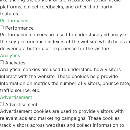
platforms, collect feedbacks, and other third-party
features.
Performance
Performance
Performance cookies are used to understand and analyze
the key performance indexes of the website which helps in
delivering a better user experience for the visitors.
Analytics
Analytics
Analytical cookies are used to understand how visitors
interact with the website. These cookies help provide
information on metrics the number of visitors, bounce rate,
traffic source, etc.
Advertisement
Advertisement
Advertisement cookies are used to provide visitors with
relevant ads and marketing campaigns. These cookies
track visitors across websites and collect information to