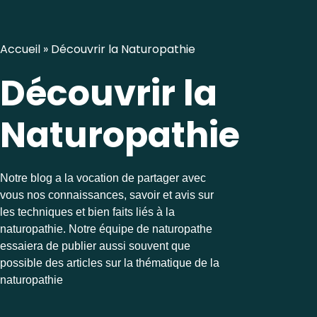
Accueil
»
Découvrir la Naturopathie
Découvrir la
Naturopathie
Notre blog a la vocation de partager avec
vous nos connaissances, savoir et avis sur
les techniques et bien faits liés à la
naturopathie. Notre équipe de naturopathe
essaiera de publier aussi souvent que
possible des articles sur la thématique de la
naturopathie