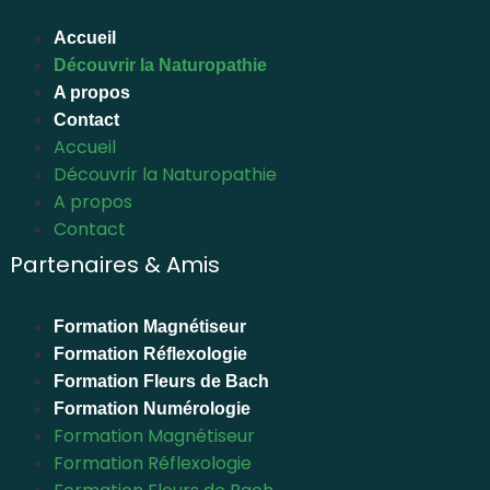
Accueil
Découvrir la Naturopathie
A propos
Contact
Accueil
Découvrir la Naturopathie
A propos
Contact
Partenaires & Amis
Formation Magnétiseur
Formation Réflexologie
Formation Fleurs de Bach
Formation Numérologie
Formation Magnétiseur
Formation Réflexologie