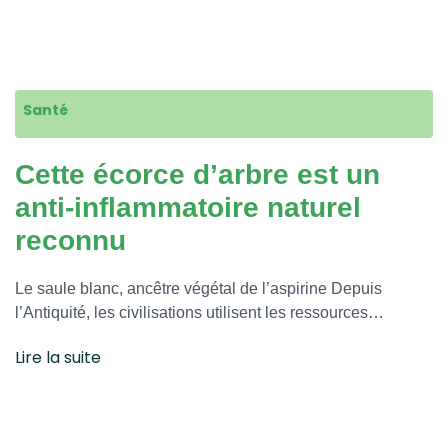
Santé
Cette écorce d’arbre est un
anti-inflammatoire naturel
reconnu
Le saule blanc, ancêtre végétal de l’aspirine Depuis
l’Antiquité, les civilisations utilisent les ressources…
Lire la suite