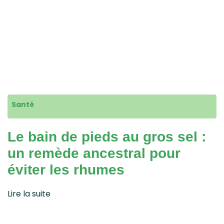
Santé
Le bain de pieds au gros sel :
un remède ancestral pour
éviter les rhumes
Lire la suite