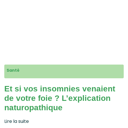
Santé
Et si vos insomnies venaient
de votre foie ? L’explication
naturopathique
Lire la suite