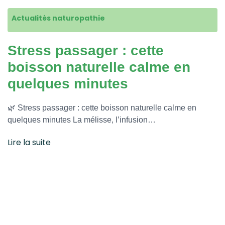
Actualités naturopathie
Stress passager : cette
boisson naturelle calme en
quelques minutes
🌿 Stress passager : cette boisson naturelle calme en
quelques minutes La mélisse, l’infusion…
Lire la suite