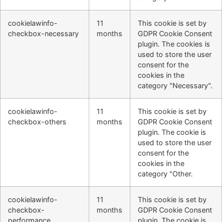
cookielawinfo-
11
This cookie is set by
checkbox-necessary
months
GDPR Cookie Consent
plugin. The cookies is
used to store the user
consent for the
cookies in the
category "Necessary".
cookielawinfo-
11
This cookie is set by
checkbox-others
months
GDPR Cookie Consent
plugin. The cookie is
used to store the user
consent for the
cookies in the
category "Other.
cookielawinfo-
11
This cookie is set by
checkbox-
months
GDPR Cookie Consent
performance
plugin. The cookie is