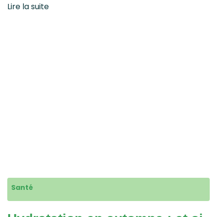
Lire la suite
Santé