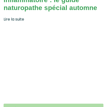
naturopathe spécial automne
Lire la suite