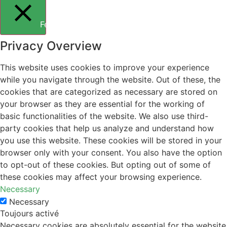
Fermer
Privacy Overview
This website uses cookies to improve your experience
while you navigate through the website. Out of these, the
cookies that are categorized as necessary are stored on
your browser as they are essential for the working of
basic functionalities of the website. We also use third-
party cookies that help us analyze and understand how
you use this website. These cookies will be stored in your
browser only with your consent. You also have the option
to opt-out of these cookies. But opting out of some of
these cookies may affect your browsing experience.
Necessary
Necessary
Toujours activé
Necessary cookies are absolutely essential for the website