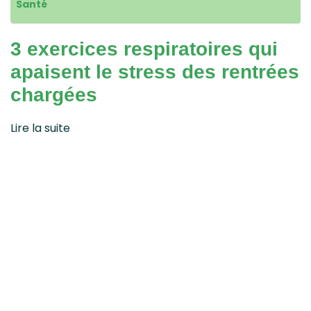
Santé
3 exercices respiratoires qui
apaisent le stress des rentrées
chargées
Lire la suite