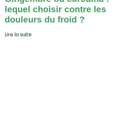
lequel choisir contre les
douleurs du froid ?
Lire la suite