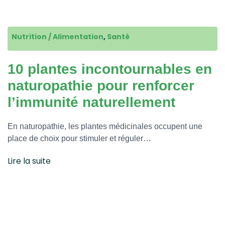
Nutrition / Alimentation
,
Santé
10 plantes incontournables en
naturopathie pour renforcer
l’immunité naturellement
En naturopathie, les plantes médicinales occupent une
place de choix pour stimuler et réguler…
Lire la suite