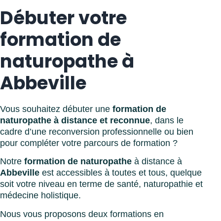
Débuter votre
formation de
naturopathe à
Abbeville
Vous souhaitez débuter une
formation de
naturopathe à distance et reconnue
, dans le
cadre d’une reconversion professionnelle ou bien
pour compléter votre parcours de formation ?
Notre
formation de naturopathe
à distance à
Abbeville
est accessibles à toutes et tous, quelque
soit votre niveau en terme de santé, naturopathie et
médecine holistique.
Nous vous proposons deux formations en