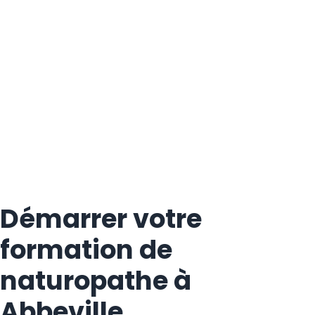
Démarrer votre
formation de
naturopathe à
Abbeville