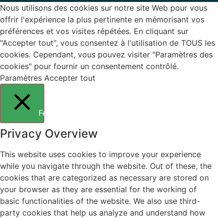
Nous utilisons des cookies sur notre site Web pour vous
offrir l'expérience la plus pertinente en mémorisant vos
préférences et vos visites répétées. En cliquant sur
"Accepter tout", vous consentez à l'utilisation de TOUS les
cookies. Cependant, vous pouvez visiter "Paramètres des
cookies" pour fournir un consentement contrôlé.
Paramètres
Accepter tout
Fermer
Privacy Overview
This website uses cookies to improve your experience
while you navigate through the website. Out of these, the
cookies that are categorized as necessary are stored on
your browser as they are essential for the working of
basic functionalities of the website. We also use third-
party cookies that help us analyze and understand how