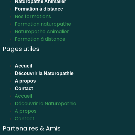
Naturopathe Animalier
Formation à distance
Nos formations
Formation naturopathe
Naturopathe Animalier
Formation à distance
Pages utiles
Accueil
Découvrir la Naturopathie
A propos
Contact
Accueil
Découvrir la Naturopathie
A propos
Contact
Partenaires & Amis