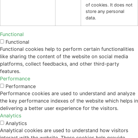
of cookies. It does not
store any personal
data.
Functional
Functional
Functional cookies help to perform certain functionalities
like sharing the content of the website on social media
platforms, collect feedbacks, and other third-party
features.
Performance
Performance
Performance cookies are used to understand and analyze
the key performance indexes of the website which helps in
delivering a better user experience for the visitors.
Analytics
Analytics
Analytical cookies are used to understand how visitors
interact with the website. These cookies help provide