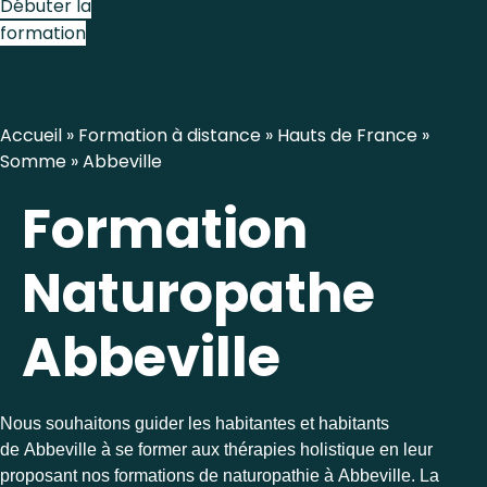
Débuter la
formation
Accueil
»
Formation à distance
»
Hauts de France
»
Somme
»
Abbeville
Formation
Naturopathe
Abbeville
Nous souhaitons guider les habitantes et habitants
de Abbeville à se former aux thérapies holistique en leur
proposant nos formations de naturopathie à Abbeville. La