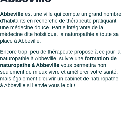
Abbeville
est une ville qui compte un grand nombre
d’habitants en recherche de thérapeute pratiquant
une médecine douce. Partie intégrante de la
médecine dite holsitique, la naturopathie a toute sa
place à Abbeville.
Encore trop peu de thérapeute propose à ce jour la
naturopathie à Abbeville, suivre une
formation de
naturopathe à Abbeville
vous permettra non
seulement de mieux vivre et améliorer votre santé,
mais également d’ouvrir un cabinet de naturopathe
à Abbeville si l’envie vous le dit !