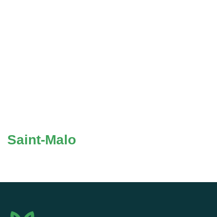
Saint-Malo