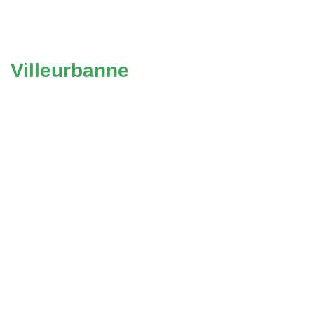
Villeurbanne