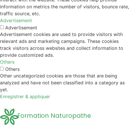
information on metrics the number of visitors, bounce rate,
traffic source, etc.
Advertisement
Advertisement
Advertisement cookies are used to provide visitors with
relevant ads and marketing campaigns. These cookies
track visitors across websites and collect information to
provide customized ads.
Others
Others
Other uncategorized cookies are those that are being
analyzed and have not been classified into a category as
yet.
Enregistrer & appliquer
Formation Naturopathe