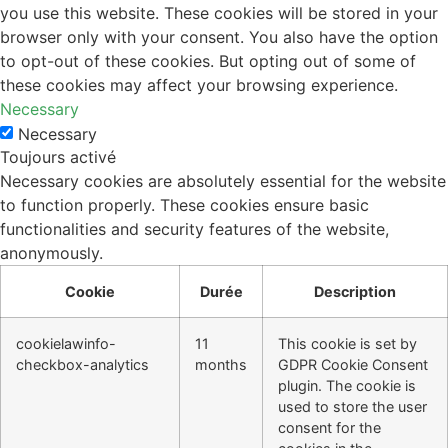
you use this website. These cookies will be stored in your
browser only with your consent. You also have the option
to opt-out of these cookies. But opting out of some of
these cookies may affect your browsing experience.
Necessary
Necessary
Toujours activé
Necessary cookies are absolutely essential for the website
to function properly. These cookies ensure basic
functionalities and security features of the website,
anonymously.
Cookie
Durée
Description
cookielawinfo-
11
This cookie is set by
checkbox-analytics
months
GDPR Cookie Consent
plugin. The cookie is
used to store the user
consent for the