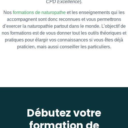
CPD Excellence
).
Nos
formations de naturopathe
et les enseignements qui les
accompagnent sont donc reconnues et vous permettrons
d’exercer la naturopathie partout dans le monde. L’objectif de
nos formations est de vous donner tout les outils théoriques et
pratiques pour élargir vos connaissances si vous êtes déjà
praticien, mais aussi conseiller les particuliers.
Débutez votre
formation de