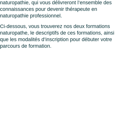
naturopathie, qui vous délivreront l’ensemble des
connaissances pour devenir thérapeute en
naturopathie professionnel.
Ci-dessous, vous trouverez nos deux formations
naturopathe, le descriptifs de ces formations, ainsi
que les modalités d’inscription pour débuter votre
parcours de formation.