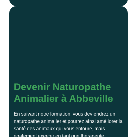
Devenir Naturopathe
Animalier à Abbeville
En suivant notre formation, vous deviendrez un
naturopathe animalier et pourrez ainsi améliorer la
santé des animaux qui vous entoure, mais
également exercer en tant que thérapeute