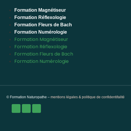
Formation Magnétiseur
Formation Réflexologie
Formation Fleurs de Bach
Formation Numérologie
Formation Magnétiseur
Formation Réflexologie
Formation Fleurs de Bach
Formation Numérologie
© Formation Naturopathe –
mentions légales & politique de confidentifalité