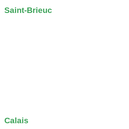
Saint-Brieuc
Calais