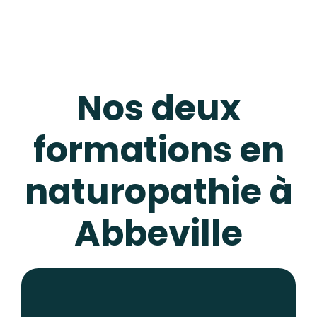
Nos deux
formations en
naturopathie à
Abbeville