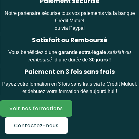
Paiement sécurisé
Notre partenaire sécurise tous vos paiements via la banque
Crédit Mutuel
ou via Paypal
Satisfait ou Remboursé
Vous bénéficiez d’une
garantie extra-légale
satisfait ou
remboursé
d’une durée de
30 jours !
Paiement en 3 fois sans frais
Payez votre formation en 3 fois sans frais via le Crédit Mutuel,
et débutez votre formation dés aujourd’hui !
Voir nos formations
Contactez-nous