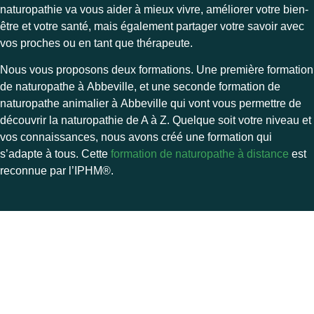
naturopathie va vous aider à mieux vivre, améliorer votre bien-
être et votre santé, mais également partager votre savoir avec
vos proches ou en tant que thérapeute.
Nous vous proposons deux formations. Une première formation
de naturopathe à Abbeville, et une seconde formation de
naturopathe animalier à Abbeville qui vont vous permettre de
découvrir la naturopathie de A à Z. Quelque soit votre niveau et
vos connaissances, nous avons créé une formation qui
s’adapte à tous. Cette
formation de naturopathe à distance
est
reconnue par l’
IPHM®.