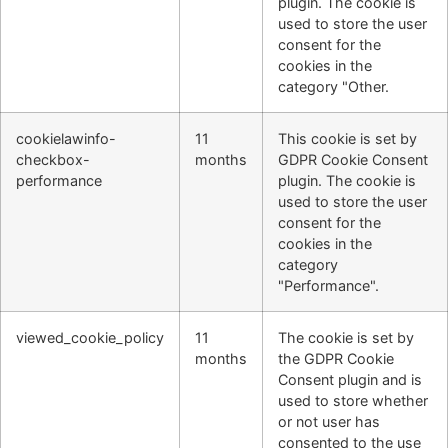
plugin. The cookie is
used to store the user
consent for the
cookies in the
category "Other.
cookielawinfo-
11
This cookie is set by
checkbox-
months
GDPR Cookie Consent
performance
plugin. The cookie is
used to store the user
consent for the
cookies in the
category
"Performance".
viewed_cookie_policy
11
The cookie is set by
months
the GDPR Cookie
Consent plugin and is
used to store whether
or not user has
consented to the use