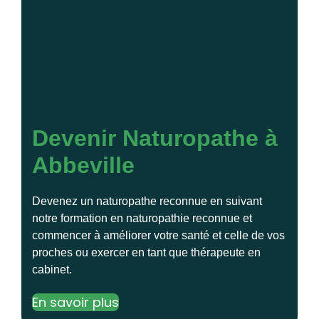
Devenir Naturopathe à
Abbeville
Devenez un naturopathe reconnue en suivant
notre formation en naturopathie reconnue et
commencer à améliorer votre santé et celle de vos
proches ou exercer en tant que thérapeute en
cabinet.
En savoir plus