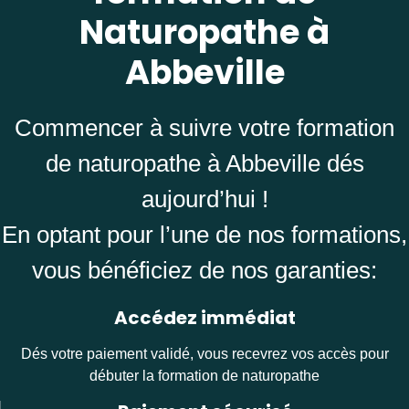
Naturopathe à
Abbeville
Commencer à suivre votre formation
de naturopathe à Abbeville dés
aujourd’hui !
En optant pour l’une de nos formations,
vous bénéficiez de nos garanties:
Accédez immédiat
Dés votre paiement validé, vous recevrez vos accès pour
débuter la formation de naturopathe