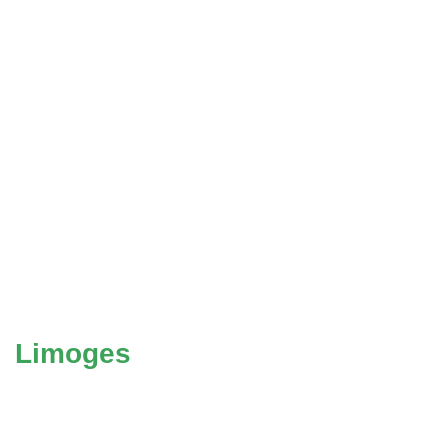
Limoges