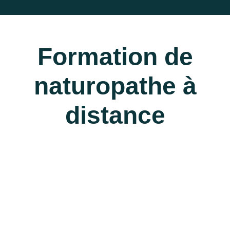
Formation de
naturopathe à
distance