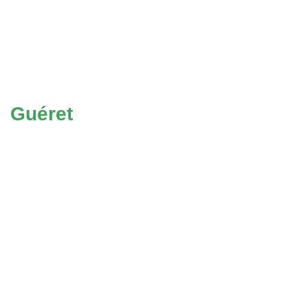
Guéret