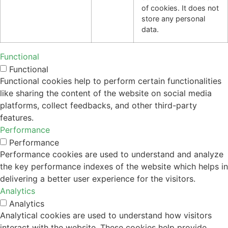
of cookies. It does not
store any personal
data.
Functional
Functional
Functional cookies help to perform certain functionalities
like sharing the content of the website on social media
platforms, collect feedbacks, and other third-party
features.
Performance
Performance
Performance cookies are used to understand and analyze
the key performance indexes of the website which helps in
delivering a better user experience for the visitors.
Analytics
Analytics
Analytical cookies are used to understand how visitors
interact with the website. These cookies help provide