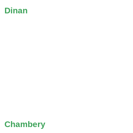
Dinan
Chambery