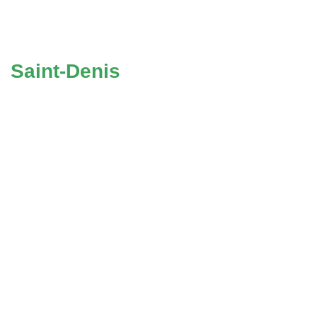
Saint-Denis