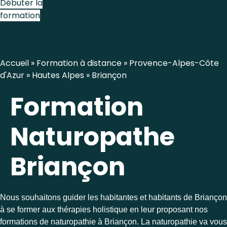
Débuter la
formation
Accueil
»
Formation à distance
»
Provence-Alpes-Côte
d'Azur
»
Hautes Alpes
»
Briançon
Formation
Naturopathe
Briançon
Nous souhaitons guider les habitantes et habitants de Briançon
à se former aux thérapies holistique en leur proposant nos
formations de naturopathie à Briançon. La naturopathie va vous