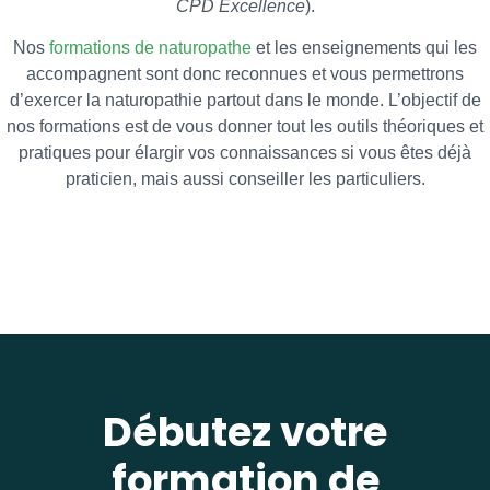
CPD Excellence
).
Nos
formations de naturopathe
et les enseignements qui les
accompagnent sont donc reconnues et vous permettrons
d’exercer la naturopathie partout dans le monde. L’objectif de
nos formations est de vous donner tout les outils théoriques et
pratiques pour élargir vos connaissances si vous êtes déjà
praticien, mais aussi conseiller les particuliers.
Débutez votre
formation de