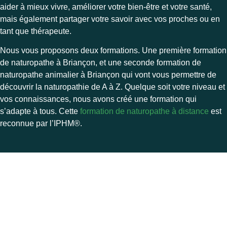
aider à mieux vivre, améliorer votre bien-être et votre santé,
mais également partager votre savoir avec vos proches ou en
tant que thérapeute.
Nous vous proposons deux formations. Une première formation
de naturopathe à Briançon, et une seconde formation de
naturopathe animalier à Briançon qui vont vous permettre de
découvrir la naturopathie de A à Z. Quelque soit votre niveau et
vos connaissances, nous avons créé une formation qui
s’adapte à tous. Cette
formation de naturopathe à distance
est
reconnue par l’
IPHM®.