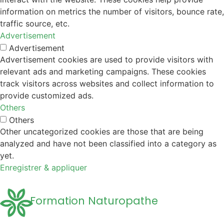
information on metrics the number of visitors, bounce rate,
traffic source, etc.
Advertisement
Advertisement
Advertisement cookies are used to provide visitors with
relevant ads and marketing campaigns. These cookies
track visitors across websites and collect information to
provide customized ads.
Others
Others
Other uncategorized cookies are those that are being
analyzed and have not been classified into a category as
yet.
Enregistrer & appliquer
Formation Naturopathe