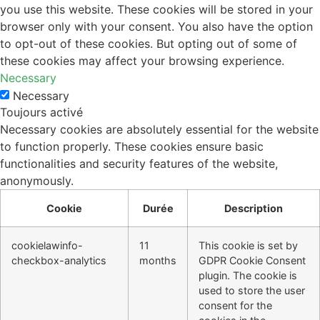
you use this website. These cookies will be stored in your
browser only with your consent. You also have the option
to opt-out of these cookies. But opting out of some of
these cookies may affect your browsing experience.
Necessary
Necessary
Toujours activé
Necessary cookies are absolutely essential for the website
to function properly. These cookies ensure basic
functionalities and security features of the website,
anonymously.
Cookie
Durée
Description
cookielawinfo-
11
This cookie is set by
checkbox-analytics
months
GDPR Cookie Consent
plugin. The cookie is
used to store the user
consent for the