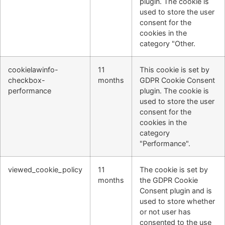
plugin. The cookie is
used to store the user
consent for the
cookies in the
category "Other.
cookielawinfo-
11
This cookie is set by
checkbox-
months
GDPR Cookie Consent
performance
plugin. The cookie is
used to store the user
consent for the
cookies in the
category
"Performance".
viewed_cookie_policy
11
The cookie is set by
months
the GDPR Cookie
Consent plugin and is
used to store whether
or not user has
consented to the use