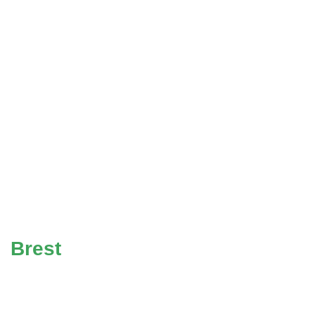
Brest