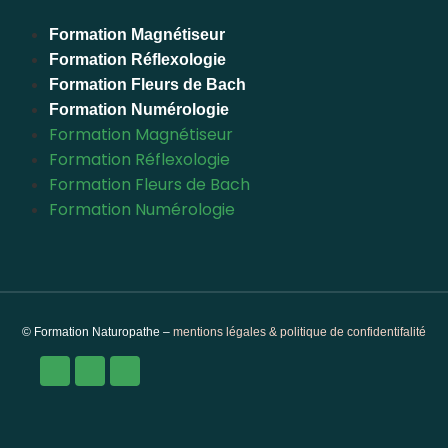
Formation Magnétiseur
Formation Réflexologie
Formation Fleurs de Bach
Formation Numérologie
Formation Magnétiseur
Formation Réflexologie
Formation Fleurs de Bach
Formation Numérologie
© Formation Naturopathe –
mentions légales & politique de confidentifalité