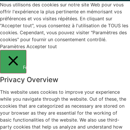
Nous utilisons des cookies sur notre site Web pour vous
offrir l'expérience la plus pertinente en mémorisant vos
préférences et vos visites répétées. En cliquant sur
"Accepter tout", vous consentez à l'utilisation de TOUS les
cookies. Cependant, vous pouvez visiter "Paramètres des
cookies" pour fournir un consentement contrôlé.
Paramètres
Accepter tout
Fermer
Privacy Overview
This website uses cookies to improve your experience
while you navigate through the website. Out of these, the
cookies that are categorized as necessary are stored on
your browser as they are essential for the working of
basic functionalities of the website. We also use third-
party cookies that help us analyze and understand how