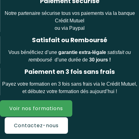
Paiement sécurisé
Notre partenaire sécurise tous vos paiements via la banque
Crédit Mutuel
ou via Paypal
Satisfait ou Remboursé
Vous bénéficiez d’une
garantie extra-légale
satisfait ou
remboursé
d’une durée de
30 jours !
Paiement en 3 fois sans frais
Payez votre formation en 3 fois sans frais via le Crédit Mutuel,
et débutez votre formation dés aujourd’hui !
Voir nos formations
Contactez-nous