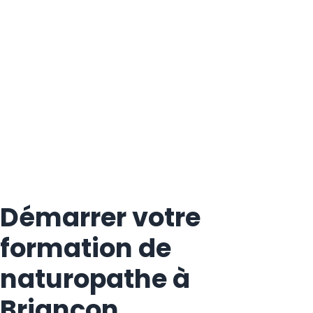
Démarrer votre
formation de
naturopathe à
Briançon