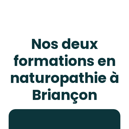
Nos deux
formations en
naturopathie à
Briançon