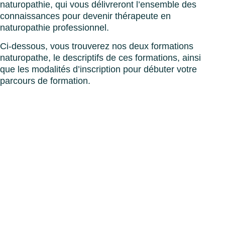
naturopathie, qui vous délivreront l’ensemble des
connaissances pour devenir thérapeute en
naturopathie professionnel.
Ci-dessous, vous trouverez nos deux formations
naturopathe, le descriptifs de ces formations, ainsi
que les modalités d’inscription pour débuter votre
parcours de formation.