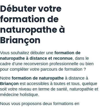
Débuter votre
formation de
naturopathe à
Briançon
Vous souhaitez débuter une
formation de
naturopathe à distance et reconnue
, dans le
cadre d’une reconversion professionnelle ou bien
pour compléter votre parcours de formation ?
Notre
formation de naturopathe
à distance à
Briançon
est accessibles à toutes et tous, quelque
soit votre niveau en terme de santé, naturopathie et
médecine holistique.
Nous vous proposons deux formations en