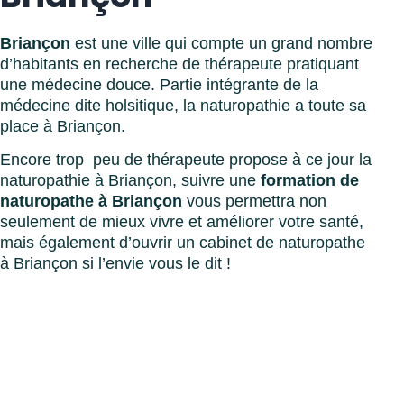
Briançon
est une ville qui compte un grand nombre
d’habitants en recherche de thérapeute pratiquant
une médecine douce. Partie intégrante de la
médecine dite holsitique, la naturopathie a toute sa
place à Briançon.
Encore trop peu de thérapeute propose à ce jour la
naturopathie à Briançon, suivre une
formation de
naturopathe à Briançon
vous permettra non
seulement de mieux vivre et améliorer votre santé,
mais également d’ouvrir un cabinet de naturopathe
à Briançon si l’envie vous le dit !