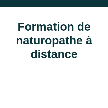
Formation de
naturopathe à
distance