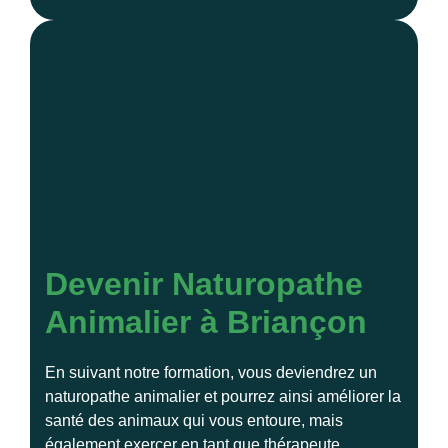
Devenir Naturopathe
Animalier à Briançon
En suivant notre formation, vous deviendrez un
naturopathe animalier et pourrez ainsi améliorer la
santé des animaux qui vous entoure, mais
également exercer en tant que thérapeute