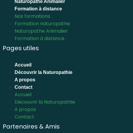
Naturopathe Animalier
Formation à distance
Nos formations
Formation naturopathe
Naturopathe Animalier
Formation à distance
Pages utiles
Accueil
Découvrir la Naturopathie
A propos
Contact
Accueil
Découvrir la Naturopathie
A propos
Contact
Partenaires & Amis