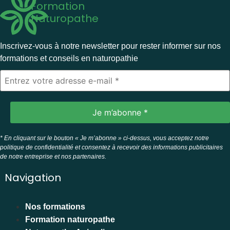
Formation
Naturopathe
Inscrivez-vous à notre newsletter pour rester informer sur nos
formations et conseils en naturopathie
* En cliquant sur le bouton « Je m’abonne » ci-dessus, vous acceptez notre
politique de confidentialité et consentez à recevoir des informations publicitaires
de notre entreprise et nos partenaires.
Navigation
Nos formations
Formation naturopathe