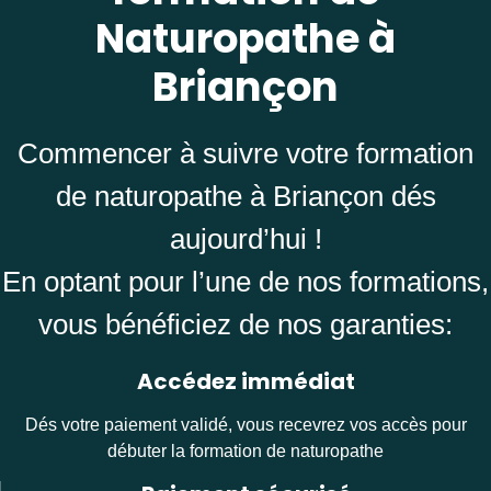
Naturopathe à
Briançon
Commencer à suivre votre formation
de naturopathe à Briançon dés
aujourd’hui !
En optant pour l’une de nos formations,
vous bénéficiez de nos garanties:
Accédez immédiat
Dés votre paiement validé, vous recevrez vos accès pour
débuter la formation de naturopathe