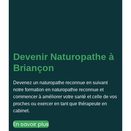
Devenir Naturopathe à
Briançon
Devenez un naturopathe reconnue en suivant
notre formation en naturopathie reconnue et
commencer à améliorer votre santé et celle de vos
proches ou exercer en tant que thérapeute en
cabinet.
En savoir plus