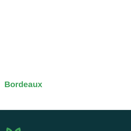
Bordeaux