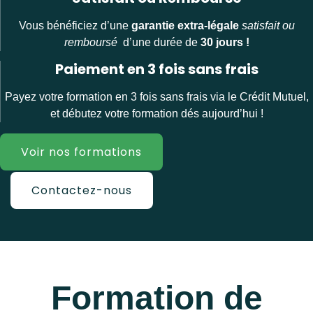
Vous bénéficiez d’une
garantie extra-légale
satisfait ou
remboursé
d’une durée de
30 jours !
Paiement en 3 fois sans frais
Payez votre formation en 3 fois sans frais via le Crédit Mutuel,
et débutez votre formation dés aujourd’hui !
Voir nos formations
Contactez-nous
Formation de