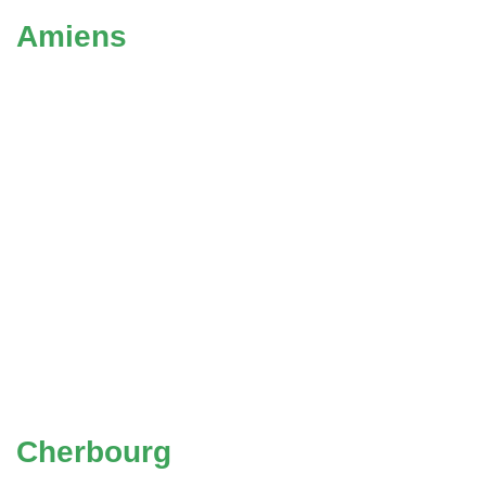
Amiens
Cherbourg