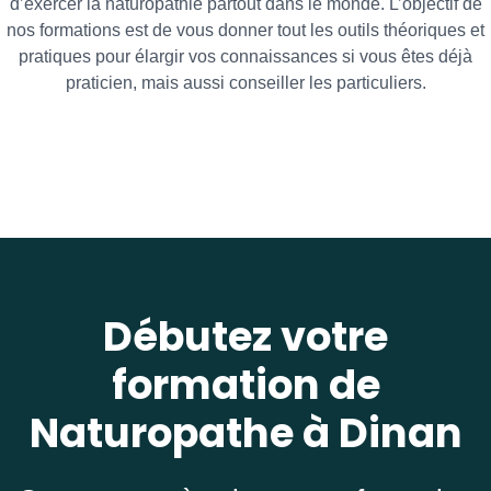
d’exercer la naturopathie partout dans le monde. L’objectif de
nos formations est de vous donner tout les outils théoriques et
pratiques pour élargir vos connaissances si vous êtes déjà
praticien, mais aussi conseiller les particuliers.
Débutez votre
formation de
Naturopathe à Dinan