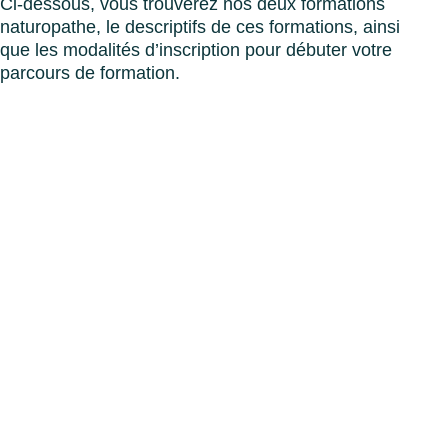
Ci-dessous, vous trouverez nos deux formations
naturopathe, le descriptifs de ces formations, ainsi
que les modalités d’inscription pour débuter votre
parcours de formation.