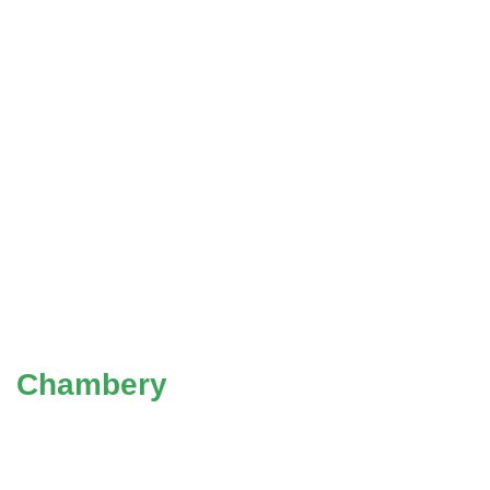
Chambery