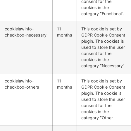
consent for the
cookies in the
category "Functional".
cookielawinfo-
11
This cookie is set by
checkbox-necessary
months
GDPR Cookie Consent
plugin. The cookies is
used to store the user
consent for the
cookies in the
category "Necessary".
cookielawinfo-
11
This cookie is set by
checkbox-others
months
GDPR Cookie Consent
plugin. The cookie is
used to store the user
consent for the
cookies in the
category "Other.