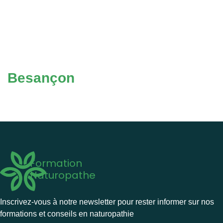
Besançon
Formation
Naturopathe
Inscrivez-vous à notre newsletter pour rester informer sur nos
formations et conseils en naturopathie