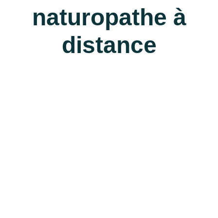
naturopathe à
distance