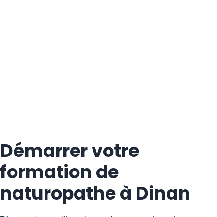
Démarrer votre
formation de
naturopathe à Dinan