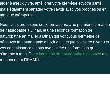
aider à mieux vivre, améliorer votre bien-être et votre santé,
mais également partager votre savoir avec vos proches ou en
tant que thérapeute.
Nous vous proposons deux formations. Une première formation
de naturopathe à Dinan, et une seconde formation de
naturopathe animalier à Dinan qui vont vous permettre de
découvrir la naturopathie de A à Z. Quelque soit votre niveau et
vos connaissances, nous avons créé une formation qui
s’adapte à tous. Cette
formation de naturopathe à distance
est
reconnue par l’
IPHM®.