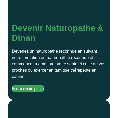
Devenir Naturopathe à
Dinan
Devenez un naturopathe reconnue en suivant
notre formation en naturopathie reconnue et
commencer à améliorer votre santé et celle de vos
proches ou exercer en tant que thérapeute en
cabinet.
En savoir plus