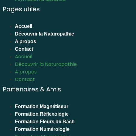
Pages utiles
Accueil
Découvrir la Naturopathie
A propos
Contact
Accueil
Découvrir la Naturopathie
A propos
Contact
Partenaires & Amis
Formation Magnétiseur
Formation Réflexologie
Formation Fleurs de Bach
Formation Numérologie