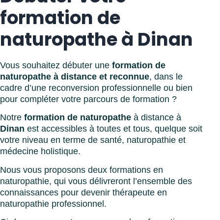
formation de
naturopathe à Dinan
Vous souhaitez débuter une
formation de
naturopathe à distance et reconnue
, dans le
cadre d’une reconversion professionnelle ou bien
pour compléter votre parcours de formation ?
Notre
formation de naturopathe
à distance à
Dinan
est accessibles à toutes et tous, quelque soit
votre niveau en terme de santé, naturopathie et
médecine holistique.
Nous vous proposons deux formations en
naturopathie, qui vous délivreront l’ensemble des
connaissances pour devenir thérapeute en
naturopathie professionnel.