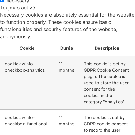
Necessary
Toujours activé
Necessary cookies are absolutely essential for the website
to function properly. These cookies ensure basic
functionalities and security features of the website,
anonymously.
Cookie
Durée
Description
cookielawinfo-
11
This cookie is set by
checkbox-analytics
months
GDPR Cookie Consent
plugin. The cookie is
used to store the user
consent for the
cookies in the
category "Analytics".
cookielawinfo-
11
The cookie is set by
checkbox-functional
months
GDPR cookie consent
to record the user