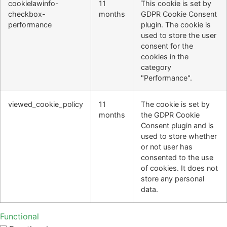
cookielawinfo-
11
This cookie is set by
checkbox-
months
GDPR Cookie Consent
performance
plugin. The cookie is
used to store the user
consent for the
cookies in the
category
"Performance".
viewed_cookie_policy
11
The cookie is set by
months
the GDPR Cookie
Consent plugin and is
used to store whether
or not user has
consented to the use
of cookies. It does not
store any personal
data.
Functional