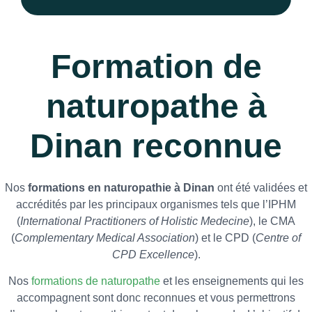
Formation de
naturopathe à
Dinan reconnue
Nos
formations en naturopathie à Dinan
ont été validées et
accrédités par les principaux organismes tels que l’IPHM
(
International Practitioners of Holistic Medecine
), le CMA
(
Complementary Medical Association
) et le CPD (
Centre of
CPD Excellence
).
Nos
formations de naturopathe
et les enseignements qui les
accompagnent sont donc reconnues et vous permettrons