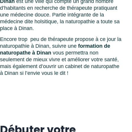
Dinan
est une ville qui compte un grand nombre
d’habitants en recherche de thérapeute pratiquant
une médecine douce. Partie intégrante de la
médecine dite holsitique, la naturopathie a toute sa
place à Dinan.
Encore trop peu de thérapeute propose à ce jour la
naturopathie à Dinan, suivre une
formation de
naturopathe à Dinan
vous permettra non
seulement de mieux vivre et améliorer votre santé,
mais également d’ouvrir un cabinet de naturopathe
à Dinan si l’envie vous le dit !
Débuter votre