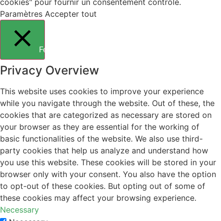
cookies" pour fournir un consentement contrôlé.
Paramètres
Accepter tout
Fermer
Privacy Overview
This website uses cookies to improve your experience
while you navigate through the website. Out of these, the
cookies that are categorized as necessary are stored on
your browser as they are essential for the working of
basic functionalities of the website. We also use third-
party cookies that help us analyze and understand how
you use this website. These cookies will be stored in your
browser only with your consent. You also have the option
to opt-out of these cookies. But opting out of some of
these cookies may affect your browsing experience.
Necessary