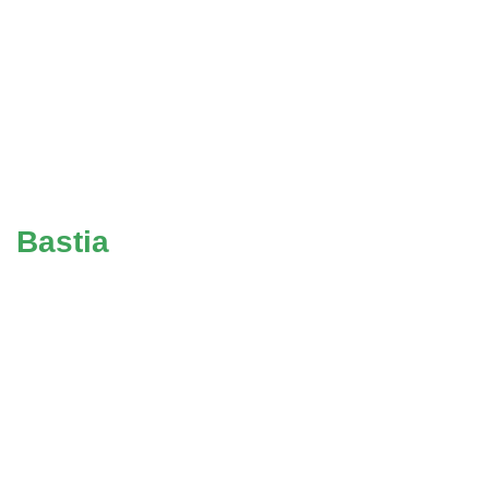
Bastia