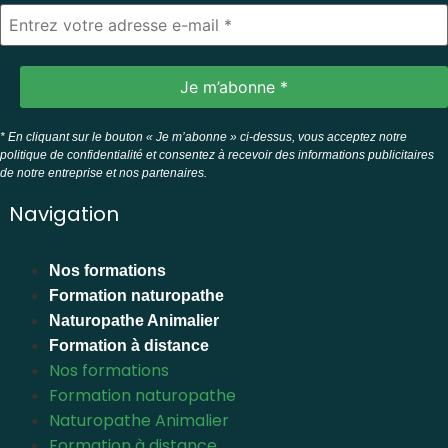
* En cliquant sur le bouton « Je m’abonne » ci-dessus, vous acceptez notre
politique de confidentialité et consentez à recevoir des informations publicitaires
de notre entreprise et nos partenaires.
Navigation
Nos formations
Formation naturopathe
Naturopathe Animalier
Formation à distance
Nos formations
Formation naturopathe
Naturopathe Animalier
Formation à distance