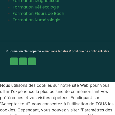
Formation Magnétiseur
Formation Réflexologie
Formation Fleurs de Bach
Formation Numérologie
© Formation Naturopathe –
mentions légales & politique de confidentifalité
Nous utilisons des cookies sur notre site Web pour vous
offrir l'expérience la plus pertinente en mémorisant vos
préférences et vos visites répétées. En cliquant sur
"Accepter tout", vous consentez à l'utilisation de TOUS les
cookies. Cependant, vous pouvez visiter "Paramètres des