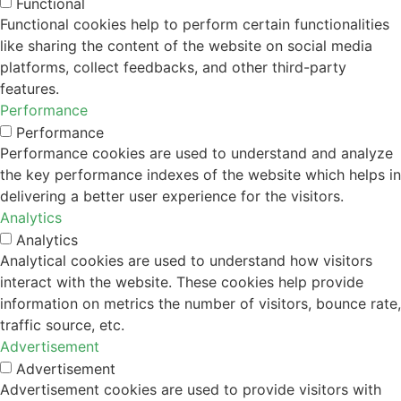
Functional
Functional cookies help to perform certain functionalities
like sharing the content of the website on social media
platforms, collect feedbacks, and other third-party
features.
Performance
Performance
Performance cookies are used to understand and analyze
the key performance indexes of the website which helps in
delivering a better user experience for the visitors.
Analytics
Analytics
Analytical cookies are used to understand how visitors
interact with the website. These cookies help provide
information on metrics the number of visitors, bounce rate,
traffic source, etc.
Advertisement
Advertisement
Advertisement cookies are used to provide visitors with