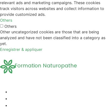
relevant ads and marketing campaigns. These cookies
track visitors across websites and collect information to
provide customized ads.
Others
Others
Other uncategorized cookies are those that are being
analyzed and have not been classified into a category as
yet.
Enregistrer & appliquer
Formation Naturopathe
Accueil
Formation naturopathie
Formation Naturopathie Animalière