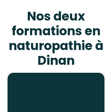
Nos deux
formations en
naturopathie à
Dinan