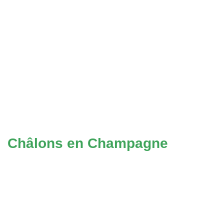
Châlons en Champagne