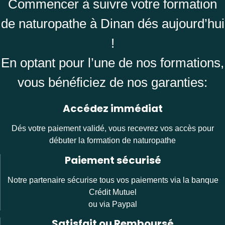
Commencer à suivre votre formation
de naturopathe à Dinan dés aujourd’hui
!
En optant pour l’une de nos formations,
vous bénéficiez de nos garanties:
Accédez immédiat
Dés votre paiement validé, vous recevrez vos accès pour
débuter la formation de naturopathe
Paiement sécurisé
Notre partenaire sécurise tous vos paiements via la banque
Crédit Mutuel
ou via Paypal
Satisfait ou Remboursé