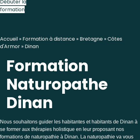
Débuter la
formation
Accueil
»
Formation à distance
»
Bretagne
»
Côtes
d'Armor
»
Dinan
Formation
Naturopathe
Dinan
Nous souhaitons guider les habitantes et habitants de Dinan à
se former aux thérapies holistique en leur proposant nos
formations de naturopathie à Dinan. La naturopathie va vous