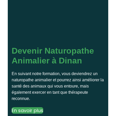
Devenir Naturopathe
Animalier à Dinan
En suivant notre formation, vous deviendrez un
naturopathe animalier et pourrez ainsi améliorer la
santé des animaux qui vous entoure, mais
également exercer en tant que thérapeute
reconnue.
En savoir plus