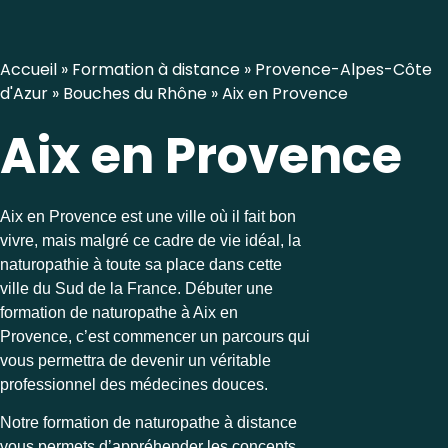
Accueil
»
Formation à distance
»
Provence-Alpes-Côte
d'Azur
»
Bouches du Rhône
»
Aix en Provence
Aix en Provence
Aix en Provence est une ville où il fait bon
vivre, mais malgré ce cadre de vie idéal, la
naturopathie à toute sa place dans cette
ville du Sud de la France. Débuter une
formation de naturopathe à Aix en
Provence, c’est commencer un parcours qui
vous permettra de devenir un véritable
professionnel des médecines douces.
Notre formation de naturopathe à distance
vous permets d’appréhender les concepts