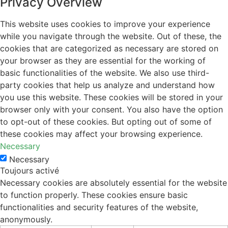
Privacy Overview
This website uses cookies to improve your experience
while you navigate through the website. Out of these, the
cookies that are categorized as necessary are stored on
your browser as they are essential for the working of
basic functionalities of the website. We also use third-
party cookies that help us analyze and understand how
you use this website. These cookies will be stored in your
browser only with your consent. You also have the option
to opt-out of these cookies. But opting out of some of
these cookies may affect your browsing experience.
Necessary
Necessary
Toujours activé
Necessary cookies are absolutely essential for the website
to function properly. These cookies ensure basic
functionalities and security features of the website,
anonymously.