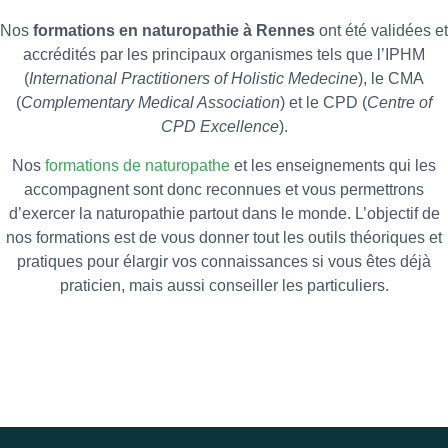
Nos
formations en naturopathie à Rennes
ont été validées et
accrédités par les principaux organismes tels que l’IPHM
(
International Practitioners of Holistic Medecine
), le CMA
(
Complementary Medical Association
) et le CPD (
Centre of
CPD Excellence
).
Nos
formations de naturopathe
et les enseignements qui les
accompagnent sont donc reconnues et vous permettrons
d’exercer la naturopathie partout dans le monde. L’objectif de
nos formations est de vous donner tout les outils théoriques et
pratiques pour élargir vos connaissances si vous êtes déjà
praticien, mais aussi conseiller les particuliers.