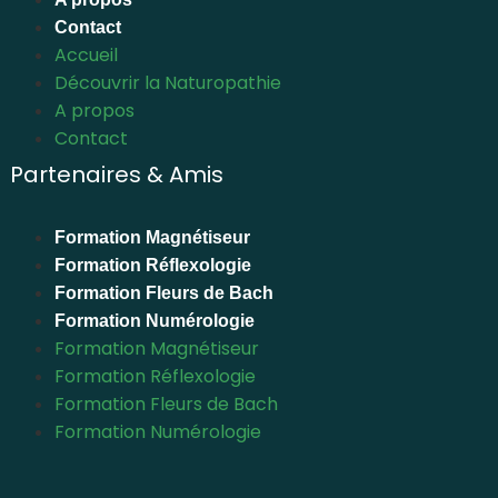
Contact
Accueil
Découvrir la Naturopathie
A propos
Contact
Partenaires & Amis
Formation Magnétiseur
Formation Réflexologie
Formation Fleurs de Bach
Formation Numérologie
Formation Magnétiseur
Formation Réflexologie
Formation Fleurs de Bach
Formation Numérologie