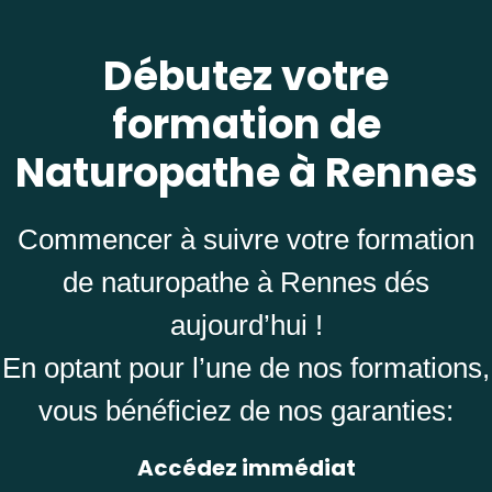
Débutez votre
formation de
Naturopathe à Rennes
Commencer à suivre votre formation
de naturopathe à Rennes dés
aujourd’hui !
En optant pour l’une de nos formations,
vous bénéficiez de nos garanties:
Accédez immédiat