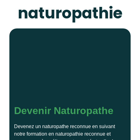
naturopathie
Devenir Naturopathe
Devenez un naturopathe reconnue en suivant
notre formation en naturopathie reconnue et