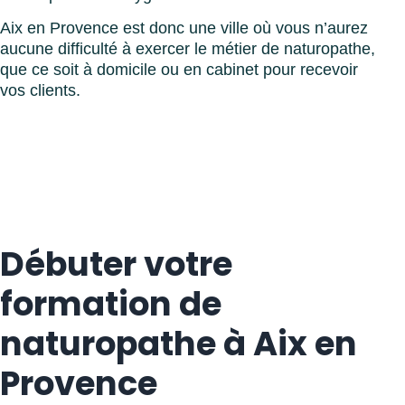
Aix en Provence est donc une ville où vous n’aurez
aucune difficulté à exercer le métier de naturopathe,
que ce soit à domicile ou en cabinet pour recevoir
vos clients.
Débuter votre
formation de
naturopathe à Aix en
Provence