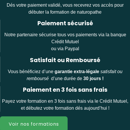
Dés votre paiement validé, vous recevrez vos accès pour
débuter la formation de naturopathe
Paiement sécurisé
Notre partenaire sécurise tous vos paiements via la banque
Crédit Mutuel
ou via Paypal
Satisfait ou Remboursé
Vous bénéficiez d’une
garantie extra-légale
satisfait ou
remboursé
d’une durée de
30 jours !
Paiement en 3 fois sans frais
Payez votre formation en 3 fois sans frais via le Crédit Mutuel,
et débutez votre formation dés aujourd’hui !
Voir nos formations