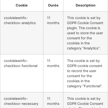
Cookie
Durée
Description
cookielawinfo-
11
This cookie is set by
checkbox-analytics
months
GDPR Cookie Consent
plugin. The cookie is
used to store the user
consent for the
cookies in the
category "Analytics".
cookielawinfo-
11
The cookie is set by
checkbox-functional
months
GDPR cookie consent
to record the user
consent for the
cookies in the
category "Functional".
cookielawinfo-
11
This cookie is set by
checkbox-necessary
months
GDPR Cookie Consent