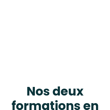
Nos deux
formations en