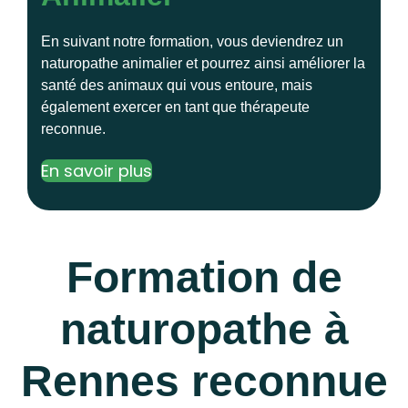
En suivant notre formation, vous deviendrez un
naturopathe animalier et pourrez ainsi améliorer la
santé des animaux qui vous entoure, mais
également exercer en tant que thérapeute
reconnue.
En savoir plus
Formation de
naturopathe à
Rennes reconnue