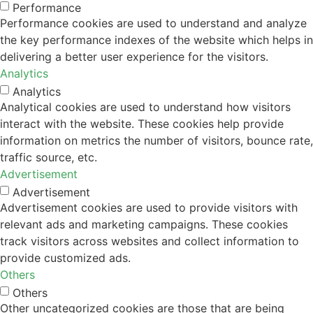
Performance
Performance cookies are used to understand and analyze
the key performance indexes of the website which helps in
delivering a better user experience for the visitors.
Analytics
Analytics
Analytical cookies are used to understand how visitors
interact with the website. These cookies help provide
information on metrics the number of visitors, bounce rate,
traffic source, etc.
Advertisement
Advertisement
Advertisement cookies are used to provide visitors with
relevant ads and marketing campaigns. These cookies
track visitors across websites and collect information to
provide customized ads.
Others
Others
Other uncategorized cookies are those that are being