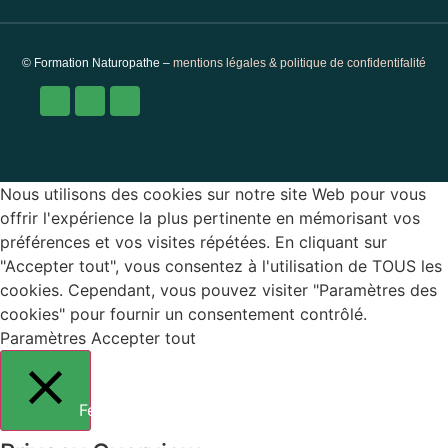
© Formation Naturopathe –
mentions légales & politique de confidentifalité
Nous utilisons des cookies sur notre site Web pour vous
offrir l'expérience la plus pertinente en mémorisant vos
préférences et vos visites répétées. En cliquant sur
"Accepter tout", vous consentez à l'utilisation de TOUS les
cookies. Cependant, vous pouvez visiter "Paramètres des
cookies" pour fournir un consentement contrôlé.
Paramètres
Accepter tout
Fermer