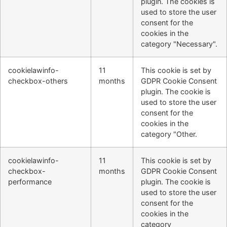
plugin. The cookies is
used to store the user
consent for the
cookies in the
category "Necessary".
cookielawinfo-
11
This cookie is set by
checkbox-others
months
GDPR Cookie Consent
plugin. The cookie is
used to store the user
consent for the
cookies in the
category "Other.
cookielawinfo-
11
This cookie is set by
checkbox-
months
GDPR Cookie Consent
performance
plugin. The cookie is
used to store the user
consent for the
cookies in the
category