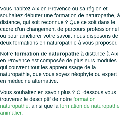
Vous habitez Aix en Provence ou sa région et
souhaitez débuter une formation de naturopathe, à
distance, qui soit reconnue ? Que ce soit dans le
cadre d’un changement de parcours professionnel
ou pour améliorer votre savoir, nous disposons de
deux formations en naturopathie à vous proposer.
Notre
formation de naturopathe
à distance à Aix
en Provence est composée de plusieurs modules
qui couvrent tout les apprentissage de la
naturopathie, que vous soyez néophyte ou expert
en médecine alternative.
Vous souhaitez en savoir plus ? Ci-dessous vous
trouverez le descriptif de notre
formation
naturopathe
, ainsi que la
formation de naturopathe
animalier
.