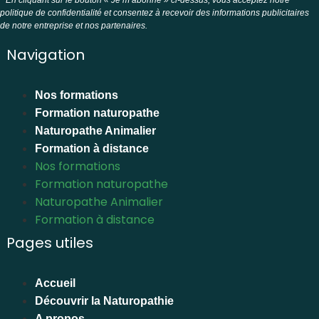
politique de confidentialité et consentez à recevoir des informations publicitaires
de notre entreprise et nos partenaires.
Navigation
Nos formations
Formation naturopathe
Naturopathe Animalier
Formation à distance
Nos formations
Formation naturopathe
Naturopathe Animalier
Formation à distance
Pages utiles
Accueil
Découvrir la Naturopathie
A propos