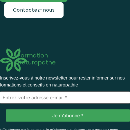
Contactez-nous
Formation
Naturopathe
Inscrivez-vous à notre newsletter pour rester informer sur nos
formations et conseils en naturopathie
* En cliquant sur le bouton « Je m’abonne » ci-dessus, vous acceptez notre