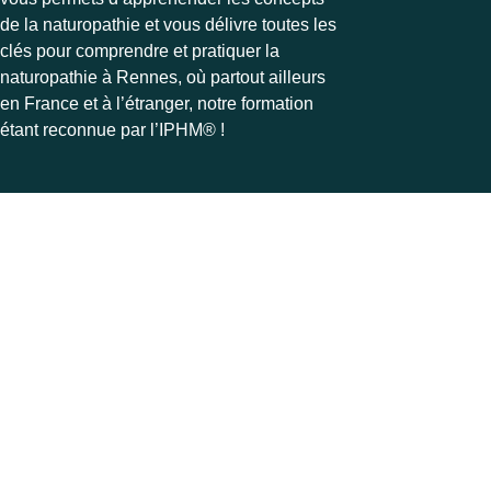
de la naturopathie et vous délivre toutes les
clés pour comprendre et pratiquer la
naturopathie à Rennes, où partout ailleurs
en France et à l’étranger, notre formation
étant reconnue par l’IPHM® !