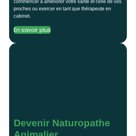
commencer à améliorer votre santé et celle de vos
proches ou exercer en tant que thérapeute en
cabinet.
En savoir plus
Devenir Naturopathe
Animalier