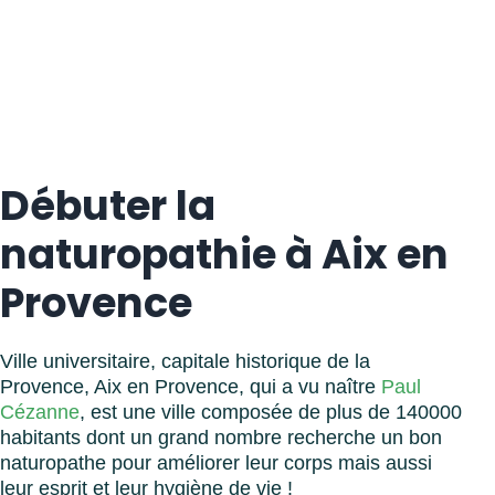
Débuter la
naturopathie à Aix en
Provence
Ville universitaire, capitale historique de la
Provence, Aix en Provence, qui a vu naître
Paul
Cézanne
, est une ville composée de plus de 140000
habitants dont un grand nombre recherche un bon
naturopathe pour améliorer leur corps mais aussi
leur esprit et leur hygiène de vie !