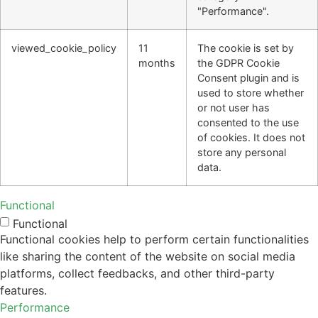
"Performance".
viewed_cookie_policy
11
The cookie is set by
months
the GDPR Cookie
Consent plugin and is
used to store whether
or not user has
consented to the use
of cookies. It does not
store any personal
data.
Functional
Functional
Functional cookies help to perform certain functionalities
like sharing the content of the website on social media
platforms, collect feedbacks, and other third-party
features.
Performance