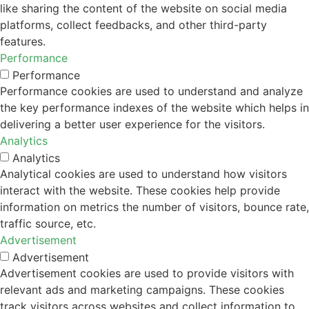
like sharing the content of the website on social media
platforms, collect feedbacks, and other third-party
features.
Performance
Performance
Performance cookies are used to understand and analyze
the key performance indexes of the website which helps in
delivering a better user experience for the visitors.
Analytics
Analytics
Analytical cookies are used to understand how visitors
interact with the website. These cookies help provide
information on metrics the number of visitors, bounce rate,
traffic source, etc.
Advertisement
Advertisement
Advertisement cookies are used to provide visitors with
relevant ads and marketing campaigns. These cookies
track visitors across websites and collect information to