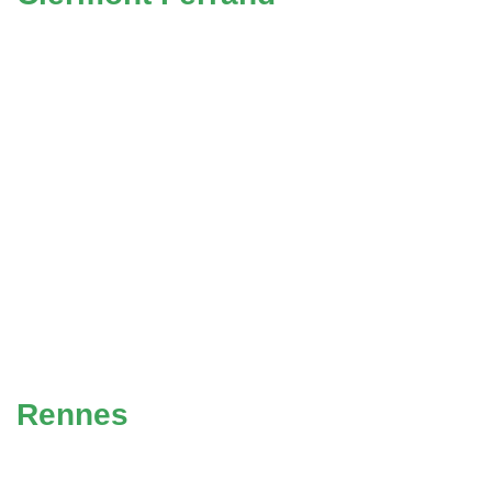
Rennes