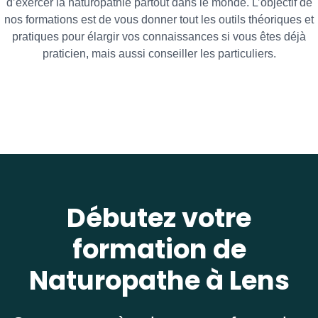
d’exercer la naturopathie partout dans le monde. L’objectif de
nos formations est de vous donner tout les outils théoriques et
pratiques pour élargir vos connaissances si vous êtes déjà
praticien, mais aussi conseiller les particuliers.
Débutez votre
formation de
Naturopathe à Lens