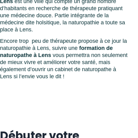
Lens
est une ville qui compte un grand nombre
d’habitants en recherche de thérapeute pratiquant
une médecine douce. Partie intégrante de la
médecine dite holsitique, la naturopathie a toute sa
place à Lens.
Encore trop peu de thérapeute propose à ce jour la
naturopathie à Lens, suivre une
formation de
naturopathe à Lens
vous permettra non seulement
de mieux vivre et améliorer votre santé, mais
également d’ouvrir un cabinet de naturopathe à
Lens si l’envie vous le dit !
Débuter votre