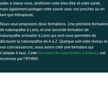
aider à mieux vivre, améliorer votre bien-être et votre santé,
mais également partager votre savoir avec vos proches ou en
tant que thérapeute.
Nous vous proposons deux formations. Une première formation
de naturopathe à Lens, et une seconde formation de
naturopathe animalier à Lens qui vont vous permettre de
découvrir la naturopathie de A à Z. Quelque soit votre niveau et
vos connaissances, nous avons créé une formation qui
s’adapte à tous. Cette
formation de naturopathe à distance
est
reconnue par l’
IPHM®.