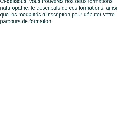
Ci-dessous, vous trouverez nos deux formations
naturopathe, le descriptifs de ces formations, ainsi
que les modalités d’inscription pour débuter votre
parcours de formation.