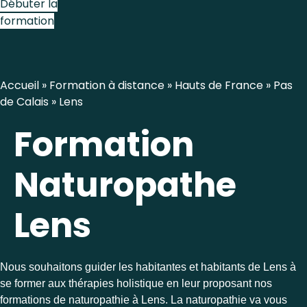
Débuter la
formation
Accueil
»
Formation à distance
»
Hauts de France
»
Pas
de Calais
»
Lens
Formation
Naturopathe
Lens
Nous souhaitons guider les habitantes et habitants de Lens à
se former aux thérapies holistique en leur proposant nos
formations de naturopathie à Lens. La naturopathie va vous