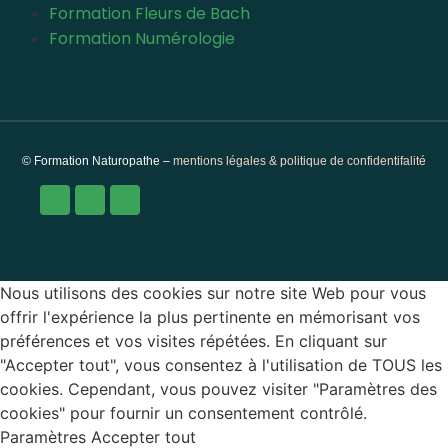
Formation Fleurs de Bach
Formation Numérologie
© Formation Naturopathe –
mentions légales & politique de confidentifalité
Nous utilisons des cookies sur notre site Web pour vous
offrir l'expérience la plus pertinente en mémorisant vos
préférences et vos visites répétées. En cliquant sur
"Accepter tout", vous consentez à l'utilisation de TOUS les
cookies. Cependant, vous pouvez visiter "Paramètres des
cookies" pour fournir un consentement contrôlé.
Paramètres
Accepter tout