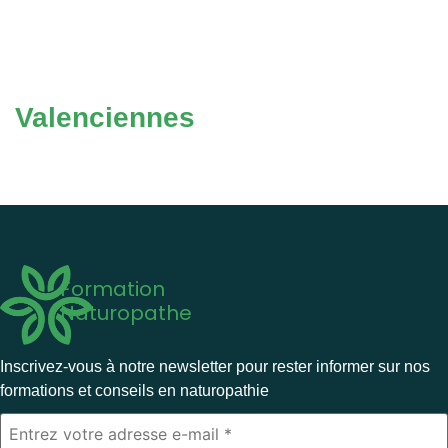
Valenciennes
Formation
Naturopathe
Inscrivez-vous à notre newsletter pour rester informer sur nos
formations et conseils en naturopathie