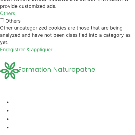
provide customized ads.
Others
Others
Other uncategorized cookies are those that are being
analyzed and have not been classified into a category as
yet.
Enregistrer & appliquer
Formation Naturopathe
Accueil
Formation naturopathie
Formation Naturopathie Animalière
Questions Fréquentes