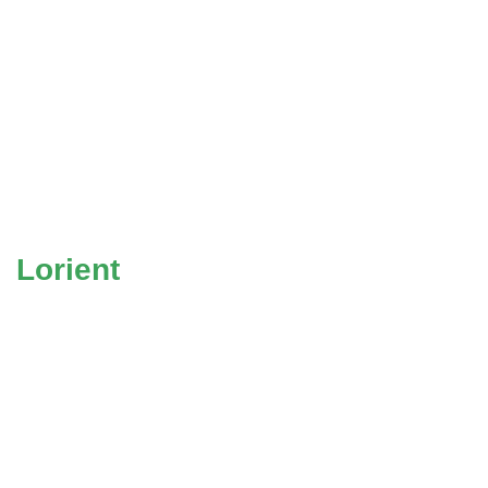
Lorient