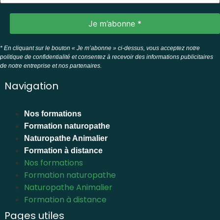
* En cliquant sur le bouton « Je m’abonne » ci-dessus, vous acceptez notre
politique de confidentialité et consentez à recevoir des informations publicitaires
de notre entreprise et nos partenaires.
Navigation
Nos formations
Formation naturopathe
Naturopathe Animalier
Formation à distance
Nos formations
Formation naturopathe
Naturopathe Animalier
Formation à distance
Pages utiles