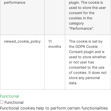
performance
plugin. The cookie is
used to store the user
consent for the
cookies in the
category
"Performance".
viewed_cookie_policy
11
The cookie is set by
months
the GDPR Cookie
Consent plugin and is
used to store whether
or not user has
consented to the use
of cookies. It does not
store any personal
data.
Functional
Functional
Functional cookies help to perform certain functionalities