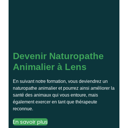
Devenir Naturopathe
Animalier à Lens
En suivant notre formation, vous deviendrez un
naturopathe animalier et pourrez ainsi améliorer la
santé des animaux qui vous entoure, mais
également exercer en tant que thérapeute
reconnue.
En savoir plus