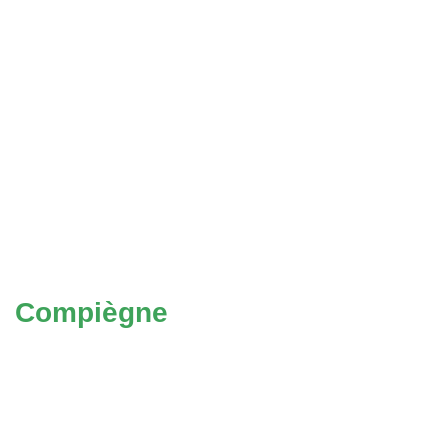
Compiègne