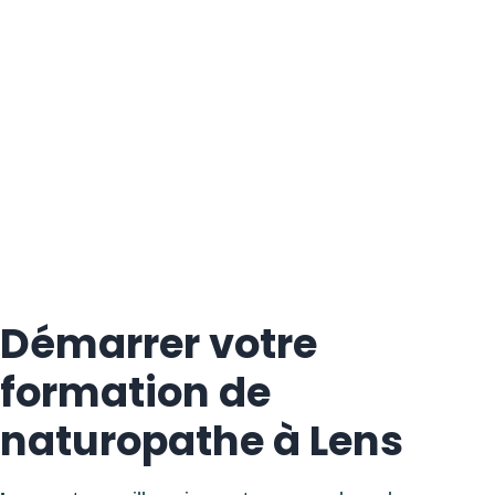
Démarrer votre
formation de
naturopathe à Lens