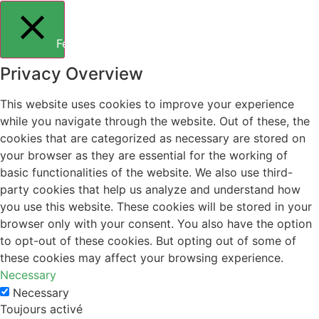
Fermer
Privacy Overview
This website uses cookies to improve your experience
while you navigate through the website. Out of these, the
cookies that are categorized as necessary are stored on
your browser as they are essential for the working of
basic functionalities of the website. We also use third-
party cookies that help us analyze and understand how
you use this website. These cookies will be stored in your
browser only with your consent. You also have the option
to opt-out of these cookies. But opting out of some of
these cookies may affect your browsing experience.
Necessary
Necessary
Toujours activé