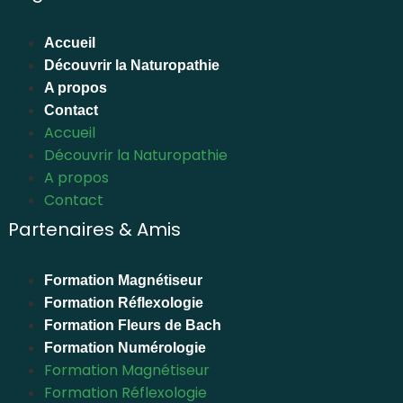
Accueil
Découvrir la Naturopathie
A propos
Contact
Accueil
Découvrir la Naturopathie
A propos
Contact
Partenaires & Amis
Formation Magnétiseur
Formation Réflexologie
Formation Fleurs de Bach
Formation Numérologie
Formation Magnétiseur
Formation Réflexologie