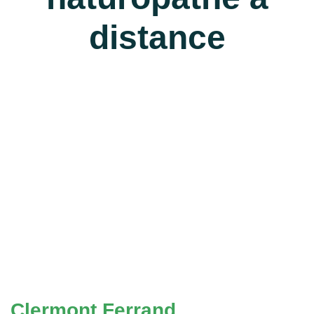
distance
Clermont Ferrand