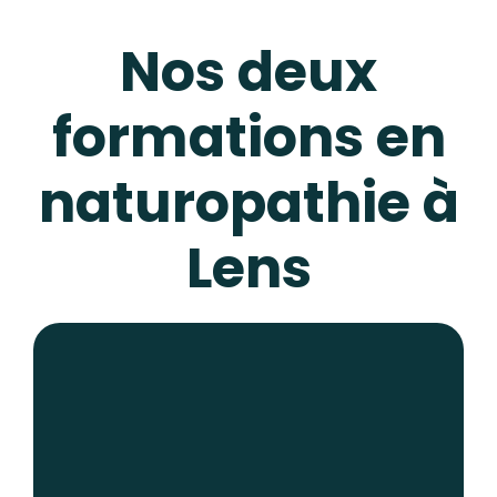
Nos deux
formations en
naturopathie à
Lens