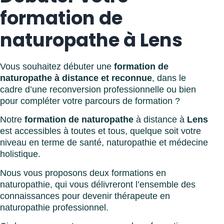
formation de
naturopathe à Lens
Vous souhaitez débuter une
formation de
naturopathe à distance et reconnue
, dans le
cadre d’une reconversion professionnelle ou bien
pour compléter votre parcours de formation ?
Notre
formation de naturopathe
à distance à
Lens
est accessibles à toutes et tous, quelque soit votre
niveau en terme de santé, naturopathie et médecine
holistique.
Nous vous proposons deux formations en
naturopathie, qui vous délivreront l’ensemble des
connaissances pour devenir thérapeute en
naturopathie professionnel.