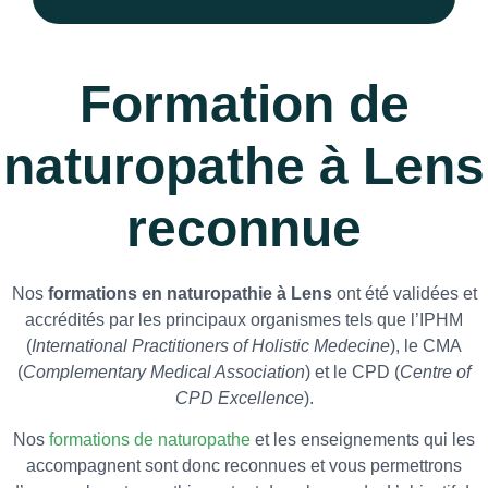
Formation de
naturopathe à Lens
reconnue
Nos
formations en naturopathie à Lens
ont été validées et
accrédités par les principaux organismes tels que l’IPHM
(
International Practitioners of Holistic Medecine
), le CMA
(
Complementary Medical Association
) et le CPD (
Centre of
CPD Excellence
).
Nos
formations de naturopathe
et les enseignements qui les
accompagnent sont donc reconnues et vous permettrons