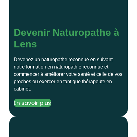
Devenir Naturopathe à
Lens
Devenez un naturopathe reconnue en suivant
notre formation en naturopathie reconnue et
commencer à améliorer votre santé et celle de vos
proches ou exercer en tant que thérapeute en
cabinet.
En savoir plus