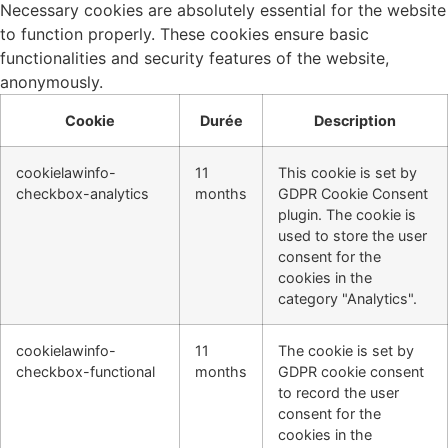
Necessary cookies are absolutely essential for the website
to function properly. These cookies ensure basic
functionalities and security features of the website,
anonymously.
Cookie
Durée
Description
cookielawinfo-
11
This cookie is set by
checkbox-analytics
months
GDPR Cookie Consent
plugin. The cookie is
used to store the user
consent for the
cookies in the
category "Analytics".
cookielawinfo-
11
The cookie is set by
checkbox-functional
months
GDPR cookie consent
to record the user
consent for the
cookies in the