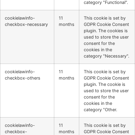
category "Functional".
cookielawinfo-
11
This cookie is set by
checkbox-necessary
months
GDPR Cookie Consent
plugin. The cookies is
used to store the user
consent for the
cookies in the
category "Necessary".
cookielawinfo-
11
This cookie is set by
checkbox-others
months
GDPR Cookie Consent
plugin. The cookie is
used to store the user
consent for the
cookies in the
category "Other.
cookielawinfo-
11
This cookie is set by
checkbox-
months
GDPR Cookie Consent