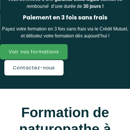
remboursé
d’une durée de
30 jours !
Paiement en 3 fois sans frais
Payez votre formation en 3 fois sans frais via le Crédit Mutuel,
et débutez votre formation dés aujourd’hui !
Voir nos formations
Contactez-nous
Formation de
naturopathe à