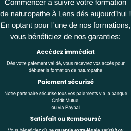
Commencer à suivre votre formation
de naturopathe à Lens dés aujourd’hui !
En optant pour l’une de nos formations,
vous bénéficiez de nos garanties:
Accédez immédiat
Dés votre paiement validé, vous recevrez vos accès pour
débuter la formation de naturopathe
Paiement sécurisé
Notre partenaire sécurise tous vos paiements via la banque
Crédit Mutuel
ou via Paypal
Satisfait ou Remboursé
Vous bénéficiez d’une
garantie extra-légale
satisfait ou