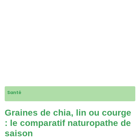
Santé
Graines de chia, lin ou courge
: le comparatif naturopathe de
saison