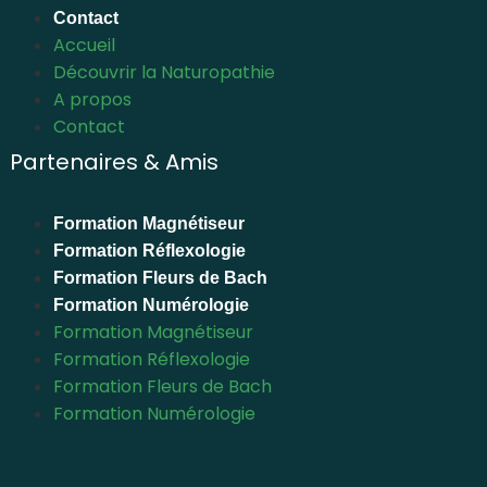
Contact
Accueil
Découvrir la Naturopathie
A propos
Contact
Partenaires & Amis
Formation Magnétiseur
Formation Réflexologie
Formation Fleurs de Bach
Formation Numérologie
Formation Magnétiseur
Formation Réflexologie
Formation Fleurs de Bach
Formation Numérologie