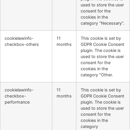
used to store the user
consent for the
cookies in the
category "Necessary".
cookielawinfo-
11
This cookie is set by
checkbox-others
months
GDPR Cookie Consent
plugin. The cookie is
used to store the user
consent for the
cookies in the
category "Other.
cookielawinfo-
11
This cookie is set by
checkbox-
months
GDPR Cookie Consent
performance
plugin. The cookie is
used to store the user
consent for the
cookies in the
category