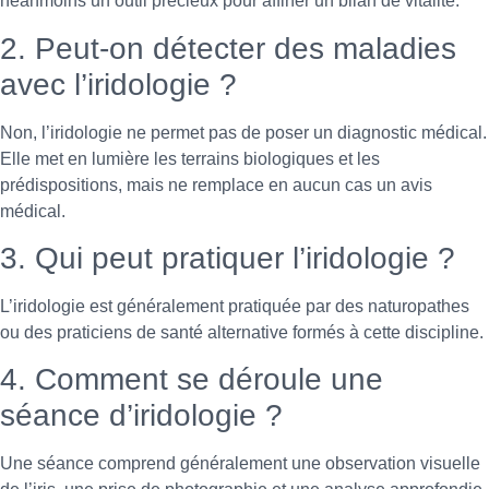
néanmoins un outil précieux pour affiner un bilan de vitalité.
2. Peut-on détecter des maladies
avec l’iridologie ?
Non, l’iridologie ne permet pas de poser un diagnostic médical.
Elle met en lumière les terrains biologiques et les
prédispositions, mais ne remplace en aucun cas un avis
médical.
3. Qui peut pratiquer l’iridologie ?
L’iridologie est généralement pratiquée par des naturopathes
ou des praticiens de santé alternative formés à cette discipline.
4. Comment se déroule une
séance d’iridologie ?
Une séance comprend généralement une observation visuelle