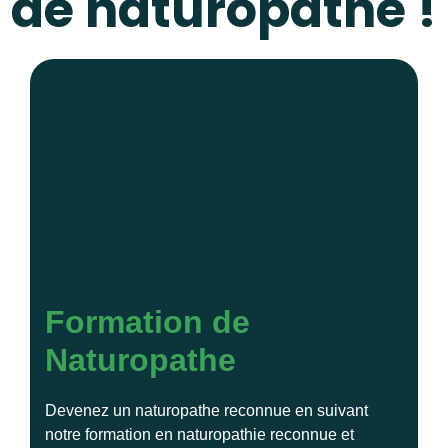
de naturopathe !
Formation de
Naturopathe
Devenez un naturopathe reconnue en suivant
notre formation en naturopathie reconnue et