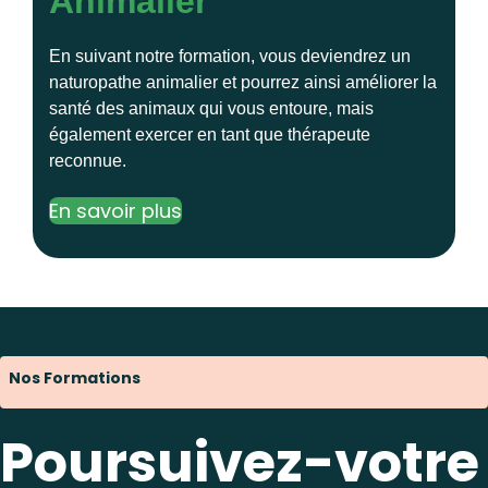
Animalier
En suivant notre formation, vous deviendrez un
naturopathe animalier et pourrez ainsi améliorer la
santé des animaux qui vous entoure, mais
également exercer en tant que thérapeute
reconnue.
En savoir plus
Nos Formations
Poursuivez-votre