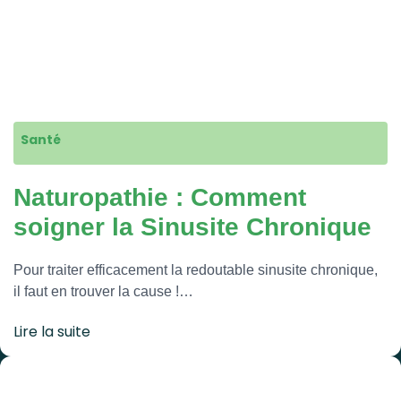
Santé
Naturopathie : Comment
soigner la Sinusite Chronique
Pour traiter efficacement la redoutable sinusite chronique,
il faut en trouver la cause !…
Lire la suite