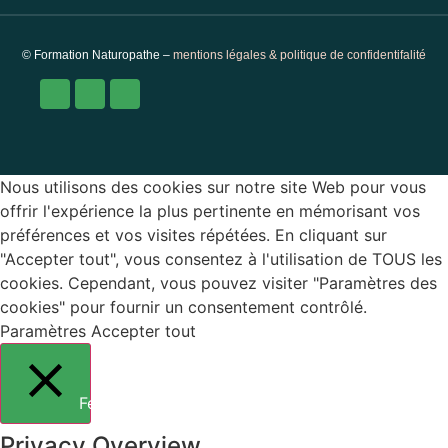
© Formation Naturopathe –
mentions légales & politique de confidentifalité
Nous utilisons des cookies sur notre site Web pour vous
offrir l'expérience la plus pertinente en mémorisant vos
préférences et vos visites répétées. En cliquant sur
"Accepter tout", vous consentez à l'utilisation de TOUS les
cookies. Cependant, vous pouvez visiter "Paramètres des
cookies" pour fournir un consentement contrôlé.
Paramètres
Accepter tout
Fermer
Privacy Overview