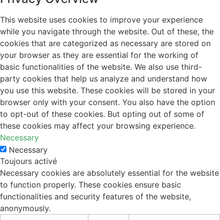
This website uses cookies to improve your experience
while you navigate through the website. Out of these, the
cookies that are categorized as necessary are stored on
your browser as they are essential for the working of
basic functionalities of the website. We also use third-
party cookies that help us analyze and understand how
you use this website. These cookies will be stored in your
browser only with your consent. You also have the option
to opt-out of these cookies. But opting out of some of
these cookies may affect your browsing experience.
Necessary
Necessary
Toujours activé
Necessary cookies are absolutely essential for the website
to function properly. These cookies ensure basic
functionalities and security features of the website,
anonymously.