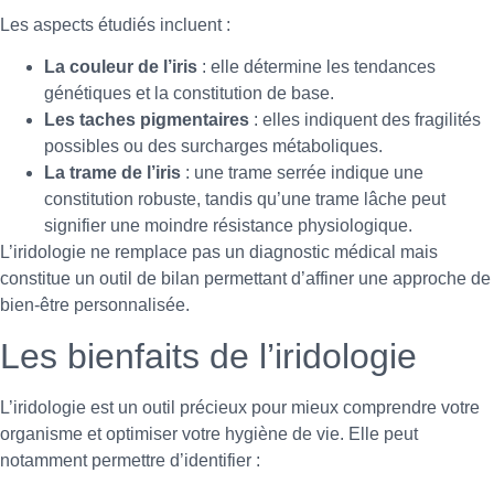
Les aspects étudiés incluent :
La couleur de l’iris
: elle détermine les tendances
génétiques et la constitution de base.
Les taches pigmentaires
: elles indiquent des fragilités
possibles ou des surcharges métaboliques.
La trame de l’iris
: une trame serrée indique une
constitution robuste, tandis qu’une trame lâche peut
signifier une moindre résistance physiologique.
L’iridologie ne remplace pas un diagnostic médical mais
constitue un outil de bilan permettant d’affiner une approche de
bien-être personnalisée.
Les bienfaits de l’iridologie
L’iridologie est un outil précieux pour mieux comprendre votre
organisme et optimiser votre hygiène de vie. Elle peut
notamment permettre d’identifier :