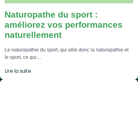
Naturopathe du sport :
améliorez vos performances
naturellement
Le naturopathie du sport, qui allie donc la naturopathie et
le sport, ce qui…
Lire la suite