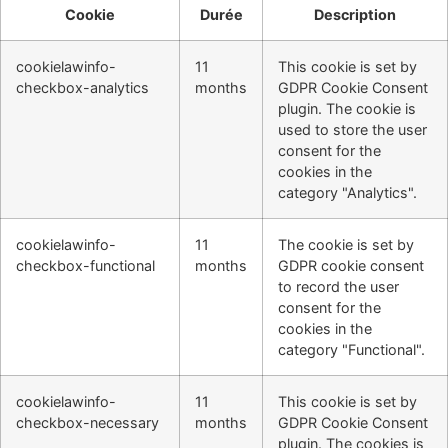
Cookie
Durée
Description
cookielawinfo-
11
This cookie is set by
checkbox-analytics
months
GDPR Cookie Consent
plugin. The cookie is
used to store the user
consent for the
cookies in the
category "Analytics".
cookielawinfo-
11
The cookie is set by
checkbox-functional
months
GDPR cookie consent
to record the user
consent for the
cookies in the
category "Functional".
cookielawinfo-
11
This cookie is set by
checkbox-necessary
months
GDPR Cookie Consent
plugin. The cookies is