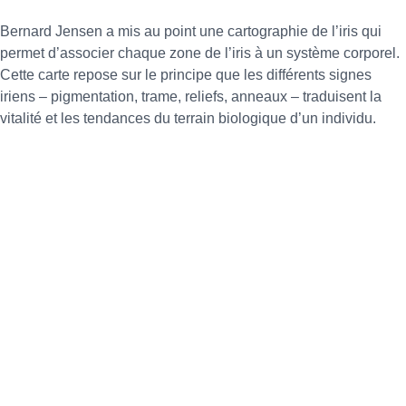
Bernard Jensen a mis au point une cartographie de l’iris qui
permet d’associer chaque zone de l’iris à un système corporel.
Cette carte repose sur le principe que les différents signes
iriens – pigmentation, trame, reliefs, anneaux – traduisent la
vitalité et les tendances du terrain biologique d’un individu.