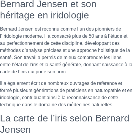
Bernard Jensen et son
héritage en iridologie
Bernard Jensen est reconnu comme l’un des pionniers de
l’iridologie moderne. Il a consacré plus de 50 ans à l’étude et
au perfectionnement de cette discipline, développant des
méthodes d’analyse précises et une approche holistique de la
santé. Son travail a permis de mieux comprendre les liens
entre l’état de l’iris et la santé générale, donnant naissance à la
carte de l’iris qui porte son nom.
Il a également écrit de nombreux ouvrages de référence et
formé plusieurs générations de praticiens en naturopathie et en
iridologie, contribuant ainsi à la reconnaissance de cette
technique dans le domaine des médecines naturelles.
La carte de l’iris selon Bernard
Jensen