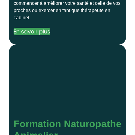
commencer à améliorer votre santé et celle de vos
proches ou exercer en tant que thérapeute en
cabinet.
En savoir plus
Formation Naturopathe