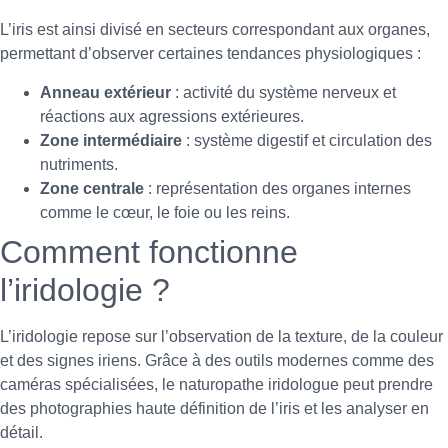
L’iris est ainsi divisé en secteurs correspondant aux organes,
permettant d’observer certaines tendances physiologiques :
Anneau extérieur
: activité du système nerveux et
réactions aux agressions extérieures.
Zone intermédiaire
: système digestif et circulation des
nutriments.
Zone centrale
: représentation des organes internes
comme le cœur, le foie ou les reins.
Comment fonctionne
l’iridologie ?
L’iridologie repose sur l’observation de la texture, de la couleur
et des signes iriens. Grâce à des outils modernes comme des
caméras spécialisées, le naturopathe iridologue peut prendre
des photographies haute définition de l’iris et les analyser en
détail.