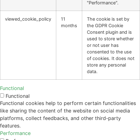
"Performance".
viewed_cookie_policy
11
The cookie is set by
months
the GDPR Cookie
Consent plugin and is
used to store whether
or not user has
consented to the use
of cookies. It does not
store any personal
data.
Functional
Functional
Functional cookies help to perform certain functionalities
like sharing the content of the website on social media
platforms, collect feedbacks, and other third-party
features.
Performance