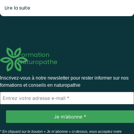
Lire la suite
Formation
Naturopathe
Inscrivez-vous à notre newsletter pour rester informer sur nos
formations et conseils en naturopathie
* En cliquant sur le bouton « Je m’abonne » ci-dessus, vous acceptez notre