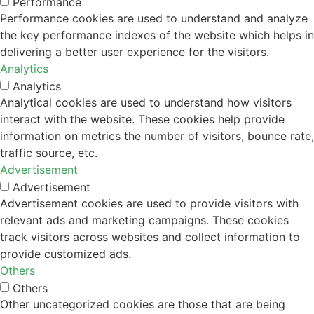
Performance
Performance cookies are used to understand and analyze
the key performance indexes of the website which helps in
delivering a better user experience for the visitors.
Analytics
Analytics
Analytical cookies are used to understand how visitors
interact with the website. These cookies help provide
information on metrics the number of visitors, bounce rate,
traffic source, etc.
Advertisement
Advertisement
Advertisement cookies are used to provide visitors with
relevant ads and marketing campaigns. These cookies
track visitors across websites and collect information to
provide customized ads.
Others
Others
Other uncategorized cookies are those that are being