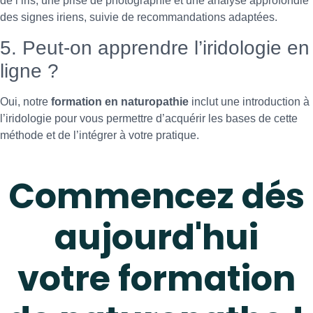
de l’iris, une prise de photographie et une analyse approfondie
des signes iriens, suivie de recommandations adaptées.
5. Peut-on apprendre l’iridologie en
ligne ?
Oui, notre
formation en naturopathie
inclut une introduction à
l’iridologie pour vous permettre d’acquérir les bases de cette
méthode et de l’intégrer à votre pratique.
Commencez dés
aujourd'hui
votre formation