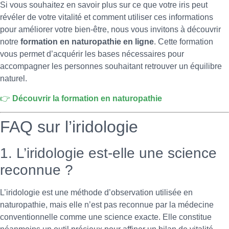
Si vous souhaitez en savoir plus sur ce que votre iris peut
révéler de votre vitalité et comment utiliser ces informations
pour améliorer votre bien-être, nous vous invitons à découvrir
notre
formation en naturopathie en ligne
. Cette formation
vous permet d’acquérir les bases nécessaires pour
accompagner les personnes souhaitant retrouver un équilibre
naturel.
👉
Découvrir la formation en naturopathie
FAQ sur l’iridologie
1. L’iridologie est-elle une science
reconnue ?
L’iridologie est une méthode d’observation utilisée en
naturopathie, mais elle n’est pas reconnue par la médecine
conventionnelle comme une science exacte. Elle constitue