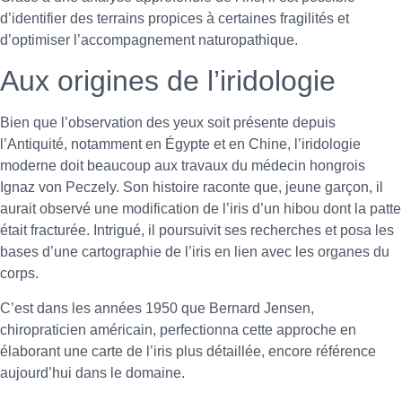
d’identifier des terrains propices à certaines fragilités et
d’optimiser l’accompagnement naturopathique.
Aux origines de l’iridologie
Bien que l’observation des yeux soit présente depuis
l’Antiquité, notamment en Égypte et en Chine, l’iridologie
moderne doit beaucoup aux travaux du médecin hongrois
Ignaz von Peczely. Son histoire raconte que, jeune garçon, il
aurait observé une modification de l’iris d’un hibou dont la patte
était fracturée. Intrigué, il poursuivit ses recherches et posa les
bases d’une cartographie de l’iris en lien avec les organes du
corps.
C’est dans les années 1950 que Bernard Jensen,
chiropraticien américain, perfectionna cette approche en
élaborant une carte de l’iris plus détaillée, encore référence
aujourd’hui dans le domaine.