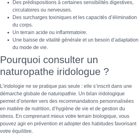
Des prédispositions à certaines sensibilités digestives,
circulatoires ou nerveuses.
Des surcharges toxiniques et les capacités d’élimination
du corps.
Un terrain acide ou inflammatoire.
Une baisse de vitalité générale et un besoin d’adaptation
du mode de vie.
Pourquoi consulter un
naturopathe iridologue ?
L’iridologie ne se pratique pas seule : elle s’inscrit dans une
démarche globale de naturopathie. Un bilan iridologique
permet d’orienter vers des recommandations personnalisées
en matière de nutrition, d’hygiène de vie et de gestion du
stress. En comprenant mieux votre terrain biologique, vous
pouvez agir en prévention et adopter des habitudes favorisant
votre équilibre.