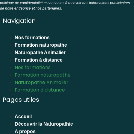
politique de confidentialité et consentez à recevoir des informations publicitaires
de notre entreprise et nos partenaires.
Navigation
Nos formations
Formation naturopathe
Naturopathe Animalier
Formation à distance
Nos formations
Formation naturopathe
Naturopathe Animalier
Formation à distance
Pages utiles
Accueil
Découvrir la Naturopathie
A propos