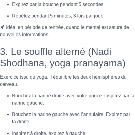
Expirez par la bouche pendant 5 secondes.
Répétez pendant 5 minutes, 3 fois par jour.
🍂 Idéal en période de rentrée, quand le mental est saturé de
nouvelles informations.
3. Le souffle alterné (Nadi
Shodhana, yoga pranayama)
Exercice issu du yoga, il équilibre les deux hémisphères du
cerveau.
Bouchez la narine droite avec votre pouce. Inspirez par la
narine gauche.
Bouchez la narine gauche avec l’annulaire. Expirez par
la droite.
Inspirez à droite, expirez à gauche.