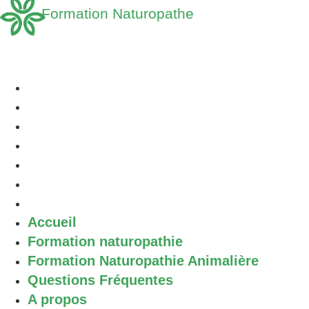
Formation Naturopathe
Accueil
Formation naturopathie
Formation Naturopathie Animalière
Questions Fréquentes
A propos
Découvrir la Naturopathie
Contact
Accueil
Formation naturopathie
Formation Naturopathie Animalière
Questions Fréquentes
A propos