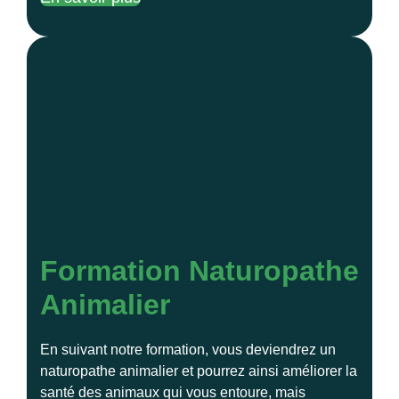
Formation Naturopathe
Animalier
En suivant notre formation, vous deviendrez un
naturopathe animalier et pourrez ainsi améliorer la
santé des animaux qui vous entoure, mais