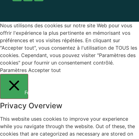
Nous utilisons des cookies sur notre site Web pour vous
offrir l'expérience la plus pertinente en mémorisant vos
préférences et vos visites répétées. En cliquant sur
"Accepter tout", vous consentez à l'utilisation de TOUS les
cookies. Cependant, vous pouvez visiter "Paramètres des
cookies" pour fournir un consentement contrôlé.
Paramètres
Accepter tout
Fermer
Privacy Overview
This website uses cookies to improve your experience
while you navigate through the website. Out of these, the
cookies that are categorized as necessary are stored on