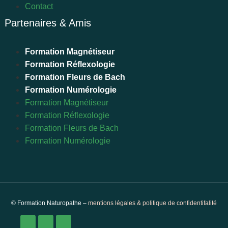
Contact
Partenaires & Amis
Formation Magnétiseur
Formation Réflexologie
Formation Fleurs de Bach
Formation Numérologie
Formation Magnétiseur
Formation Réflexologie
Formation Fleurs de Bach
Formation Numérologie
© Formation Naturopathe –
mentions légales & politique de confidentifalité