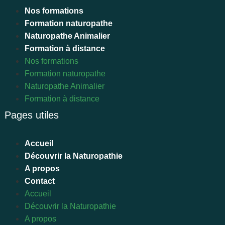
Nos formations
Formation naturopathe
Naturopathe Animalier
Formation à distance
Nos formations
Formation naturopathe
Naturopathe Animalier
Formation à distance
Pages utiles
Accueil
Découvrir la Naturopathie
A propos
Contact
Accueil
Découvrir la Naturopathie
A propos