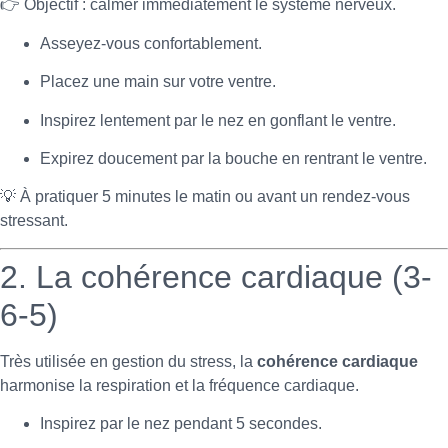
👉 Objectif : calmer immédiatement le système nerveux.
Asseyez-vous confortablement.
Placez une main sur votre ventre.
Inspirez lentement par le nez en gonflant le ventre.
Expirez doucement par la bouche en rentrant le ventre.
💡 À pratiquer 5 minutes le matin ou avant un rendez-vous
stressant.
2. La cohérence cardiaque (3-
6-5)
Très utilisée en gestion du stress, la
cohérence cardiaque
harmonise la respiration et la fréquence cardiaque.
Inspirez par le nez pendant 5 secondes.