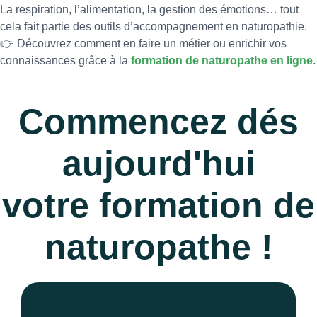
La respiration, l’alimentation, la gestion des émotions… tout
cela fait partie des outils d’accompagnement en naturopathie.
👉 Découvrez comment en faire un métier ou enrichir vos
connaissances grâce à la
formation de naturopathe en ligne
.
Commencez dés
aujourd'hui
votre formation de
naturopathe !