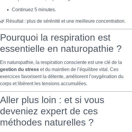
Continuez 5 minutes.
🌿 Résultat : plus de sérénité et une meilleure concentration.
Pourquoi la respiration est
essentielle en naturopathie ?
En naturopathie, la respiration consciente est une clé de la
gestion du stress
et du maintien de l’équilibre vital. Ces
exercices favorisent la détente, améliorent l’oxygénation du
corps et libèrent les tensions accumulées.
Aller plus loin : et si vous
deveniez expert de ces
méthodes naturelles ?