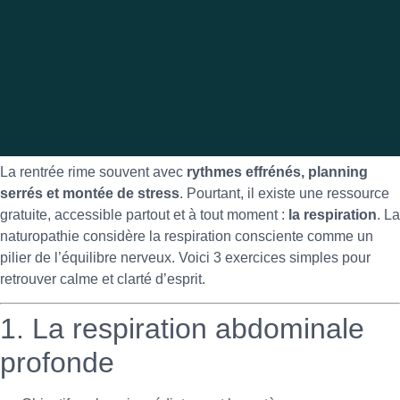
La rentrée rime souvent avec
rythmes effrénés, planning
serrés et montée de stress
. Pourtant, il existe une ressource
gratuite, accessible partout et à tout moment :
la respiration
. La
naturopathie considère la respiration consciente comme un
pilier de l’équilibre nerveux. Voici 3 exercices simples pour
retrouver calme et clarté d’esprit.
1. La respiration abdominale
profonde