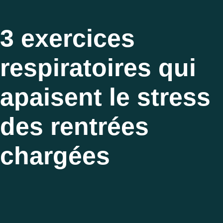
3 exercices
respiratoires qui
apaisent le stress
des rentrées
chargées