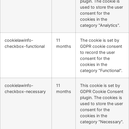
plugin. The cookie is
used to store the user
consent for the
cookies in the
category "Analytics".
cookielawinfo-
11
The cookie is set by
checkbox-functional
months
GDPR cookie consent
to record the user
consent for the
cookies in the
category "Functional".
cookielawinfo-
11
This cookie is set by
checkbox-necessary
months
GDPR Cookie Consent
plugin. The cookies is
used to store the user
consent for the
cookies in the
category "Necessary".