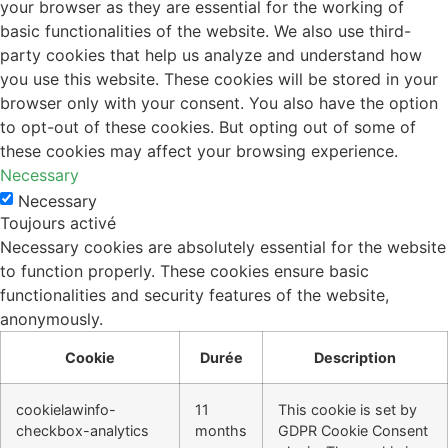
your browser as they are essential for the working of
basic functionalities of the website. We also use third-
party cookies that help us analyze and understand how
you use this website. These cookies will be stored in your
browser only with your consent. You also have the option
to opt-out of these cookies. But opting out of some of
these cookies may affect your browsing experience.
Necessary
Necessary
Toujours activé
Necessary cookies are absolutely essential for the website
to function properly. These cookies ensure basic
functionalities and security features of the website,
anonymously.
Cookie
Durée
Description
cookielawinfo-
11
This cookie is set by
checkbox-analytics
months
GDPR Cookie Consent