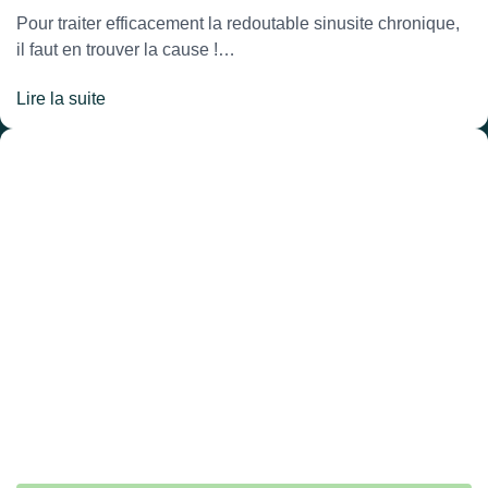
Pour traiter efficacement la redoutable sinusite chronique,
il faut en trouver la cause !…
Lire la suite