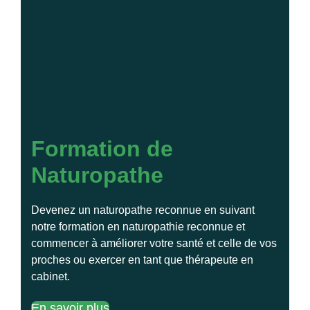
Formation de
Naturopathe
Devenez un naturopathe reconnue en suivant
notre formation en naturopathie reconnue et
commencer à améliorer votre santé et celle de vos
proches ou exercer en tant que thérapeute en
cabinet.
En savoir plus