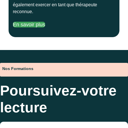
également exercer en tant que thérapeute
reconnue.
En savoir plus
Nos Formations
Poursuivez-votre
lecture