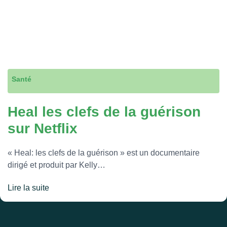
Santé
Heal les clefs de la guérison
sur Netflix
« Heal: les clefs de la guérison » est un documentaire
dirigé et produit par Kelly…
Lire la suite