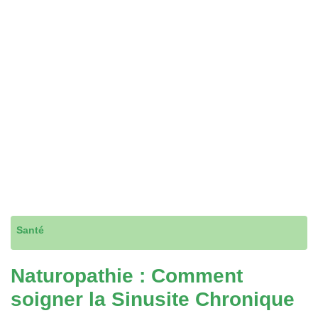
Santé
Naturopathie : Comment
soigner la Sinusite Chronique