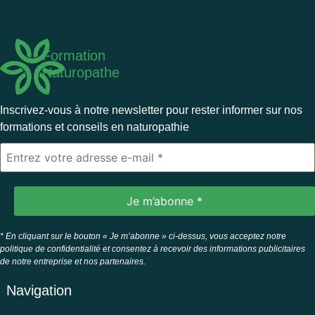
Formation
Naturopathe
Inscrivez-vous à notre newsletter pour rester informer sur nos
formations et conseils en naturopathie
* En cliquant sur le bouton « Je m’abonne » ci-dessus, vous acceptez notre
politique de confidentialité et consentez à recevoir des informations publicitaires
de notre entreprise et nos partenaires.
Navigation