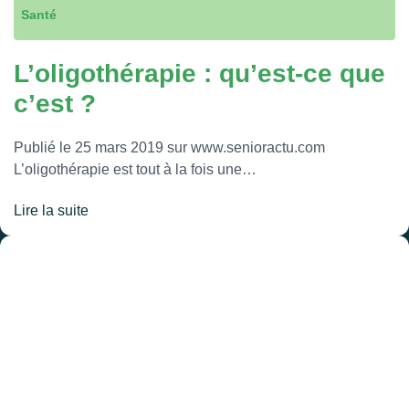
Santé
L’oligothérapie : qu’est-ce que
c’est ?
Publié le 25 mars 2019 sur www.senioractu.com
L’oligothérapie est tout à la fois une…
Lire la suite