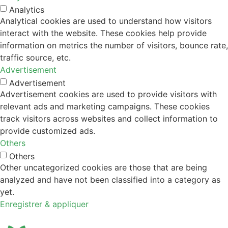
Analytics
Analytical cookies are used to understand how visitors
interact with the website. These cookies help provide
information on metrics the number of visitors, bounce rate,
traffic source, etc.
Advertisement
Advertisement
Advertisement cookies are used to provide visitors with
relevant ads and marketing campaigns. These cookies
track visitors across websites and collect information to
provide customized ads.
Others
Others
Other uncategorized cookies are those that are being
analyzed and have not been classified into a category as
yet.
Enregistrer & appliquer