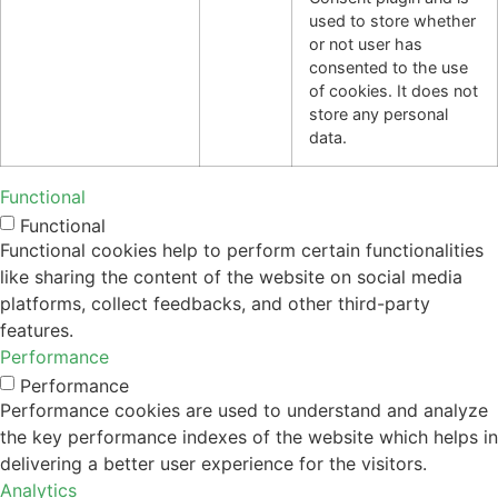
used to store whether
or not user has
consented to the use
of cookies. It does not
store any personal
data.
Functional
Functional
Functional cookies help to perform certain functionalities
like sharing the content of the website on social media
platforms, collect feedbacks, and other third-party
features.
Performance
Performance
Performance cookies are used to understand and analyze
the key performance indexes of the website which helps in
delivering a better user experience for the visitors.
Analytics