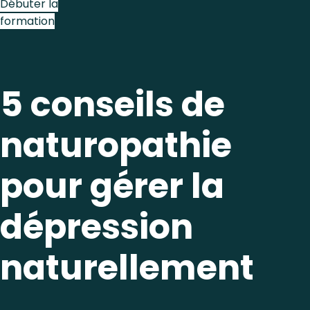
Débuter la
formation
5 conseils de
naturopathie
pour gérer la
dépression
naturellement