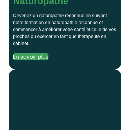
Naturopathe
Devenez un naturopathe reconnue en suivant
notre formation en naturopathie reconnue et
commencer à améliorer votre santé et celle de vos
proches ou exercer en tant que thérapeute en
cabinet.
En savoir plus