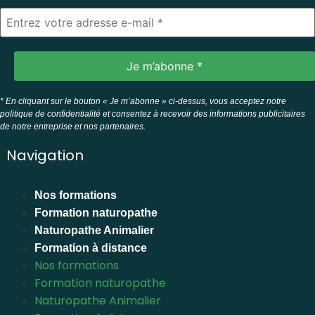
* En cliquant sur le bouton « Je m’abonne » ci-dessus, vous acceptez notre
politique de confidentialité et consentez à recevoir des informations publicitaires
de notre entreprise et nos partenaires.
Navigation
Nos formations
Formation naturopathe
Naturopathe Animalier
Formation à distance
Nos formations
Formation naturopathe
Naturopathe Animalier