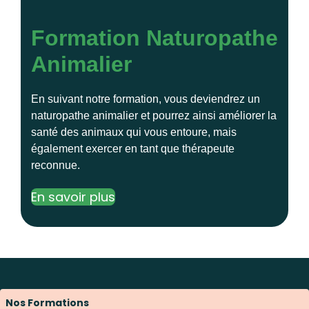
Formation Naturopathe
Animalier
En suivant notre formation, vous deviendrez un
naturopathe animalier et pourrez ainsi améliorer la
santé des animaux qui vous entoure, mais
également exercer en tant que thérapeute
reconnue.
En savoir plus
Nos Formations