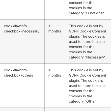
consent for the
cookies in the
category "Functional".
cookielawinfo-
11
This cookie is set by
checkbox-necessary
months
GDPR Cookie Consent
plugin. The cookies is
used to store the user
consent for the
cookies in the
category "Necessary".
cookielawinfo-
11
This cookie is set by
checkbox-others
months
GDPR Cookie Consent
plugin. The cookie is
used to store the user
consent for the
cookies in the
category "Other.