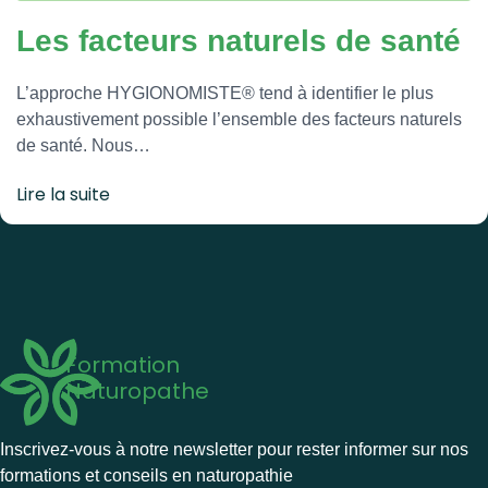
Les facteurs naturels de santé
L’approche HYGIONOMISTE® tend à identifier le plus
exhaustivement possible l’ensemble des facteurs naturels
de santé. Nous…
Lire la suite
Formation
Naturopathe
Inscrivez-vous à notre newsletter pour rester informer sur nos
formations et conseils en naturopathie