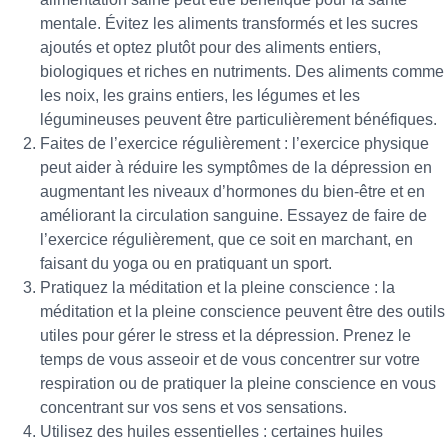
mentale. Évitez les aliments transformés et les sucres
ajoutés et optez plutôt pour des aliments entiers,
biologiques et riches en nutriments. Des aliments comme
les noix, les grains entiers, les légumes et les
légumineuses peuvent être particulièrement bénéfiques.
Faites de l’exercice régulièrement : l’exercice physique
peut aider à réduire les symptômes de la dépression en
augmentant les niveaux d’hormones du bien-être et en
améliorant la circulation sanguine. Essayez de faire de
l’exercice régulièrement, que ce soit en marchant, en
faisant du yoga ou en pratiquant un sport.
Pratiquez la méditation et la pleine conscience : la
méditation et la pleine conscience peuvent être des outils
utiles pour gérer le stress et la dépression. Prenez le
temps de vous asseoir et de vous concentrer sur votre
respiration ou de pratiquer la pleine conscience en vous
concentrant sur vos sens et vos sensations.
Utilisez des huiles essentielles : certaines huiles