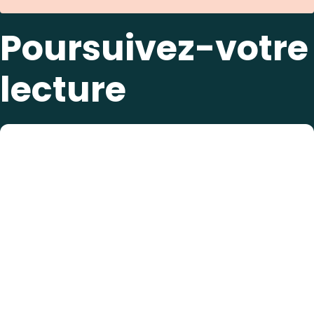
Poursuivez-votre
lecture