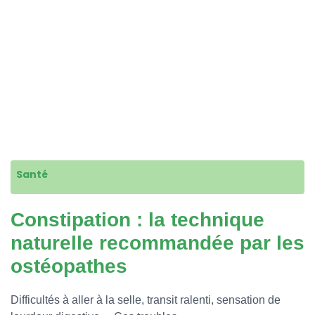
Santé
Constipation : la technique
naturelle recommandée par les
ostéopathes
Difficultés à aller à la selle, transit ralenti, sensation de