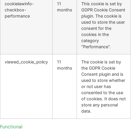
cookielawinfo-
11
This cookie is set by
checkbox-
months
GDPR Cookie Consent
performance
plugin. The cookie is
used to store the user
consent for the
cookies in the
category
"Performance".
viewed_cookie_policy
11
The cookie is set by
months
the GDPR Cookie
Consent plugin and is
used to store whether
or not user has
consented to the use
of cookies. It does not
store any personal
data.
Functional