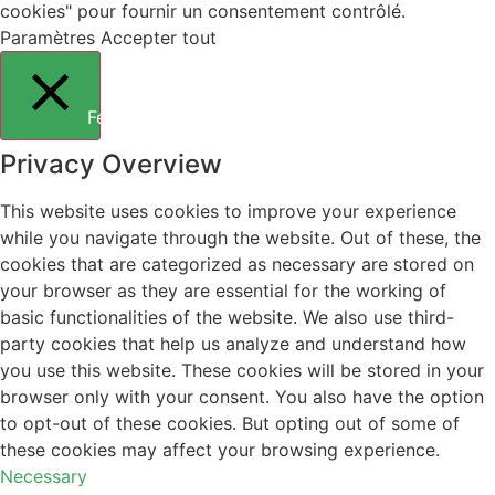
cookies" pour fournir un consentement contrôlé.
Paramètres
Accepter tout
Fermer
Privacy Overview
This website uses cookies to improve your experience
while you navigate through the website. Out of these, the
cookies that are categorized as necessary are stored on
your browser as they are essential for the working of
basic functionalities of the website. We also use third-
party cookies that help us analyze and understand how
you use this website. These cookies will be stored in your
browser only with your consent. You also have the option
to opt-out of these cookies. But opting out of some of
these cookies may affect your browsing experience.
Necessary