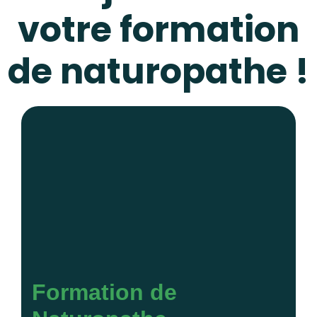
votre formation
de naturopathe !
Formation de