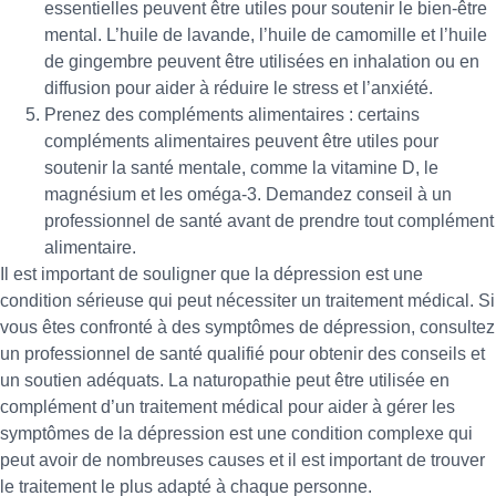
essentielles peuvent être utiles pour soutenir le bien-être
mental. L’huile de lavande, l’huile de camomille et l’huile
de gingembre peuvent être utilisées en inhalation ou en
diffusion pour aider à réduire le stress et l’anxiété.
Prenez des compléments alimentaires : certains
compléments alimentaires peuvent être utiles pour
soutenir la santé mentale, comme la vitamine D, le
magnésium et les oméga-3. Demandez conseil à un
professionnel de santé avant de prendre tout complément
alimentaire.
Il est important de souligner que la dépression est une
condition sérieuse qui peut nécessiter un traitement médical. Si
vous êtes confronté à des symptômes de dépression, consultez
un professionnel de santé qualifié pour obtenir des conseils et
un soutien adéquats. La naturopathie peut être utilisée en
complément d’un traitement médical pour aider à gérer les
symptômes de la dépression est une condition complexe qui
peut avoir de nombreuses causes et il est important de trouver
le traitement le plus adapté à chaque personne.