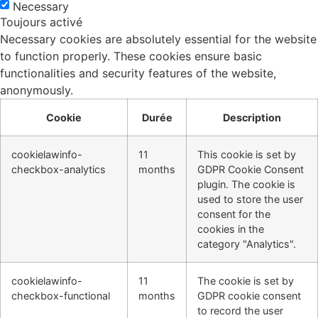
Necessary
Toujours activé
Necessary cookies are absolutely essential for the website
to function properly. These cookies ensure basic
functionalities and security features of the website,
anonymously.
Cookie
Durée
Description
cookielawinfo-
11
This cookie is set by
checkbox-analytics
months
GDPR Cookie Consent
plugin. The cookie is
used to store the user
consent for the
cookies in the
category "Analytics".
cookielawinfo-
11
The cookie is set by
checkbox-functional
months
GDPR cookie consent
to record the user