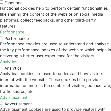
Functional
Functional cookies help to perform certain functionalities
like sharing the content of the website on social media
platforms, collect feedbacks, and other third-party
features.
Performance
Performance
Performance cookies are used to understand and analyze
the key performance indexes of the website which helps in
delivering a better user experience for the visitors.
Analytics
Analytics
Analytical cookies are used to understand how visitors
interact with the website. These cookies help provide
information on metrics the number of visitors, bounce rate,
traffic source, etc.
Advertisement
Advertisement
Advertisement cookies are used to provide visitors with