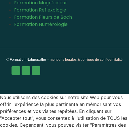
Formation Magnétiseur
Formation Réflexologie
Formation Fleurs de Bach
Formation Numérologie
© Formation Naturopathe –
mentions légales & politique de confidentifalité
Nous utilisons des cookies sur notre site Web pour vous
offrir l'expérience la plus pertinente en mémorisant vos
préférences et vos visites répétées. En cliquant sur
"Accepter tout", vous consentez à l'utilisation de TOUS les
cookies. Cependant, vous pouvez visiter "Paramètres des