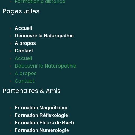
Formation à distance
Pages utiles
Accueil
Découvrir la Naturopathie
A propos
Contact
Accueil
Découvrir la Naturopathie
A propos
Contact
Partenaires & Amis
Formation Magnétiseur
Formation Réflexologie
Formation Fleurs de Bach
Formation Numérologie