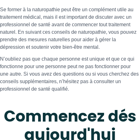
Se former à la naturopathie peut être un complément utile au
traitement médical, mais il est important de discuter avec un
professionnel de santé avant de commencer tout traitement
naturel. En suivant ces conseils de naturopathie, vous pouvez
prendre des mesures naturelles pour aider à gérer la
dépression et soutenir votre bien-être mental.
N’oubliez pas que chaque personne est unique et que ce qui
fonctionne pour une personne peut ne pas fonctionner pour
une autre. Si vous avez des questions ou si vous cherchez des
conseils supplémentaires, n’hésitez pas à consulter un
professionnel de santé qualifié.
Commencez dés
aujourd'hui