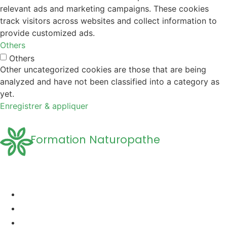
relevant ads and marketing campaigns. These cookies
track visitors across websites and collect information to
provide customized ads.
Others
Others
Other uncategorized cookies are those that are being
analyzed and have not been classified into a category as
yet.
Enregistrer & appliquer
Formation Naturopathe
Accueil
Formation naturopathie
Formation Naturopathie Animalière