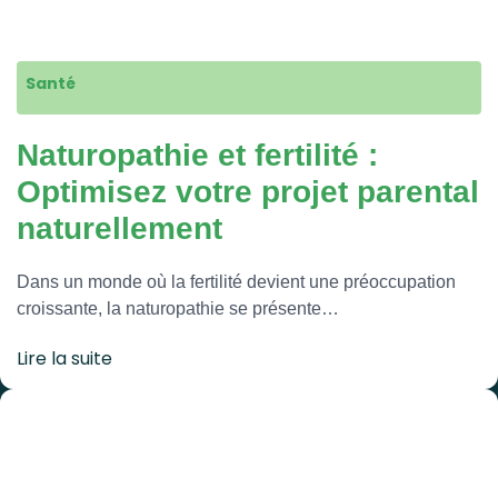
Santé
Naturopathie et fertilité :
Optimisez votre projet parental
naturellement
Dans un monde où la fertilité devient une préoccupation
croissante, la naturopathie se présente…
Lire la suite