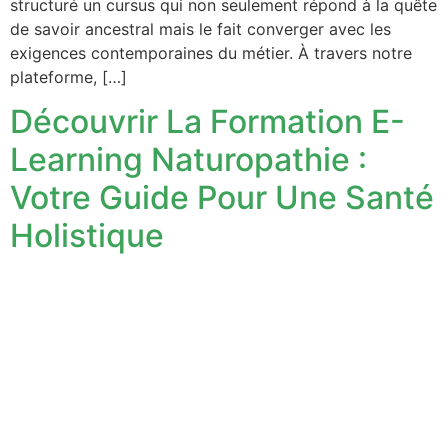
structuré un cursus qui non seulement répond à la quête
de savoir ancestral mais le fait converger avec les
exigences contemporaines du métier. À travers notre
plateforme, […]
Découvrir La Formation E-
Learning Naturopathie :
Votre Guide Pour Une Santé
Holistique