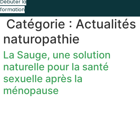
Débuter la
formation
Catégorie :
Actualités
naturopathie
La Sauge, une solution
naturelle pour la santé
sexuelle après la
ménopause