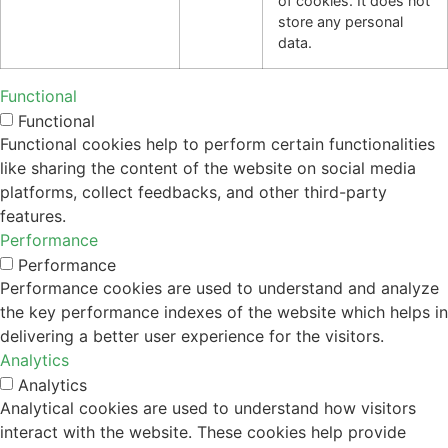
of cookies. It does not
store any personal
data.
Functional
Functional
Functional cookies help to perform certain functionalities
like sharing the content of the website on social media
platforms, collect feedbacks, and other third-party
features.
Performance
Performance
Performance cookies are used to understand and analyze
the key performance indexes of the website which helps in
delivering a better user experience for the visitors.
Analytics
Analytics
Analytical cookies are used to understand how visitors
interact with the website. These cookies help provide