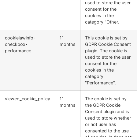
used to store the user
consent for the
cookies in the
category "Other.
cookielawinfo-
11
This cookie is set by
checkbox-
months
GDPR Cookie Consent
performance
plugin. The cookie is
used to store the user
consent for the
cookies in the
category
"Performance".
viewed_cookie_policy
11
The cookie is set by
months
the GDPR Cookie
Consent plugin and is
used to store whether
or not user has
consented to the use