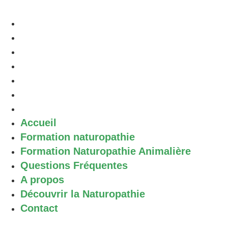
Accueil
Formation naturopathie
Formation Naturopathie Animalière
Questions Fréquentes
A propos
Découvrir la Naturopathie
Contact
Accueil
Formation naturopathie
Formation Naturopathie Animalière
Questions Fréquentes
A propos
Découvrir la Naturopathie
Contact