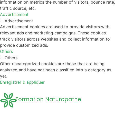
information on metrics the number of visitors, bounce rate,
traffic source, etc.
Advertisement
Advertisement
Advertisement cookies are used to provide visitors with
relevant ads and marketing campaigns. These cookies
track visitors across websites and collect information to
provide customized ads.
Others
Others
Other uncategorized cookies are those that are being
analyzed and have not been classified into a category as
yet.
Enregistrer & appliquer
Formation Naturopathe