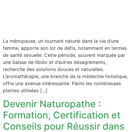
La ménopause, un tournant naturel dans la vie d’une
femme, apporte son lot de défis, notamment en termes
de santé sexuelle. Cette période, souvent marquée par
une baisse de libido et d’autres désagréments,
recherche des solutions douces et naturelles.
L’aromathérapie, une branche de la médecine holistique,
offre une avenue intéressante. Parmi les nombreuses
plantes utilisées […]
Devenir Naturopathe :
Formation, Certification et
Conseils pour Réussir dans