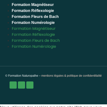
Formation Magnétiseur
Formation Réflexologie
Formation Fleurs de Bach
Formation Numérologie
Formation Magnétiseur
Formation Réflexologie
Formation Fleurs de Bach
Formation Numérologie
© Formation Naturopathe –
mentions légales & politique de confidentifalité