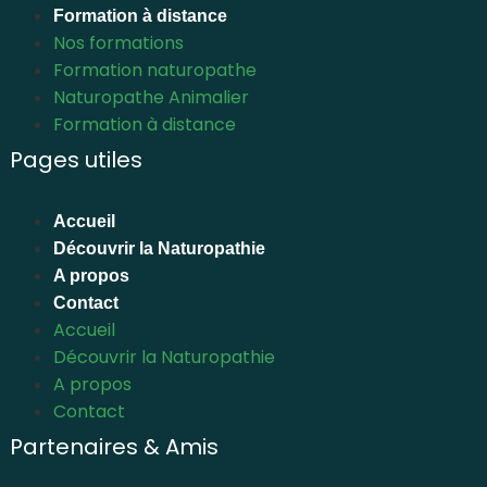
Formation à distance
Nos formations
Formation naturopathe
Naturopathe Animalier
Formation à distance
Pages utiles
Accueil
Découvrir la Naturopathie
A propos
Contact
Accueil
Découvrir la Naturopathie
A propos
Contact
Partenaires & Amis