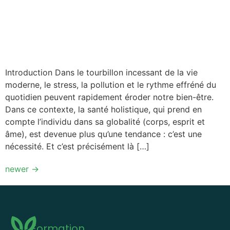
Introduction Dans le tourbillon incessant de la vie
moderne, le stress, la pollution et le rythme effréné du
quotidien peuvent rapidement éroder notre bien-être.
Dans ce contexte, la santé holistique, qui prend en
compte l’individu dans sa globalité (corps, esprit et
âme), est devenue plus qu’une tendance : c’est une
nécessité. Et c’est précisément là […]
newer
→
Formation