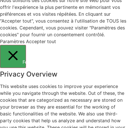
Nous utilisons des cookies sur notre site Web pour vous
offrir l'expérience la plus pertinente en mémorisant vos
préférences et vos visites répétées. En cliquant sur
"Accepter tout", vous consentez à l'utilisation de TOUS les
cookies. Cependant, vous pouvez visiter "Paramètres des
cookies" pour fournir un consentement contrôlé.
Paramètres
Accepter tout
Fermer
Privacy Overview
This website uses cookies to improve your experience
while you navigate through the website. Out of these, the
cookies that are categorized as necessary are stored on
your browser as they are essential for the working of
basic functionalities of the website. We also use third-
party cookies that help us analyze and understand how
you use this website. These cookies will be stored in your