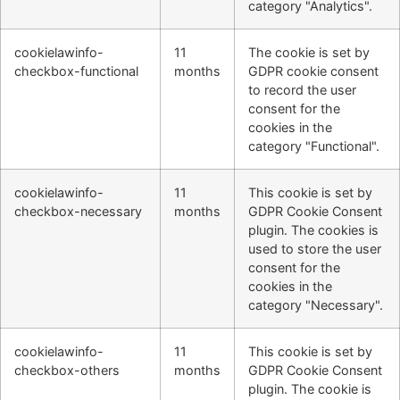
category "Analytics".
cookielawinfo-
11
The cookie is set by
checkbox-functional
months
GDPR cookie consent
to record the user
consent for the
cookies in the
category "Functional".
cookielawinfo-
11
This cookie is set by
checkbox-necessary
months
GDPR Cookie Consent
plugin. The cookies is
used to store the user
consent for the
cookies in the
category "Necessary".
cookielawinfo-
11
This cookie is set by
checkbox-others
months
GDPR Cookie Consent
plugin. The cookie is