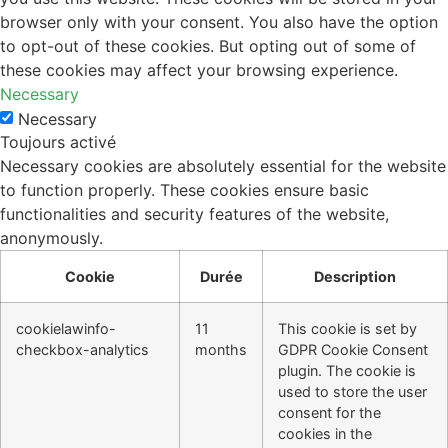
browser only with your consent. You also have the option
to opt-out of these cookies. But opting out of some of
these cookies may affect your browsing experience.
Necessary
Necessary
Toujours activé
Necessary cookies are absolutely essential for the website
to function properly. These cookies ensure basic
functionalities and security features of the website,
anonymously.
Cookie
Durée
Description
cookielawinfo-
11
This cookie is set by
checkbox-analytics
months
GDPR Cookie Consent
plugin. The cookie is
used to store the user
consent for the
cookies in the