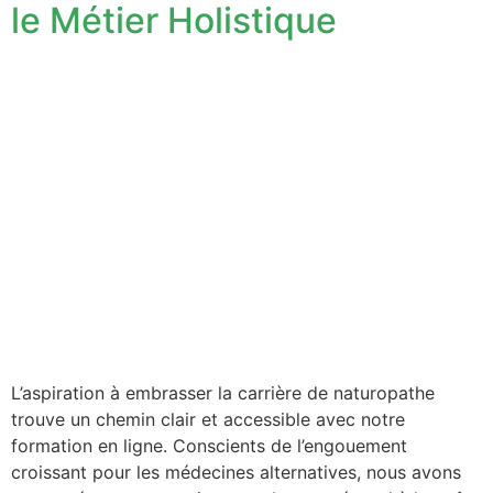
le Métier Holistique
L’aspiration à embrasser la carrière de naturopathe
trouve un chemin clair et accessible avec notre
formation en ligne. Conscients de l’engouement
croissant pour les médecines alternatives, nous avons