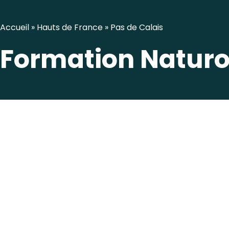
Accueil
»
Hauts de France
»
Pas de Calais
Formation Naturo