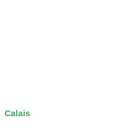
Calais