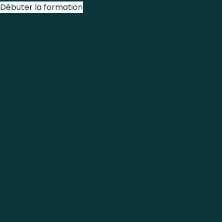
Débuter la formation