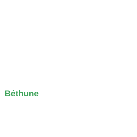
Béthune