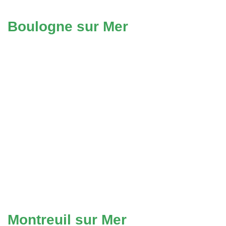
Boulogne sur Mer
Montreuil sur Mer