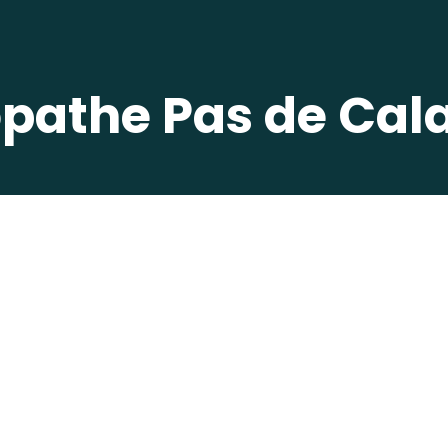
pathe Pas de Cala