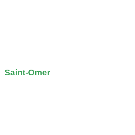
Saint-Omer