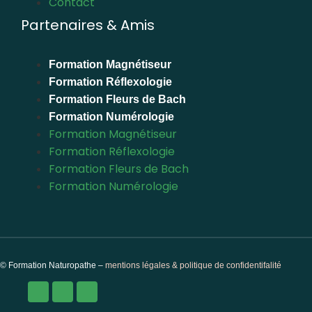
Contact
Partenaires & Amis
Formation Magnétiseur
Formation Réflexologie
Formation Fleurs de Bach
Formation Numérologie
Formation Magnétiseur
Formation Réflexologie
Formation Fleurs de Bach
Formation Numérologie
© Formation Naturopathe –
mentions légales & politique de confidentifalité