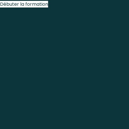
Débuter la formation