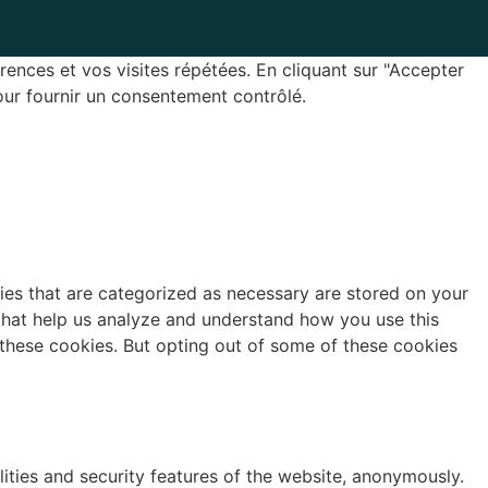
rences et vos visites répétées. En cliquant sur "Accepter
our fournir un consentement contrôlé.
ies that are categorized as necessary are stored on your
s that help us analyze and understand how you use this
 these cookies. But opting out of some of these cookies
lities and security features of the website, anonymously.