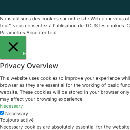
Nous utilisons des cookies sur notre site Web pour vous off
tout", vous consentez à l'utilisation de TOUS les cookies.
Paramètres
Accepter tout
Fermer
Privacy Overview
This website uses cookies to improve your experience whil
browser as they are essential for the working of basic fun
website. These cookies will be stored in your browser only
may affect your browsing experience.
Necessary
Necessary
Toujours activé
Necessary cookies are absolutely essential for the website