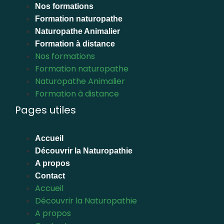
Nos formations
Formation naturopathe
Naturopathe Animalier
Formation à distance
Nos formations
Formation naturopathe
Naturopathe Animalier
Formation à distance
Pages utiles
Accueil
Découvrir la Naturopathie
A propos
Contact
Accueil
Découvrir la Naturopathie
A propos