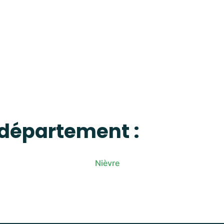
 département :
Nièvre