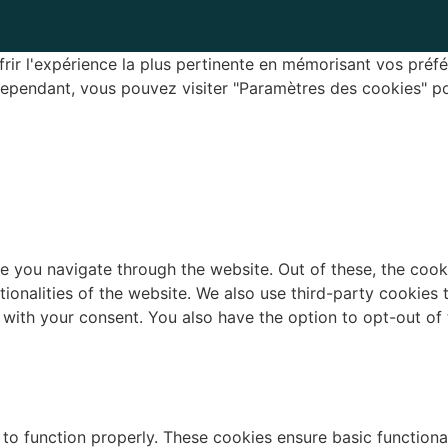
rir l'expérience la plus pertinente en mémorisant vos préfé
 Cependant, vous pouvez visiter "Paramètres des cookies" p
e you navigate through the website. Out of these, the cook
ctionalities of the website. We also use third-party cookie
 with your consent. You also have the option to opt-out of
 to function properly. These cookies ensure basic functiona