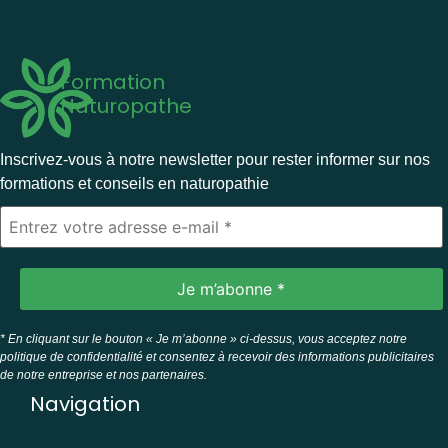
Formation
Naturopathe
Inscrivez-vous à notre newsletter pour rester informer sur nos
formations et conseils en naturopathie
* En cliquant sur le bouton « Je m’abonne » ci-dessus, vous acceptez notre
politique de confidentialité et consentez à recevoir des informations publicitaires
de notre entreprise et nos partenaires.
Navigation