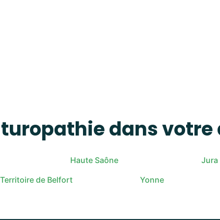
aturopathie dans votre
Haute Saône
Jura
Territoire de Belfort
Yonne