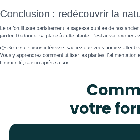
Conclusion : redécouvrir la nat
Le raifort illustre parfaitement la sagesse oubliée de nos ancien
jardin
. Redonner sa place à cette plante, c’est aussi renouer 
👉 Si ce sujet vous intéresse, sachez que vous pouvez aller be
Vous y apprendrez comment utiliser les plantes, l’alimentation 
l’immunité, saison après saison.
Comme
votre fo