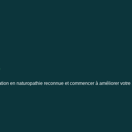
e
ion en naturopathie reconnue et commencer à améliorer votre s