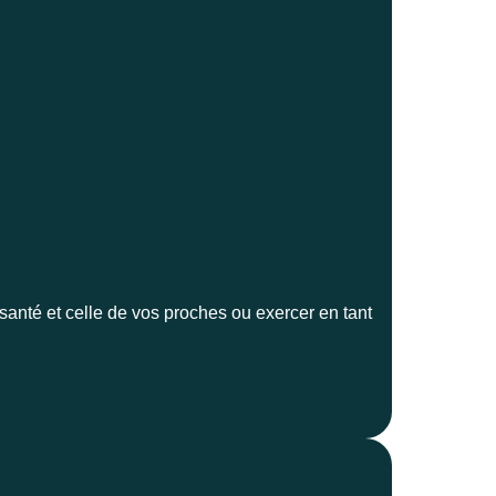
anté et celle de vos proches ou exercer en tant