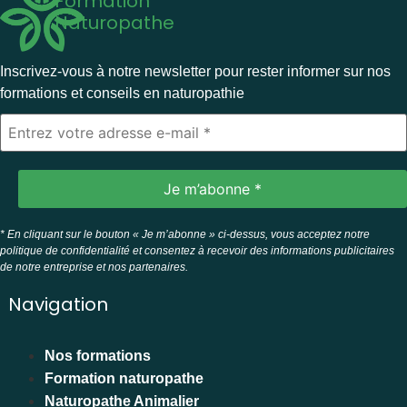
Formation
Naturopathe
Inscrivez-vous à notre newsletter pour rester informer sur nos
formations et conseils en naturopathie
* En cliquant sur le bouton « Je m’abonne » ci-dessus, vous acceptez notre
politique de confidentialité et consentez à recevoir des informations publicitaires
de notre entreprise et nos partenaires.
Navigation
Nos formations
Formation naturopathe
Naturopathe Animalier