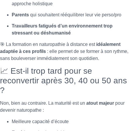
approche holistique
Parents
qui souhaitent rééquilibrer leur vie perso/pro
Travailleurs fatigués d’un environnement trop
stressant ou déshumanisé
🎯 La formation en naturopathie à distance est
idéalement
adaptée à ces profils
: elle permet de se former à son rythme,
sans bouleverser immédiatement son quotidien.
📈 Est-il trop tard pour se
reconvertir après 30, 40 ou 50 ans
?
Non, bien au contraire. La maturité est un
atout majeur
pour
devenir naturopathe :
Meilleure capacité d’écoute