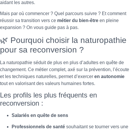
aidant les autres.
Mais par où commencer ? Quel parcours suivre ? Et comment
réussir sa transition vers ce
métier du bien-être
en pleine
expansion ? On vous guide pas à pas.
🌿 Pourquoi choisir la naturopathie
pour sa reconversion ?
La naturopathie séduit de plus en plus d’adultes en quête de
changement. Ce métier complet, axé sur la prévention, l’écoute
et les techniques naturelles, permet d’exercer
en autonomie
tout en valorisant des valeurs humaines fortes.
Les profils les plus fréquents en
reconversion :
Salariés en quête de sens
Professionnels de santé
souhaitant se tourner vers une