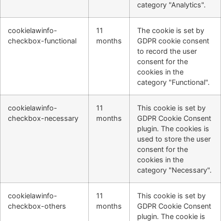
category "Analytics".
cookielawinfo-
11
The cookie is set by
checkbox-functional
months
GDPR cookie consent
to record the user
consent for the
cookies in the
category "Functional".
cookielawinfo-
11
This cookie is set by
checkbox-necessary
months
GDPR Cookie Consent
plugin. The cookies is
used to store the user
consent for the
cookies in the
category "Necessary".
cookielawinfo-
11
This cookie is set by
checkbox-others
months
GDPR Cookie Consent
plugin. The cookie is