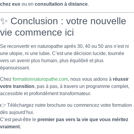
chez eux
ou en
consultation à distance
.
✨ Conclusion : votre nouvelle
vie commence ici
Se reconvertir en naturopathe après 30, 40 ou 50 ans n’est ni
une utopie, ni une lubie. C’est une décision lucide, tournée
vers un avenir plus humain, plus équilibré et plus
épanouissant.
Chez
formationnaturopathe.com
, nous vous aidons à
réussir
votre transition
, pas à pas, à travers un programme complet,
accessible et profondément transformateur.
👉 Téléchargez notre brochure ou commencez votre formation
dès aujourd’hui.
C’est peut-être le
premier pas vers la vie que vous méritez
vraiment.