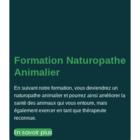
Formation Naturopathe
Animalier
En suivant notre formation, vous deviendrez un
naturopathe animalier et pourrez ainsi améliorer la
santé des animaux qui vous entoure, mais
également exercer en tant que thérapeute
reconnue.
En savoir plus