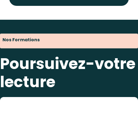
Nos Formations
Poursuivez-votre
lecture