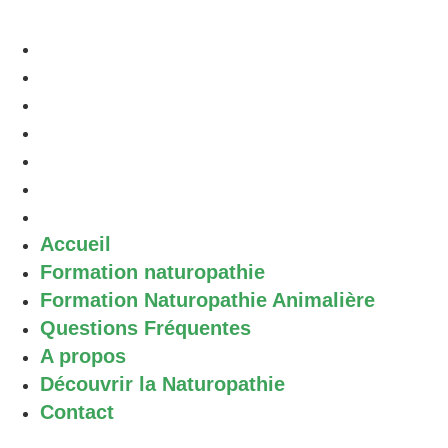
Accueil
Formation naturopathie
Formation Naturopathie Animalière
Questions Fréquentes
A propos
Découvrir la Naturopathie
Contact
Accueil
Formation naturopathie
Formation Naturopathie Animalière
Questions Fréquentes
A propos
Découvrir la Naturopathie
Contact