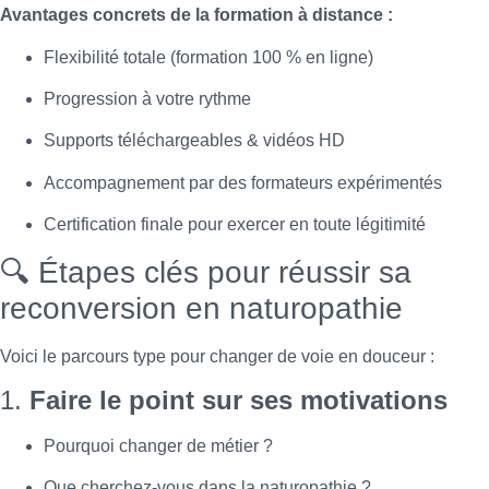
Avantages concrets de la formation à distance :
Flexibilité totale (formation 100 % en ligne)
Progression à votre rythme
Supports téléchargeables & vidéos HD
Accompagnement par des formateurs expérimentés
Certification finale pour exercer en toute légitimité
🔍 Étapes clés pour réussir sa
reconversion en naturopathie
Voici le parcours type pour changer de voie en douceur :
1.
Faire le point sur ses motivations
Pourquoi changer de métier ?
Que cherchez-vous dans la naturopathie ?