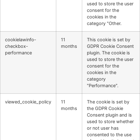
used to store the user
consent for the
cookies in the
category "Other.
cookielawinfo-
11
This cookie is set by
checkbox-
months
GDPR Cookie Consent
performance
plugin. The cookie is
used to store the user
consent for the
cookies in the
category
"Performance".
viewed_cookie_policy
11
The cookie is set by
months
the GDPR Cookie
Consent plugin and is
used to store whether
or not user has
consented to the use