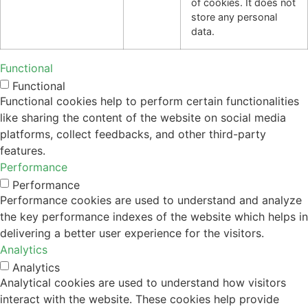
of cookies. It does not
store any personal
data.
Functional
Functional
Functional cookies help to perform certain functionalities
like sharing the content of the website on social media
platforms, collect feedbacks, and other third-party
features.
Performance
Performance
Performance cookies are used to understand and analyze
the key performance indexes of the website which helps in
delivering a better user experience for the visitors.
Analytics
Analytics
Analytical cookies are used to understand how visitors
interact with the website. These cookies help provide