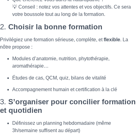
💡 Conseil : notez vos attentes et vos objectifs. Ce sera
votre boussole tout au long de la formation.
2.
Choisir la bonne formation
Privilégiez une formation sérieuse, complète, et
flexible
. La
nôtre propose :
Modules d’anatomie, nutrition, phytothérapie,
aromathérapie…
Études de cas, QCM, quiz, bilans de vitalité
Accompagnement humain et certification à la clé
3.
S’organiser pour concilier formation
et quotidien
Définissez un planning hebdomadaire (même
3h/semaine suffisent au départ)