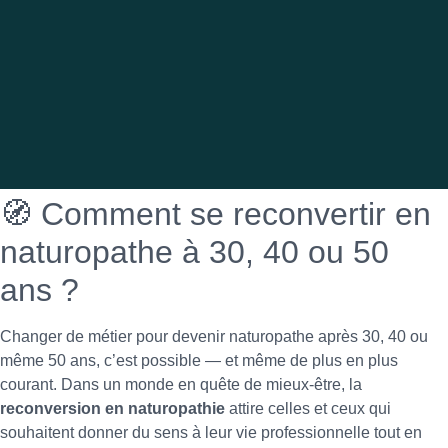
🧭 Comment se reconvertir en
naturopathe à 30, 40 ou 50
ans ?
Changer de métier pour devenir naturopathe après 30, 40 ou
même 50 ans, c’est possible — et même de plus en plus
courant. Dans un monde en quête de mieux-être, la
reconversion en naturopathie
attire celles et ceux qui
souhaitent donner du sens à leur vie professionnelle tout en