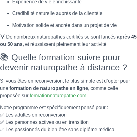
Expérience de vie enrichissante
Crédibilité naturelle auprès de la clientèle
Motivation solide et ancrée dans un projet de vie
💡 De nombreux naturopathes certifiés se sont lancés
après 45
ou 50 ans
, et réussissent pleinement leur activité.
📚 Quelle formation suivre pour
devenir naturopathe à distance ?
Si vous êtes en reconversion, le plus simple est d’opter pour
une
formation de naturopathe en ligne
, comme celle
proposée sur
formationnaturopathe.com
.
Notre programme est spécifiquement pensé pour :
✅ Les adultes en reconversion
✅ Les personnes actives ou en transition
✅ Les passionnés du bien-être sans diplôme médical