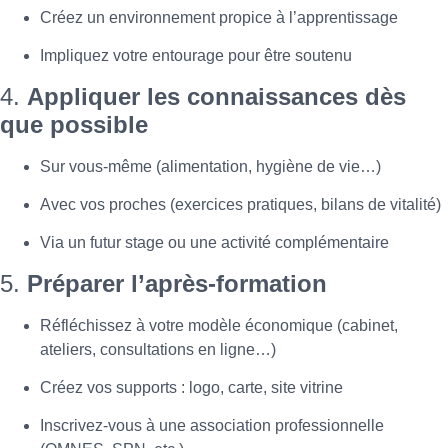
Créez un environnement propice à l’apprentissage
Impliquez votre entourage pour être soutenu
4.
Appliquer les connaissances dès
que possible
Sur vous-même (alimentation, hygiène de vie…)
Avec vos proches (exercices pratiques, bilans de vitalité)
Via un futur stage ou une activité complémentaire
5.
Préparer l’après-formation
Réfléchissez à votre modèle économique (cabinet,
ateliers, consultations en ligne…)
Créez vos supports : logo, carte, site vitrine
Inscrivez-vous à une association professionnelle