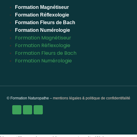
Formation Magnétiseur
Formation Réflexologie
Formation Fleurs de Bach
Formation Numérologie
Formation Magnétiseur
Formation Réflexologie
Formation Fleurs de Bach
Formation Numérologie
© Formation Naturopathe –
mentions légales & politique de confidentifalité