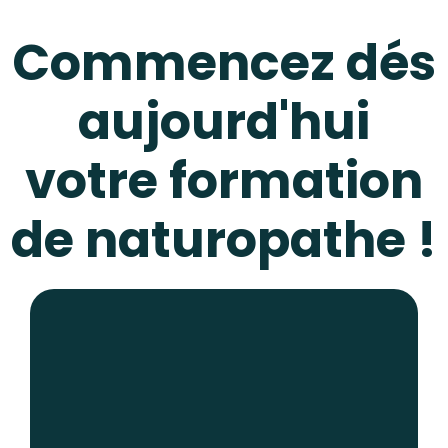
Commencez dés
aujourd'hui
votre formation
de naturopathe !