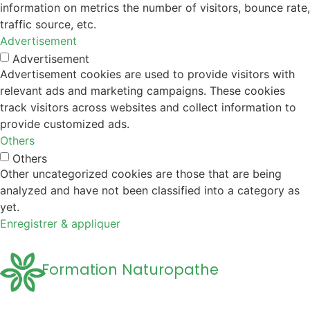
information on metrics the number of visitors, bounce rate,
traffic source, etc.
Advertisement
Advertisement
Advertisement cookies are used to provide visitors with
relevant ads and marketing campaigns. These cookies
track visitors across websites and collect information to
provide customized ads.
Others
Others
Other uncategorized cookies are those that are being
analyzed and have not been classified into a category as
yet.
Enregistrer & appliquer
Formation Naturopathe