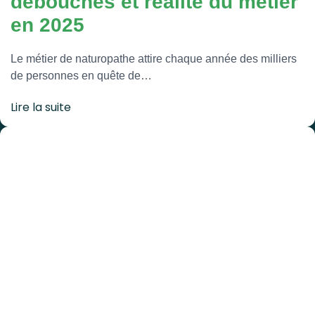
débouchés et réalité du métier
en 2025
Le métier de naturopathe attire chaque année des milliers
de personnes en quête de…
Lire la suite