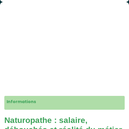
Informations
Naturopathe : salaire,