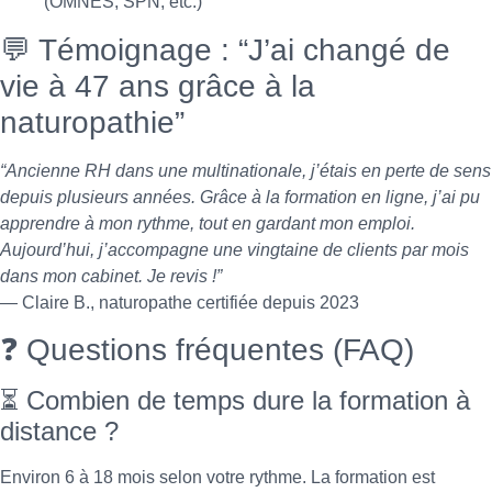
(OMNES, SPN, etc.)
💬 Témoignage : “J’ai changé de
vie à 47 ans grâce à la
naturopathie”
“Ancienne RH dans une multinationale, j’étais en perte de sens
depuis plusieurs années. Grâce à la formation en ligne, j’ai pu
apprendre à mon rythme, tout en gardant mon emploi.
Aujourd’hui, j’accompagne une vingtaine de clients par mois
dans mon cabinet. Je revis !”
— Claire B., naturopathe certifiée depuis 2023
❓ Questions fréquentes (FAQ)
⏳ Combien de temps dure la formation à
distance ?
Environ 6 à 18 mois selon votre rythme. La formation est