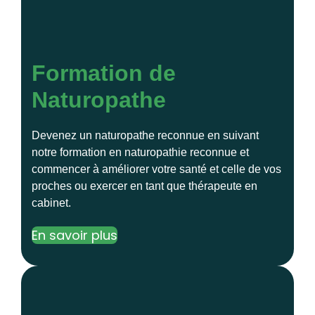
Formation de
Naturopathe
Devenez un naturopathe reconnue en suivant
notre formation en naturopathie reconnue et
commencer à améliorer votre santé et celle de vos
proches ou exercer en tant que thérapeute en
cabinet.
En savoir plus