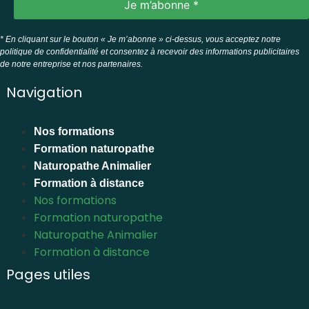
* En cliquant sur le bouton « Je m’abonne » ci-dessus, vous acceptez notre
politique de confidentialité et consentez à recevoir des informations publicitaires
de notre entreprise et nos partenaires.
Navigation
Nos formations
Formation naturopathe
Naturopathe Animalier
Formation à distance
Nos formations
Formation naturopathe
Naturopathe Animalier
Formation à distance
Pages utiles