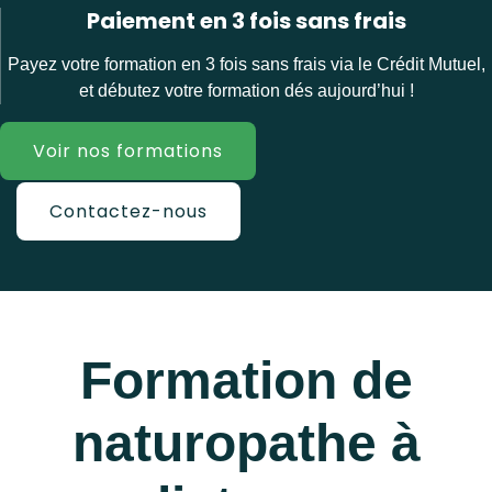
Paiement en 3 fois sans frais
Payez votre formation en 3 fois sans frais via le Crédit Mutuel,
et débutez votre formation dés aujourd’hui !
Voir nos formations
Contactez-nous
Formation de
naturopathe à