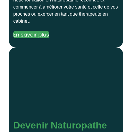
commencer à améliorer votre santé et celle de vos
proches ou exercer en tant que thérapeute en
cabinet.
En savoir plus
Devenir Naturopathe