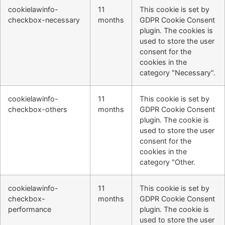
cookielawinfo-
11
This cookie is set by
checkbox-necessary
months
GDPR Cookie Consent
plugin. The cookies is
used to store the user
consent for the
cookies in the
category "Necessary".
cookielawinfo-
11
This cookie is set by
checkbox-others
months
GDPR Cookie Consent
plugin. The cookie is
used to store the user
consent for the
cookies in the
category "Other.
cookielawinfo-
11
This cookie is set by
checkbox-
months
GDPR Cookie Consent
performance
plugin. The cookie is
used to store the user