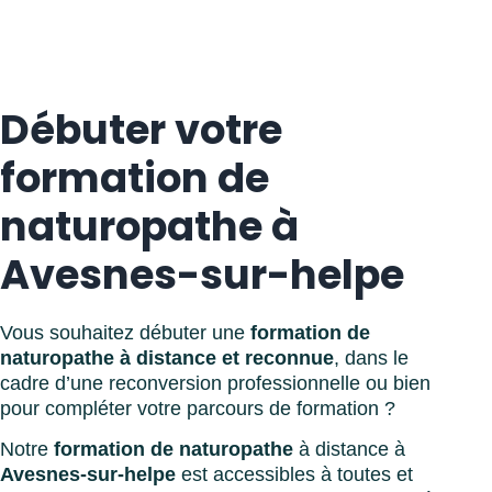
Débuter votre
formation de
naturopathe à
Avesnes-sur-helpe
Vous souhaitez débuter une
formation de
naturopathe à distance et reconnue
, dans le
cadre d’une reconversion professionnelle ou bien
pour compléter votre parcours de formation ?
Notre
formation de naturopathe
à distance à
Avesnes-sur-helpe
est accessibles à toutes et