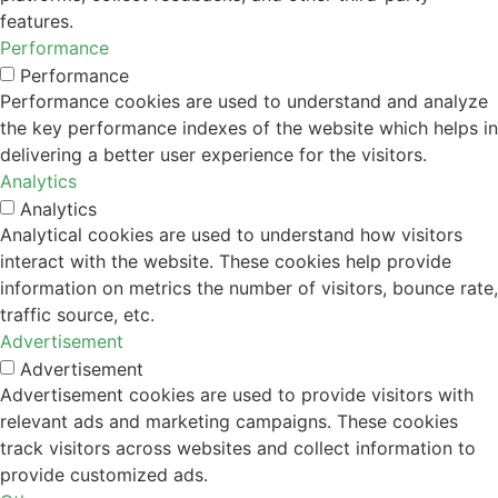
features.
Performance
Performance
Performance cookies are used to understand and analyze
the key performance indexes of the website which helps in
delivering a better user experience for the visitors.
Analytics
Analytics
Analytical cookies are used to understand how visitors
interact with the website. These cookies help provide
information on metrics the number of visitors, bounce rate,
traffic source, etc.
Advertisement
Advertisement
Advertisement cookies are used to provide visitors with
relevant ads and marketing campaigns. These cookies
track visitors across websites and collect information to
provide customized ads.