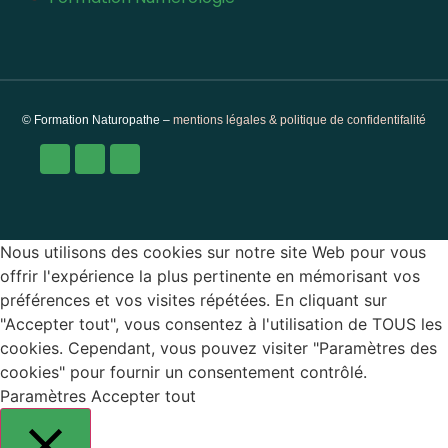
© Formation Naturopathe –
mentions légales & politique de confidentifalité
Nous utilisons des cookies sur notre site Web pour vous
offrir l'expérience la plus pertinente en mémorisant vos
préférences et vos visites répétées. En cliquant sur
"Accepter tout", vous consentez à l'utilisation de TOUS les
cookies. Cependant, vous pouvez visiter "Paramètres des
cookies" pour fournir un consentement contrôlé.
Paramètres
Accepter tout