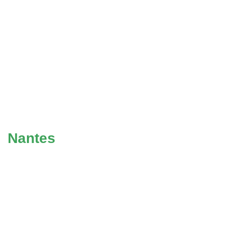
Nantes