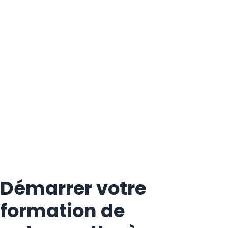
Démarrer votre
formation de