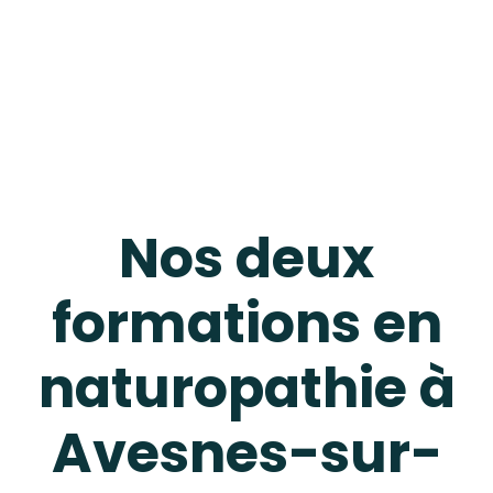
Nos deux
formations en
naturopathie à
Avesnes-sur-