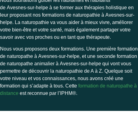
Nous souhaitons guider les habitantes et habitants
de Avesnes-sur-helpe à se former aux thérapies holistique en
leur proposant nos formations de naturopathie à Avesnes-sur-
helpe. La naturopathie va vous aider à mieux vivre, améliorer
votre bien-être et votre santé, mais également partager votre
savoir avec vos proches ou en tant que thérapeute.
Nous vous proposons deux formations. Une première formation
de naturopathe à Avesnes-sur-helpe, et une seconde formation
de naturopathe animalier à Avesnes-sur-helpe qui vont vous
permettre de découvrir la naturopathie de A à Z. Quelque soit
votre niveau et vos connaissances, nous avons créé une
formation qui s’adapte à tous. Cette
formation de naturopathe à
distance
est reconnue par l’
IPHM®.