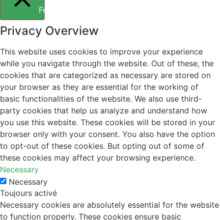
Fermer
Privacy Overview
This website uses cookies to improve your experience
while you navigate through the website. Out of these, the
cookies that are categorized as necessary are stored on
your browser as they are essential for the working of
basic functionalities of the website. We also use third-
party cookies that help us analyze and understand how
you use this website. These cookies will be stored in your
browser only with your consent. You also have the option
to opt-out of these cookies. But opting out of some of
these cookies may affect your browsing experience.
Necessary
Necessary
Toujours activé
Necessary cookies are absolutely essential for the website
to function properly. These cookies ensure basic