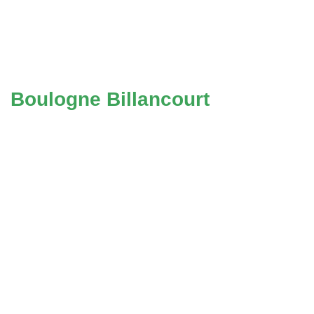
Boulogne Billancourt