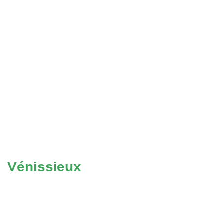
Vénissieux