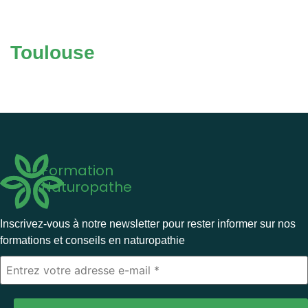
Toulouse
Formation
Naturopathe
Inscrivez-vous à notre newsletter pour rester informer sur nos
formations et conseils en naturopathie