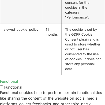
consent for the
cookies in the
category
"Performance".
viewed_cookie_policy
11
The cookie is set by
months
the GDPR Cookie
Consent plugin and is
used to store whether
or not user has
consented to the use
of cookies. It does not
store any personal
data.
Functional
Functional
Functional cookies help to perform certain functionalities
like sharing the content of the website on social media
platforms, collect feedbacks, and other third-party