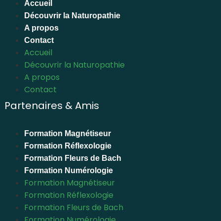
Accueil
Découvrir la Naturopathie
A propos
Contact
Accueil
Découvrir la Naturopathie
A propos
Contact
Partenaires & Amis
Formation Magnétiseur
Formation Réflexologie
Formation Fleurs de Bach
Formation Numérologie
Formation Magnétiseur
Formation Réflexologie
Formation Fleurs de Bach
Formation Numérologie