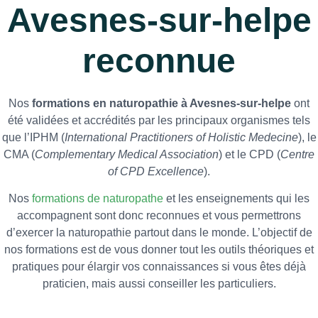
Avesnes-sur-helpe
reconnue
Nos
formations en naturopathie à Avesnes-sur-helpe
ont
été validées et accrédités par les principaux organismes tels
que l’IPHM (
International Practitioners of Holistic Medecine
), le
CMA (
Complementary Medical Association
) et le CPD (
Centre
of CPD Excellence
).
Nos
formations de naturopathe
et les enseignements qui les
accompagnent sont donc reconnues et vous permettrons
d’exercer la naturopathie partout dans le monde. L’objectif de
nos formations est de vous donner tout les outils théoriques et
pratiques pour élargir vos connaissances si vous êtes déjà
praticien, mais aussi conseiller les particuliers.