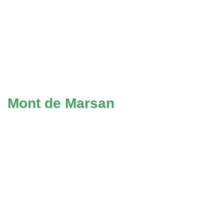
Mont de Marsan