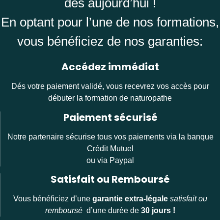
dés aujourd’hui !
En optant pour l’une de nos formations,
vous bénéficiez de nos garanties:
Accédez immédiat
Dés votre paiement validé, vous recevrez vos accès pour
débuter la formation de naturopathe
Paiement sécurisé
Notre partenaire sécurise tous vos paiements via la banque
Crédit Mutuel
ou via Paypal
Satisfait ou Remboursé
Vous bénéficiez d’une
garantie extra-légale
satisfait ou
remboursé
d’une durée de
30 jours !