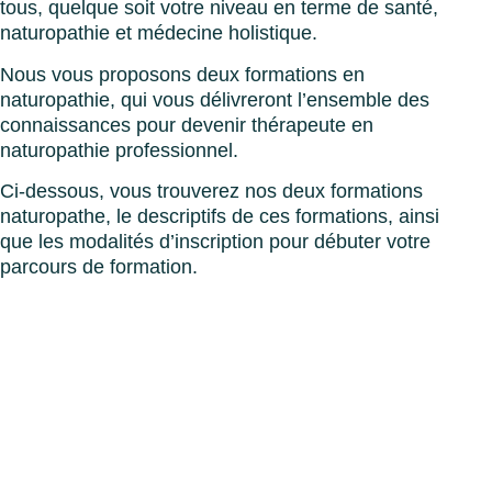
tous, quelque soit votre niveau en terme de santé,
naturopathie et médecine holistique.
Nous vous proposons deux formations en
naturopathie, qui vous délivreront l’ensemble des
connaissances pour devenir thérapeute en
naturopathie professionnel.
Ci-dessous, vous trouverez nos deux formations
naturopathe, le descriptifs de ces formations, ainsi
que les modalités d’inscription pour débuter votre
parcours de formation.