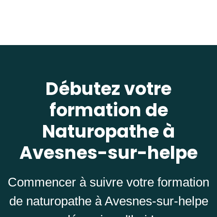
Débutez votre
formation de
Naturopathe à
Avesnes-sur-helpe
Commencer à suivre votre formation
de naturopathe à Avesnes-sur-helpe