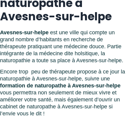
naturopathe à
Avesnes-sur-helpe
Avesnes-sur-helpe
est une ville qui compte un
grand nombre d’habitants en recherche de
thérapeute pratiquant une médecine douce. Partie
intégrante de la médecine dite holsitique, la
naturopathie a toute sa place à Avesnes-sur-helpe.
Encore trop peu de thérapeute propose à ce jour la
naturopathie à Avesnes-sur-helpe, suivre une
formation de naturopathe à Avesnes-sur-helpe
vous permettra non seulement de mieux vivre et
améliorer votre santé, mais également d’ouvrir un
cabinet de naturopathe à Avesnes-sur-helpe si
l’envie vous le dit !