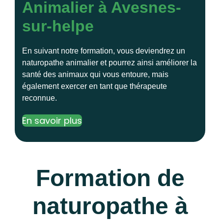
Animalier à Avesnes-
sur-helpe
En suivant notre formation, vous deviendrez un
naturopathe animalier et pourrez ainsi améliorer la
santé des animaux qui vous entoure, mais
également exercer en tant que thérapeute
reconnue.
En savoir plus
Formation de
naturopathe à