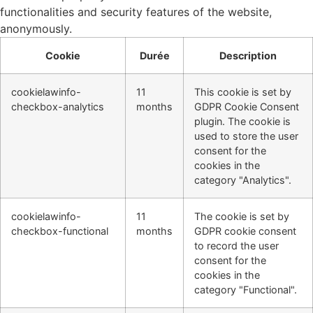
functionalities and security features of the website,
anonymously.
Cookie
Durée
Description
cookielawinfo-
11
This cookie is set by
checkbox-analytics
months
GDPR Cookie Consent
plugin. The cookie is
used to store the user
consent for the
cookies in the
category "Analytics".
cookielawinfo-
11
The cookie is set by
checkbox-functional
months
GDPR cookie consent
to record the user
consent for the
cookies in the
category "Functional".