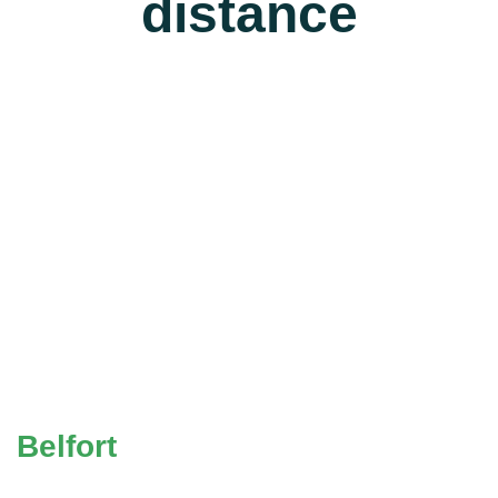
distance
Belfort