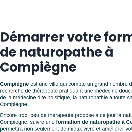
Démarrer votre for
de naturopathe à
Compiègne
Compiègne
est une ville qui compte un grand nombre d
recherche de thérapeute pratiquant une médecine douce.
de la médecine dite holsitique, la naturopathie a toute s
Compiègne.
Encore trop peu de thérapeute propose à ce jour la nat
Compiègne, suivre une
formation de naturopathe à 
permettra non seulement de mieux vivre et améliorer vo