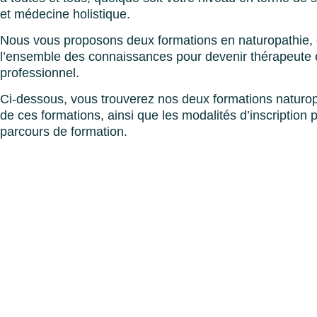
et médecine holistique.
Nous vous proposons deux formations en naturopathie, q
l’ensemble des connaissances pour devenir thérapeute 
professionnel.
Ci-dessous, vous trouverez nos deux formations naturopa
de ces formations, ainsi que les modalités d’inscription 
parcours de formation.