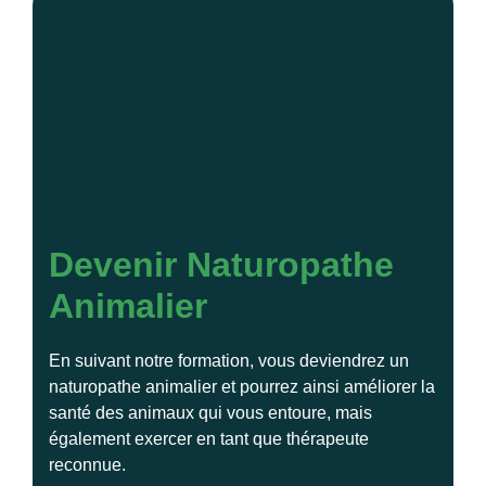
Devenir Naturopathe
Animalier
En suivant notre formation, vous deviendrez un
naturopathe animalier et pourrez ainsi améliorer la
santé des animaux qui vous entoure, mais
également exercer en tant que thérapeute
reconnue.