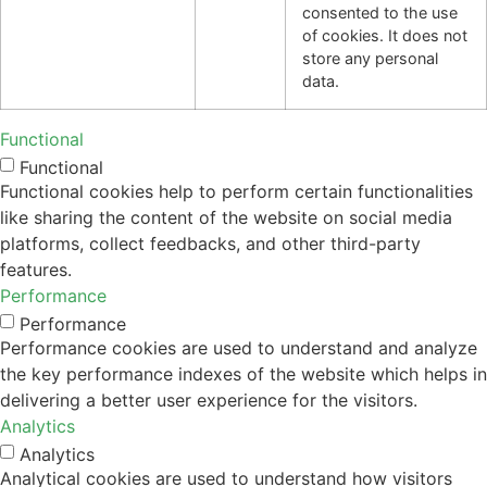
consented to the use
of cookies. It does not
store any personal
data.
Functional
Functional
Functional cookies help to perform certain functionalities
like sharing the content of the website on social media
platforms, collect feedbacks, and other third-party
features.
Performance
Performance
Performance cookies are used to understand and analyze
the key performance indexes of the website which helps in
delivering a better user experience for the visitors.
Analytics
Analytics
Analytical cookies are used to understand how visitors