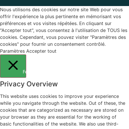
Nous utilisons des cookies sur notre site Web pour vous
offrir l'expérience la plus pertinente en mémorisant vos
préférences et vos visites répétées. En cliquant sur
"Accepter tout", vous consentez à l'utilisation de TOUS les
cookies. Cependant, vous pouvez visiter "Paramètres des
cookies" pour fournir un consentement contrôlé.
Paramètres
Accepter tout
Fermer
Privacy Overview
This website uses cookies to improve your experience
while you navigate through the website. Out of these, the
cookies that are categorized as necessary are stored on
your browser as they are essential for the working of
basic functionalities of the website. We also use third-