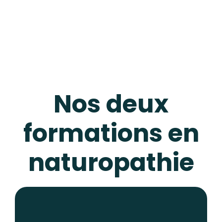
Nos deux
formations en
naturopathie