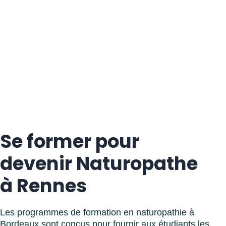
Se former pour
devenir Naturopathe
à Rennes
Les programmes de formation en naturopathie à
Bordeaux sont conçus pour fournir aux étudiants les