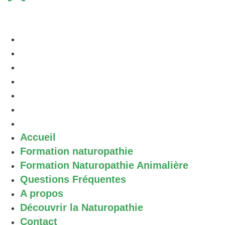
Accueil
Formation naturopathie
Formation Naturopathie Animalière
Questions Fréquentes
A propos
Découvrir la Naturopathie
Contact
Accueil
Formation naturopathie
Formation Naturopathie Animalière
Questions Fréquentes
A propos
Découvrir la Naturopathie
Contact