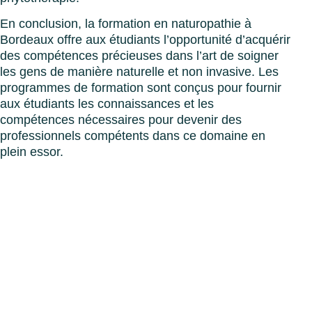
En conclusion, la formation en naturopathie à
Bordeaux offre aux étudiants l’opportunité d’acquérir
des compétences précieuses dans l’art de soigner
les gens de manière naturelle et non invasive. Les
programmes de formation sont conçus pour fournir
aux étudiants les connaissances et les
compétences nécessaires pour devenir des
professionnels compétents dans ce domaine en
plein essor.