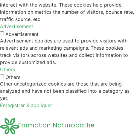
interact with the website. These cookies help provide
information on metrics the number of visitors, bounce rate,
traffic source, etc.
Advertisement
Advertisement
Advertisement cookies are used to provide visitors with
relevant ads and marketing campaigns. These cookies
track visitors across websites and collect information to
provide customized ads.
Others
Others
Other uncategorized cookies are those that are being
analyzed and have not been classified into a category as
yet.
Enregistrer & appliquer
Formation Naturopathe