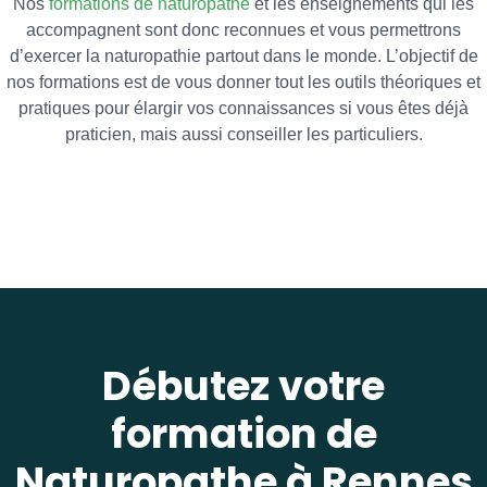
Nos
formations de naturopathe
et les enseignements qui les
accompagnent sont donc reconnues et vous permettrons
d’exercer la naturopathie partout dans le monde. L’objectif de
nos formations est de vous donner tout les outils théoriques et
pratiques pour élargir vos connaissances si vous êtes déjà
praticien, mais aussi conseiller les particuliers.
Débutez votre
formation de
Naturopathe à Rennes