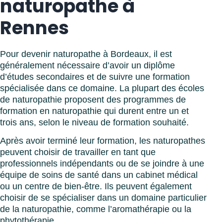
naturopathe à
Rennes
Pour devenir naturopathe à Bordeaux, il est
généralement nécessaire d’avoir un diplôme
d’études secondaires et de suivre une formation
spécialisée dans ce domaine. La plupart des écoles
de naturopathie proposent des programmes de
formation en naturopathie qui durent entre un et
trois ans, selon le niveau de formation souhaité.
Après avoir terminé leur formation, les naturopathes
peuvent choisir de travailler en tant que
professionnels indépendants ou de se joindre à une
équipe de soins de santé dans un cabinet médical
ou un centre de bien-être. Ils peuvent également
choisir de se spécialiser dans un domaine particulier
de la naturopathie, comme l’aromathérapie ou la
phytothérapie.