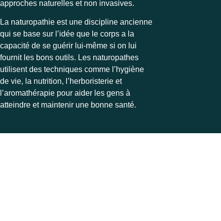
approches naturelles et non invasives.
La naturopathie est une discipline ancienne
qui se base sur l’idée que le corps a la
capacité de se guérir lui-même si on lui
fournit les bons outils. Les naturopathes
utilisent des techniques comme l’hygiène
de vie, la nutrition, l’herboristerie et
l’aromathérapie pour aider les gens à
atteindre et maintenir une bonne santé.