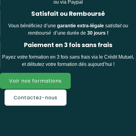
ou via Paypal
Satisfait ou Remboursé
Vous bénéficiez d’une
garantie extra-légale
satisfait ou
remboursé
d’une durée de
30 jours !
Paiement en 3 fois sans frais
Payez votre formation en 3 fois sans frais via le Crédit Mutuel,
et débutez votre formation dés aujourd’hui !
Voir nos formations
Contactez-nous