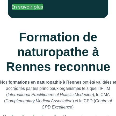
En savoir plus
Formation de
naturopathe à
Rennes reconnue
Nos
formations en naturopathie à Rennes
ont été validées et
accrédités par les principaux organismes tels que l’IPHM
(
International Practitioners of Holistic Medecine
), le CMA
(
Complementary Medical Association
) et le CPD (
Centre of
CPD Excellence
).