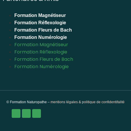
Formation Magnétiseur
Formation Réflexologie
Formation Fleurs de Bach
Formation Numérologie
Formation Magnétiseur
Formation Réflexologie
Formation Fleurs de Bach
Formation Numérologie
© Formation Naturopathe –
mentions légales & politique de confidentifalité