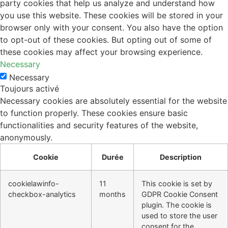
party cookies that help us analyze and understand how
you use this website. These cookies will be stored in your
browser only with your consent. You also have the option
to opt-out of these cookies. But opting out of some of
these cookies may affect your browsing experience.
Necessary
Necessary
Toujours activé
Necessary cookies are absolutely essential for the website
to function properly. These cookies ensure basic
functionalities and security features of the website,
anonymously.
Cookie
Durée
Description
cookielawinfo-
11
This cookie is set by
checkbox-analytics
months
GDPR Cookie Consent
plugin. The cookie is
used to store the user
consent for the