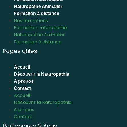
Naturopathe Animalier
Formation à distance
Nos formations
Formation naturopathe
Naturopathe Animalier
Formation à distance
Pages utiles
Accueil
Découvrir la Naturopathie
A propos
Contact
Accueil
Découvrir la Naturopathie
A propos
Contact
Partenaires & Amis