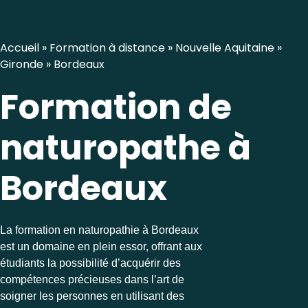
Accueil
»
Formation à distance
»
Nouvelle Aquitaine
»
Gironde
»
Bordeaux
Formation de
naturopathe à
Bordeaux
La formation en naturopathie à Bordeaux
est un domaine en plein essor, offrant aux
étudiants la possibilité d’acquérir des
compétences précieuses dans l’art de
soigner les personnes en utilisant des