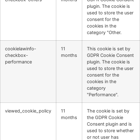
plugin. The cookie is
used to store the user
consent for the
cookies in the
category "Other.
cookielawinfo-
11
This cookie is set by
checkbox-
months
GDPR Cookie Consent
performance
plugin. The cookie is
used to store the user
consent for the
cookies in the
category
"Performance".
viewed_cookie_policy
11
The cookie is set by
months
the GDPR Cookie
Consent plugin and is
used to store whether
or not user has