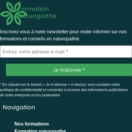
Formation
Naturopathe
Inscrivez-vous à notre newsletter pour rester informer sur nos
formations et conseils en naturopathie
* En cliquant sur le bouton « Je m’abonne » ci-dessus, vous acceptez notre
politique de confidentialité et consentez à recevoir des informations publicitaires
de notre entreprise et nos partenaires.
Navigation
Nos formations
Formation naturopathe