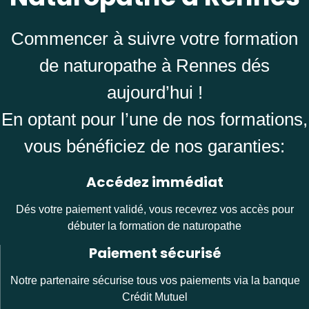
Commencer à suivre votre formation
de naturopathe à Rennes dés
aujourd’hui !
En optant pour l’une de nos formations,
vous bénéficiez de nos garanties:
Accédez immédiat
Dés votre paiement validé, vous recevrez vos accès pour
débuter la formation de naturopathe
Paiement sécurisé
Notre partenaire sécurise tous vos paiements via la banque
Crédit Mutuel