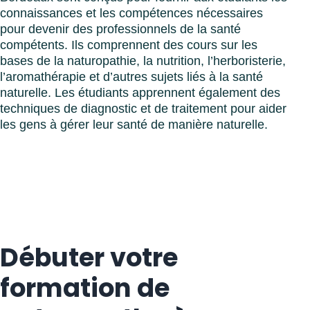
connaissances et les compétences nécessaires
pour devenir des professionnels de la santé
compétents. Ils comprennent des cours sur les
bases de la naturopathie, la nutrition, l’herboristerie,
l’aromathérapie et d’autres sujets liés à la santé
naturelle. Les étudiants apprennent également des
techniques de diagnostic et de traitement pour aider
les gens à gérer leur santé de manière naturelle.
Débuter votre
formation de