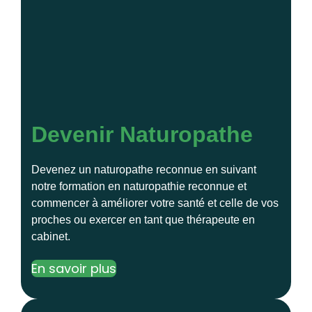
Devenir Naturopathe
Devenez un naturopathe reconnue en suivant
notre formation en naturopathie reconnue et
commencer à améliorer votre santé et celle de vos
proches ou exercer en tant que thérapeute en
cabinet.
En savoir plus