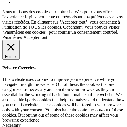
Nous utilisons des cookies sur notre site Web pour vous offrir
l'expérience la plus pertinente en mémorisant vos préférences et vos
visites répétées. En cliquant sur "Accepter tout", vous consentez à
l'utilisation de TOUS les cookies. Cependant, vous pouvez visiter
"Paramètres des cookies" pour fournir un consentement contrôlé.
Paramètres
Accepter tout
Fermer
Privacy Overview
This website uses cookies to improve your experience while you
navigate through the website. Out of these, the cookies that are
categorized as necessary are stored on your browser as they are
essential for the working of basic functionalities of the website. We
also use third-party cookies that help us analyze and understand how
you use this website. These cookies will be stored in your browser
only with your consent. You also have the option to opt-out of these
cookies. But opting out of some of these cookies may affect your
browsing experience.
Necessary