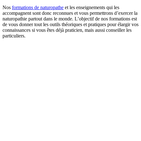
Nos
formations de naturopathe
et les enseignements qui les
accompagnent sont donc reconnues et vous permettrons d’exercer la
naturopathie partout dans le monde. L’objectif de nos formations est
de vous donner tout les outils théoriques et pratiques pour élargir vos
connaissances si vous êtes déjà praticien, mais aussi conseiller les
particuliers.