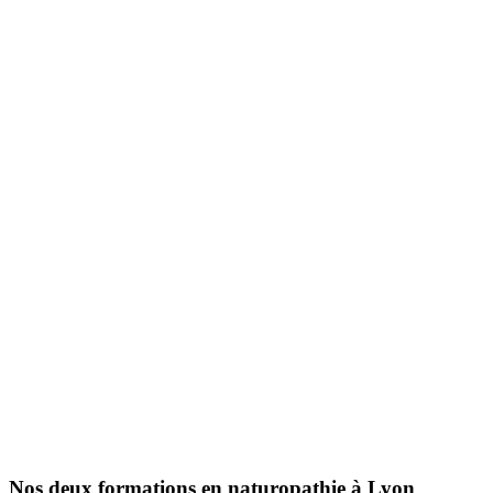
Nos deux formations en naturopathie à Lyon