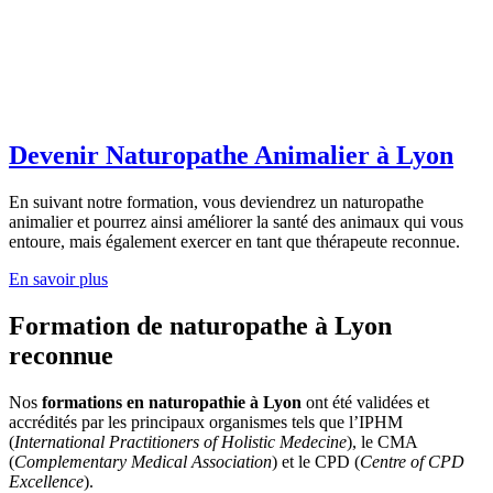
Devenir Naturopathe Animalier à Lyon
En suivant notre formation, vous deviendrez un naturopathe
animalier et pourrez ainsi améliorer la santé des animaux qui vous
entoure, mais également exercer en tant que thérapeute reconnue.
En savoir plus
Formation de naturopathe à Lyon
reconnue
Nos
formations en naturopathie à Lyon
ont été validées et
accrédités par les principaux organismes tels que l’IPHM
(
International Practitioners of Holistic Medecine
), le CMA
(
Complementary Medical Association
) et le CPD (
Centre of CPD
Excellence
).