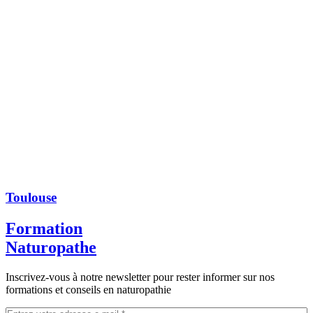
Toulouse
Formation
Naturopathe
Inscrivez-vous à notre newsletter pour rester informer sur nos
formations et conseils en naturopathie