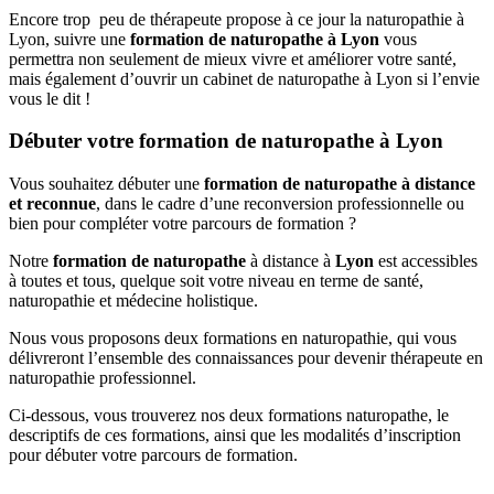
Encore trop peu de thérapeute propose à ce jour la naturopathie à
Lyon, suivre une
formation de naturopathe à Lyon
vous
permettra non seulement de mieux vivre et améliorer votre santé,
mais également d’ouvrir un cabinet de naturopathe à Lyon si l’envie
vous le dit !
Débuter votre formation de naturopathe à Lyon
Vous souhaitez débuter une
formation de naturopathe à distance
et reconnue
, dans le cadre d’une reconversion professionnelle ou
bien pour compléter votre parcours de formation ?
Notre
formation de naturopathe
à distance à
Lyon
est accessibles
à toutes et tous, quelque soit votre niveau en terme de santé,
naturopathie et médecine holistique.
Nous vous proposons deux formations en naturopathie, qui vous
délivreront l’ensemble des connaissances pour devenir thérapeute en
naturopathie professionnel.
Ci-dessous, vous trouverez nos deux formations naturopathe, le
descriptifs de ces formations, ainsi que les modalités d’inscription
pour débuter votre parcours de formation.