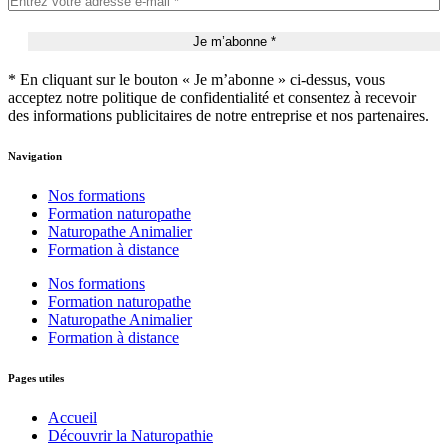
* En cliquant sur le bouton « Je m’abonne » ci-dessus, vous
acceptez notre politique de confidentialité et consentez à recevoir
des informations publicitaires de notre entreprise et nos partenaires.
Navigation
Nos formations
Formation naturopathe
Naturopathe Animalier
Formation à distance
Nos formations
Formation naturopathe
Naturopathe Animalier
Formation à distance
Pages utiles
Accueil
Découvrir la Naturopathie