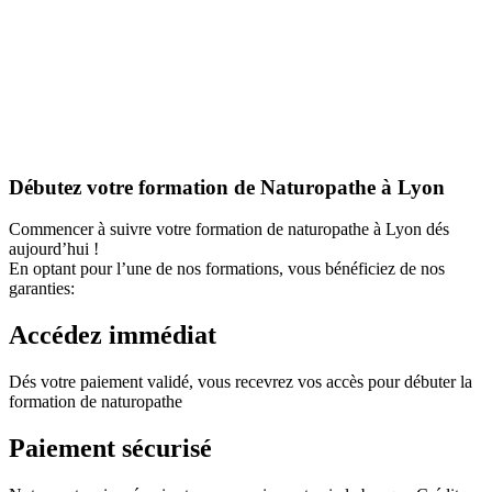
Débutez votre formation de Naturopathe à Lyon
Commencer à suivre votre formation de naturopathe à Lyon dés
aujourd’hui !
En optant pour l’une de nos formations, vous bénéficiez de nos
garanties:
Accédez immédiat
Dés votre paiement validé, vous recevrez vos accès pour débuter la
formation de naturopathe
Paiement sécurisé