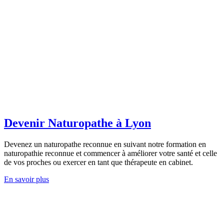
Devenir Naturopathe à Lyon
Devenez un naturopathe reconnue en suivant notre formation en
naturopathie reconnue et commencer à améliorer votre santé et celle
de vos proches ou exercer en tant que thérapeute en cabinet.
En savoir plus