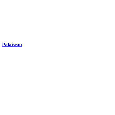
Palaiseau