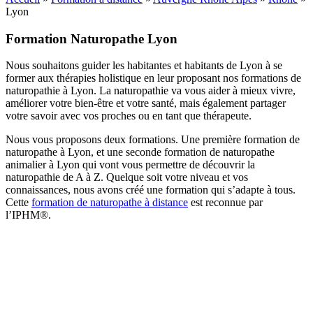
Lyon
Formation Naturopathe Lyon
Nous souhaitons guider les habitantes et habitants de Lyon à se
former aux thérapies holistique en leur proposant nos formations de
naturopathie à Lyon. La naturopathie va vous aider à mieux vivre,
améliorer votre bien-être et votre santé, mais également partager
votre savoir avec vos proches ou en tant que thérapeute.
Nous vous proposons deux formations. Une première formation de
naturopathe à Lyon, et une seconde formation de naturopathe
animalier à Lyon qui vont vous permettre de découvrir la
naturopathie de A à Z. Quelque soit votre niveau et vos
connaissances, nous avons créé une formation qui s’adapte à tous.
Cette
formation de naturopathe à distance
est reconnue par
l’
IPHM®.