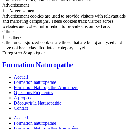
Advertisement
Advertisement
Advertisement cookies are used to provide visitors with relevant ads
and marketing campaigns. These cookies track visitors across
websites and collect information to provide customized ads.
Others
Others
Other uncategorized cookies are those that are being analyzed and
have not been classified into a category as yet.
Enregistrer & appliquer
Formation Naturopathe
Accueil
Formation naturopathie
Formation Naturopathie Animalière
Questions Fréquentes
A propos
Découvrir la Naturopathie
Contact
Accueil
Formation naturopathie
Formation Naturopathie Animalière