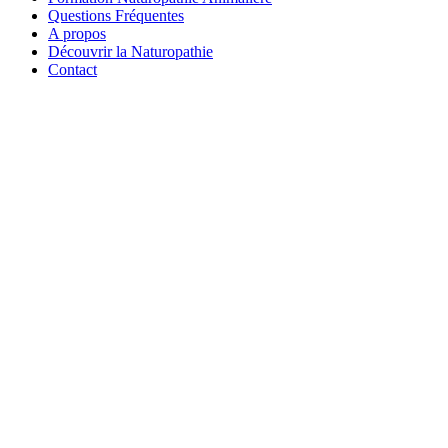
Questions Fréquentes
A propos
Découvrir la Naturopathie
Contact