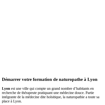
Démarrer votre formation de naturopathe à Lyon
Lyon
est une ville qui compte un grand nombre d’habitants en
recherche de thérapeute pratiquant une médecine douce. Partie
intégrante de la médecine dite holsitique, la naturopathie a toute sa
place à Lyon.