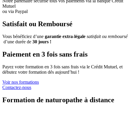
Notre partenaire sécurise tous vos paiements via la banque Crédit
Mutuel
ou via Paypal
Satisfait ou Remboursé
Vous bénéficiez d’une
garantie extra-légale
satisfait ou remboursé
d’une durée de
30 jours !
Paiement en 3 fois sans frais
Payez votre formation en 3 fois sans frais via le Crédit Mutuel, et
débutez votre formation dés aujourd’hui !
Voir nos formations
Contactez-nous
Formation de naturopathe à distance