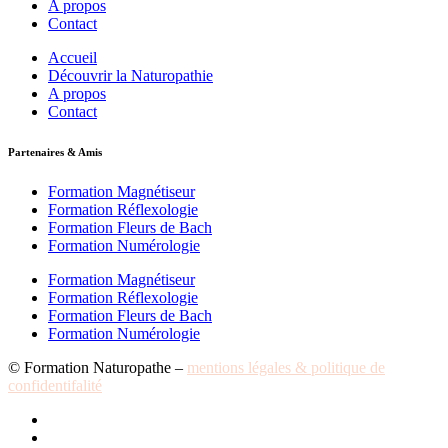
A propos
Contact
Accueil
Découvrir la Naturopathie
A propos
Contact
Partenaires & Amis
Formation Magnétiseur
Formation Réflexologie
Formation Fleurs de Bach
Formation Numérologie
Formation Magnétiseur
Formation Réflexologie
Formation Fleurs de Bach
Formation Numérologie
© Formation Naturopathe –
mentions légales & politique de
confidentifalité