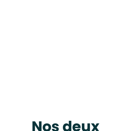
Nos deux