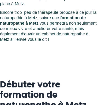
place à Metz.
Encore trop peu de thérapeute propose à ce jour la
naturopathie à Metz, suivre une
formation de
naturopathe à Metz
vous permettra non seulement
de mieux vivre et améliorer votre santé, mais
également d’ouvrir un cabinet de naturopathe à
Metz si l’envie vous le dit !
Débuter votre
formation de