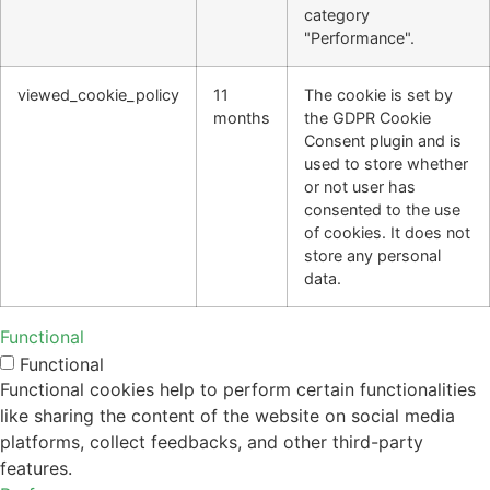
category
"Performance".
viewed_cookie_policy
11
The cookie is set by
months
the GDPR Cookie
Consent plugin and is
used to store whether
or not user has
consented to the use
of cookies. It does not
store any personal
data.
Functional
Functional
Functional cookies help to perform certain functionalities
like sharing the content of the website on social media
platforms, collect feedbacks, and other third-party
features.