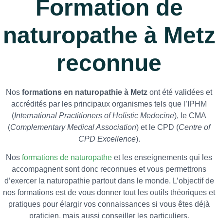
Formation de
naturopathe à Metz
reconnue
Nos
formations en naturopathie à Metz
ont été validées et
accrédités par les principaux organismes tels que l’IPHM
(
International Practitioners of Holistic Medecine
), le CMA
(
Complementary Medical Association
) et le CPD (
Centre of
CPD Excellence
).
Nos
formations de naturopathe
et les enseignements qui les
accompagnent sont donc reconnues et vous permettrons
d’exercer la naturopathie partout dans le monde. L’objectif de
nos formations est de vous donner tout les outils théoriques et
pratiques pour élargir vos connaissances si vous êtes déjà
praticien, mais aussi conseiller les particuliers.