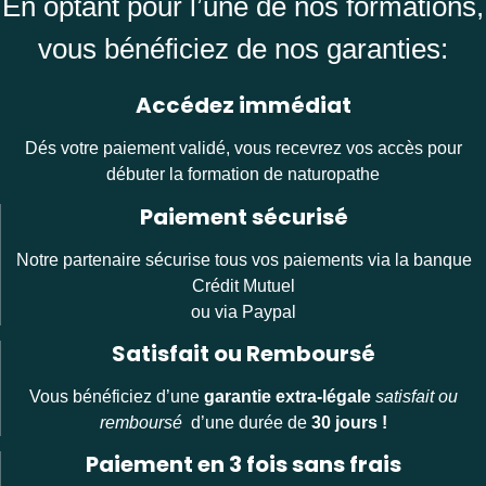
En optant pour l’une de nos formations,
vous bénéficiez de nos garanties:
Accédez immédiat
Dés votre paiement validé, vous recevrez vos accès pour
débuter la formation de naturopathe
Paiement sécurisé
Notre partenaire sécurise tous vos paiements via la banque
Crédit Mutuel
ou via Paypal
Satisfait ou Remboursé
Vous bénéficiez d’une
garantie extra-légale
satisfait ou
remboursé
d’une durée de
30 jours !
Paiement en 3 fois sans frais