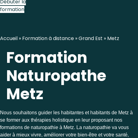
Débuter la
formation
Accueil
»
Formation à distance
»
Grand Est
»
Metz
Formation
Naturopathe
Metz
Nous souhaitons guider les habitantes et habitants de Metz à
se former aux thérapies holistique en leur proposant nos
formations de naturopathie à Metz. La naturopathie va vous
aider à mieux vivre, améliorer votre bien-être et votre santé,