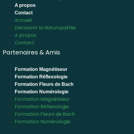
A propos
Contact
Accueil
Découvrir la Naturopathie
A propos
Contact
Partenaires & Amis
Formation Magnétiseur
Formation Réflexologie
Formation Fleurs de Bach
Formation Numérologie
Formation Magnétiseur
Formation Réflexologie
Formation Fleurs de Bach
Formation Numérologie