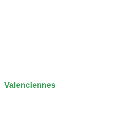
Valenciennes