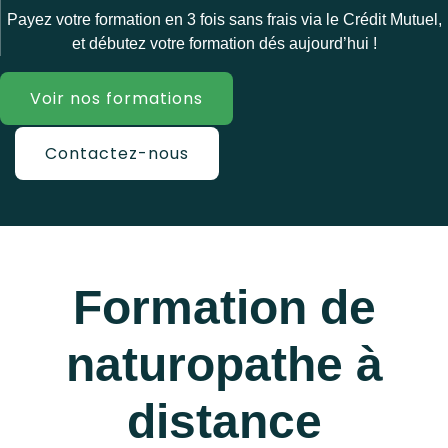
Payez votre formation en 3 fois sans frais via le Crédit Mutuel,
et débutez votre formation dés aujourd’hui !
Voir nos formations
Contactez-nous
Formation de
naturopathe à
distance