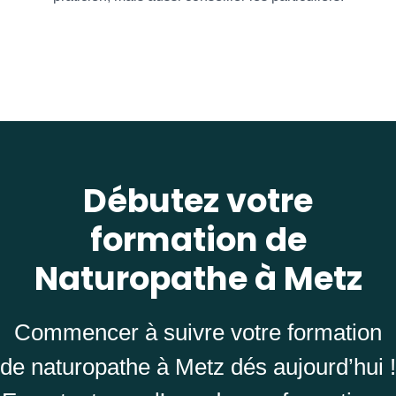
Débutez votre
formation de
Naturopathe à Metz
Commencer à suivre votre formation
de naturopathe à Metz dés aujourd’hui !