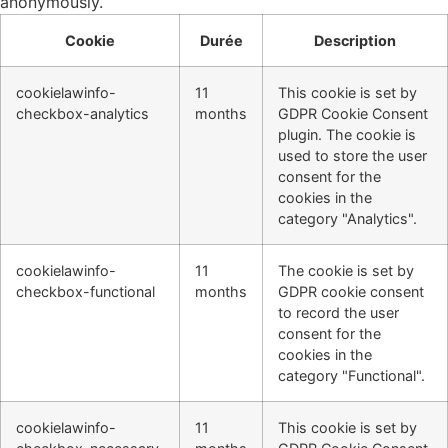
anonymously.
Cookie
Durée
Description
cookielawinfo-
11
This cookie is set by
checkbox-analytics
months
GDPR Cookie Consent
plugin. The cookie is
used to store the user
consent for the
cookies in the
category "Analytics".
cookielawinfo-
11
The cookie is set by
checkbox-functional
months
GDPR cookie consent
to record the user
consent for the
cookies in the
category "Functional".
cookielawinfo-
11
This cookie is set by