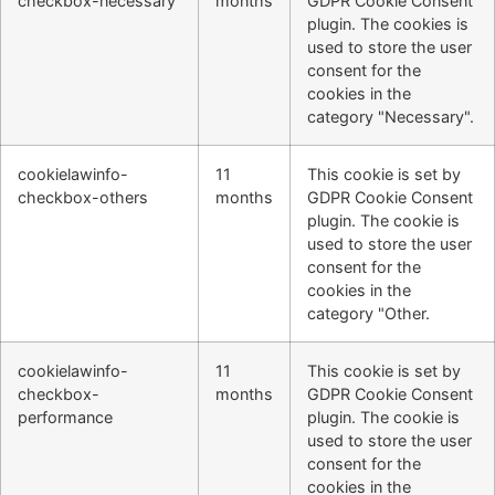
checkbox-necessary
months
GDPR Cookie Consent
plugin. The cookies is
used to store the user
consent for the
cookies in the
category "Necessary".
cookielawinfo-
11
This cookie is set by
checkbox-others
months
GDPR Cookie Consent
plugin. The cookie is
used to store the user
consent for the
cookies in the
category "Other.
cookielawinfo-
11
This cookie is set by
checkbox-
months
GDPR Cookie Consent
performance
plugin. The cookie is
used to store the user
consent for the
cookies in the