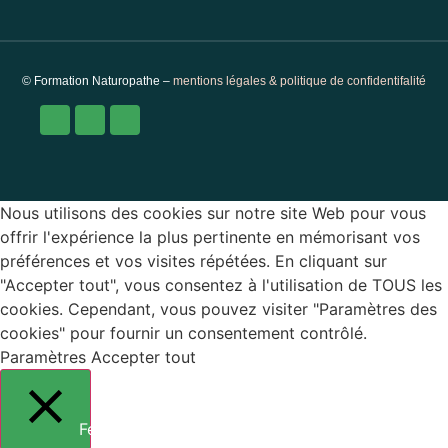
© Formation Naturopathe –
mentions légales & politique de confidentifalité
Nous utilisons des cookies sur notre site Web pour vous
offrir l'expérience la plus pertinente en mémorisant vos
préférences et vos visites répétées. En cliquant sur
"Accepter tout", vous consentez à l'utilisation de TOUS les
cookies. Cependant, vous pouvez visiter "Paramètres des
cookies" pour fournir un consentement contrôlé.
Paramètres
Accepter tout
Fermer