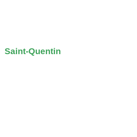
Saint-Quentin