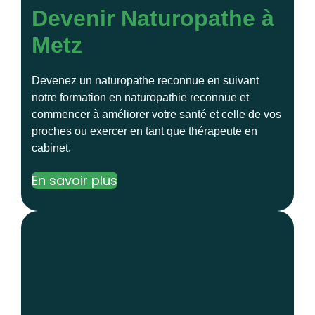
Devenir Naturopathe à
Metz
Devenez un naturopathe reconnue en suivant
notre formation en naturopathie reconnue et
commencer à améliorer votre santé et celle de vos
proches ou exercer en tant que thérapeute en
cabinet.
En savoir plus