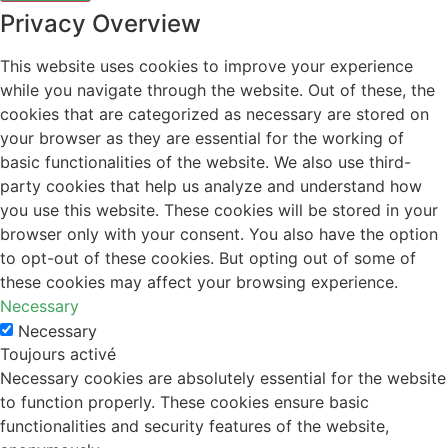
Privacy Overview
This website uses cookies to improve your experience
while you navigate through the website. Out of these, the
cookies that are categorized as necessary are stored on
your browser as they are essential for the working of
basic functionalities of the website. We also use third-
party cookies that help us analyze and understand how
you use this website. These cookies will be stored in your
browser only with your consent. You also have the option
to opt-out of these cookies. But opting out of some of
these cookies may affect your browsing experience.
Necessary
Necessary
Toujours activé
Necessary cookies are absolutely essential for the website
to function properly. These cookies ensure basic
functionalities and security features of the website,