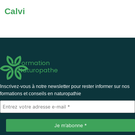
Calvi
Formation
Naturopathe
Inscrivez-vous à notre newsletter pour rester informer sur nos
formations et conseils en naturopathie