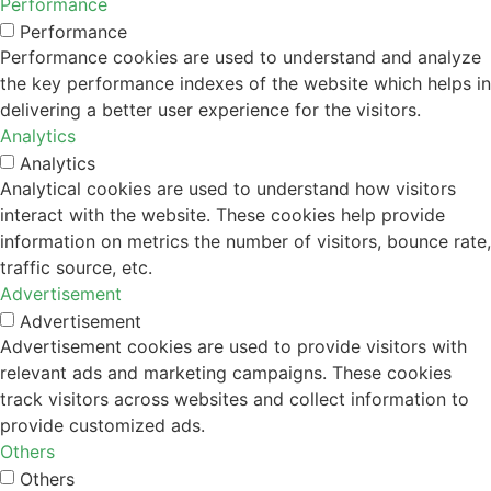
Performance
Performance
Performance cookies are used to understand and analyze
the key performance indexes of the website which helps in
delivering a better user experience for the visitors.
Analytics
Analytics
Analytical cookies are used to understand how visitors
interact with the website. These cookies help provide
information on metrics the number of visitors, bounce rate,
traffic source, etc.
Advertisement
Advertisement
Advertisement cookies are used to provide visitors with
relevant ads and marketing campaigns. These cookies
track visitors across websites and collect information to
provide customized ads.
Others
Others