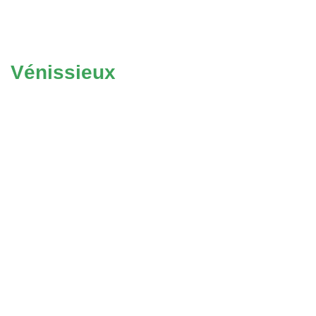
Vénissieux