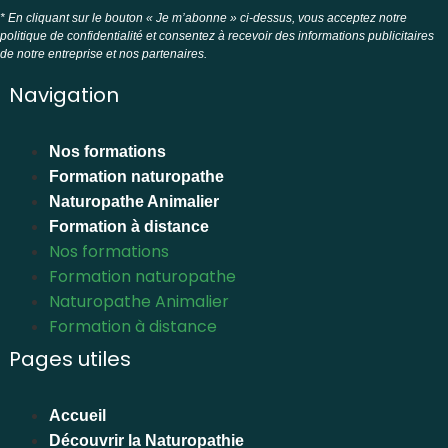
* En cliquant sur le bouton « Je m’abonne » ci-dessus, vous acceptez notre
politique de confidentialité et consentez à recevoir des informations publicitaires
de notre entreprise et nos partenaires.
Navigation
Nos formations
Formation naturopathe
Naturopathe Animalier
Formation à distance
Nos formations
Formation naturopathe
Naturopathe Animalier
Formation à distance
Pages utiles
Accueil
Découvrir la Naturopathie