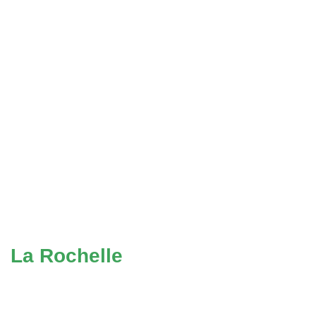
La Rochelle