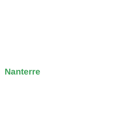
Nanterre