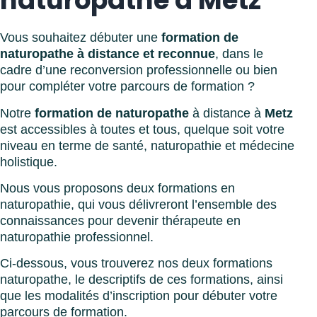
naturopathe à Metz
Vous souhaitez débuter une
formation de
naturopathe à distance et reconnue
, dans le
cadre d’une reconversion professionnelle ou bien
pour compléter votre parcours de formation ?
Notre
formation de naturopathe
à distance à
Metz
est accessibles à toutes et tous, quelque soit votre
niveau en terme de santé, naturopathie et médecine
holistique.
Nous vous proposons deux formations en
naturopathie, qui vous délivreront l’ensemble des
connaissances pour devenir thérapeute en
naturopathie professionnel.
Ci-dessous, vous trouverez nos deux formations
naturopathe, le descriptifs de ces formations, ainsi
que les modalités d’inscription pour débuter votre
parcours de formation.