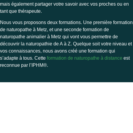
mais également partager votre savoir avec vos proches ou en
tant que thérapeute.
Nous vous proposons deux formations. Une première formation
de naturopathe à Metz, et une seconde formation de
naturopathe animalier à Metz qui vont vous permettre de
découvrir la naturopathie de A à Z. Quelque soit votre niveau et
vos connaissances, nous avons créé une formation qui
s’adapte à tous. Cette
formation de naturopathe à distance
est
reconnue par l’
IPHM®.