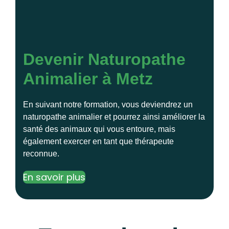
Devenir Naturopathe
Animalier à Metz
En suivant notre formation, vous deviendrez un
naturopathe animalier et pourrez ainsi améliorer la
santé des animaux qui vous entoure, mais
également exercer en tant que thérapeute
reconnue.
En savoir plus