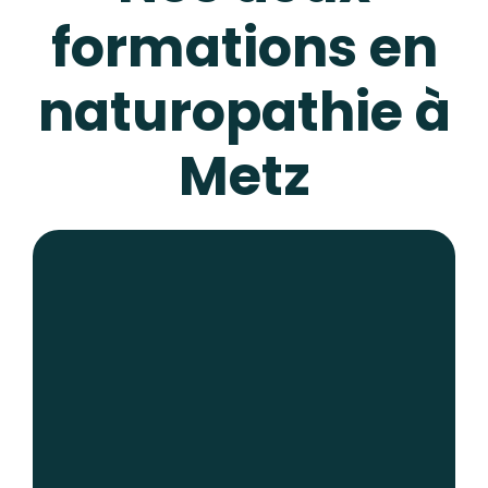
formations en
naturopathie à
Metz