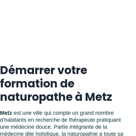
Démarrer votre
formation de
naturopathe à Metz
Metz
est une ville qui compte un grand nombre
d’habitants en recherche de thérapeute pratiquant
une médecine douce. Partie intégrante de la
médecine dite holsitique, la naturopathie a toute sa