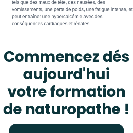
tels que des maux de tête, des nausées, des
vomissements, une perte de poids, une fatigue intense, et
peut entraîner une hypercalcémie avec des
conséquences cardiaques et rénales.
Commencez dés
aujourd'hui
votre formation
de naturopathe !