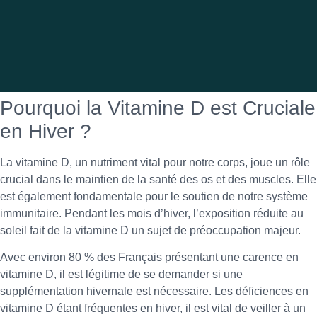
Pourquoi la Vitamine D est Cruciale
en Hiver ?
La vitamine D, un nutriment vital pour notre corps, joue un rôle
crucial dans le maintien de la santé des os et des muscles. Elle
est également fondamentale pour le soutien de notre système
immunitaire. Pendant les mois d’hiver, l’exposition réduite au
soleil fait de la vitamine D un sujet de préoccupation majeur.
Avec environ 80 % des Français présentant une carence en
vitamine D, il est légitime de se demander si une
supplémentation hivernale est nécessaire. Les déficiences en
vitamine D étant fréquentes en hiver, il est vital de veiller à un