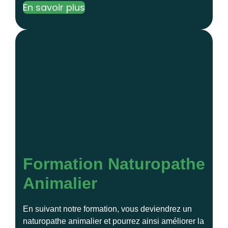
En savoir plus
Formation Naturopathe
Animalier
En suivant notre formation, vous deviendrez un
naturopathe animalier et pourrez ainsi améliorer la