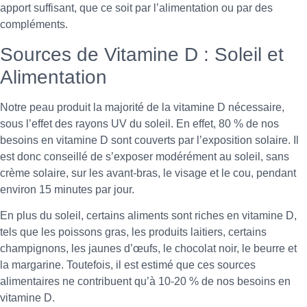
apport suffisant, que ce soit par l’alimentation ou par des
compléments.
Sources de Vitamine D : Soleil et
Alimentation
Notre peau produit la majorité de la vitamine D nécessaire,
sous l’effet des rayons UV du soleil. En effet, 80 % de nos
besoins en vitamine D sont couverts par l’exposition solaire. Il
est donc conseillé de s’exposer modérément au soleil, sans
crème solaire, sur les avant-bras, le visage et le cou, pendant
environ 15 minutes par jour.
En plus du soleil, certains aliments sont riches en vitamine D,
tels que les poissons gras, les produits laitiers, certains
champignons, les jaunes d’œufs, le chocolat noir, le beurre et
la margarine. Toutefois, il est estimé que ces sources
alimentaires ne contribuent qu’à 10-20 % de nos besoins en
vitamine D.