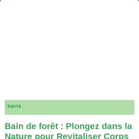
Santé
Bain de forêt : Plongez dans la
Nature pour Revitaliser Corps