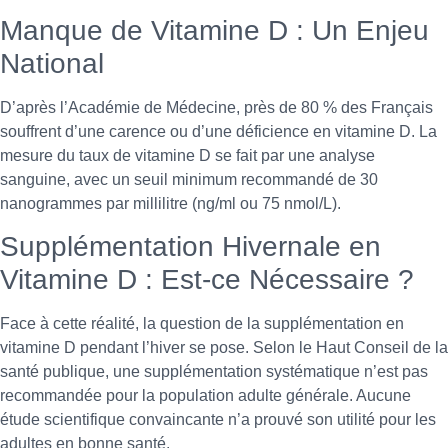
Manque de Vitamine D : Un Enjeu
National
D’après l’Académie de Médecine, près de 80 % des Français
souffrent d’une carence ou d’une déficience en vitamine D. La
mesure du taux de vitamine D se fait par une analyse
sanguine, avec un seuil minimum recommandé de 30
nanogrammes par millilitre (ng/ml ou 75 nmol/L).
Supplémentation Hivernale en
Vitamine D : Est-ce Nécessaire ?
Face à cette réalité, la question de la supplémentation en
vitamine D pendant l’hiver se pose. Selon le Haut Conseil de la
santé publique, une supplémentation systématique n’est pas
recommandée pour la population adulte générale. Aucune
étude scientifique convaincante n’a prouvé son utilité pour les
adultes en bonne santé.