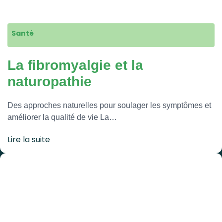
Santé
La fibromyalgie et la
naturopathie
Des approches naturelles pour soulager les symptômes et
améliorer la qualité de vie La…
Lire la suite