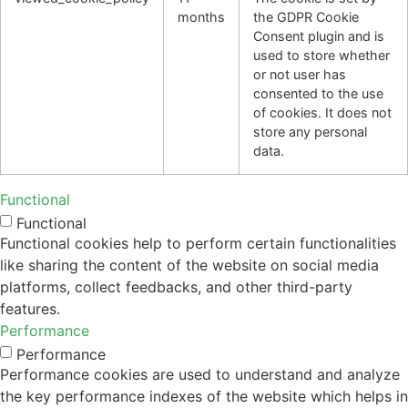
months
the GDPR Cookie
Consent plugin and is
used to store whether
or not user has
consented to the use
of cookies. It does not
store any personal
data.
Functional
Functional
Functional cookies help to perform certain functionalities
like sharing the content of the website on social media
platforms, collect feedbacks, and other third-party
features.
Performance
Performance
Performance cookies are used to understand and analyze
the key performance indexes of the website which helps in