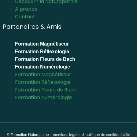
Découvrir la Naturopathie
A propos
Contact
Partenaires & Amis
Formation Magnétiseur
Formation Réflexologie
Formation Fleurs de Bach
Formation Numérologie
Formation Magnétiseur
Formation Réflexologie
Formation Fleurs de Bach
Formation Numérologie
© Formation Naturopathe –
mentions légales & politique de confidentifalité