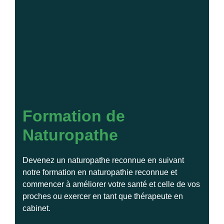
Formation de
Naturopathe
Devenez un naturopathe reconnue en suivant
notre formation en naturopathie reconnue et
commencer à améliorer votre santé et celle de vos
proches ou exercer en tant que thérapeute en
cabinet.