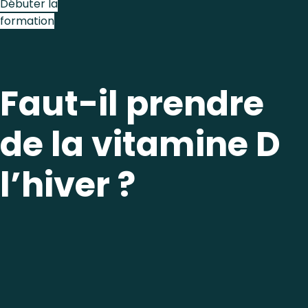
Débuter la
formation
Faut-il prendre
de la vitamine D
l’hiver ?