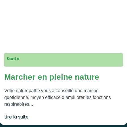
Santé
Marcher en pleine nature
Votre naturopathe vous a conseillé une marche
quotidienne, moyen efficace d’améliorer les fonctions
respiratoires,…
Lire la suite