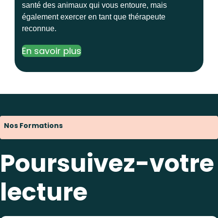
santé des animaux qui vous entoure, mais
également exercer en tant que thérapeute
reconnue.
En savoir plus
Nos Formations
Poursuivez-votre
lecture