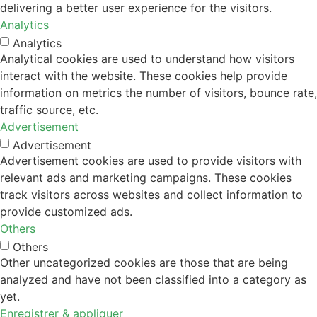
delivering a better user experience for the visitors.
Analytics
Analytics
Analytical cookies are used to understand how visitors
interact with the website. These cookies help provide
information on metrics the number of visitors, bounce rate,
traffic source, etc.
Advertisement
Advertisement
Advertisement cookies are used to provide visitors with
relevant ads and marketing campaigns. These cookies
track visitors across websites and collect information to
provide customized ads.
Others
Others
Other uncategorized cookies are those that are being
analyzed and have not been classified into a category as
yet.
Enregistrer & appliquer