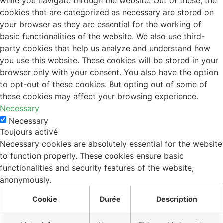
while you navigate through the website. Out of these, the
cookies that are categorized as necessary are stored on
your browser as they are essential for the working of
basic functionalities of the website. We also use third-
party cookies that help us analyze and understand how
you use this website. These cookies will be stored in your
browser only with your consent. You also have the option
to opt-out of these cookies. But opting out of some of
these cookies may affect your browsing experience.
Necessary
Necessary
Toujours activé
Necessary cookies are absolutely essential for the website
to function properly. These cookies ensure basic
functionalities and security features of the website,
anonymously.
Cookie
Durée
Description