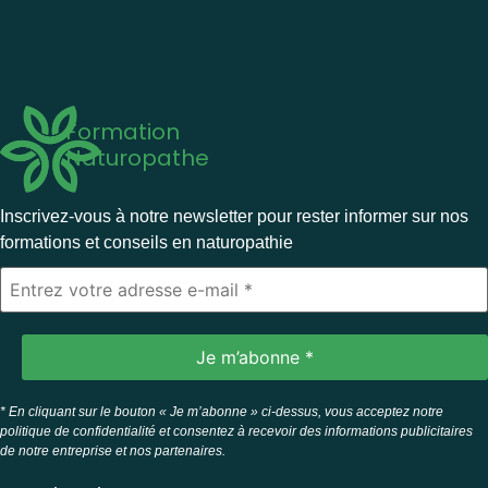
Formation
Naturopathe
Inscrivez-vous à notre newsletter pour rester informer sur nos
formations et conseils en naturopathie
* En cliquant sur le bouton « Je m’abonne » ci-dessus, vous acceptez notre
politique de confidentialité et consentez à recevoir des informations publicitaires
de notre entreprise et nos partenaires.