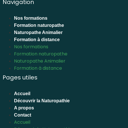
Navigation
Nos formations
Formation naturopathe
Naturopathe Animalier
Formation à distance
Nos formations
Formation naturopathe
Naturopathe Animalier
Formation à distance
Pages utiles
Accueil
Découvrir la Naturopathie
A propos
Contact
Accueil