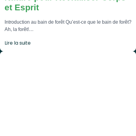
et Esprit
Introduction au bain de forêt Qu’est-ce que le bain de forêt?
Ah, la forêt!…
Lire la suite