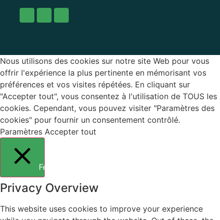
Nous utilisons des cookies sur notre site Web pour vous
offrir l'expérience la plus pertinente en mémorisant vos
préférences et vos visites répétées. En cliquant sur
"Accepter tout", vous consentez à l'utilisation de TOUS les
cookies. Cependant, vous pouvez visiter "Paramètres des
cookies" pour fournir un consentement contrôlé.
Paramètres
Accepter tout
Fermer
Privacy Overview
This website uses cookies to improve your experience