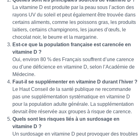
La vitamine D est produite par la peau sous l’action des
rayons UV du soleil et peut également être trouvée dans
certains aliments, comme les poissons gras, les produits
laitiers, certains champignons, les jaunes d’œufs, le
chocolat noir, le beurre et la margarine.
Est-ce que la population française est carencée en
vitamine D ?
Oui, environ 80 % des Français souffrent d’une carence
ou d’une déficience en vitamine D, selon l’Académie de
Médecine.
Faut-il se supplémenter en vitamine D durant l’hiver ?
Le Haut Conseil de la santé publique ne recommande
pas une supplémentation systématique en vitamine D
pour la population adulte générale. La supplémentation
devrait être réservée aux groupes à risque de carence.
Quels sont les risques liés à un surdosage en
vitamine D ?
Un surdosage en vitamine D peut provoquer des troubles