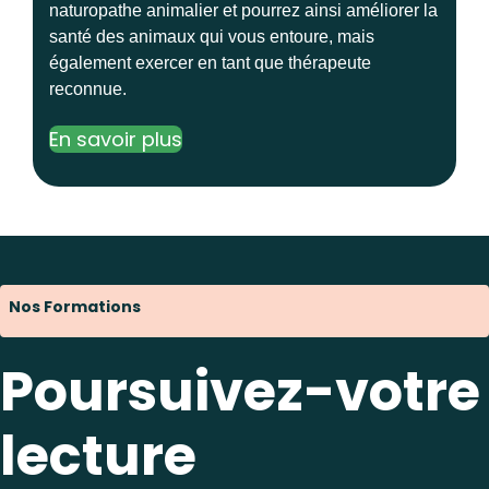
naturopathe animalier et pourrez ainsi améliorer la
santé des animaux qui vous entoure, mais
également exercer en tant que thérapeute
reconnue.
En savoir plus
Nos Formations
Poursuivez-votre
lecture