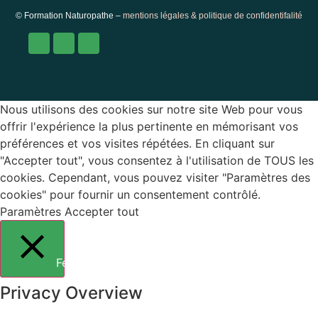
© Formation Naturopathe –
mentions légales & politique de confidentifalité
Nous utilisons des cookies sur notre site Web pour vous
offrir l'expérience la plus pertinente en mémorisant vos
préférences et vos visites répétées. En cliquant sur
"Accepter tout", vous consentez à l'utilisation de TOUS les
cookies. Cependant, vous pouvez visiter "Paramètres des
cookies" pour fournir un consentement contrôlé.
Paramètres
Accepter tout
Fermer
Privacy Overview