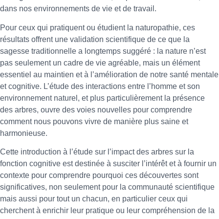
dans nos environnements de vie et de travail.
Pour ceux qui pratiquent ou étudient la naturopathie, ces
résultats offrent une validation scientifique de ce que la
sagesse traditionnelle a longtemps suggéré : la nature n’est
pas seulement un cadre de vie agréable, mais un élément
essentiel au maintien et à l’amélioration de notre santé mentale
et cognitive. L’étude des interactions entre l’homme et son
environnement naturel, et plus particulièrement la présence
des arbres, ouvre des voies nouvelles pour comprendre
comment nous pouvons vivre de manière plus saine et
harmonieuse.
Cette introduction à l’étude sur l’impact des arbres sur la
fonction cognitive est destinée à susciter l’intérêt et à fournir un
contexte pour comprendre pourquoi ces découvertes sont
significatives, non seulement pour la communauté scientifique
mais aussi pour tout un chacun, en particulier ceux qui
cherchent à enrichir leur pratique ou leur compréhension de la