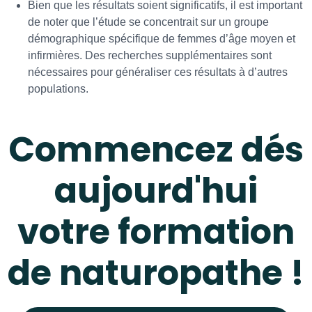
Bien que les résultats soient significatifs, il est important
de noter que l’étude se concentrait sur un groupe
démographique spécifique de femmes d’âge moyen et
infirmières. Des recherches supplémentaires sont
nécessaires pour généraliser ces résultats à d’autres
populations.
Commencez dés
aujourd'hui
votre formation
de naturopathe !