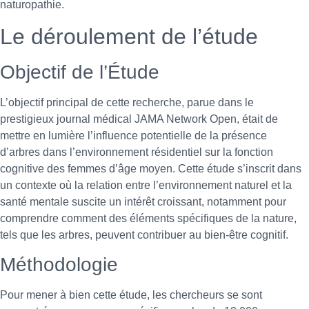
naturopathie.
Le déroulement de l’étude
Objectif de l’Étude
L’objectif principal de cette recherche, parue dans le
prestigieux journal médical JAMA Network Open, était de
mettre en lumière l’influence potentielle de la présence
d’arbres dans l’environnement résidentiel sur la fonction
cognitive des femmes d’âge moyen. Cette étude s’inscrit dans
un contexte où la relation entre l’environnement naturel et la
santé mentale suscite un intérêt croissant, notamment pour
comprendre comment des éléments spécifiques de la nature,
tels que les arbres, peuvent contribuer au bien-être cognitif.
Méthodologie
Pour mener à bien cette étude, les chercheurs se sont