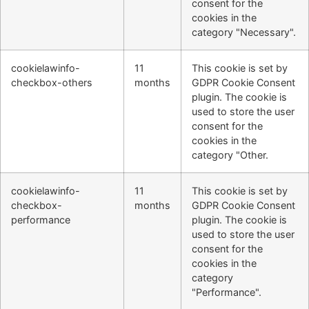
consent for the
cookies in the
category "Necessary".
cookielawinfo-
11
This cookie is set by
checkbox-others
months
GDPR Cookie Consent
plugin. The cookie is
used to store the user
consent for the
cookies in the
category "Other.
cookielawinfo-
11
This cookie is set by
checkbox-
months
GDPR Cookie Consent
performance
plugin. The cookie is
used to store the user
consent for the
cookies in the
category
"Performance".