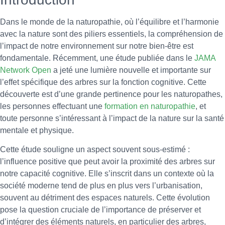
Dans le monde de la naturopathie, où l’équilibre et l’harmonie
avec la nature sont des piliers essentiels, la compréhension de
l’impact de notre environnement sur notre bien-être est
fondamentale. Récemment, une étude publiée dans le
JAMA
Network Open
a jeté une lumière nouvelle et importante sur
l’effet spécifique des arbres sur la fonction cognitive. Cette
découverte est d’une grande pertinence pour les naturopathes,
les personnes effectuant une
formation en naturopathie
, et
toute personne s’intéressant à l’impact de la nature sur la santé
mentale et physique.
Cette étude souligne un aspect souvent sous-estimé :
l’influence positive que peut avoir la proximité des arbres sur
notre capacité cognitive. Elle s’inscrit dans un contexte où la
société moderne tend de plus en plus vers l’urbanisation,
souvent au détriment des espaces naturels. Cette évolution
pose la question cruciale de l’importance de préserver et
d’intégrer des éléments naturels, en particulier des arbres,