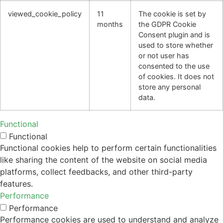
viewed_cookie_policy
11
The cookie is set by
months
the GDPR Cookie
Consent plugin and is
used to store whether
or not user has
consented to the use
of cookies. It does not
store any personal
data.
Functional
Functional
Functional cookies help to perform certain functionalities
like sharing the content of the website on social media
platforms, collect feedbacks, and other third-party
features.
Performance
Performance
Performance cookies are used to understand and analyze