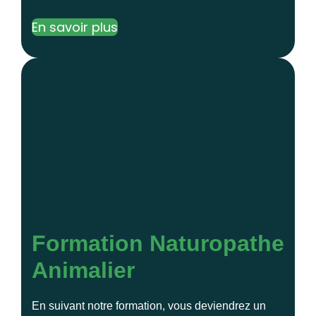
En savoir plus
Formation Naturopathe
Animalier
En suivant notre formation, vous deviendrez un