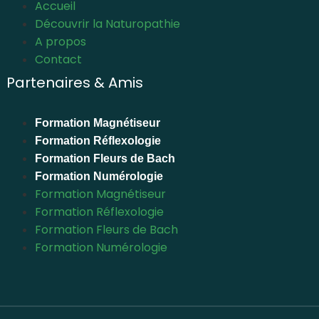
Accueil
Découvrir la Naturopathie
A propos
Contact
Partenaires & Amis
Formation Magnétiseur
Formation Réflexologie
Formation Fleurs de Bach
Formation Numérologie
Formation Magnétiseur
Formation Réflexologie
Formation Fleurs de Bach
Formation Numérologie