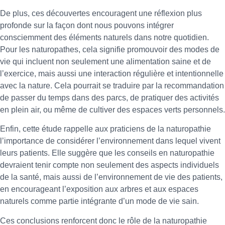
De plus, ces découvertes encouragent une réflexion plus
profonde sur la façon dont nous pouvons intégrer
consciemment des éléments naturels dans notre quotidien.
Pour les naturopathes, cela signifie promouvoir des modes de
vie qui incluent non seulement une alimentation saine et de
l’exercice, mais aussi une interaction régulière et intentionnelle
avec la nature. Cela pourrait se traduire par la recommandation
de passer du temps dans des parcs, de pratiquer des activités
en plein air, ou même de cultiver des espaces verts personnels.
Enfin, cette étude rappelle aux praticiens de la naturopathie
l’importance de considérer l’environnement dans lequel vivent
leurs patients. Elle suggère que les conseils en naturopathie
devraient tenir compte non seulement des aspects individuels
de la santé, mais aussi de l’environnement de vie des patients,
en encourageant l’exposition aux arbres et aux espaces
naturels comme partie intégrante d’un mode de vie sain.
Ces conclusions renforcent donc le rôle de la naturopathie