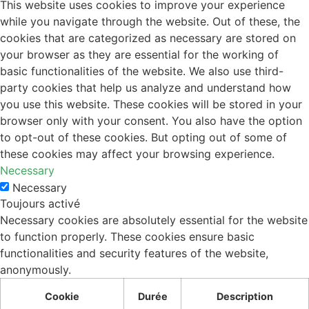
This website uses cookies to improve your experience
while you navigate through the website. Out of these, the
cookies that are categorized as necessary are stored on
your browser as they are essential for the working of
basic functionalities of the website. We also use third-
party cookies that help us analyze and understand how
you use this website. These cookies will be stored in your
browser only with your consent. You also have the option
to opt-out of these cookies. But opting out of some of
these cookies may affect your browsing experience.
Necessary
Necessary
Toujours activé
Necessary cookies are absolutely essential for the website
to function properly. These cookies ensure basic
functionalities and security features of the website,
anonymously.
Cookie
Durée
Description