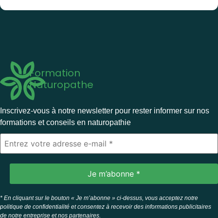
Formation
Naturopathe
Inscrivez-vous à notre newsletter pour rester informer sur nos
formations et conseils en naturopathie
* En cliquant sur le bouton « Je m’abonne » ci-dessus, vous acceptez notre
politique de confidentialité et consentez à recevoir des informations publicitaires
de notre entreprise et nos partenaires.