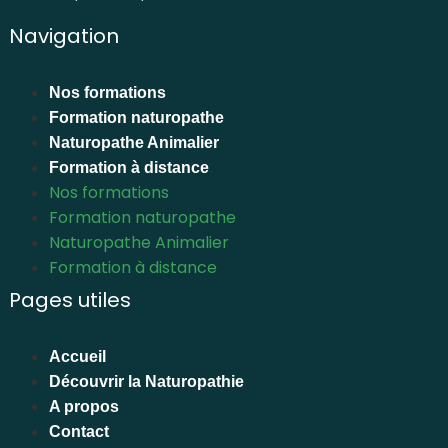
Navigation
Nos formations
Formation naturopathe
Naturopathe Animalier
Formation à distance
Nos formations
Formation naturopathe
Naturopathe Animalier
Formation à distance
Pages utiles
Accueil
Découvrir la Naturopathie
A propos
Contact