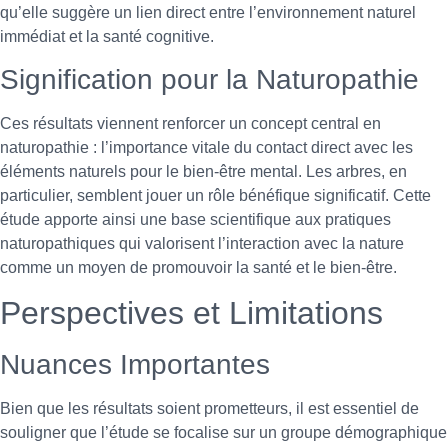
qu’elle suggère un lien direct entre l’environnement naturel
immédiat et la santé cognitive.
Signification pour la Naturopathie
Ces résultats viennent renforcer un concept central en
naturopathie : l’importance vitale du contact direct avec les
éléments naturels pour le bien-être mental. Les arbres, en
particulier, semblent jouer un rôle bénéfique significatif. Cette
étude apporte ainsi une base scientifique aux pratiques
naturopathiques qui valorisent l’interaction avec la nature
comme un moyen de promouvoir la santé et le bien-être.
Perspectives et Limitations
Nuances Importantes
Bien que les résultats soient prometteurs, il est essentiel de
souligner que l’étude se focalise sur un groupe démographique