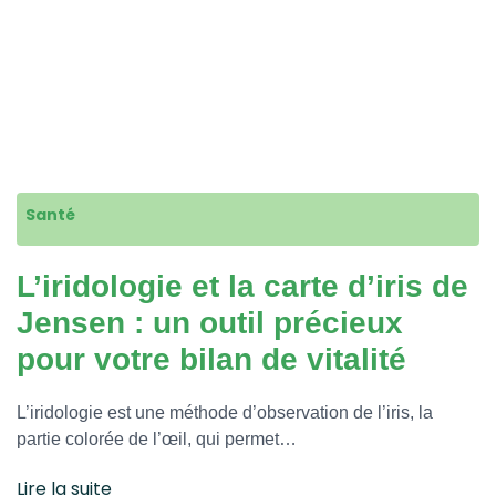
Santé
L’iridologie et la carte d’iris de
Jensen : un outil précieux
pour votre bilan de vitalité
L’iridologie est une méthode d’observation de l’iris, la
partie colorée de l’œil, qui permet…
Lire la suite