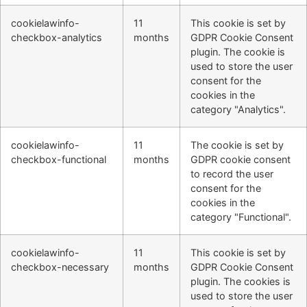
cookielawinfo-
11
This cookie is set by
checkbox-analytics
months
GDPR Cookie Consent
plugin. The cookie is
used to store the user
consent for the
cookies in the
category "Analytics".
cookielawinfo-
11
The cookie is set by
checkbox-functional
months
GDPR cookie consent
to record the user
consent for the
cookies in the
category "Functional".
cookielawinfo-
11
This cookie is set by
checkbox-necessary
months
GDPR Cookie Consent
plugin. The cookies is
used to store the user