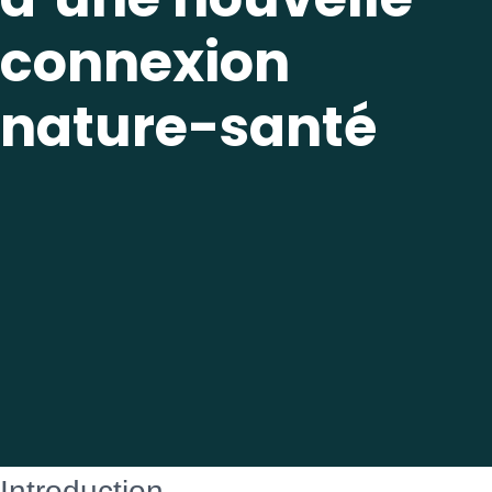
connexion
nature-santé
Introduction