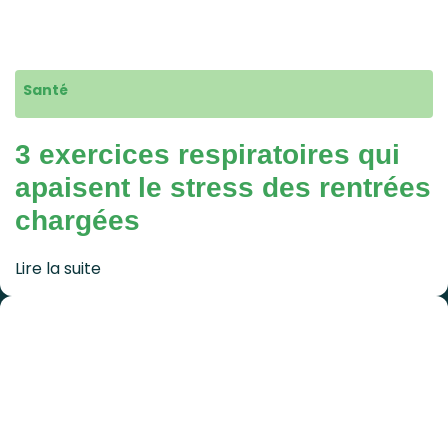
Santé
3 exercices respiratoires qui
apaisent le stress des rentrées
chargées
Lire la suite