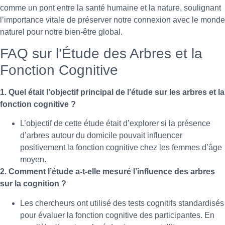
comme un pont entre la santé humaine et la nature, soulignant
l’importance vitale de préserver notre connexion avec le monde
naturel pour notre bien-être global.
FAQ sur l’Étude des Arbres et la
Fonction Cognitive
1. Quel était l’objectif principal de l’étude sur les arbres et la
fonction cognitive ?
L’objectif de cette étude était d’explorer si la présence
d’arbres autour du domicile pouvait influencer
positivement la fonction cognitive chez les femmes d’âge
moyen.
2. Comment l’étude a-t-elle mesuré l’influence des arbres
sur la cognition ?
Les chercheurs ont utilisé des tests cognitifs standardisés
pour évaluer la fonction cognitive des participantes. En