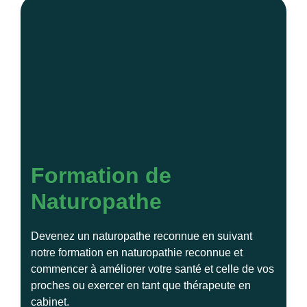
Formation de
Naturopathe
Devenez un naturopathe reconnue en suivant
notre formation en naturopathie reconnue et
commencer à améliorer votre santé et celle de vos
proches ou exercer en tant que thérapeute en
cabinet.