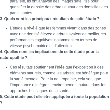
parallèle, ils ont analysé des images satellites pour
quantifier la densité des arbres autour des domiciles des
participantes.
3. Quels sont les principaux résultats de cette étude ?
L’étude a révélé que les femmes vivant dans des zones
avec une densité élevée d’arbres avaient de meilleures
performances cognitives, notamment en termes de
vitesse psychomotrice et d’attention.
4. Quelles sont les implications de cette étude pour la
naturopathie ?
Ces résultats soutiennent l’idée que l’exposition à des
éléments naturels, comme les arbres, est bénéfique pour
la santé mentale. Pour la naturopathie, cela souligne
l’importance d’intégrer l’environnement naturel dans les
approches holistiques de la santé.
5. Cette étude peut-elle être appliquée à toute la population
?