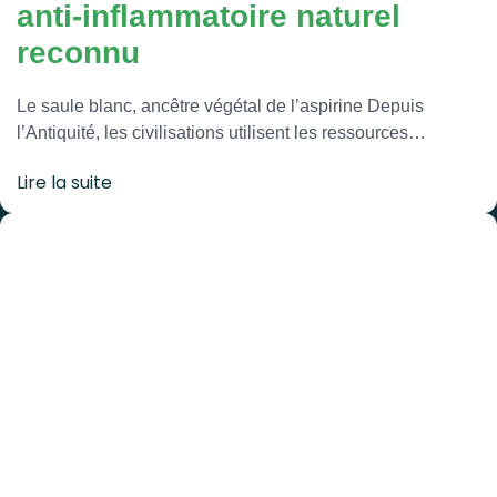
anti-inflammatoire naturel
reconnu
Le saule blanc, ancêtre végétal de l’aspirine Depuis
l’Antiquité, les civilisations utilisent les ressources…
Lire la suite