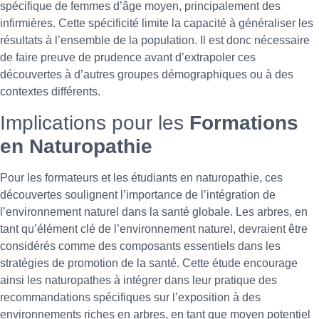
spécifique de femmes d’âge moyen, principalement des
infirmières. Cette spécificité limite la capacité à généraliser les
résultats à l’ensemble de la population. Il est donc nécessaire
de faire preuve de prudence avant d’extrapoler ces
découvertes à d’autres groupes démographiques ou à des
contextes différents.
Implications pour les
Formations
en Naturopathie
Pour les formateurs et les étudiants en naturopathie, ces
découvertes soulignent l’importance de l’intégration de
l’environnement naturel dans la santé globale. Les arbres, en
tant qu’élément clé de l’environnement naturel, devraient être
considérés comme des composants essentiels dans les
stratégies de promotion de la santé. Cette étude encourage
ainsi les naturopathes à intégrer dans leur pratique des
recommandations spécifiques sur l’exposition à des
environnements riches en arbres, en tant que moyen potentiel