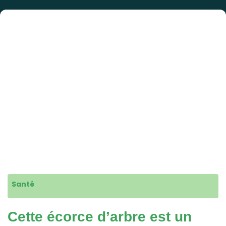
Santé
Cette écorce d’arbre est un