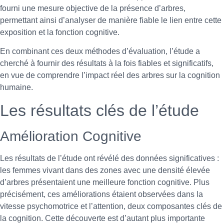
fourni une mesure objective de la présence d’arbres,
permettant ainsi d’analyser de manière fiable le lien entre cette
exposition et la fonction cognitive.
En combinant ces deux méthodes d’évaluation, l’étude a
cherché à fournir des résultats à la fois fiables et significatifs,
en vue de comprendre l’impact réel des arbres sur la cognition
humaine.
Les résultats clés de l’étude
Amélioration Cognitive
Les résultats de l’étude ont révélé des données significatives :
les femmes vivant dans des zones avec une densité élevée
d’arbres présentaient une meilleure fonction cognitive. Plus
précisément, ces améliorations étaient observées dans la
vitesse psychomotrice et l’attention, deux composantes clés de
la cognition. Cette découverte est d’autant plus importante