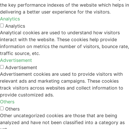
the key performance indexes of the website which helps in
delivering a better user experience for the visitors.
Analytics
Analytics
Analytical cookies are used to understand how visitors
interact with the website. These cookies help provide
information on metrics the number of visitors, bounce rate,
traffic source, etc.
Advertisement
Advertisement
Advertisement cookies are used to provide visitors with
relevant ads and marketing campaigns. These cookies
track visitors across websites and collect information to
provide customized ads.
Others
Others
Other uncategorized cookies are those that are being
analyzed and have not been classified into a category as