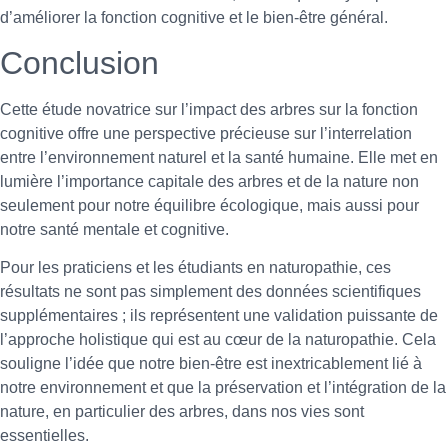
d’améliorer la fonction cognitive et le bien-être général.
Conclusion
Cette étude novatrice sur l’impact des arbres sur la fonction
cognitive offre une perspective précieuse sur l’interrelation
entre l’environnement naturel et la santé humaine. Elle met en
lumière l’importance capitale des arbres et de la nature non
seulement pour notre équilibre écologique, mais aussi pour
notre santé mentale et cognitive.
Pour les praticiens et les étudiants en naturopathie, ces
résultats ne sont pas simplement des données scientifiques
supplémentaires ; ils représentent une validation puissante de
l’approche holistique qui est au cœur de la naturopathie. Cela
souligne l’idée que notre bien-être est inextricablement lié à
notre environnement et que la préservation et l’intégration de la
nature, en particulier des arbres, dans nos vies sont
essentielles.