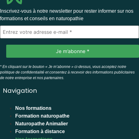
Inscrivez-vous à notre newsletter pour rester informer sur nos
formations et conseils en naturopathie
* En cliquant sur le bouton « Je m’abonne » ci-dessus, vous acceptez notre
politique de confidentialité et consentez à recevoir des informations publicitaires
de notre entreprise et nos partenaires.
Navigation
Nos formations
Formation naturopathe
Naturopathe Animalier
Formation à distance