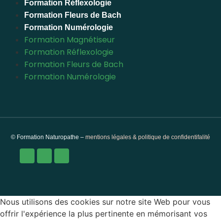
Formation Réflexologie
Formation Fleurs de Bach
Formation Numérologie
Formation Magnétiseur
Formation Réflexologie
Formation Fleurs de Bach
Formation Numérologie
© Formation Naturopathe –
mentions légales & politique de confidentifalité
Nous utilisons des cookies sur notre site Web pour vous
offrir l'expérience la plus pertinente en mémorisant vos