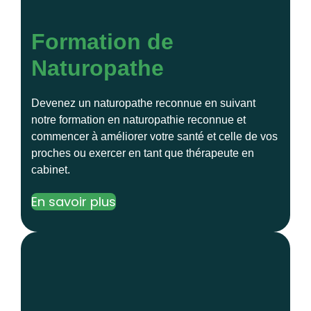
Formation de
Naturopathe
Devenez un naturopathe reconnue en suivant
notre formation en naturopathie reconnue et
commencer à améliorer votre santé et celle de vos
proches ou exercer en tant que thérapeute en
cabinet.
En savoir plus