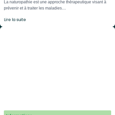
La naturopathie est une approche thérapeutique visant à
prévenir et à traiter les maladies…
Lire la suite