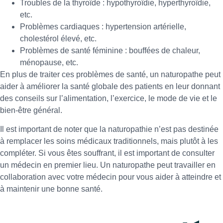
Troubles de la thyroïde : hypothyroïdie, hyperthyroïdie,
etc.
Problèmes cardiaques : hypertension artérielle,
cholestérol élevé, etc.
Problèmes de santé féminine : bouffées de chaleur,
ménopause, etc.
En plus de traiter ces problèmes de santé, un naturopathe peut
aider à améliorer la santé globale des patients en leur donnant
des conseils sur l’alimentation, l’exercice, le mode de vie et le
bien-être général.
Il est important de noter que la naturopathie n’est pas destinée
à remplacer les soins médicaux traditionnels, mais plutôt à les
compléter. Si vous êtes souffrant, il est important de consulter
un médecin en premier lieu. Un naturopathe peut travailler en
collaboration avec votre médecin pour vous aider à atteindre et
à maintenir une bonne santé.