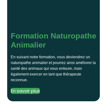
Formation Naturopathe
Animalier
En suivant notre formation, vous deviendrez un
naturopathe animalier et pourrez ainsi améliorer la
santé des animaux qui vous entoure, mais
également exercer en tant que thérapeute
reconnue.
En savoir plus