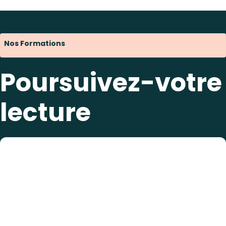
Nos Formations
Poursuivez-votre
lecture