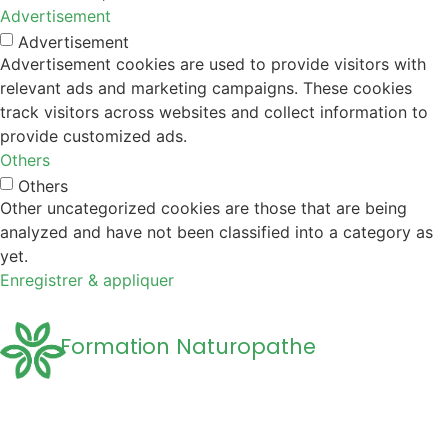
Advertisement
Advertisement
Advertisement cookies are used to provide visitors with
relevant ads and marketing campaigns. These cookies
track visitors across websites and collect information to
provide customized ads.
Others
Others
Other uncategorized cookies are those that are being
analyzed and have not been classified into a category as
yet.
Enregistrer & appliquer
Formation Naturopathe