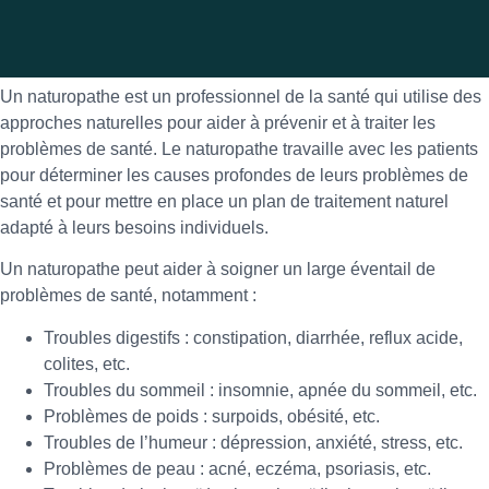
Un naturopathe est un professionnel de la santé qui utilise des
approches naturelles pour aider à prévenir et à traiter les
problèmes de santé. Le naturopathe travaille avec les patients
pour déterminer les causes profondes de leurs problèmes de
santé et pour mettre en place un plan de traitement naturel
adapté à leurs besoins individuels.
Un naturopathe peut aider à soigner un large éventail de
problèmes de santé, notamment :
Troubles digestifs : constipation, diarrhée, reflux acide,
colites, etc.
Troubles du sommeil : insomnie, apnée du sommeil, etc.
Problèmes de poids : surpoids, obésité, etc.
Troubles de l’humeur : dépression, anxiété, stress, etc.
Problèmes de peau : acné, eczéma, psoriasis, etc.