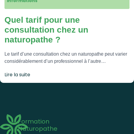
Informations
Quel tarif pour une
consultation chez un
naturopathe ?
Le tarif d’une consultation chez un naturopathe peut varier
considérablement d’un professionnel à l’autre…
Lire la suite
Formation
Naturopathe