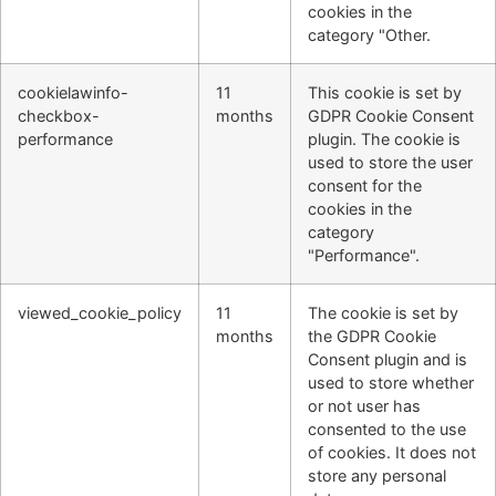
cookies in the
category "Other.
cookielawinfo-
11
This cookie is set by
checkbox-
months
GDPR Cookie Consent
performance
plugin. The cookie is
used to store the user
consent for the
cookies in the
category
"Performance".
viewed_cookie_policy
11
The cookie is set by
months
the GDPR Cookie
Consent plugin and is
used to store whether
or not user has
consented to the use
of cookies. It does not
store any personal