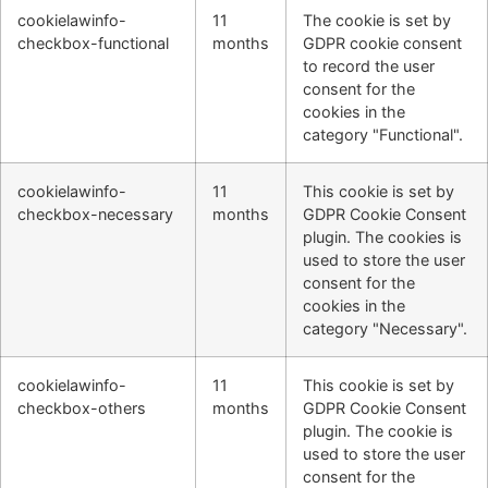
cookielawinfo-
11
The cookie is set by
checkbox-functional
months
GDPR cookie consent
to record the user
consent for the
cookies in the
category "Functional".
cookielawinfo-
11
This cookie is set by
checkbox-necessary
months
GDPR Cookie Consent
plugin. The cookies is
used to store the user
consent for the
cookies in the
category "Necessary".
cookielawinfo-
11
This cookie is set by
checkbox-others
months
GDPR Cookie Consent
plugin. The cookie is
used to store the user
consent for the