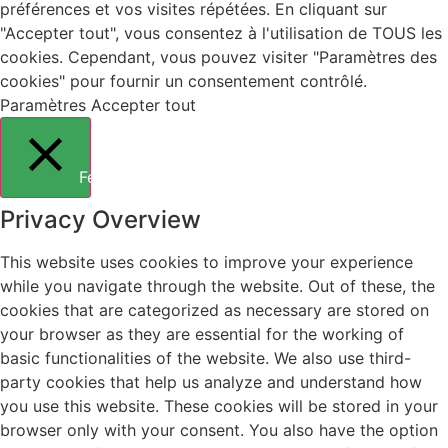
préférences et vos visites répétées. En cliquant sur
"Accepter tout", vous consentez à l'utilisation de TOUS les
cookies. Cependant, vous pouvez visiter "Paramètres des
cookies" pour fournir un consentement contrôlé.
Paramètres
Accepter tout
Fermer
Privacy Overview
This website uses cookies to improve your experience
while you navigate through the website. Out of these, the
cookies that are categorized as necessary are stored on
your browser as they are essential for the working of
basic functionalities of the website. We also use third-
party cookies that help us analyze and understand how
you use this website. These cookies will be stored in your
browser only with your consent. You also have the option