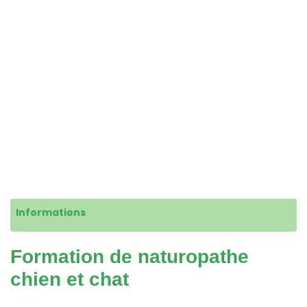
Informations
Formation de naturopathe
chien et chat