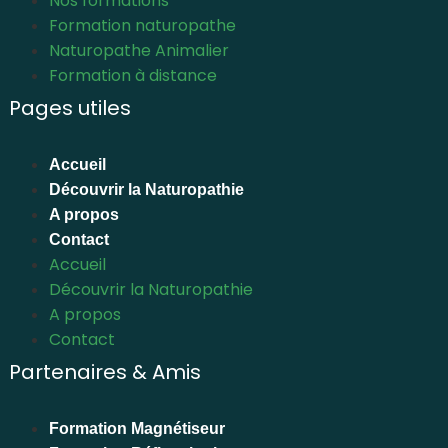
Nos formations
Formation naturopathe
Naturopathe Animalier
Formation à distance
Pages utiles
Accueil
Découvrir la Naturopathie
A propos
Contact
Accueil
Découvrir la Naturopathie
A propos
Contact
Partenaires & Amis
Formation Magnétiseur