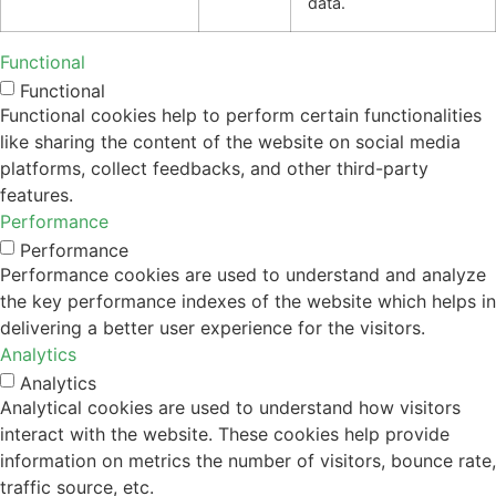
data.
Functional
Functional
Functional cookies help to perform certain functionalities
like sharing the content of the website on social media
platforms, collect feedbacks, and other third-party
features.
Performance
Performance
Performance cookies are used to understand and analyze
the key performance indexes of the website which helps in
delivering a better user experience for the visitors.
Analytics
Analytics
Analytical cookies are used to understand how visitors
interact with the website. These cookies help provide
information on metrics the number of visitors, bounce rate,
traffic source, etc.