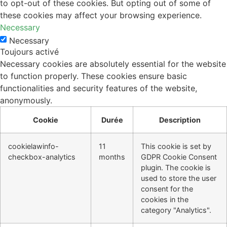
to opt-out of these cookies. But opting out of some of
these cookies may affect your browsing experience.
Necessary
Necessary
Toujours activé
Necessary cookies are absolutely essential for the website
to function properly. These cookies ensure basic
functionalities and security features of the website,
anonymously.
Cookie
Durée
Description
cookielawinfo-
11
This cookie is set by
checkbox-analytics
months
GDPR Cookie Consent
plugin. The cookie is
used to store the user
consent for the
cookies in the
category "Analytics".