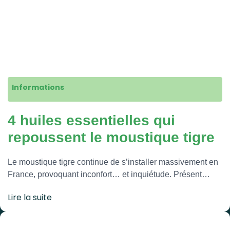
Informations
4 huiles essentielles qui
repoussent le moustique tigre
Le moustique tigre continue de s’installer massivement en
France, provoquant inconfort… et inquiétude. Présent…
Lire la suite