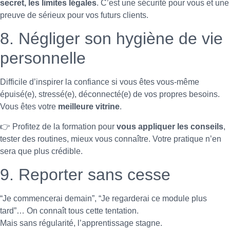
secret, les limites légales
. C’est une sécurité pour vous et une
preuve de sérieux pour vos futurs clients.
8. Négliger son hygiène de vie
personnelle
Difficile d’inspirer la confiance si vous êtes vous-même
épuisé(e), stressé(e), déconnecté(e) de vos propres besoins.
Vous êtes votre
meilleure vitrine
.
👉 Profitez de la formation pour
vous appliquer les conseils
,
tester des routines, mieux vous connaître. Votre pratique n’en
sera que plus crédible.
9. Reporter sans cesse
“Je commencerai demain”, “Je regarderai ce module plus
tard”… On connaît tous cette tentation.
Mais sans régularité, l’apprentissage stagne.