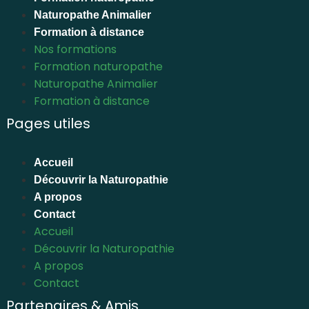
Naturopathe Animalier
Formation à distance
Nos formations
Formation naturopathe
Naturopathe Animalier
Formation à distance
Pages utiles
Accueil
Découvrir la Naturopathie
A propos
Contact
Accueil
Découvrir la Naturopathie
A propos
Contact
Partenaires & Amis