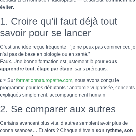
éviter
.
1. Croire qu’il faut déjà tout
savoir pour se lancer
C’est une idée reçue fréquente : “je ne peux pas commencer, je
n’ai pas de base en biologie ou en santé.”
Faux. Une bonne formation est justement là pour
vous
apprendre tout, étape par étape
, sans prérequis.
👉 Sur
formationnaturopathe.com
, nous avons conçu le
programme pour les débutants : anatomie vulgarisée, concepts
expliqués simplement, accompagnement humain.
2. Se comparer aux autres
Certains avancent plus vite, d’autres semblent avoir plus de
connaissances… Et alors ? Chaque élève a
son rythme, son