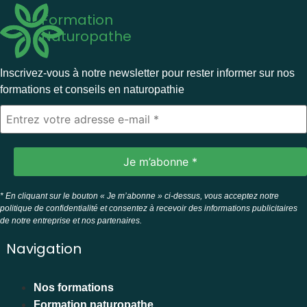
Formation
Naturopathe
Inscrivez-vous à notre newsletter pour rester informer sur nos
formations et conseils en naturopathie
* En cliquant sur le bouton « Je m’abonne » ci-dessus, vous acceptez notre
politique de confidentialité et consentez à recevoir des informations publicitaires
de notre entreprise et nos partenaires.
Navigation
Nos formations
Formation naturopathe