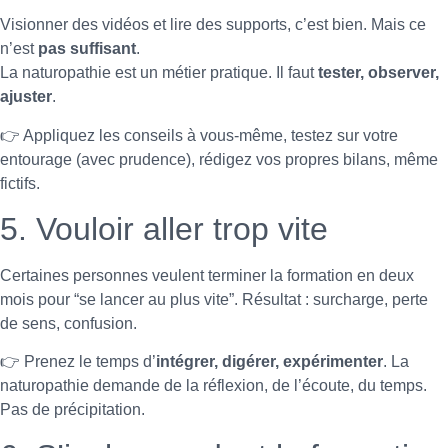
Visionner des vidéos et lire des supports, c’est bien. Mais ce
n’est
pas suffisant
.
La naturopathie est un métier pratique. Il faut
tester, observer,
ajuster
.
👉 Appliquez les conseils à vous-même, testez sur votre
entourage (avec prudence), rédigez vos propres bilans, même
fictifs.
5. Vouloir aller trop vite
Certaines personnes veulent terminer la formation en deux
mois pour “se lancer au plus vite”. Résultat : surcharge, perte
de sens, confusion.
👉 Prenez le temps d’
intégrer, digérer, expérimenter
. La
naturopathie demande de la réflexion, de l’écoute, du temps.
Pas de précipitation.