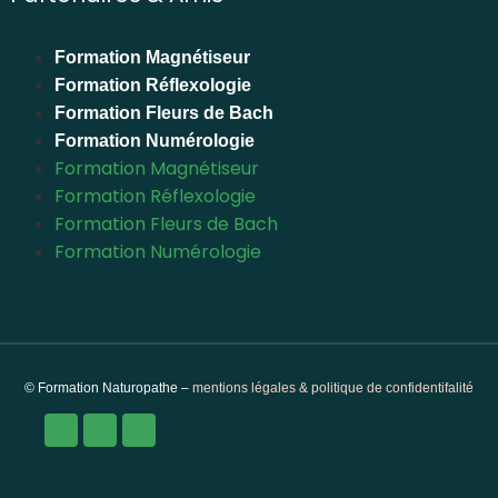
Formation Magnétiseur
Formation Réflexologie
Formation Fleurs de Bach
Formation Numérologie
Formation Magnétiseur
Formation Réflexologie
Formation Fleurs de Bach
Formation Numérologie
© Formation Naturopathe –
mentions légales & politique de confidentifalité