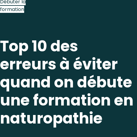
Débuter la
formation
Top 10 des
erreurs à éviter
quand on débute
une formation en
naturopathie