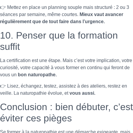
👉 Mettez en place un planning souple mais structuré : 2 ou 3
séances par semaine, même courtes.
Mieux vaut avancer
régulièrement que de tout faire dans l’urgence.
10. Penser que la formation
suffit
La certification est une étape. Mais c’est votre implication, votre
curiosité, votre capacité à vous former en continu qui feront de
vous un
bon naturopathe.
👉 Lisez, échangez, testez, assistez à des ateliers, restez en
veille. La naturopathie évolue, et
vous aussi.
Conclusion : bien débuter, c’est
éviter ces pièges
Se former à la naturopathie est une démarche exigeante, mais