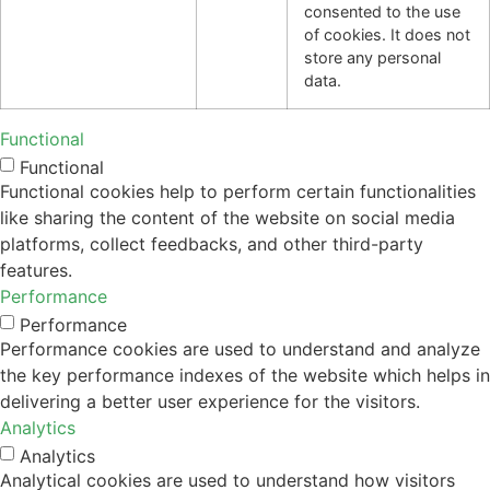
consented to the use
of cookies. It does not
store any personal
data.
Functional
Functional
Functional cookies help to perform certain functionalities
like sharing the content of the website on social media
platforms, collect feedbacks, and other third-party
features.
Performance
Performance
Performance cookies are used to understand and analyze
the key performance indexes of the website which helps in
delivering a better user experience for the visitors.
Analytics
Analytics
Analytical cookies are used to understand how visitors