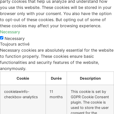
party cookies that help us analyze and understand how
you use this website. These cookies will be stored in your
browser only with your consent. You also have the option
to opt-out of these cookies. But opting out of some of
these cookies may affect your browsing experience.
Necessary
Necessary
Toujours activé
Necessary cookies are absolutely essential for the website
to function properly. These cookies ensure basic
functionalities and security features of the website,
anonymously.
Cookie
Durée
Description
cookielawinfo-
11
This cookie is set by
checkbox-analytics
months
GDPR Cookie Consent
plugin. The cookie is
used to store the user
consent for the