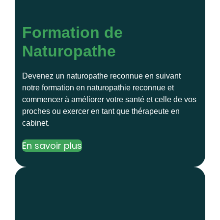
Formation de
Naturopathe
Devenez un naturopathe reconnue en suivant
notre formation en naturopathie reconnue et
commencer à améliorer votre santé et celle de vos
proches ou exercer en tant que thérapeute en
cabinet.
En savoir plus