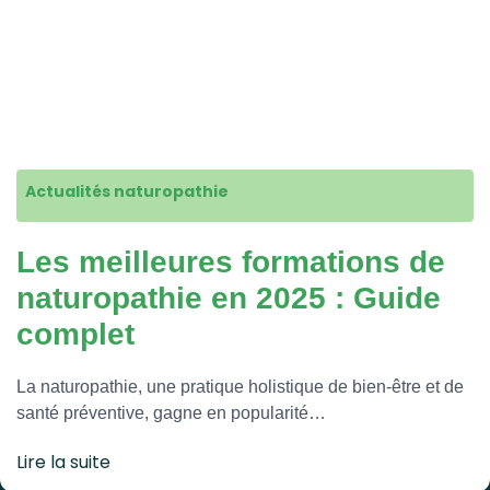
Actualités naturopathie
Les meilleures formations de
naturopathie en 2025 : Guide
complet
La naturopathie, une pratique holistique de bien-être et de
santé préventive, gagne en popularité…
Lire la suite