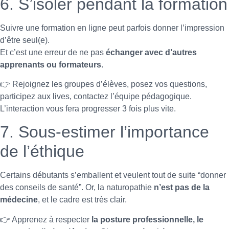
6. S’isoler pendant la formation
Suivre une formation en ligne peut parfois donner l’impression
d’être seul(e).
Et c’est une erreur de ne pas
échanger avec d’autres
apprenants ou formateurs
.
👉 Rejoignez les groupes d’élèves, posez vos questions,
participez aux lives, contactez l’équipe pédagogique.
L’interaction vous fera progresser 3 fois plus vite.
7. Sous-estimer l’importance
de l’éthique
Certains débutants s’emballent et veulent tout de suite “donner
des conseils de santé”. Or, la naturopathie
n’est pas de la
médecine
, et le cadre est très clair.
👉 Apprenez à respecter
la posture professionnelle, le