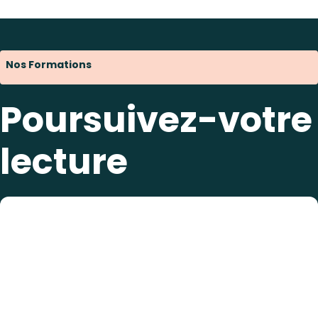
Nos Formations
Poursuivez-votre
lecture