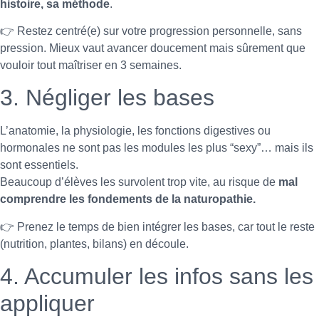
histoire, sa méthode
.
👉 Restez centré(e) sur votre progression personnelle, sans
pression. Mieux vaut avancer doucement mais sûrement que
vouloir tout maîtriser en 3 semaines.
3. Négliger les bases
L’anatomie, la physiologie, les fonctions digestives ou
hormonales ne sont pas les modules les plus “sexy”… mais ils
sont essentiels.
Beaucoup d’élèves les survolent trop vite, au risque de
mal
comprendre les fondements de la naturopathie.
👉 Prenez le temps de bien intégrer les bases, car tout le reste
(nutrition, plantes, bilans) en découle.
4. Accumuler les infos sans les
appliquer