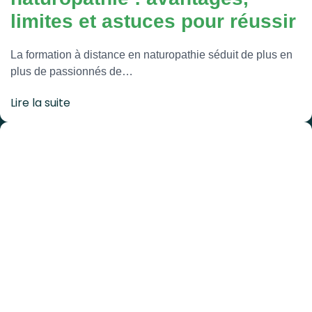
limites et astuces pour réussir
La formation à distance en naturopathie séduit de plus en
plus de passionnés de…
Lire la suite