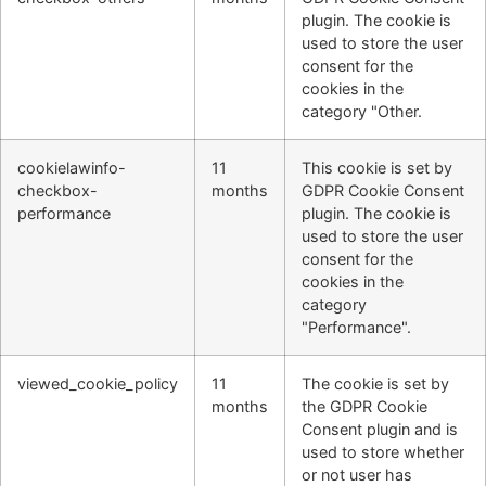
plugin. The cookie is
used to store the user
consent for the
cookies in the
category "Other.
cookielawinfo-
11
This cookie is set by
checkbox-
months
GDPR Cookie Consent
performance
plugin. The cookie is
used to store the user
consent for the
cookies in the
category
"Performance".
viewed_cookie_policy
11
The cookie is set by
months
the GDPR Cookie
Consent plugin and is
used to store whether
or not user has