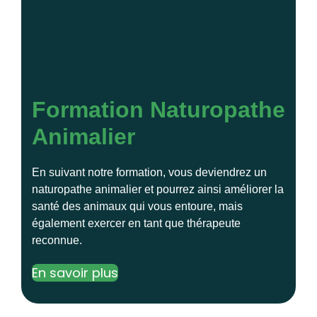
Formation Naturopathe
Animalier
En suivant notre formation, vous deviendrez un
naturopathe animalier et pourrez ainsi améliorer la
santé des animaux qui vous entoure, mais
également exercer en tant que thérapeute
reconnue.
En savoir plus