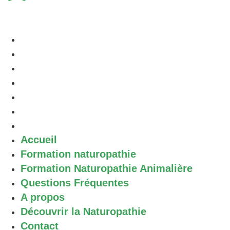
Accueil
Formation naturopathie
Formation Naturopathie Animalière
Questions Fréquentes
A propos
Découvrir la Naturopathie
Contact
Accueil
Formation naturopathie
Formation Naturopathie Animalière
Questions Fréquentes
A propos
Découvrir la Naturopathie
Contact