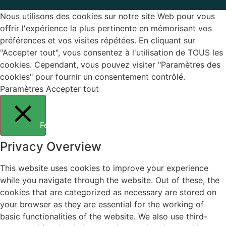
Nous utilisons des cookies sur notre site Web pour vous
offrir l'expérience la plus pertinente en mémorisant vos
préférences et vos visites répétées. En cliquant sur
"Accepter tout", vous consentez à l'utilisation de TOUS les
cookies. Cependant, vous pouvez visiter "Paramètres des
cookies" pour fournir un consentement contrôlé.
Paramètres
Accepter tout
Fermer
Privacy Overview
This website uses cookies to improve your experience
while you navigate through the website. Out of these, the
cookies that are categorized as necessary are stored on
your browser as they are essential for the working of
basic functionalities of the website. We also use third-