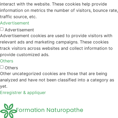
interact with the website. These cookies help provide
information on metrics the number of visitors, bounce rate,
traffic source, etc.
Advertisement
Advertisement
Advertisement cookies are used to provide visitors with
relevant ads and marketing campaigns. These cookies
track visitors across websites and collect information to
provide customized ads.
Others
Others
Other uncategorized cookies are those that are being
analyzed and have not been classified into a category as
yet.
Enregistrer & appliquer
Formation Naturopathe