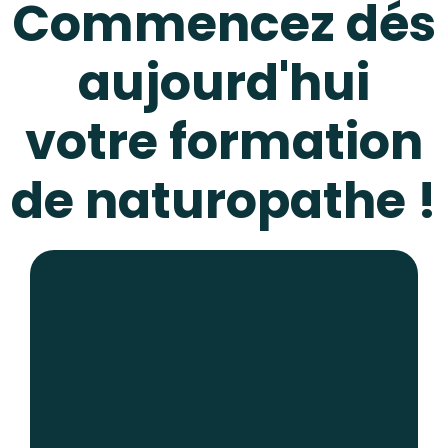
Commencez dés
aujourd'hui
votre formation
de naturopathe !