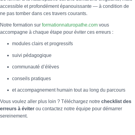
accessible et profondément épanouissante — à condition de
ne pas tomber dans ces travers courants.
Notre formation sur
formationnaturopathe.com
vous
accompagne à chaque étape pour éviter ces erreurs :
modules clairs et progressifs
suivi pédagogique
communauté d’élèves
conseils pratiques
et accompagnement humain tout au long du parcours
Vous voulez aller plus loin ? Téléchargez notre
checklist des
erreurs à éviter
ou contactez notre équipe pour démarrer
sereinement.