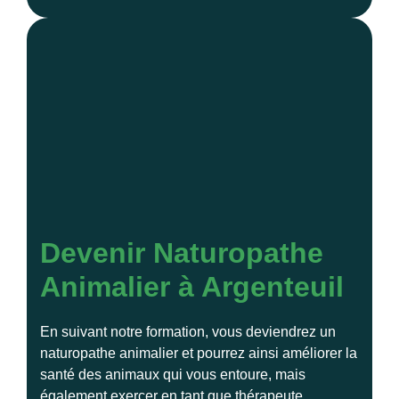
Devenir Naturopathe
Animalier à Argenteuil
En suivant notre formation, vous deviendrez un
naturopathe animalier et pourrez ainsi améliorer la
santé des animaux qui vous entoure, mais
également exercer en tant que thérapeute