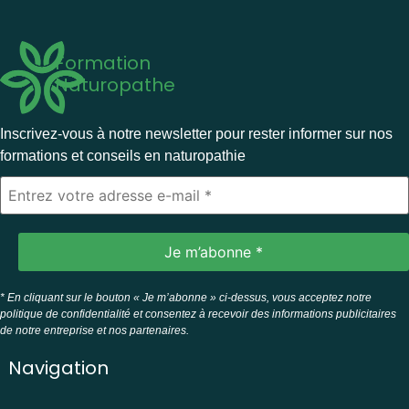
Formation
Naturopathe
Inscrivez-vous à notre newsletter pour rester informer sur nos
formations et conseils en naturopathie
* En cliquant sur le bouton « Je m’abonne » ci-dessus, vous acceptez notre
politique de confidentialité et consentez à recevoir des informations publicitaires
de notre entreprise et nos partenaires.
Navigation