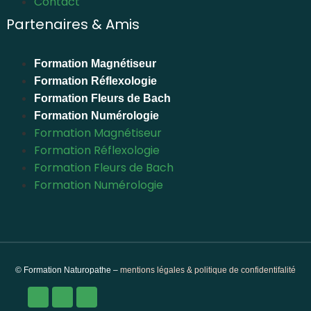
Contact
Partenaires & Amis
Formation Magnétiseur
Formation Réflexologie
Formation Fleurs de Bach
Formation Numérologie
Formation Magnétiseur
Formation Réflexologie
Formation Fleurs de Bach
Formation Numérologie
© Formation Naturopathe –
mentions légales & politique de confidentifalité