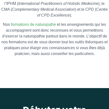
l’IPHM (
International Practitioners of Holistic Medecine
), le
CMA (
Complementary Medical Association
) et le CPD (
Centre
of CPD Excellence
).
Nos
formations de naturopathe
et les enseignements qui les
accompagnent sont donc reconnues et vous permettrons
d’exercer la naturopathie partout dans le monde. L’objectif de
nos formations est de vous donner tout les outils théoriques et
pratiques pour élargir vos connaissances si vous êtes déjà
praticien, mais aussi conseiller les particuliers.