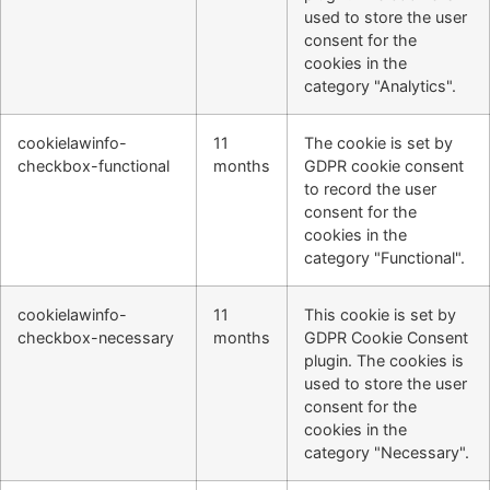
used to store the user
consent for the
cookies in the
category "Analytics".
cookielawinfo-
11
The cookie is set by
checkbox-functional
months
GDPR cookie consent
to record the user
consent for the
cookies in the
category "Functional".
cookielawinfo-
11
This cookie is set by
checkbox-necessary
months
GDPR Cookie Consent
plugin. The cookies is
used to store the user
consent for the
cookies in the
category "Necessary".