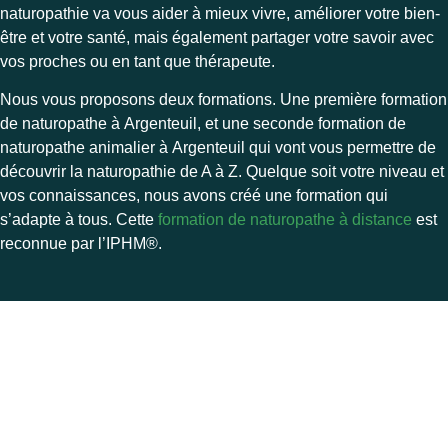
naturopathie va vous aider à mieux vivre, améliorer votre bien-
être et votre santé, mais également partager votre savoir avec
vos proches ou en tant que thérapeute.
Nous vous proposons deux formations. Une première formation
de naturopathe à Argenteuil, et une seconde formation de
naturopathe animalier à Argenteuil qui vont vous permettre de
découvrir la naturopathie de A à Z. Quelque soit votre niveau et
vos connaissances, nous avons créé une formation qui
s’adapte à tous. Cette
formation de naturopathe à distance
est
reconnue par l’
IPHM®.