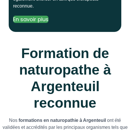
reconnue.
En savoir plus
Formation de
naturopathe à
Argenteuil
reconnue
Nos
formations en naturopathie à Argenteuil
ont été
validées et accrédités par les principaux organismes tels que