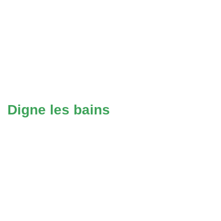
Digne les bains