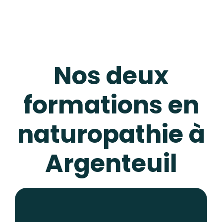
Nos deux
formations en
naturopathie à
Argenteuil