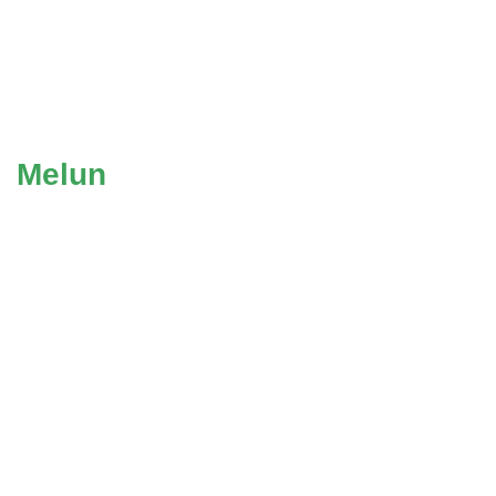
Melun