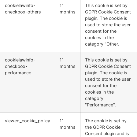
cookielawinfo-
11
This cookie is set by
checkbox-others
months
GDPR Cookie Consent
plugin. The cookie is
used to store the user
consent for the
cookies in the
category "Other.
cookielawinfo-
11
This cookie is set by
checkbox-
months
GDPR Cookie Consent
performance
plugin. The cookie is
used to store the user
consent for the
cookies in the
category
"Performance".
viewed_cookie_policy
11
The cookie is set by
months
the GDPR Cookie
Consent plugin and is