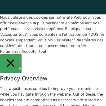
Nous utilisons des cookies sur notre site Web pour vous
offrir l'expérience la plus pertinente en mémorisant vos
préférences et vos visites répétées. En cliquant sur
"Accepter tout", vous consentez à l'utilisation de TOUS les
cookies. Cependant, vous pouvez visiter "Paramètres des
cookies" pour fournir un consentement contrôlé.
Paramètres
Accepter tout
Fermer
Privacy Overview
This website uses cookies to improve your experience
while you navigate through the website. Out of these, the
cookies that are categorized as necessary are stored on
your browser as they are essential for the working of