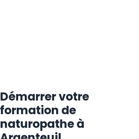
Démarrer votre
formation de
naturopathe à
Argenteuil