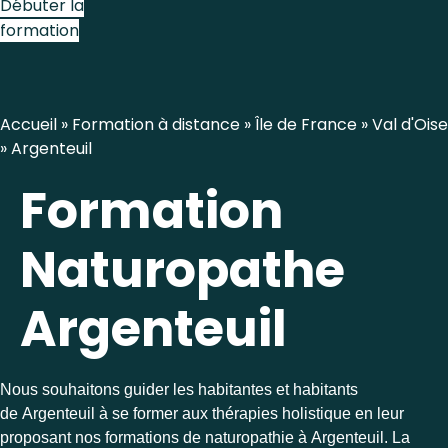
Débuter la
formation
Accueil
»
Formation à distance
»
Île de France
»
Val d'Oise
»
Argenteuil
Formation
Naturopathe
Argenteuil
Nous souhaitons guider les habitantes et habitants
de Argenteuil à se former aux thérapies holistique en leur
proposant nos formations de naturopathie à Argenteuil. La