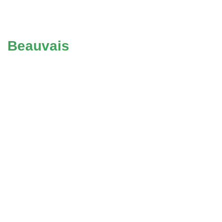
Beauvais