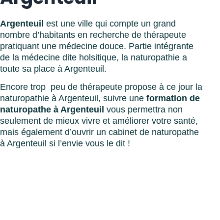
Argenteuil
est une ville qui compte un grand
nombre d’habitants en recherche de thérapeute
pratiquant une médecine douce. Partie intégrante
de la médecine dite holsitique, la naturopathie a
toute sa place à Argenteuil.
Encore trop peu de thérapeute propose à ce jour la
naturopathie à Argenteuil, suivre une
formation de
naturopathe à Argenteuil
vous permettra non
seulement de mieux vivre et améliorer votre santé,
mais également d’ouvrir un cabinet de naturopathe
à Argenteuil si l’envie vous le dit !