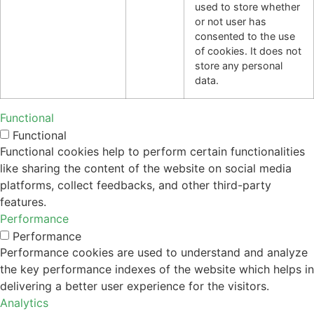
used to store whether
or not user has
consented to the use
of cookies. It does not
store any personal
data.
Functional
Functional
Functional cookies help to perform certain functionalities
like sharing the content of the website on social media
platforms, collect feedbacks, and other third-party
features.
Performance
Performance
Performance cookies are used to understand and analyze
the key performance indexes of the website which helps in
delivering a better user experience for the visitors.
Analytics