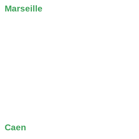
Marseille
Caen