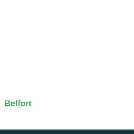
Belfort