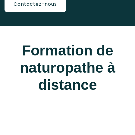
Contactez-nous
Formation de
naturopathe à
distance