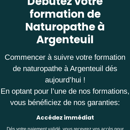
Débutez votre
formation de
Naturopathe à
Argenteuil
Commencer à suivre votre formation
de naturopathe à Argenteuil dés
aujourd’hui !
En optant pour l’une de nos formations,
vous bénéficiez de nos garanties:
Accédez immédiat
Dés votre paiement validé, vous recevrez vos accès pour