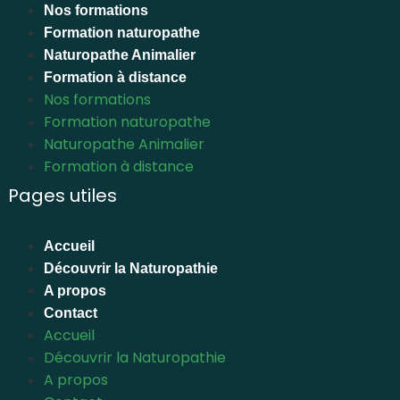
Nos formations
Formation naturopathe
Naturopathe Animalier
Formation à distance
Nos formations
Formation naturopathe
Naturopathe Animalier
Formation à distance
Pages utiles
Accueil
Découvrir la Naturopathie
A propos
Contact
Accueil
Découvrir la Naturopathie
A propos