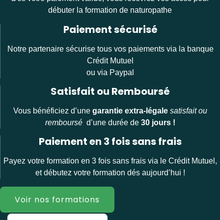
débuter la formation de naturopathe
Paiement sécurisé
Notre partenaire sécurise tous vos paiements via la banque
Crédit Mutuel
ou via Paypal
Satisfait ou Remboursé
Vous bénéficiez d’une
garantie extra-légale
satisfait ou
remboursé
d’une durée de
30 jours !
Paiement en 3 fois sans frais
Payez votre formation en 3 fois sans frais via le Crédit Mutuel,
et débutez votre formation dés aujourd’hui !
Voir nos formations