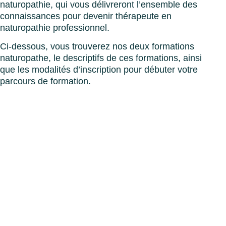
naturopathie, qui vous délivreront l’ensemble des
connaissances pour devenir thérapeute en
naturopathie professionnel.
Ci-dessous, vous trouverez nos deux formations
naturopathe, le descriptifs de ces formations, ainsi
que les modalités d’inscription pour débuter votre
parcours de formation.