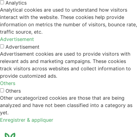
Analytics
Analytical cookies are used to understand how visitors
interact with the website. These cookies help provide
information on metrics the number of visitors, bounce rate,
traffic source, etc.
Advertisement
Advertisement
Advertisement cookies are used to provide visitors with
relevant ads and marketing campaigns. These cookies
track visitors across websites and collect information to
provide customized ads.
Others
Others
Other uncategorized cookies are those that are being
analyzed and have not been classified into a category as
yet.
Enregistrer & appliquer