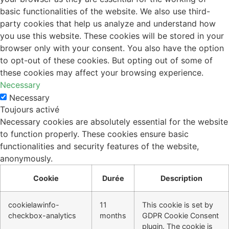
basic functionalities of the website. We also use third-
party cookies that help us analyze and understand how
you use this website. These cookies will be stored in your
browser only with your consent. You also have the option
to opt-out of these cookies. But opting out of some of
these cookies may affect your browsing experience.
Necessary
Necessary
Toujours activé
Necessary cookies are absolutely essential for the website
to function properly. These cookies ensure basic
functionalities and security features of the website,
anonymously.
Cookie
Durée
Description
cookielawinfo-
11
This cookie is set by
checkbox-analytics
months
GDPR Cookie Consent
plugin. The cookie is