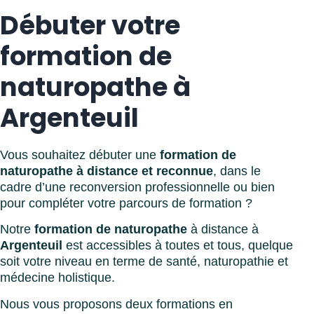
Débuter votre
formation de
naturopathe à
Argenteuil
Vous souhaitez débuter une
formation de
naturopathe à distance et reconnue
, dans le
cadre d’une reconversion professionnelle ou bien
pour compléter votre parcours de formation ?
Notre
formation de naturopathe
à distance à
Argenteuil
est accessibles à toutes et tous, quelque
soit votre niveau en terme de santé, naturopathie et
médecine holistique.
Nous vous proposons deux formations en