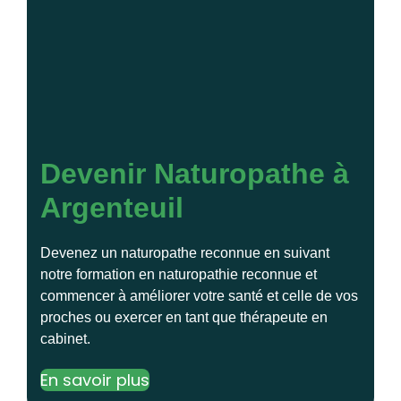
Devenir Naturopathe à
Argenteuil
Devenez un naturopathe reconnue en suivant
notre formation en naturopathie reconnue et
commencer à améliorer votre santé et celle de vos
proches ou exercer en tant que thérapeute en
cabinet.
En savoir plus