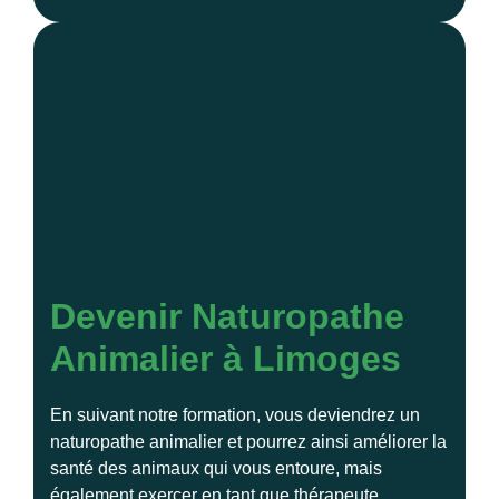
Devenir Naturopathe
Animalier à Limoges
En suivant notre formation, vous deviendrez un
naturopathe animalier et pourrez ainsi améliorer la
santé des animaux qui vous entoure, mais
également exercer en tant que thérapeute