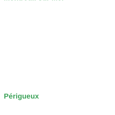
Périgueux