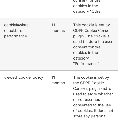
consent for the
cookies in the
category "Other.
cookielawinfo-
11
This cookie is set by
checkbox-
months
GDPR Cookie Consent
performance
plugin. The cookie is
used to store the user
consent for the
cookies in the
category
"Performance".
viewed_cookie_policy
11
The cookie is set by
months
the GDPR Cookie
Consent plugin and is
used to store whether
or not user has
consented to the use
of cookies. It does not
store any personal