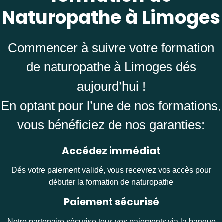
Naturopathe à Limoges
Commencer à suivre votre formation
de naturopathe à Limoges dés
aujourd’hui !
En optant pour l’une de nos formations,
vous bénéficiez de nos garanties:
Accédez immédiat
Dés votre paiement validé, vous recevrez vos accès pour
débuter la formation de naturopathe
Paiement sécurisé
Notre partenaire sécurise tous vos paiements via la banque