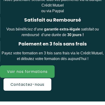
Crédit Mutuel
ou via Paypal
Satisfait ou Remboursé
Vous bénéficiez d’une
garantie extra-légale
satisfait ou
remboursé
d’une durée de
30 jours !
Paiement en 3 fois sans frais
Payez votre formation en 3 fois sans frais via le Crédit Mutuel,
et débutez votre formation dés aujourd’hui !
Voir nos formations
Contactez-nous