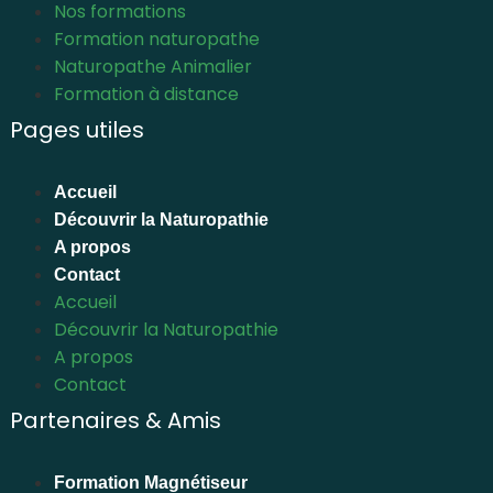
Nos formations
Formation naturopathe
Naturopathe Animalier
Formation à distance
Pages utiles
Accueil
Découvrir la Naturopathie
A propos
Contact
Accueil
Découvrir la Naturopathie
A propos
Contact
Partenaires & Amis
Formation Magnétiseur