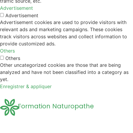
traffic source, etc.
Advertisement
Advertisement
Advertisement cookies are used to provide visitors with
relevant ads and marketing campaigns. These cookies
track visitors across websites and collect information to
provide customized ads.
Others
Others
Other uncategorized cookies are those that are being
analyzed and have not been classified into a category as
yet.
Enregistrer & appliquer
Formation Naturopathe