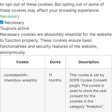
to opt-out of these cookies. But opting out of some of
these cookies may affect your browsing experience.
Necessary
Necessary
Toujours activé
Necessary cookies are absolutely essential for the website
to function properly. These cookies ensure basic
functionalities and security features of the website,
anonymously.
Cookie
Durée
Description
cookielawinfo-
11
This cookie is set by
checkbox-analytics
months
GDPR Cookie Consent
plugin. The cookie is
used to store the user
consent for the
cookies in the
category "Analytics".