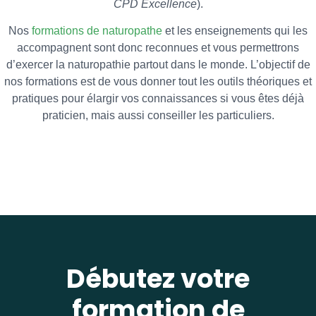
CPD Excellence
).
Nos
formations de naturopathe
et les enseignements qui les
accompagnent sont donc reconnues et vous permettrons
d’exercer la naturopathie partout dans le monde. L’objectif de
nos formations est de vous donner tout les outils théoriques et
pratiques pour élargir vos connaissances si vous êtes déjà
praticien, mais aussi conseiller les particuliers.
Débutez votre
formation de