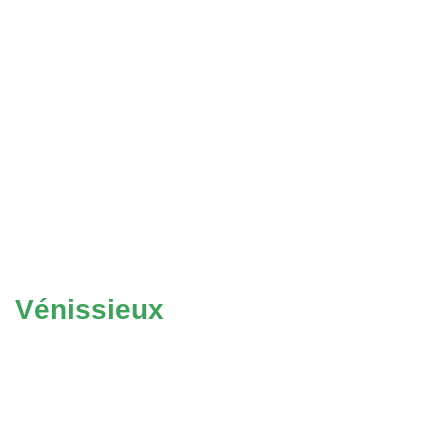
Vénissieux