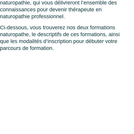
naturopathie, qui vous délivreront l’ensemble des
connaissances pour devenir thérapeute en
naturopathie professionnel.
Ci-dessous, vous trouverez nos deux formations
naturopathe, le descriptifs de ces formations, ainsi
que les modalités d’inscription pour débuter votre
parcours de formation.