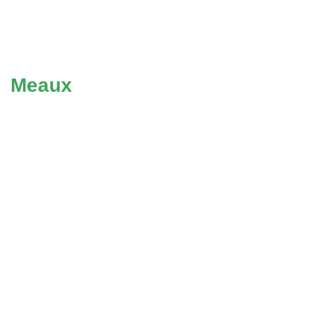
Meaux