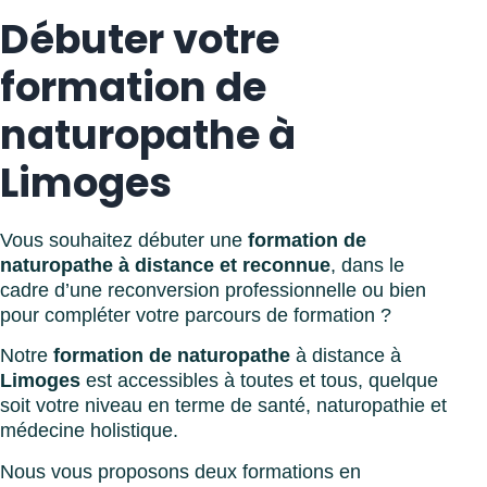
Débuter votre
formation de
naturopathe à
Limoges
Vous souhaitez débuter une
formation de
naturopathe à distance et reconnue
, dans le
cadre d’une reconversion professionnelle ou bien
pour compléter votre parcours de formation ?
Notre
formation de naturopathe
à distance à
Limoges
est accessibles à toutes et tous, quelque
soit votre niveau en terme de santé, naturopathie et
médecine holistique.
Nous vous proposons deux formations en