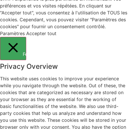
préférences et vos visites répétées. En cliquant sur
"Accepter tout", vous consentez à l'utilisation de TOUS les
cookies. Cependant, vous pouvez visiter "Paramètres des
cookies" pour fournir un consentement contrôlé.
Paramètres
Accepter tout
Fermer
Privacy Overview
This website uses cookies to improve your experience
while you navigate through the website. Out of these, the
cookies that are categorized as necessary are stored on
your browser as they are essential for the working of
basic functionalities of the website. We also use third-
party cookies that help us analyze and understand how
you use this website. These cookies will be stored in your
browser only with your consent. You also have the option