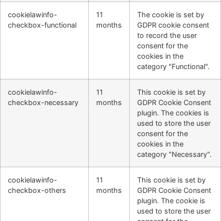
cookielawinfo-
11
The cookie is set by
checkbox-functional
months
GDPR cookie consent
to record the user
consent for the
cookies in the
category "Functional".
cookielawinfo-
11
This cookie is set by
checkbox-necessary
months
GDPR Cookie Consent
plugin. The cookies is
used to store the user
consent for the
cookies in the
category "Necessary".
cookielawinfo-
11
This cookie is set by
checkbox-others
months
GDPR Cookie Consent
plugin. The cookie is
used to store the user