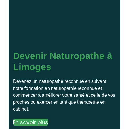
Devenir Naturopathe à
Limoges
Devenez un naturopathe reconnue en suivant
notre formation en naturopathie reconnue et
commencer à améliorer votre santé et celle de vos
proches ou exercer en tant que thérapeute en
cabinet.
En savoir plus