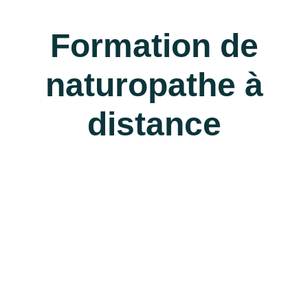
Formation de
naturopathe à
distance