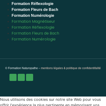
Formation Réflexologie
Formation Fleurs de Bach
Formation Numérologie
Formation Magnétiseur
Formation Réflexologie
Formation Fleurs de Bach
Formation Numérologie
© Formation Naturopathe –
mentions légales & politique de confidentifalité
Nous utilisons des cookies sur notre site Web pour vous
offrir l'expérience la plus pertinente en mémorisant vos