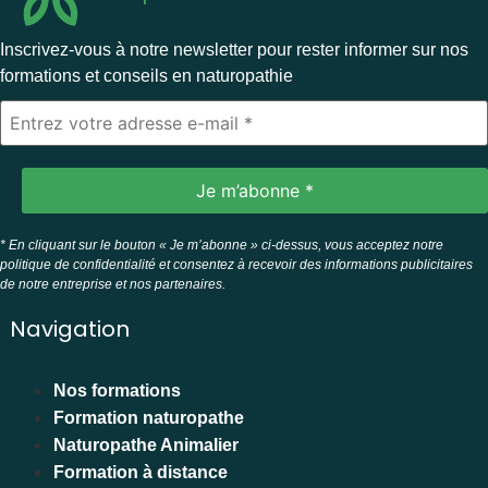
Inscrivez-vous à notre newsletter pour rester informer sur nos
formations et conseils en naturopathie
* En cliquant sur le bouton « Je m’abonne » ci-dessus, vous acceptez notre
politique de confidentialité et consentez à recevoir des informations publicitaires
de notre entreprise et nos partenaires.
Navigation
Nos formations
Formation naturopathe
Naturopathe Animalier
Formation à distance