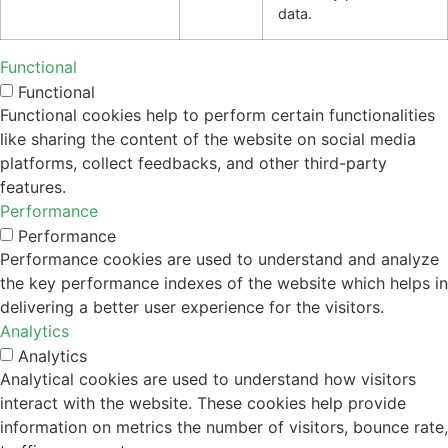
data.
Functional
Functional
Functional cookies help to perform certain functionalities
like sharing the content of the website on social media
platforms, collect feedbacks, and other third-party
features.
Performance
Performance
Performance cookies are used to understand and analyze
the key performance indexes of the website which helps in
delivering a better user experience for the visitors.
Analytics
Analytics
Analytical cookies are used to understand how visitors
interact with the website. These cookies help provide
information on metrics the number of visitors, bounce rate,