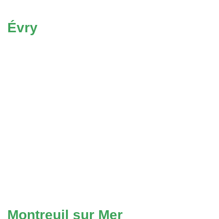
Évry
Montreuil sur Mer