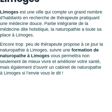
Limoges
est une ville qui compte un grand nombre
d’habitants en recherche de thérapeute pratiquant
une médecine douce. Partie intégrante de la
médecine dite holsitique, la naturopathie a toute sa
place à Limoges.
Encore trop peu de thérapeute propose à ce jour la
naturopathie à Limoges, suivre une
formation de
naturopathe à Limoges
vous permettra non
seulement de mieux vivre et améliorer votre santé,
mais également d’ouvrir un cabinet de naturopathe
à Limoges si l’envie vous le dit !