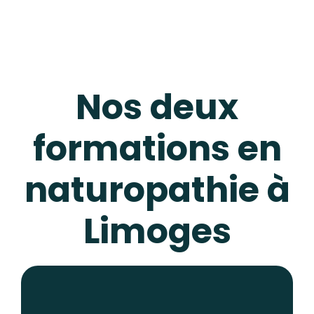
Nos deux
formations en
naturopathie à
Limoges