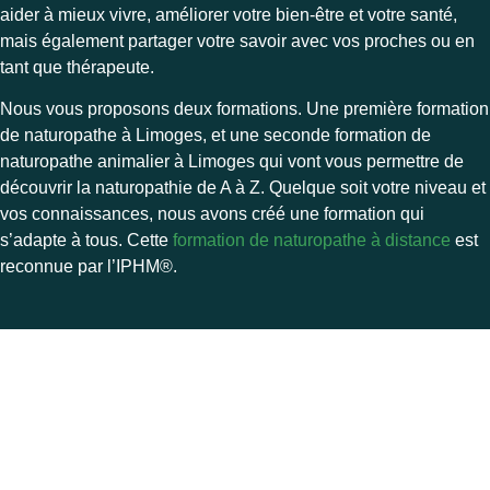
aider à mieux vivre, améliorer votre bien-être et votre santé,
mais également partager votre savoir avec vos proches ou en
tant que thérapeute.
Nous vous proposons deux formations. Une première formation
de naturopathe à Limoges, et une seconde formation de
naturopathe animalier à Limoges qui vont vous permettre de
découvrir la naturopathie de A à Z. Quelque soit votre niveau et
vos connaissances, nous avons créé une formation qui
s’adapte à tous. Cette
formation de naturopathe à distance
est
reconnue par l’
IPHM®.