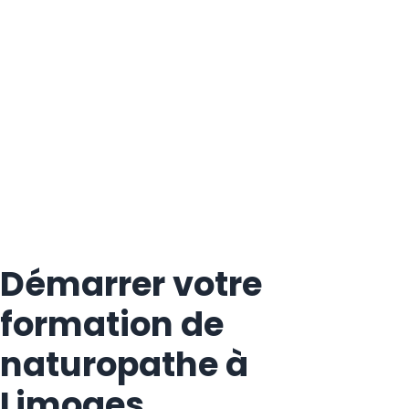
Démarrer votre
formation de
naturopathe à
Limoges