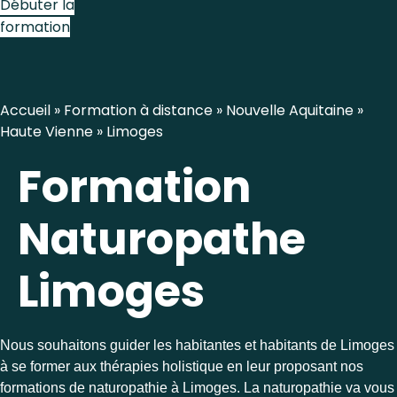
Débuter la
formation
Accueil
»
Formation à distance
»
Nouvelle Aquitaine
»
Haute Vienne
»
Limoges
Formation
Naturopathe
Limoges
Nous souhaitons guider les habitantes et habitants de Limoges
à se former aux thérapies holistique en leur proposant nos
formations de naturopathie à Limoges. La naturopathie va vous