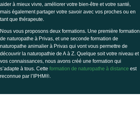
aider à mieux vivre, améliorer votre bien-être et votre santé,
mais également partager votre savoir avec vos proches ou en
tant que thérapeute.
Nous vous proposons deux formations. Une première formation
de naturopathe à Privas, et une seconde formation de
naturopathe animalier à Privas qui vont vous permettre de
découvrir la naturopathie de A à Z. Quelque soit votre niveau et
vos connaissances, nous avons créé une formation qui
s’adapte à tous. Cette
formation de naturopathe à distance
est
reconnue par l’
IPHM®.