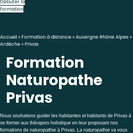
Débuter la
formation
Accueil
»
Formation à distance
»
Auvergne Rhône Alpes
»
Ardèche
»
Privas
Formation
Naturopathe
Privas
Nous souhaitons guider les habitantes et habitants de Privas à
se former aux thérapies holistique en leur proposant nos
formations de naturopathie à Privas. La naturopathie va vous