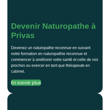
Devenir Naturopathe à
Privas
Devenez un naturopathe reconnue en suivant
notre formation en naturopathie reconnue et
commencer à améliorer votre santé et celle de vos
proches ou exercer en tant que thérapeute en
cabinet.
En savoir plus