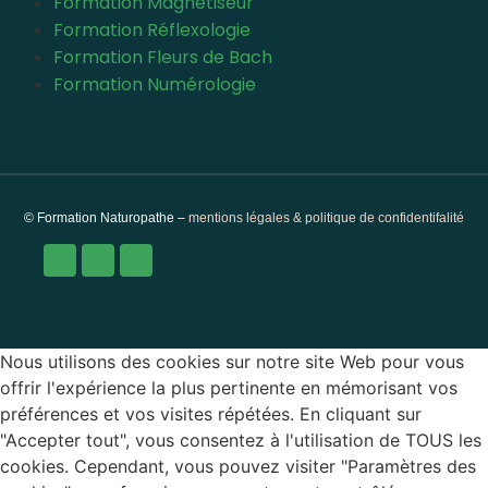
Formation Magnétiseur
Formation Réflexologie
Formation Fleurs de Bach
Formation Numérologie
© Formation Naturopathe –
mentions légales & politique de confidentifalité
Nous utilisons des cookies sur notre site Web pour vous
offrir l'expérience la plus pertinente en mémorisant vos
préférences et vos visites répétées. En cliquant sur
"Accepter tout", vous consentez à l'utilisation de TOUS les
cookies. Cependant, vous pouvez visiter "Paramètres des