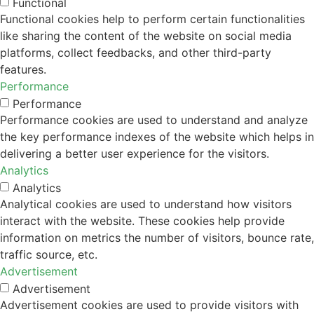
Functional
Functional cookies help to perform certain functionalities
like sharing the content of the website on social media
platforms, collect feedbacks, and other third-party
features.
Performance
Performance
Performance cookies are used to understand and analyze
the key performance indexes of the website which helps in
delivering a better user experience for the visitors.
Analytics
Analytics
Analytical cookies are used to understand how visitors
interact with the website. These cookies help provide
information on metrics the number of visitors, bounce rate,
traffic source, etc.
Advertisement
Advertisement
Advertisement cookies are used to provide visitors with