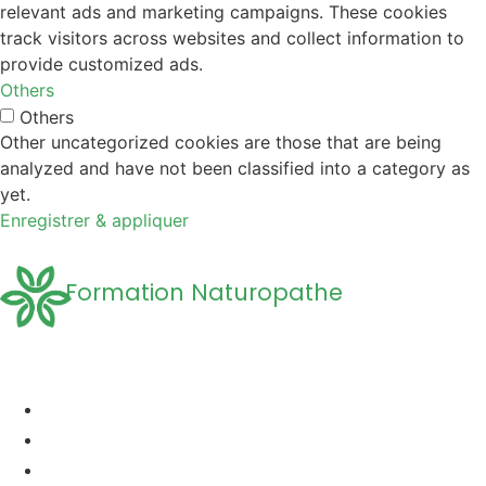
relevant ads and marketing campaigns. These cookies
track visitors across websites and collect information to
provide customized ads.
Others
Others
Other uncategorized cookies are those that are being
analyzed and have not been classified into a category as
yet.
Enregistrer & appliquer
Formation Naturopathe
Accueil
Formation naturopathie
Formation Naturopathie Animalière