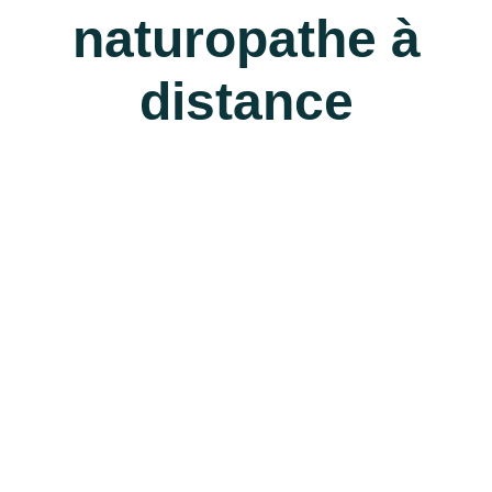
naturopathe à
distance