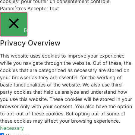
cookies" pour fournir un consentement contrôlé.
Paramètres
Accepter tout
Fermer
Privacy Overview
This website uses cookies to improve your experience
while you navigate through the website. Out of these, the
cookies that are categorized as necessary are stored on
your browser as they are essential for the working of
basic functionalities of the website. We also use third-
party cookies that help us analyze and understand how
you use this website. These cookies will be stored in your
browser only with your consent. You also have the option
to opt-out of these cookies. But opting out of some of
these cookies may affect your browsing experience.
Necessary