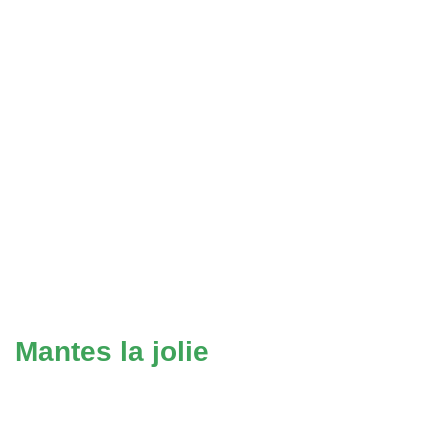
Mantes la jolie