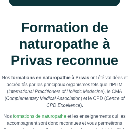
Formation de
naturopathe à
Privas reconnue
Nos
formations en naturopathie à Privas
ont été validées et
accrédités par les principaux organismes tels que l’IPHM
(
International Practitioners of Holistic Medecine
), le CMA
(
Complementary Medical Association
) et le CPD (
Centre of
CPD Excellence
).
Nos
formations de naturopathe
et les enseignements qui les
accompagnent sont donc reconnues et vous permettrons