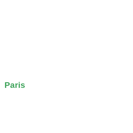
Paris