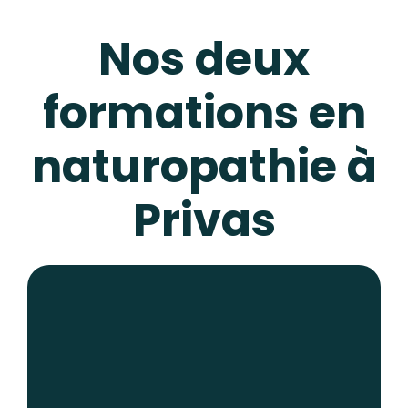
Nos deux
formations en
naturopathie à
Privas