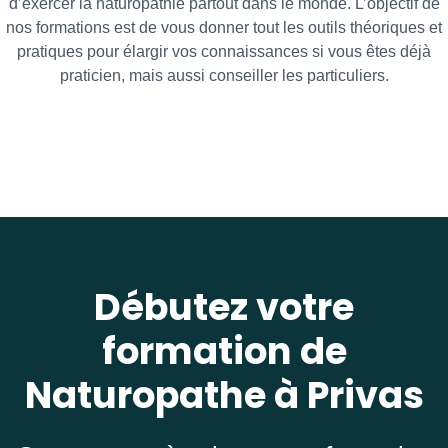
d’exercer la naturopathie partout dans le monde. L’objectif de
nos formations est de vous donner tout les outils théoriques et
pratiques pour élargir vos connaissances si vous êtes déjà
praticien, mais aussi conseiller les particuliers.
Débutez votre
formation de
Naturopathe à Privas