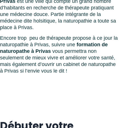
Privas
est une ville qui compte un grand nombre
d’habitants en recherche de thérapeute pratiquant
une médecine douce. Partie intégrante de la
médecine dite holsitique, la naturopathie a toute sa
place à Privas.
Encore trop peu de thérapeute propose à ce jour la
naturopathie à Privas, suivre une
formation de
naturopathe à Privas
vous permettra non
seulement de mieux vivre et améliorer votre santé,
mais également d’ouvrir un cabinet de naturopathe
à Privas si l’envie vous le dit !
Débuter votre