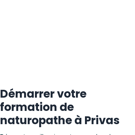
Démarrer votre
formation de
naturopathe à Privas