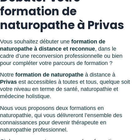
formation de
naturopathe à Privas
Vous souhaitez débuter une
formation de
naturopathe à distance et reconnue
, dans le
cadre d’une reconversion professionnelle ou bien
pour compléter votre parcours de formation ?
Notre
formation de naturopathe
à distance à
Privas
est accessibles à toutes et tous, quelque soit
votre niveau en terme de santé, naturopathie et
médecine holistique.
Nous vous proposons deux formations en
naturopathie, qui vous délivreront l’ensemble des
connaissances pour devenir thérapeute en
naturopathie professionnel.