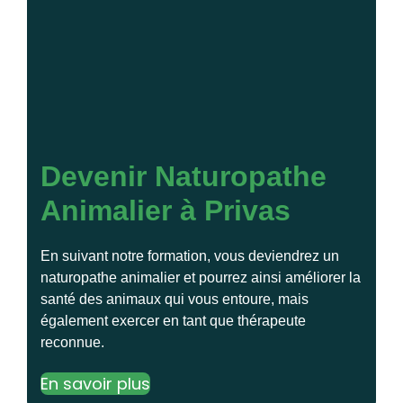
Devenir Naturopathe
Animalier à Privas
En suivant notre formation, vous deviendrez un
naturopathe animalier et pourrez ainsi améliorer la
santé des animaux qui vous entoure, mais
également exercer en tant que thérapeute
reconnue.
En savoir plus