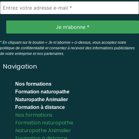
* En cliquant sur le bouton « Je m’abonne » ci-dessus, vous acceptez notre
politique de confidentialité et consentez à recevoir des informations publicitaires
de notre entreprise et nos partenaires.
Navigation
Nos formations
Formation naturopathe
Naturopathe Animalier
Formation à distance
Nos formations
Formation naturopathe
Naturopathe Animalier
Formation à distance