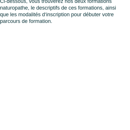
Ci-dessous, vous trouverez nos deux formations
naturopathe, le descriptifs de ces formations, ainsi
que les modalités d’inscription pour débuter votre
parcours de formation.