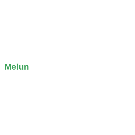
Melun