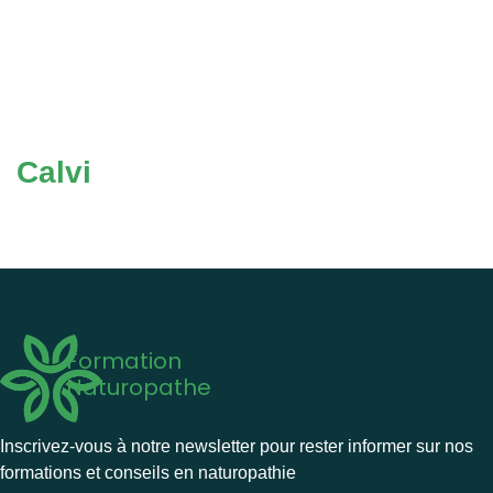
Calvi
Formation
Naturopathe
Inscrivez-vous à notre newsletter pour rester informer sur nos
formations et conseils en naturopathie