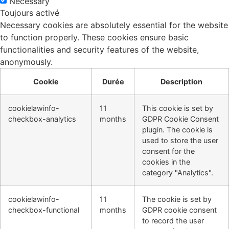
Necessary
Toujours activé
Necessary cookies are absolutely essential for the website
to function properly. These cookies ensure basic
functionalities and security features of the website,
anonymously.
Cookie
Durée
Description
cookielawinfo-
11
This cookie is set by
checkbox-analytics
months
GDPR Cookie Consent
plugin. The cookie is
used to store the user
consent for the
cookies in the
category "Analytics".
cookielawinfo-
11
The cookie is set by
checkbox-functional
months
GDPR cookie consent
to record the user