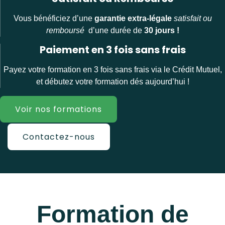
Vous bénéficiez d’une
garantie extra-légale
satisfait ou
remboursé
d’une durée de
30 jours !
Paiement en 3 fois sans frais
Payez votre formation en 3 fois sans frais via le Crédit Mutuel,
et débutez votre formation dés aujourd’hui !
Voir nos formations
Contactez-nous
Formation de