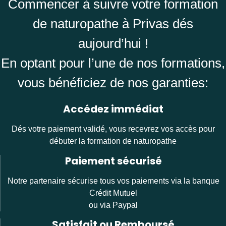
Commencer à suivre votre formation
de naturopathe à Privas dés
aujourd’hui !
En optant pour l’une de nos formations,
vous bénéficiez de nos garanties:
Accédez immédiat
Dés votre paiement validé, vous recevrez vos accès pour
débuter la formation de naturopathe
Paiement sécurisé
Notre partenaire sécurise tous vos paiements via la banque
Crédit Mutuel
ou via Paypal
Satisfait ou Remboursé