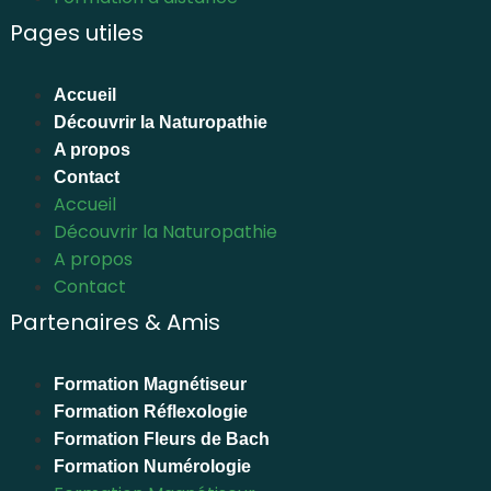
Pages utiles
Accueil
Découvrir la Naturopathie
A propos
Contact
Accueil
Découvrir la Naturopathie
A propos
Contact
Partenaires & Amis
Formation Magnétiseur
Formation Réflexologie
Formation Fleurs de Bach
Formation Numérologie