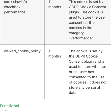
cookielawinfo-
11
This cookie is set by
checkbox-
months
GDPR Cookie Consent
performance
plugin. The cookie is
used to store the user
consent for the
cookies in the
category
"Performance".
viewed_cookie_policy
11
The cookie is set by
months
the GDPR Cookie
Consent plugin and is
used to store whether
or not user has
consented to the use
of cookies. It does not
store any personal
data.
Functional