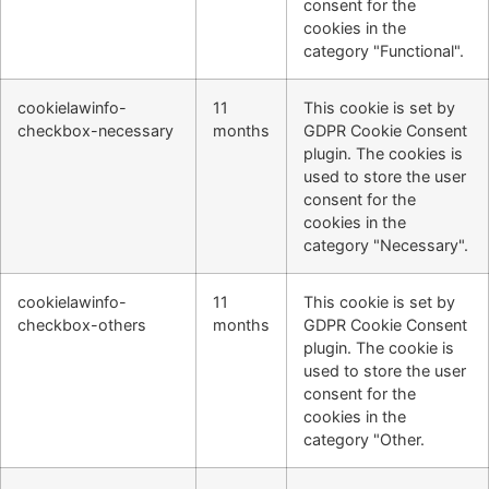
consent for the
cookies in the
category "Functional".
cookielawinfo-
11
This cookie is set by
checkbox-necessary
months
GDPR Cookie Consent
plugin. The cookies is
used to store the user
consent for the
cookies in the
category "Necessary".
cookielawinfo-
11
This cookie is set by
checkbox-others
months
GDPR Cookie Consent
plugin. The cookie is
used to store the user
consent for the
cookies in the
category "Other.