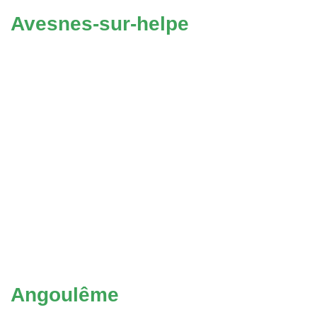
Avesnes-sur-helpe
Angoulême