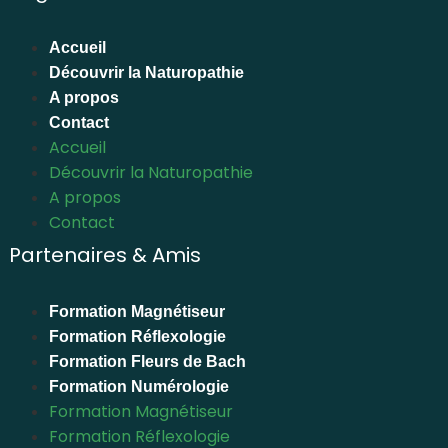
Accueil
Découvrir la Naturopathie
A propos
Contact
Accueil
Découvrir la Naturopathie
A propos
Contact
Partenaires & Amis
Formation Magnétiseur
Formation Réflexologie
Formation Fleurs de Bach
Formation Numérologie
Formation Magnétiseur
Formation Réflexologie