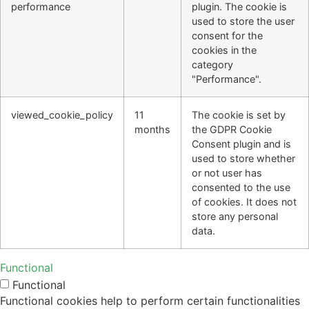
performance
plugin. The cookie is
used to store the user
consent for the
cookies in the
category
"Performance".
viewed_cookie_policy
11
The cookie is set by
months
the GDPR Cookie
Consent plugin and is
used to store whether
or not user has
consented to the use
of cookies. It does not
store any personal
data.
Functional
Functional
Functional cookies help to perform certain functionalities