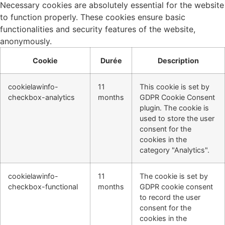
Necessary cookies are absolutely essential for the website
to function properly. These cookies ensure basic
functionalities and security features of the website,
anonymously.
Cookie
Durée
Description
cookielawinfo-
11
This cookie is set by
checkbox-analytics
months
GDPR Cookie Consent
plugin. The cookie is
used to store the user
consent for the
cookies in the
category "Analytics".
cookielawinfo-
11
The cookie is set by
checkbox-functional
months
GDPR cookie consent
to record the user
consent for the
cookies in the