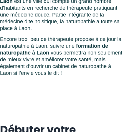
Laon
est une ville qui compte un grand nombre
d’habitants en recherche de thérapeute pratiquant
une médecine douce. Partie intégrante de la
médecine dite holsitique, la naturopathie a toute sa
place à Laon.
Encore trop peu de thérapeute propose à ce jour la
naturopathie à Laon, suivre une
formation de
naturopathe à Laon
vous permettra non seulement
de mieux vivre et améliorer votre santé, mais
également d’ouvrir un cabinet de naturopathe à
Laon si l’envie vous le dit !
Débuter votre