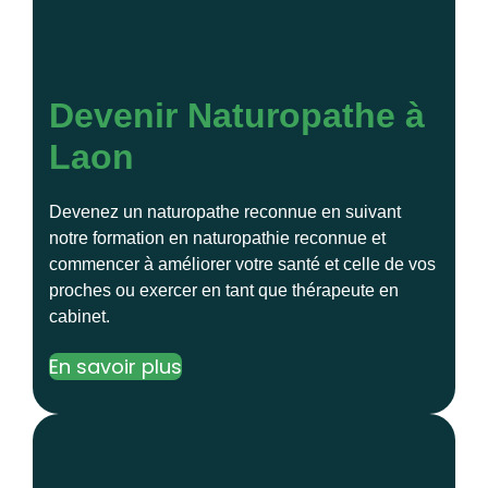
Devenir Naturopathe à
Laon
Devenez un naturopathe reconnue en suivant
notre formation en naturopathie reconnue et
commencer à améliorer votre santé et celle de vos
proches ou exercer en tant que thérapeute en
cabinet.
En savoir plus