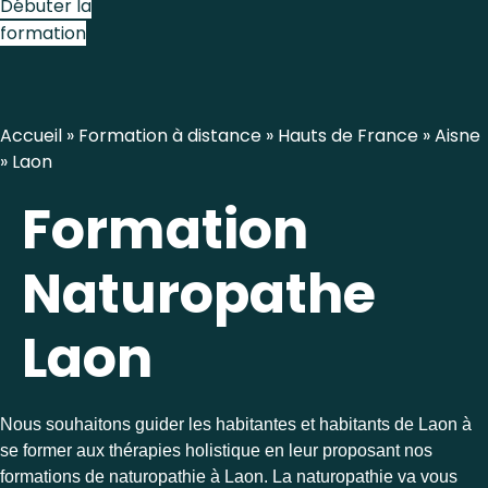
Débuter la
formation
Accueil
»
Formation à distance
»
Hauts de France
»
Aisne
»
Laon
Formation
Naturopathe
Laon
Nous souhaitons guider les habitantes et habitants de Laon à
se former aux thérapies holistique en leur proposant nos
formations de naturopathie à Laon. La naturopathie va vous