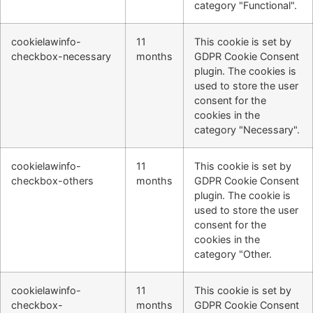
category "Functional".
cookielawinfo-
11
This cookie is set by
checkbox-necessary
months
GDPR Cookie Consent
plugin. The cookies is
used to store the user
consent for the
cookies in the
category "Necessary".
cookielawinfo-
11
This cookie is set by
checkbox-others
months
GDPR Cookie Consent
plugin. The cookie is
used to store the user
consent for the
cookies in the
category "Other.
cookielawinfo-
11
This cookie is set by
checkbox-
months
GDPR Cookie Consent