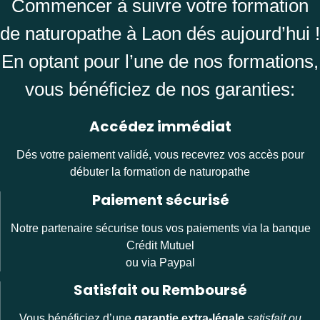
Commencer à suivre votre formation
de naturopathe à Laon dés aujourd’hui !
En optant pour l’une de nos formations,
vous bénéficiez de nos garanties:
Accédez immédiat
Dés votre paiement validé, vous recevrez vos accès pour
débuter la formation de naturopathe
Paiement sécurisé
Notre partenaire sécurise tous vos paiements via la banque
Crédit Mutuel
ou via Paypal
Satisfait ou Remboursé
Vous bénéficiez d’une
garantie extra-légale
satisfait ou