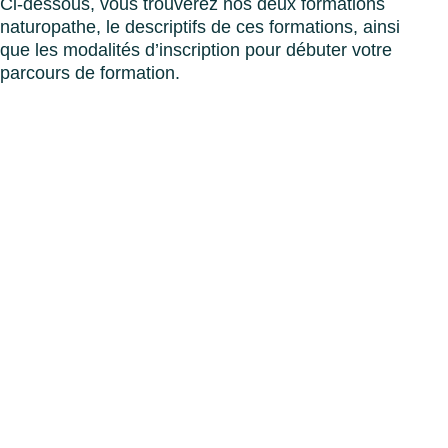
Ci-dessous, vous trouverez nos deux formations
naturopathe, le descriptifs de ces formations, ainsi
que les modalités d’inscription pour débuter votre
parcours de formation.