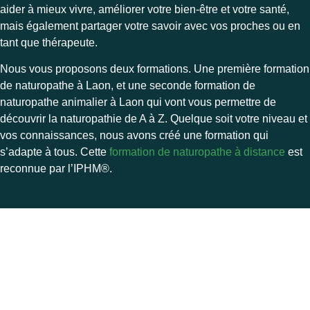
aider à mieux vivre, améliorer votre bien-être et votre santé,
mais également partager votre savoir avec vos proches ou en
tant que thérapeute.
Nous vous proposons deux formations. Une première formation
de naturopathe à Laon, et une seconde formation de
naturopathe animalier à Laon qui vont vous permettre de
découvrir la naturopathie de A à Z. Quelque soit votre niveau et
vos connaissances, nous avons créé une formation qui
s’adapte à tous. Cette
formation de naturopathe à distance
est
reconnue par l’
IPHM®.