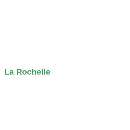
La Rochelle