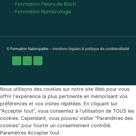
Formation Fleurs de Bach
Formation Numérologie
© Formation Naturopathe –
mentions légales & politique de confidentifalité
Nous utilisons des cookies sur notre site Web pour vous
offrir l'expérience la plus pertinente en mémorisant vos
préférences et vos visites répétées. En cliquant sur
"Accepter tout", vous consentez à l'utilisation de TOUS les
cookies. Cependant, vous pouvez visiter "Paramètres des
cookies" pour fournir un consentement contrôlé.
Paramètres
Accepter tout