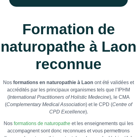
Formation de
naturopathe à Laon
reconnue
Nos
formations en naturopathie à Laon
ont été validées et
accrédités par les principaux organismes tels que l’IPHM
(
International Practitioners of Holistic Medecine
), le CMA
(
Complementary Medical Association
) et le CPD (
Centre of
CPD Excellence
).
Nos
formations de naturopathe
et les enseignements qui les
accompagnent sont donc reconnues et vous permettrons