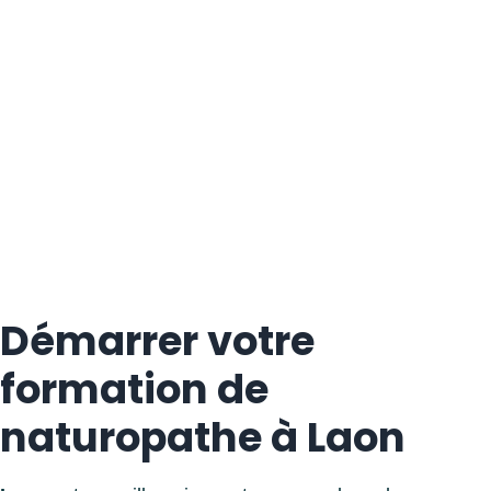
Démarrer votre
formation de
naturopathe à Laon