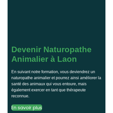
Devenir Naturopathe
Animalier à Laon
En suivant notre formation, vous deviendrez un
naturopathe animalier et pourrez ainsi améliorer la
santé des animaux qui vous entoure, mais
également exercer en tant que thérapeute
reconnue.
En savoir plus