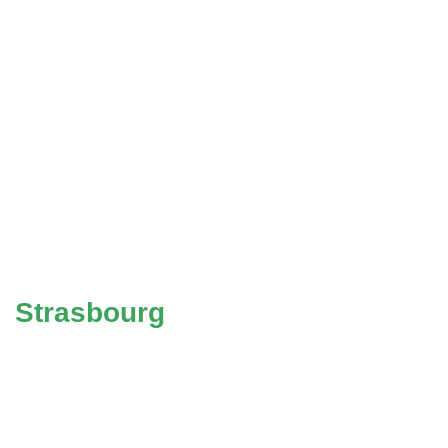
Strasbourg