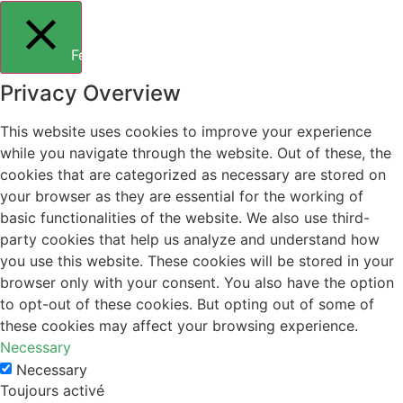
Fermer
Privacy Overview
This website uses cookies to improve your experience
while you navigate through the website. Out of these, the
cookies that are categorized as necessary are stored on
your browser as they are essential for the working of
basic functionalities of the website. We also use third-
party cookies that help us analyze and understand how
you use this website. These cookies will be stored in your
browser only with your consent. You also have the option
to opt-out of these cookies. But opting out of some of
these cookies may affect your browsing experience.
Necessary
Necessary
Toujours activé