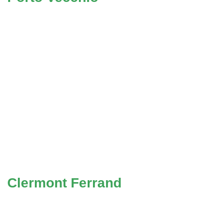
Clermont Ferrand