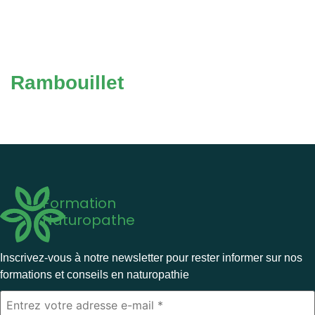
Rambouillet
Formation
Naturopathe
Inscrivez-vous à notre newsletter pour rester informer sur nos
formations et conseils en naturopathie