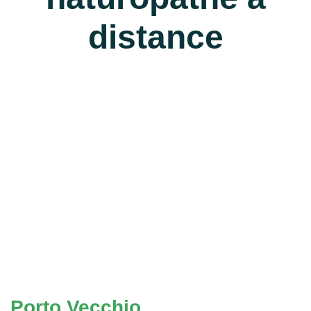
distance
Porto Vecchio