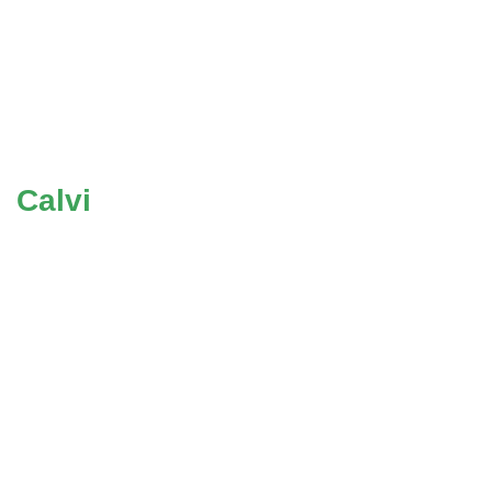
Calvi