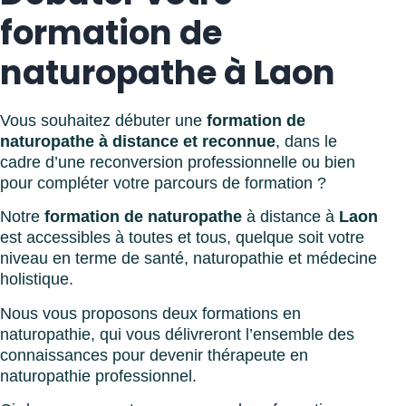
formation de
naturopathe à Laon
Vous souhaitez débuter une
formation de
naturopathe à distance et reconnue
, dans le
cadre d’une reconversion professionnelle ou bien
pour compléter votre parcours de formation ?
Notre
formation de naturopathe
à distance à
Laon
est accessibles à toutes et tous, quelque soit votre
niveau en terme de santé, naturopathie et médecine
holistique.
Nous vous proposons deux formations en
naturopathie, qui vous délivreront l’ensemble des
connaissances pour devenir thérapeute en
naturopathie professionnel.