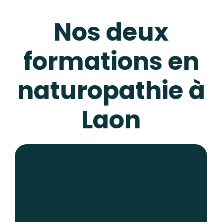
Nos deux
formations en
naturopathie à
Laon