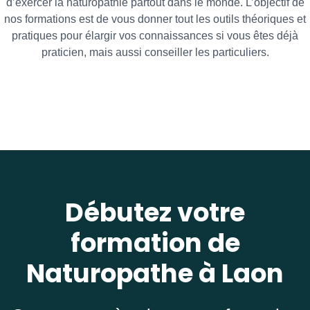
d’exercer la naturopathie partout dans le monde. L’objectif de
nos formations est de vous donner tout les outils théoriques et
pratiques pour élargir vos connaissances si vous êtes déjà
praticien, mais aussi conseiller les particuliers.
Débutez votre
formation de
Naturopathe à Laon