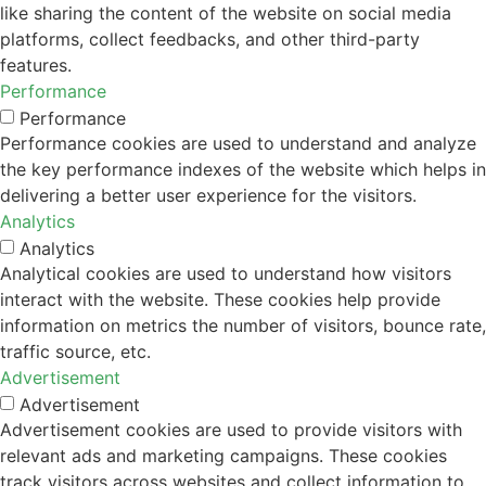
like sharing the content of the website on social media
platforms, collect feedbacks, and other third-party
features.
Performance
Performance
Performance cookies are used to understand and analyze
the key performance indexes of the website which helps in
delivering a better user experience for the visitors.
Analytics
Analytics
Analytical cookies are used to understand how visitors
interact with the website. These cookies help provide
information on metrics the number of visitors, bounce rate,
traffic source, etc.
Advertisement
Advertisement
Advertisement cookies are used to provide visitors with
relevant ads and marketing campaigns. These cookies
track visitors across websites and collect information to