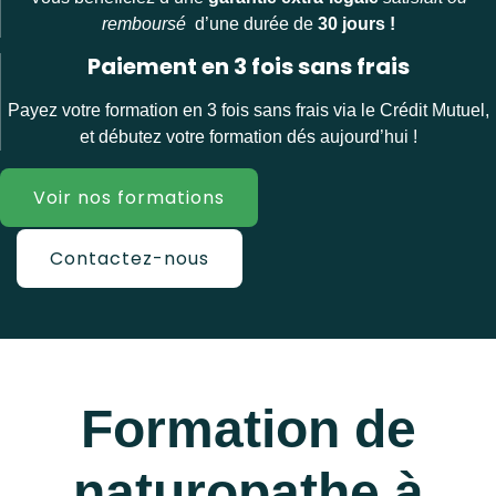
remboursé
d’une durée de
30 jours !
Paiement en 3 fois sans frais
Payez votre formation en 3 fois sans frais via le Crédit Mutuel,
et débutez votre formation dés aujourd’hui !
Voir nos formations
Contactez-nous
Formation de
naturopathe à