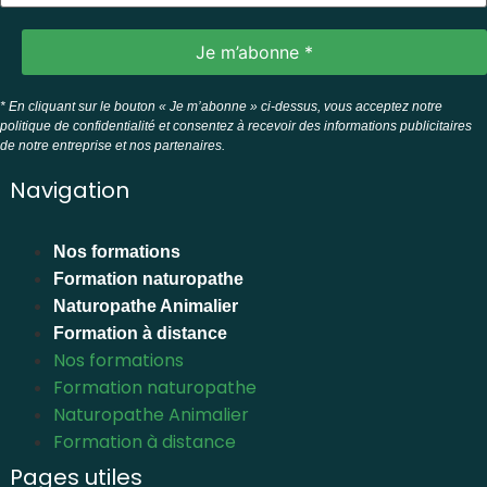
* En cliquant sur le bouton « Je m’abonne » ci-dessus, vous acceptez notre
politique de confidentialité et consentez à recevoir des informations publicitaires
de notre entreprise et nos partenaires.
Navigation
Nos formations
Formation naturopathe
Naturopathe Animalier
Formation à distance
Nos formations
Formation naturopathe
Naturopathe Animalier
Formation à distance
Pages utiles