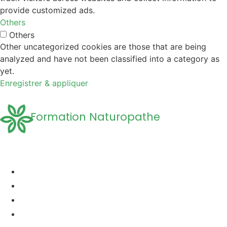
provide customized ads.
Others
Others
Other uncategorized cookies are those that are being
analyzed and have not been classified into a category as
yet.
Enregistrer & appliquer
Formation Naturopathe
Accueil
Formation naturopathie
Formation Naturopathie Animalière
Questions Fréquentes