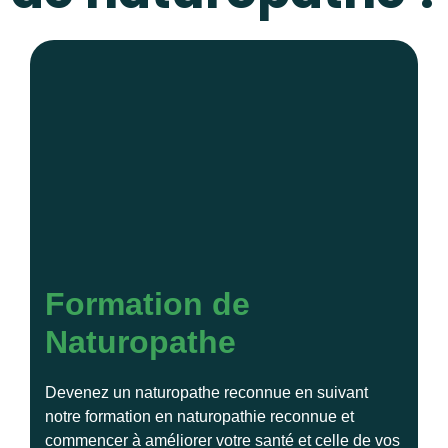
Formation de
Naturopathe
Devenez un naturopathe reconnue en suivant
notre formation en naturopathie reconnue et
commencer à améliorer votre santé et celle de vos