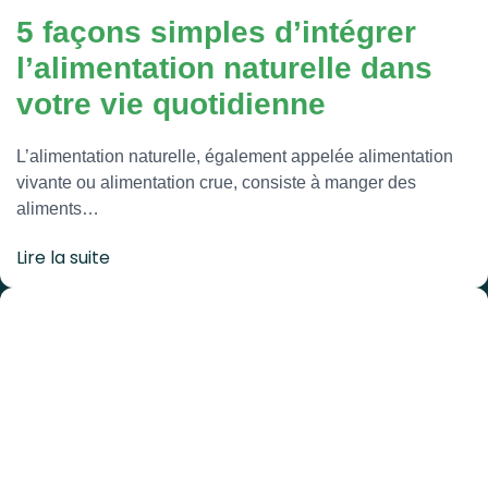
5 façons simples d’intégrer
l’alimentation naturelle dans
votre vie quotidienne
L’alimentation naturelle, également appelée alimentation
vivante ou alimentation crue, consiste à manger des
aliments…
Lire la suite