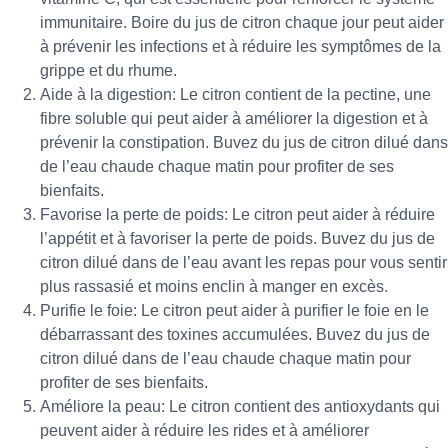
immunitaire. Boire du jus de citron chaque jour peut aider
à prévenir les infections et à réduire les symptômes de la
grippe et du rhume.
Aide à la digestion: Le citron contient de la pectine, une
fibre soluble qui peut aider à améliorer la digestion et à
prévenir la constipation. Buvez du jus de citron dilué dans
de l’eau chaude chaque matin pour profiter de ses
bienfaits.
Favorise la perte de poids: Le citron peut aider à réduire
l’appétit et à favoriser la perte de poids. Buvez du jus de
citron dilué dans de l’eau avant les repas pour vous sentir
plus rassasié et moins enclin à manger en excès.
Purifie le foie: Le citron peut aider à purifier le foie en le
débarrassant des toxines accumulées. Buvez du jus de
citron dilué dans de l’eau chaude chaque matin pour
profiter de ses bienfaits.
Améliore la peau: Le citron contient des antioxydants qui
peuvent aider à réduire les rides et à améliorer