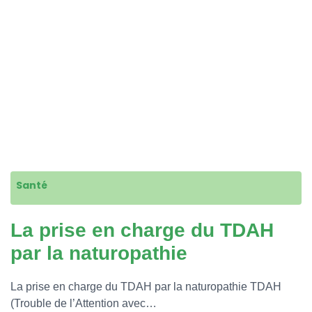
Santé
La prise en charge du TDAH
par la naturopathie
La prise en charge du TDAH par la naturopathie TDAH
(Trouble de l’Attention avec…