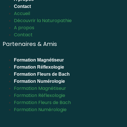
Contact
Accueil
Découvrir la Naturopathie
A propos
Contact
Partenaires & Amis
Formation Magnétiseur
Formation Réflexologie
Formation Fleurs de Bach
Formation Numérologie
Formation Magnétiseur
Formation Réflexologie
Formation Fleurs de Bach
Formation Numérologie