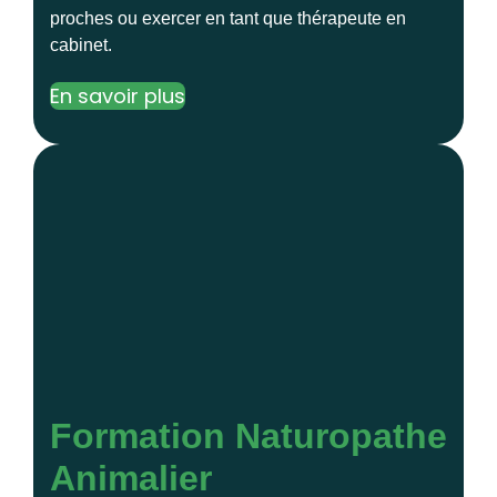
proches ou exercer en tant que thérapeute en
cabinet.
En savoir plus
Formation Naturopathe
Animalier