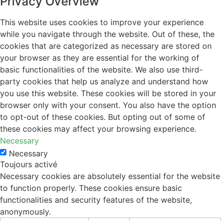
Privacy Overview
This website uses cookies to improve your experience
while you navigate through the website. Out of these, the
cookies that are categorized as necessary are stored on
your browser as they are essential for the working of
basic functionalities of the website. We also use third-
party cookies that help us analyze and understand how
you use this website. These cookies will be stored in your
browser only with your consent. You also have the option
to opt-out of these cookies. But opting out of some of
these cookies may affect your browsing experience.
Necessary
Necessary
Toujours activé
Necessary cookies are absolutely essential for the website
to function properly. These cookies ensure basic
functionalities and security features of the website,
anonymously.