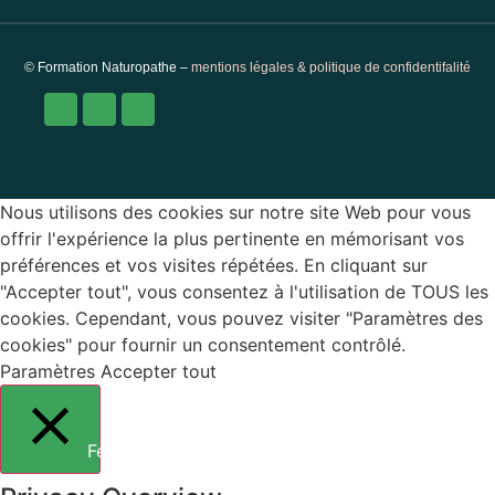
© Formation Naturopathe –
mentions légales & politique de confidentifalité
Nous utilisons des cookies sur notre site Web pour vous
offrir l'expérience la plus pertinente en mémorisant vos
préférences et vos visites répétées. En cliquant sur
"Accepter tout", vous consentez à l'utilisation de TOUS les
cookies. Cependant, vous pouvez visiter "Paramètres des
cookies" pour fournir un consentement contrôlé.
Paramètres
Accepter tout
Fermer