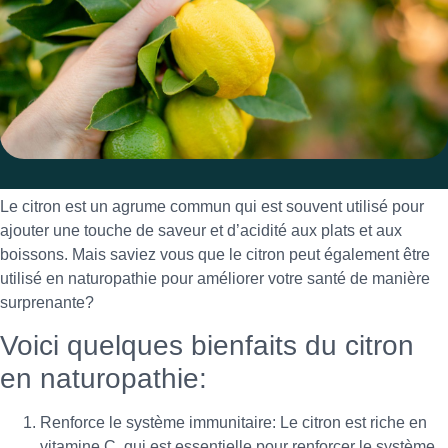
Le citron est un agrume commun qui est souvent utilisé pour
ajouter une touche de saveur et d’acidité aux plats et aux
boissons. Mais saviez vous que le citron peut également être
utilisé en naturopathie pour améliorer votre santé de manière
surprenante?
Voici quelques bienfaits du citron
en naturopathie:
Renforce le système immunitaire: Le citron est riche en
vitamine C, qui est essentielle pour renforcer le système