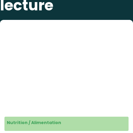
lecture
Nutrition / Alimentation