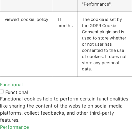
"Performance".
viewed_cookie_policy
11
The cookie is set by
months
the GDPR Cookie
Consent plugin and is
used to store whether
or not user has
consented to the use
of cookies. It does not
store any personal
data.
Functional
Functional
Functional cookies help to perform certain functionalities
like sharing the content of the website on social media
platforms, collect feedbacks, and other third-party
features.
Performance