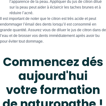
l’apparence de la peau. Appliquer du jus de citron dilué
sur la peau peut aider à éclaircir les taches brunes et à
réduire l’acné.
Il est important de noter que le citron est très acide et peut
endommager l’émail des dents lorsqu’il est consommé en
grande quantité. Assurez vous de diluer le jus de citron dans de
l’eau et de brosser vos dents immédiatement après avoir bu
pour éviter tout dommage.
Commencez dés
aujourd'hui
votre formation
de naturopathe !