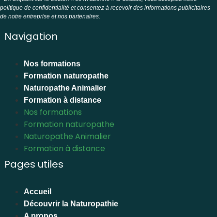
politique de confidentialité et consentez à recevoir des informations publicitaires
de notre entreprise et nos partenaires.
Navigation
Nos formations
Formation naturopathe
Naturopathe Animalier
Formation à distance
Nos formations
Formation naturopathe
Naturopathe Animalier
Formation à distance
Pages utiles
Accueil
Découvrir la Naturopathie
A propos