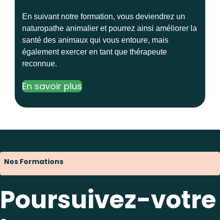
En suivant notre formation, vous deviendrez un
naturopathe animalier et pourrez ainsi améliorer la
santé des animaux qui vous entoure, mais
également exercer en tant que thérapeute
reconnue.
En savoir plus
Nos Formations
Poursuivez-votre