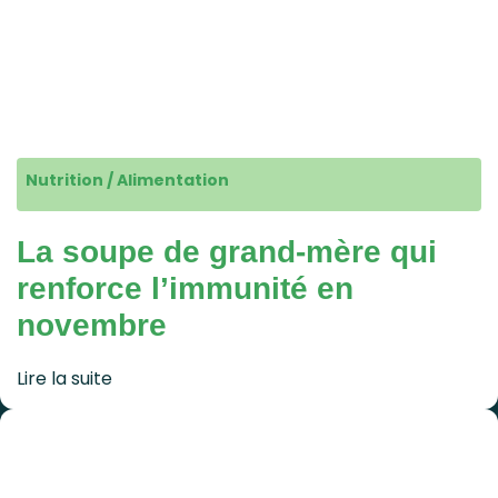
Nutrition / Alimentation
La soupe de grand-mère qui
renforce l’immunité en
novembre
Lire la suite