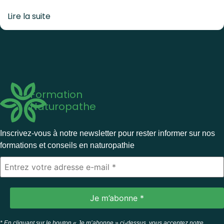
Lire la suite
Formation
Naturopathe
Inscrivez-vous à notre newsletter pour rester informer sur nos
formations et conseils en naturopathie
* En cliquant sur le bouton « Je m’abonne » ci-dessus, vous acceptez notre