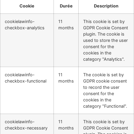
Cookie
Durée
Description
cookielawinfo-
11
This cookie is set by
checkbox-analytics
months
GDPR Cookie Consent
plugin. The cookie is
used to store the user
consent for the
cookies in the
category "Analytics".
cookielawinfo-
11
The cookie is set by
checkbox-functional
months
GDPR cookie consent
to record the user
consent for the
cookies in the
category "Functional".
cookielawinfo-
11
This cookie is set by
checkbox-necessary
months
GDPR Cookie Consent