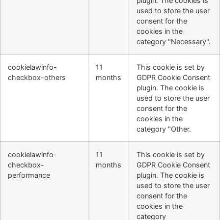
plugin. The cookies is
used to store the user
consent for the
cookies in the
category "Necessary".
cookielawinfo-
11
This cookie is set by
checkbox-others
months
GDPR Cookie Consent
plugin. The cookie is
used to store the user
consent for the
cookies in the
category "Other.
cookielawinfo-
11
This cookie is set by
checkbox-
months
GDPR Cookie Consent
performance
plugin. The cookie is
used to store the user
consent for the
cookies in the
category