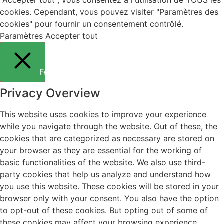
"Accepter tout", vous consentez à l'utilisation de TOUS les
cookies. Cependant, vous pouvez visiter "Paramètres des
cookies" pour fournir un consentement contrôlé.
Paramètres
Accepter tout
Fermer
Privacy Overview
This website uses cookies to improve your experience
while you navigate through the website. Out of these, the
cookies that are categorized as necessary are stored on
your browser as they are essential for the working of
basic functionalities of the website. We also use third-
party cookies that help us analyze and understand how
you use this website. These cookies will be stored in your
browser only with your consent. You also have the option
to opt-out of these cookies. But opting out of some of
these cookies may affect your browsing experience.