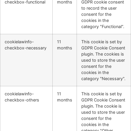
checkbox-functional
months
GDPR cookie consent
to record the user
consent for the
cookies in the
category "Functional".
cookielawinfo-
11
This cookie is set by
checkbox-necessary
months
GDPR Cookie Consent
plugin. The cookies is
used to store the user
consent for the
cookies in the
category "Necessary".
cookielawinfo-
11
This cookie is set by
checkbox-others
months
GDPR Cookie Consent
plugin. The cookie is
used to store the user
consent for the
cookies in the
category "Other.