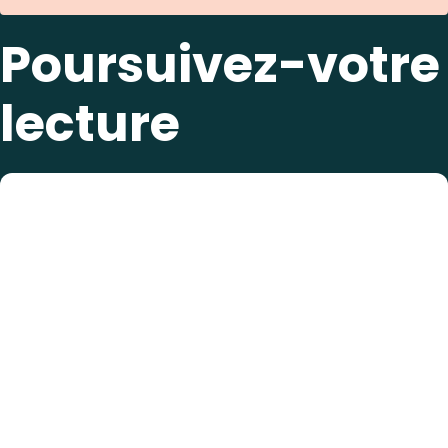
Poursuivez-votre
lecture