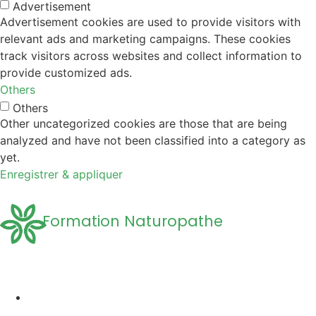
Advertisement
Advertisement cookies are used to provide visitors with
relevant ads and marketing campaigns. These cookies
track visitors across websites and collect information to
provide customized ads.
Others
Others
Other uncategorized cookies are those that are being
analyzed and have not been classified into a category as
yet.
Enregistrer & appliquer
Formation Naturopathe
Accueil