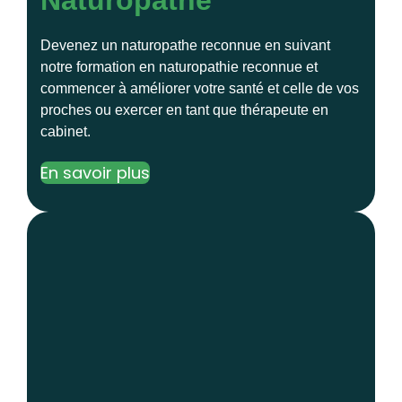
Devenez un naturopathe reconnue en suivant
notre formation en naturopathie reconnue et
commencer à améliorer votre santé et celle de vos
proches ou exercer en tant que thérapeute en
cabinet.
En savoir plus