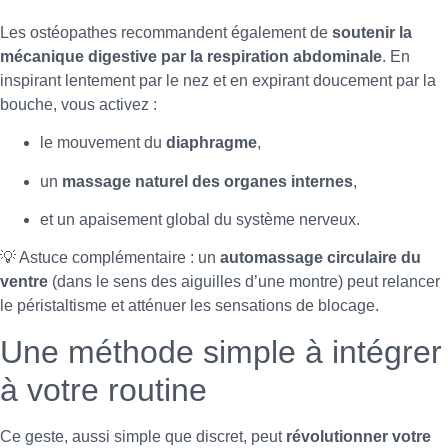
Les ostéopathes recommandent également de
soutenir la
mécanique digestive par la respiration abdominale
. En
inspirant lentement par le nez et en expirant doucement par la
bouche, vous activez :
le mouvement du
diaphragme
,
un
massage naturel des organes internes
,
et un apaisement global du système nerveux.
💡 Astuce complémentaire : un
automassage circulaire du
ventre
(dans le sens des aiguilles d’une montre) peut relancer
le péristaltisme et atténuer les sensations de blocage.
Une méthode simple à intégrer
à votre routine
Ce geste, aussi simple que discret, peut
révolutionner votre