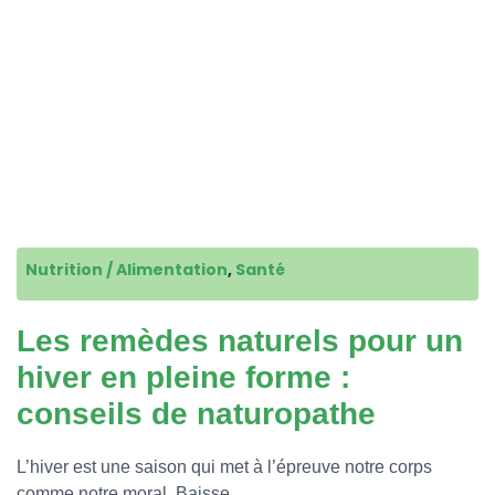
Nutrition / Alimentation
,
Santé
Les remèdes naturels pour un
hiver en pleine forme :
conseils de naturopathe
L’hiver est une saison qui met à l’épreuve notre corps
comme notre moral. Baisse…