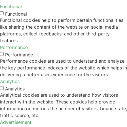
Functional
Functional
Functional cookies help to perform certain functionalities
like sharing the content of the website on social media
platforms, collect feedbacks, and other third-party
features.
Performance
Performance
Performance cookies are used to understand and analyze
the key performance indexes of the website which helps in
delivering a better user experience for the visitors.
Analytics
Analytics
Analytical cookies are used to understand how visitors
interact with the website. These cookies help provide
information on metrics the number of visitors, bounce rate,
traffic source, etc.
Advertisement