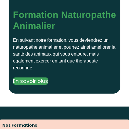
Formation Naturopathe
Animalier
En suivant notre formation, vous deviendrez un
naturopathe animalier et pourrez ainsi améliorer la
santé des animaux qui vous entoure, mais
également exercer en tant que thérapeute
reconnue.
En savoir plus
Nos Formations