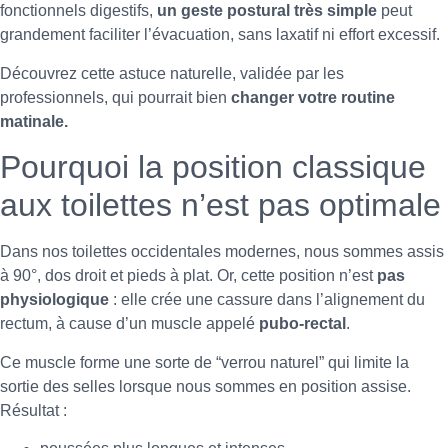
fonctionnels digestifs,
un geste postural très simple
peut
grandement faciliter l’évacuation, sans laxatif ni effort excessif.
Découvrez cette astuce naturelle, validée par les
professionnels, qui pourrait bien
changer votre routine
matinale.
Pourquoi la position classique
aux toilettes n’est pas optimale
Dans nos toilettes occidentales modernes, nous sommes assis
à 90°, dos droit et pieds à plat. Or, cette position n’est
pas
physiologique
: elle crée une cassure dans l’alignement du
rectum, à cause d’un muscle appelé
pubo-rectal
.
Ce muscle forme une sorte de “verrou naturel” qui limite la
sortie des selles lorsque nous sommes en position assise.
Résultat :