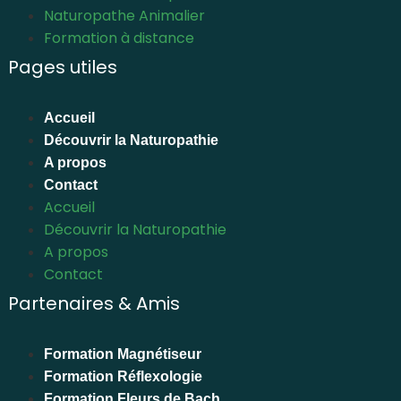
Naturopathe Animalier
Formation à distance
Pages utiles
Accueil
Découvrir la Naturopathie
A propos
Contact
Accueil
Découvrir la Naturopathie
A propos
Contact
Partenaires & Amis
Formation Magnétiseur
Formation Réflexologie
Formation Fleurs de Bach