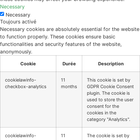
Necessary
Necessary
Toujours activé
Necessary cookies are absolutely essential for the website
to function properly. These cookies ensure basic
functionalities and security features of the website,
anonymously.
Cookie
Durée
Description
cookielawinfo-
11
This cookie is set by
checkbox-analytics
months
GDPR Cookie Consent
plugin. The cookie is
used to store the user
consent for the
cookies in the
category "Analytics".
cookielawinfo-
11
The cookie is set by