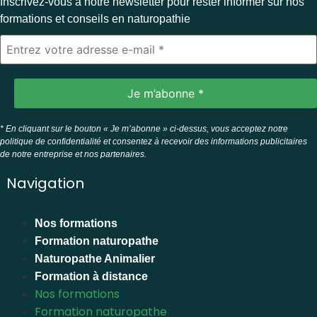
Inscrivez-vous à notre newsletter pour rester informer sur nos
formations et conseils en naturopathie
* En cliquant sur le bouton « Je m’abonne » ci-dessus, vous acceptez notre
politique de confidentialité et consentez à recevoir des informations publicitaires
de notre entreprise et nos partenaires.
Navigation
Nos formations
Formation naturopathe
Naturopathe Animalier
Formation à distance
Nos formations
Formation naturopathe