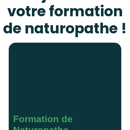
votre formation
de naturopathe !
Formation de
Naturopathe