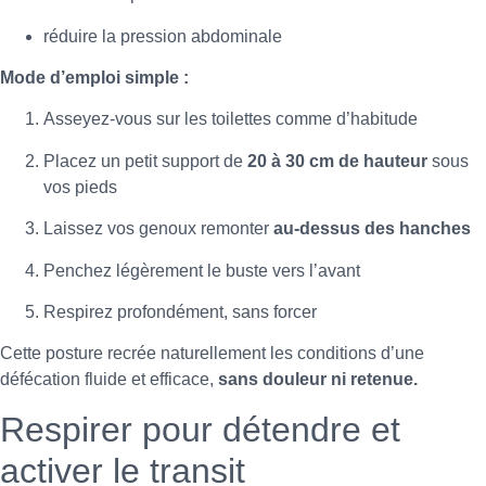
réduire la pression abdominale
Mode d’emploi simple :
Asseyez-vous sur les toilettes comme d’habitude
Placez un petit support de
20 à 30 cm de hauteur
sous
vos pieds
Laissez vos genoux remonter
au-dessus des hanches
Penchez légèrement le buste vers l’avant
Respirez profondément, sans forcer
Cette posture recrée naturellement les conditions d’une
défécation fluide et efficace,
sans douleur ni retenue.
Respirer pour détendre et
activer le transit