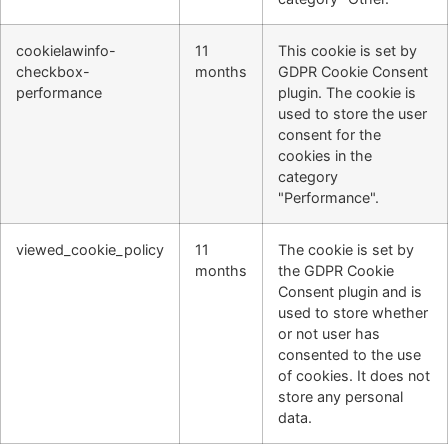
cookielawinfo-
11
This cookie is set by
checkbox-
months
GDPR Cookie Consent
performance
plugin. The cookie is
used to store the user
consent for the
cookies in the
category
"Performance".
viewed_cookie_policy
11
The cookie is set by
months
the GDPR Cookie
Consent plugin and is
used to store whether
or not user has
consented to the use
of cookies. It does not
store any personal
data.