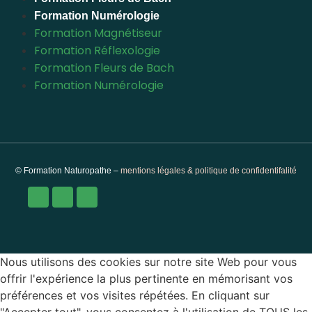
Formation Numérologie
Formation Magnétiseur
Formation Réflexologie
Formation Fleurs de Bach
Formation Numérologie
© Formation Naturopathe –
mentions légales & politique de confidentifalité
Nous utilisons des cookies sur notre site Web pour vous
offrir l'expérience la plus pertinente en mémorisant vos
préférences et vos visites répétées. En cliquant sur