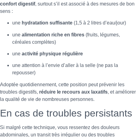
confort digestif
, surtout s’il est associé à des mesures de bon
sens :
une
hydratation suffisante
(1,5 à 2 litres d’eau/jour)
une
alimentation riche en fibres
(fruits, légumes,
céréales complètes)
une
activité physique régulière
une attention à l’envie d’aller à la selle (ne pas la
repousser)
Adoptée quotidiennement, cette position peut prévenir les
troubles digestifs,
réduire le recours aux laxatifs
, et améliorer
la qualité de vie de nombreuses personnes.
En cas de troubles persistants
Si malgré cette technique, vous ressentez des douleurs
abdominales, un transit très irrégulier ou des troubles