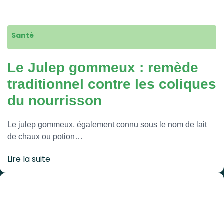
Santé
Le Julep gommeux : remède
traditionnel contre les coliques
du nourrisson
Le julep gommeux, également connu sous le nom de lait
de chaux ou potion…
Lire la suite