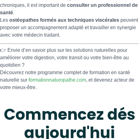
chroniques, il est important de
consulter un professionnel de
santé
.
Les
ostéopathes formés aux techniques viscérales
peuvent
proposer un accompagnement adapté et travailler en synergie
avec votre médecin traitant.
👉 Envie d’en savoir plus sur les solutions naturelles pour
améliorer votre digestion, votre transit ou votre bien-être au
quotidien ?
Découvrez notre programme complet de formation en santé
naturelle sur
formationnaturopathe.com
, et devenez acteur de
votre mieux-être.
Commencez dés
aujourd'hui