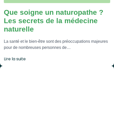
Que soigne un naturopathe ?
Les secrets de la médecine
naturelle
La santé et le bien-être sont des préoccupations majeures
pour de nombreuses personnes de…
Lire la suite