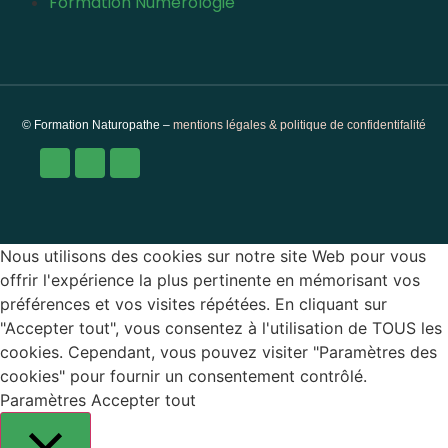
Formation Numérologie
© Formation Naturopathe –
mentions légales & politique de confidentifalité
Nous utilisons des cookies sur notre site Web pour vous
offrir l'expérience la plus pertinente en mémorisant vos
préférences et vos visites répétées. En cliquant sur
"Accepter tout", vous consentez à l'utilisation de TOUS les
cookies. Cependant, vous pouvez visiter "Paramètres des
cookies" pour fournir un consentement contrôlé.
Paramètres
Accepter tout