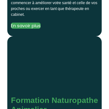
commencer à améliorer votre santé et celle de vos
proches ou exercer en tant que thérapeute en
cabinet.
En savoir plus
Formation Naturopathe