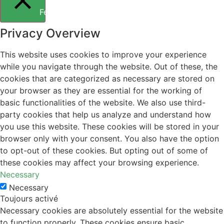
Fermer
Privacy Overview
This website uses cookies to improve your experience
while you navigate through the website. Out of these, the
cookies that are categorized as necessary are stored on
your browser as they are essential for the working of
basic functionalities of the website. We also use third-
party cookies that help us analyze and understand how
you use this website. These cookies will be stored in your
browser only with your consent. You also have the option
to opt-out of these cookies. But opting out of some of
these cookies may affect your browsing experience.
Necessary
Necessary
Toujours activé
Necessary cookies are absolutely essential for the website
to function properly. These cookies ensure basic