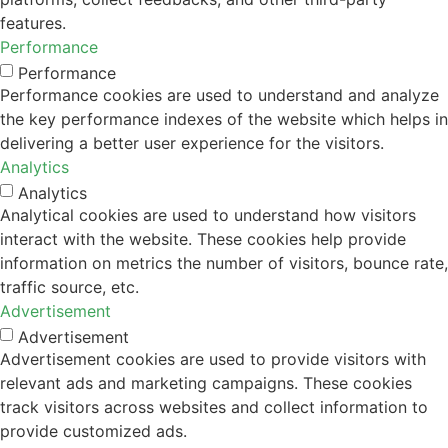
features.
Performance
Performance
Performance cookies are used to understand and analyze
the key performance indexes of the website which helps in
delivering a better user experience for the visitors.
Analytics
Analytics
Analytical cookies are used to understand how visitors
interact with the website. These cookies help provide
information on metrics the number of visitors, bounce rate,
traffic source, etc.
Advertisement
Advertisement
Advertisement cookies are used to provide visitors with
relevant ads and marketing campaigns. These cookies
track visitors across websites and collect information to
provide customized ads.