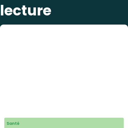
lecture
Santé