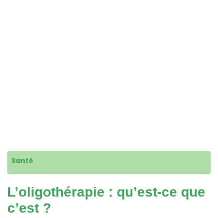
Santé
L’oligothérapie : qu’est-ce que
c’est ?