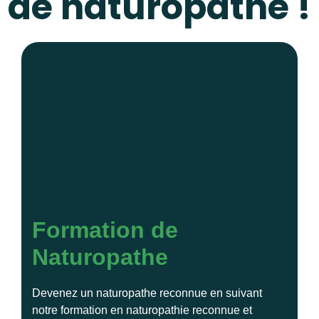
de naturopathe !
Formation de
Naturopathe
Devenez un naturopathe reconnue en suivant
notre formation en naturopathie reconnue et