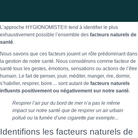
L’approche HYGIONOMISTE® tend à identifier le plus
exhaustivement possible l’ensemble des
facteurs naturels de
santé
.
Nous savons que ces facteurs jouent un rôle prédominant dans
la gestion de notre santé. Nous considérons comme facteur de
santé tous les gestes, émotions, sensations ou actions de l’être
humain. Le fait de penser, jouir, méditer, manger, rire, dormir,
s’habiller, respirer, boire… sont autant de
facteurs naturels
influents positivement ou négativement sur notre santé
.
Respirer l’air pur du bord de mer n’a pas le même
impact sur notre santé que de respirer un air urbain
pollué ou la fumée d’une cigarette par exemple..
.
Identifions les facteurs naturels de