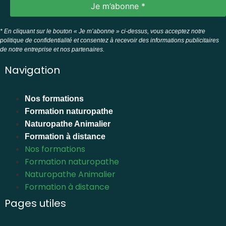
* En cliquant sur le bouton « Je m’abonne » ci-dessus, vous acceptez notre
politique de confidentialité et consentez à recevoir des informations publicitaires
de notre entreprise et nos partenaires.
Navigation
Nos formations
Formation naturopathe
Naturopathe Animalier
Formation à distance
Nos formations
Formation naturopathe
Naturopathe Animalier
Formation à distance
Pages utiles