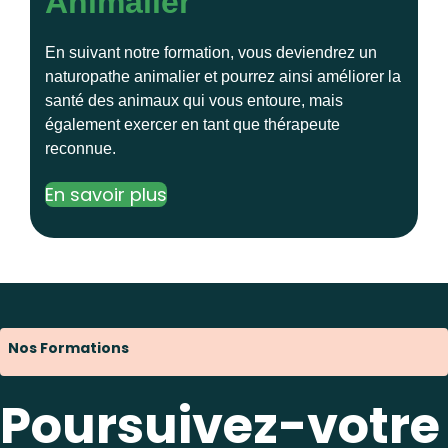
Animalier
En suivant notre formation, vous deviendrez un
naturopathe animalier et pourrez ainsi améliorer la
santé des animaux qui vous entoure, mais
également exercer en tant que thérapeute
reconnue.
En savoir plus
Nos Formations
Poursuivez-votre