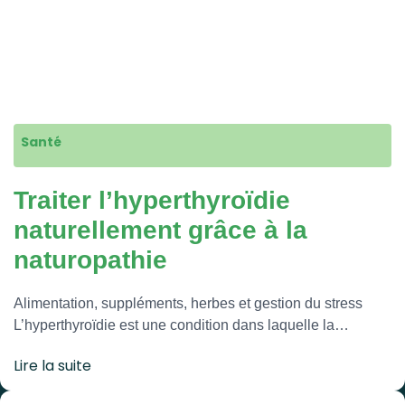
Santé
Traiter l’hyperthyroïdie
naturellement grâce à la
naturopathie
Alimentation, suppléments, herbes et gestion du stress
L’hyperthyroïdie est une condition dans laquelle la…
Lire la suite