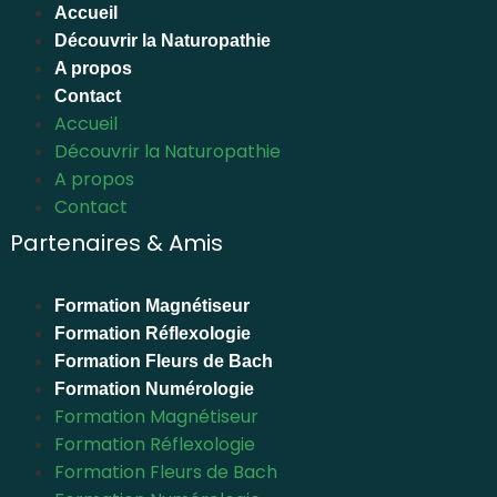
Accueil
Découvrir la Naturopathie
A propos
Contact
Accueil
Découvrir la Naturopathie
A propos
Contact
Partenaires & Amis
Formation Magnétiseur
Formation Réflexologie
Formation Fleurs de Bach
Formation Numérologie
Formation Magnétiseur
Formation Réflexologie
Formation Fleurs de Bach