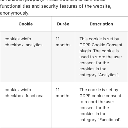
functionalities and security features of the website,
anonymously.
Cookie
Durée
Description
cookielawinfo-
11
This cookie is set by
checkbox-analytics
months
GDPR Cookie Consent
plugin. The cookie is
used to store the user
consent for the
cookies in the
category "Analytics".
cookielawinfo-
11
The cookie is set by
checkbox-functional
months
GDPR cookie consent
to record the user
consent for the
cookies in the
category "Functional".