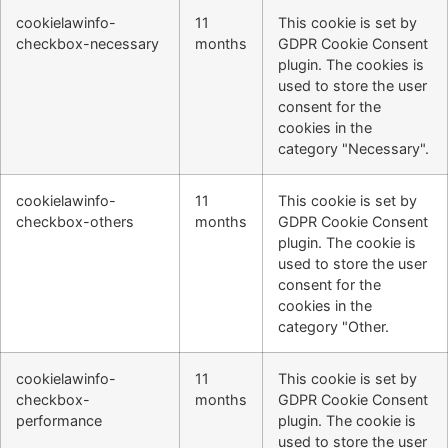
cookielawinfo-
11
This cookie is set by
checkbox-necessary
months
GDPR Cookie Consent
plugin. The cookies is
used to store the user
consent for the
cookies in the
category "Necessary".
cookielawinfo-
11
This cookie is set by
checkbox-others
months
GDPR Cookie Consent
plugin. The cookie is
used to store the user
consent for the
cookies in the
category "Other.
cookielawinfo-
11
This cookie is set by
checkbox-
months
GDPR Cookie Consent
performance
plugin. The cookie is
used to store the user