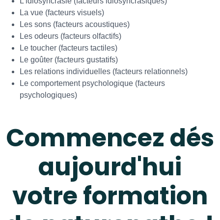
L’idiosyncrasie (facteurs idiosyncrasiques)
La vue (facteurs visuels)
Les sons (facteurs acoustiques)
Les odeurs (facteurs olfactifs)
Le toucher (facteurs tactiles)
Le goûter (facteurs gustatifs)
Les relations individuelles (facteurs relationnels)
Le comportement psychologique (facteurs
psychologiques)
Commencez dés
aujourd'hui
votre formation