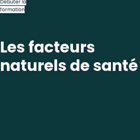
Débuter la
formation
Les facteurs
naturels de santé