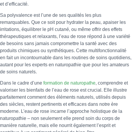
et d’efficacité.
Sa polyvalence est l’une de ses qualités les plus
remarquables. Que ce soit pour hydrater la peau, apaiser les
irritations, équilibrer le pH cutané, ou même offrir des effets
thérapeutiques et relaxants, l’eau de rose répond à une variété
de besoins sans jamais compromettre la santé avec des
produits chimiques ou synthétiques. Cette multifonctionnalité
en fait un incontournable dans les routines de soins quotidiens,
autant pour les experts en naturopathie que pour les amateurs
de soins naturels.
Dans le cadre d’une
formation de naturopathe
, comprendre et
valoriser les bienfaits de l’eau de rose est crucial. Elle illustre
parfaitement comment des éléments naturels, utilisés depuis
des siècles, restent pertinents et efficaces dans notre ère
moderne. L’eau de rose incarne l’approche holistique de la
naturopathie – non seulement elle prend soin du corps de
manière naturelle, mais elle nourrit également l’esprit et