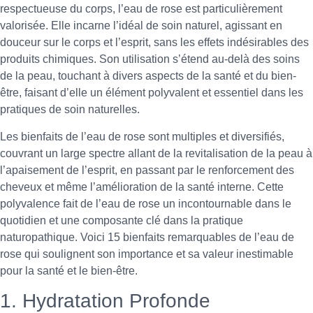
respectueuse du corps, l’eau de rose est particulièrement
valorisée. Elle incarne l’idéal de soin naturel, agissant en
douceur sur le corps et l’esprit, sans les effets indésirables des
produits chimiques. Son utilisation s’étend au-delà des soins
de la peau, touchant à divers aspects de la santé et du bien-
être, faisant d’elle un élément polyvalent et essentiel dans les
pratiques de soin naturelles.
Les bienfaits de l’eau de rose sont multiples et diversifiés,
couvrant un large spectre allant de la revitalisation de la peau à
l’apaisement de l’esprit, en passant par le renforcement des
cheveux et même l’amélioration de la santé interne. Cette
polyvalence fait de l’eau de rose un incontournable dans le
quotidien et une composante clé dans la pratique
naturopathique. Voici 15 bienfaits remarquables de l’eau de
rose qui soulignent son importance et sa valeur inestimable
pour la santé et le bien-être.
1. Hydratation Profonde