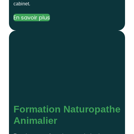
cabinet.
En savoir plus
Formation Naturopathe
Animalier