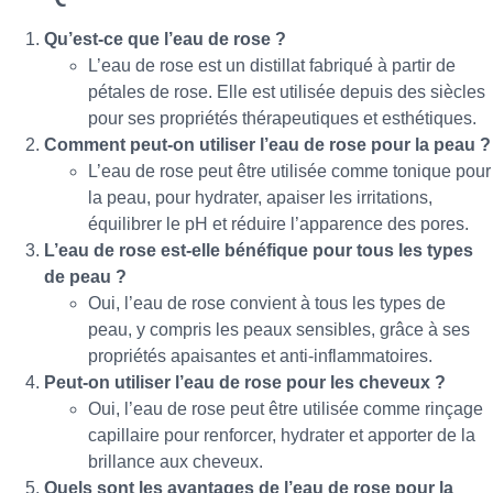
Qu’est-ce que l’eau de rose ?
L’eau de rose est un distillat fabriqué à partir de
pétales de rose. Elle est utilisée depuis des siècles
pour ses propriétés thérapeutiques et esthétiques.
Comment peut-on utiliser l’eau de rose pour la peau ?
L’eau de rose peut être utilisée comme tonique pour
la peau, pour hydrater, apaiser les irritations,
équilibrer le pH et réduire l’apparence des pores.
L’eau de rose est-elle bénéfique pour tous les types
de peau ?
Oui, l’eau de rose convient à tous les types de
peau, y compris les peaux sensibles, grâce à ses
propriétés apaisantes et anti-inflammatoires.
Peut-on utiliser l’eau de rose pour les cheveux ?
Oui, l’eau de rose peut être utilisée comme rinçage
capillaire pour renforcer, hydrater et apporter de la
brillance aux cheveux.
Quels sont les avantages de l’eau de rose pour la