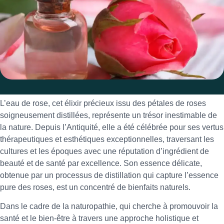
L’eau de rose, cet élixir précieux issu des pétales de roses
soigneusement distillées, représente un trésor inestimable de
la nature. Depuis l’Antiquité, elle a été célébrée pour ses vertus
thérapeutiques et esthétiques exceptionnelles, traversant les
cultures et les époques avec une réputation d’ingrédient de
beauté et de santé par excellence. Son essence délicate,
obtenue par un processus de distillation qui capture l’essence
pure des roses, est un concentré de bienfaits naturels.
Dans le cadre de la naturopathie, qui cherche à promouvoir la
santé et le bien-être à travers une approche holistique et