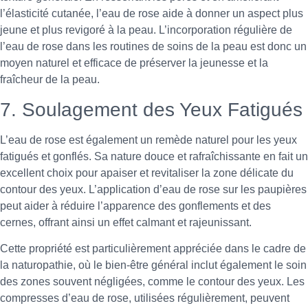
l’élasticité cutanée, l’eau de rose aide à donner un aspect plus
jeune et plus revigoré à la peau. L’incorporation régulière de
l’eau de rose dans les routines de soins de la peau est donc un
moyen naturel et efficace de préserver la jeunesse et la
fraîcheur de la peau.
7. Soulagement des Yeux Fatigués
L’eau de rose est également un remède naturel pour les yeux
fatigués et gonflés. Sa nature douce et rafraîchissante en fait un
excellent choix pour apaiser et revitaliser la zone délicate du
contour des yeux. L’application d’eau de rose sur les paupières
peut aider à réduire l’apparence des gonflements et des
cernes, offrant ainsi un effet calmant et rajeunissant.
Cette propriété est particulièrement appréciée dans le cadre de
la naturopathie, où le bien-être général inclut également le soin
des zones souvent négligées, comme le contour des yeux. Les
compresses d’eau de rose, utilisées régulièrement, peuvent