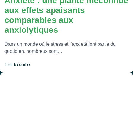
Anxiété : une plante méconnue
aux effets apaisants
comparables aux
anxiolytiques
Dans un monde où le stress et l’anxiété font partie du
quotidien, nombreux sont…
Lire la suite