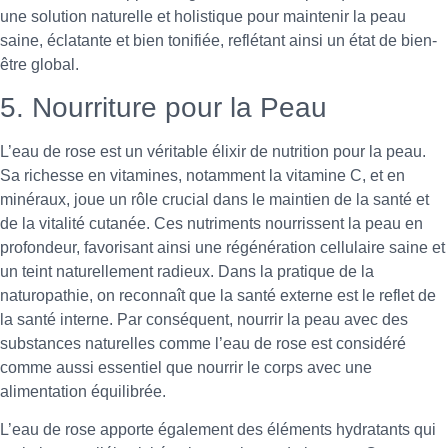
une solution naturelle et holistique pour maintenir la peau
saine, éclatante et bien tonifiée, reflétant ainsi un état de bien-
être global.
5. Nourriture pour la Peau
L’eau de rose est un véritable élixir de nutrition pour la peau.
Sa richesse en vitamines, notamment la vitamine C, et en
minéraux, joue un rôle crucial dans le maintien de la santé et
de la vitalité cutanée. Ces nutriments nourrissent la peau en
profondeur, favorisant ainsi une régénération cellulaire saine et
un teint naturellement radieux. Dans la pratique de la
naturopathie, on reconnaît que la santé externe est le reflet de
la santé interne. Par conséquent, nourrir la peau avec des
substances naturelles comme l’eau de rose est considéré
comme aussi essentiel que nourrir le corps avec une
alimentation équilibrée.
L’eau de rose apporte également des éléments hydratants qui