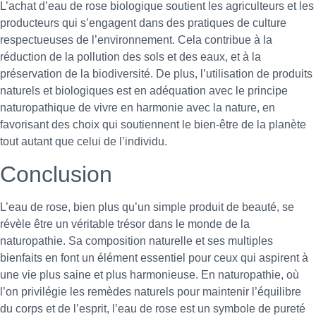
L’achat d’eau de rose biologique soutient les agriculteurs et les
producteurs qui s’engagent dans des pratiques de culture
respectueuses de l’environnement. Cela contribue à la
réduction de la pollution des sols et des eaux, et à la
préservation de la biodiversité. De plus, l’utilisation de produits
naturels et biologiques est en adéquation avec le principe
naturopathique de vivre en harmonie avec la nature, en
favorisant des choix qui soutiennent le bien-être de la planète
tout autant que celui de l’individu.
Conclusion
L’eau de rose, bien plus qu’un simple produit de beauté, se
révèle être un véritable trésor dans le monde de la
naturopathie. Sa composition naturelle et ses multiples
bienfaits en font un élément essentiel pour ceux qui aspirent à
une vie plus saine et plus harmonieuse. En naturopathie, où
l’on privilégie les remèdes naturels pour maintenir l’équilibre
du corps et de l’esprit, l’eau de rose est un symbole de pureté