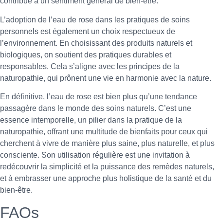
contribue à un sentiment général de bien-être.
L’adoption de l’eau de rose dans les pratiques de soins
personnels est également un choix respectueux de
l’environnement. En choisissant des produits naturels et
biologiques, on soutient des pratiques durables et
responsables. Cela s’aligne avec les principes de la
naturopathie, qui prônent une vie en harmonie avec la nature.
En définitive, l’eau de rose est bien plus qu’une tendance
passagère dans le monde des soins naturels. C’est une
essence intemporelle, un pilier dans la pratique de la
naturopathie, offrant une multitude de bienfaits pour ceux qui
cherchent à vivre de manière plus saine, plus naturelle, et plus
consciente. Son utilisation régulière est une invitation à
redécouvrir la simplicité et la puissance des remèdes naturels,
et à embrasser une approche plus holistique de la santé et du
bien-être.
FAQs