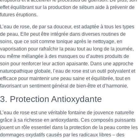
effet équilibrant sur la production de sébum aide à prévenir de
futures éruptions.
L’eau de rose, de par sa douceur, est adaptée à tous les types
de peau. Elle peut être intégrée dans diverses routines de
soins, que ce soit comme tonique après le nettoyage, en
vaporisation pour rafraîchir la peau tout au long de la journée,
ou même mélangée à des masques ou d’autres produits de
soin pour renforcer leur action apaisante. Dans une approche
naturopathique globale, l’eau de rose est un outil polyvalent et
efficace pour maintenir une peau saine et équilibrée, tout en
favorisant un sentiment général de bien-être et d’harmonie.
3. Protection Antioxydante
L’eau de rose est une véritable fontaine de jouvence naturelle
grâce à sa richesse en antioxydants. Ces composés puissants
jouent un rôle essentiel dans la protection de la peau contre les
dommages oxydatifs causés par les radicaux libres – des