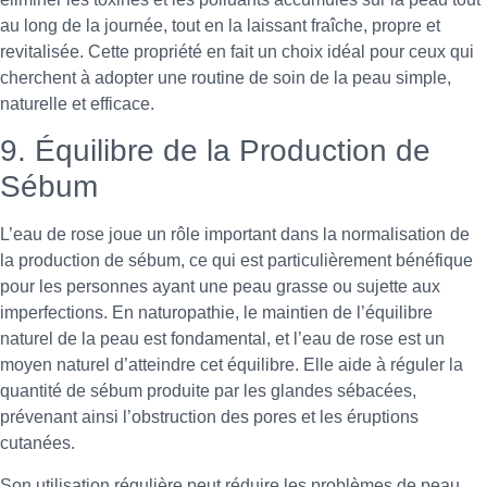
au long de la journée, tout en la laissant fraîche, propre et
revitalisée. Cette propriété en fait un choix idéal pour ceux qui
cherchent à adopter une routine de soin de la peau simple,
naturelle et efficace.
9. Équilibre de la Production de
Sébum
L’eau de rose joue un rôle important dans la normalisation de
la production de sébum, ce qui est particulièrement bénéfique
pour les personnes ayant une peau grasse ou sujette aux
imperfections. En naturopathie, le maintien de l’équilibre
naturel de la peau est fondamental, et l’eau de rose est un
moyen naturel d’atteindre cet équilibre. Elle aide à réguler la
quantité de sébum produite par les glandes sébacées,
prévenant ainsi l’obstruction des pores et les éruptions
cutanées.
Son utilisation régulière peut réduire les problèmes de peau