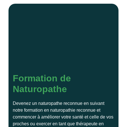
Formation de
Naturopathe
Devenez un naturopathe reconnue en suivant
notre formation en naturopathie reconnue et
commencer à améliorer votre santé et celle de vos
proches ou exercer en tant que thérapeute en