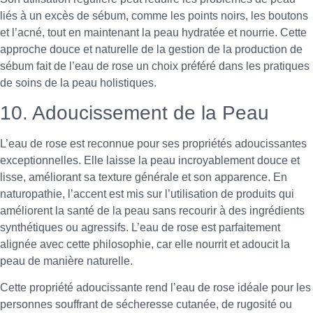
liés à un excès de sébum, comme les points noirs, les boutons
et l’acné, tout en maintenant la peau hydratée et nourrie. Cette
approche douce et naturelle de la gestion de la production de
sébum fait de l’eau de rose un choix préféré dans les pratiques
de soins de la peau holistiques.
10. Adoucissement de la Peau
L’eau de rose est reconnue pour ses propriétés adoucissantes
exceptionnelles. Elle laisse la peau incroyablement douce et
lisse, améliorant sa texture générale et son apparence. En
naturopathie, l’accent est mis sur l’utilisation de produits qui
améliorent la santé de la peau sans recourir à des ingrédients
synthétiques ou agressifs. L’eau de rose est parfaitement
alignée avec cette philosophie, car elle nourrit et adoucit la
peau de manière naturelle.
Cette propriété adoucissante rend l’eau de rose idéale pour les
personnes souffrant de sécheresse cutanée, de rugosité ou