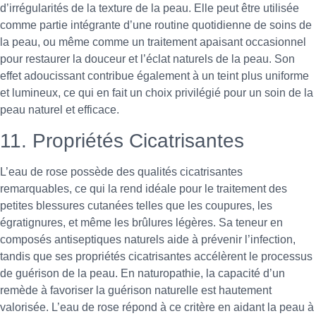
d’irrégularités de la texture de la peau. Elle peut être utilisée
comme partie intégrante d’une routine quotidienne de soins de
la peau, ou même comme un traitement apaisant occasionnel
pour restaurer la douceur et l’éclat naturels de la peau. Son
effet adoucissant contribue également à un teint plus uniforme
et lumineux, ce qui en fait un choix privilégié pour un soin de la
peau naturel et efficace.
11. Propriétés Cicatrisantes
L’eau de rose possède des qualités cicatrisantes
remarquables, ce qui la rend idéale pour le traitement des
petites blessures cutanées telles que les coupures, les
égratignures, et même les brûlures légères. Sa teneur en
composés antiseptiques naturels aide à prévenir l’infection,
tandis que ses propriétés cicatrisantes accélèrent le processus
de guérison de la peau. En naturopathie, la capacité d’un
remède à favoriser la guérison naturelle est hautement
valorisée. L’eau de rose répond à ce critère en aidant la peau à