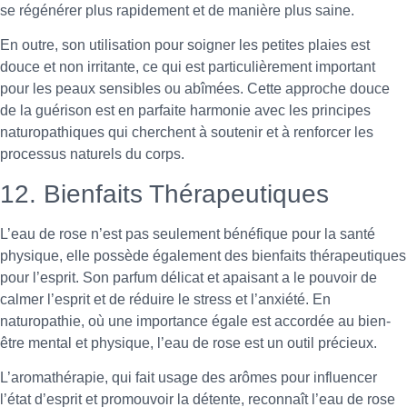
se régénérer plus rapidement et de manière plus saine.
En outre, son utilisation pour soigner les petites plaies est
douce et non irritante, ce qui est particulièrement important
pour les peaux sensibles ou abîmées. Cette approche douce
de la guérison est en parfaite harmonie avec les principes
naturopathiques qui cherchent à soutenir et à renforcer les
processus naturels du corps.
12. Bienfaits Thérapeutiques
L’eau de rose n’est pas seulement bénéfique pour la santé
physique, elle possède également des bienfaits thérapeutiques
pour l’esprit. Son parfum délicat et apaisant a le pouvoir de
calmer l’esprit et de réduire le stress et l’anxiété. En
naturopathie, où une importance égale est accordée au bien-
être mental et physique, l’eau de rose est un outil précieux.
L’aromathérapie, qui fait usage des arômes pour influencer
l’état d’esprit et promouvoir la détente, reconnaît l’eau de rose