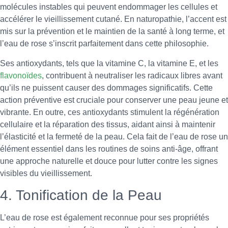
molécules instables qui peuvent endommager les cellules et
accélérer le vieillissement cutané. En naturopathie, l’accent est
mis sur la prévention et le maintien de la santé à long terme, et
l’eau de rose s’inscrit parfaitement dans cette philosophie.
Ses antioxydants, tels que la vitamine C, la vitamine E, et les
flavonoïdes
, contribuent à neutraliser les radicaux libres avant
qu’ils ne puissent causer des dommages significatifs. Cette
action préventive est cruciale pour conserver une peau jeune et
vibrante. En outre, ces antioxydants stimulent la régénération
cellulaire et la réparation des tissus, aidant ainsi à maintenir
l’élasticité et la fermeté de la peau. Cela fait de l’eau de rose un
élément essentiel dans les routines de soins anti-âge, offrant
une approche naturelle et douce pour lutter contre les signes
visibles du vieillissement.
4. Tonification de la Peau
L’eau de rose est également reconnue pour ses propriétés