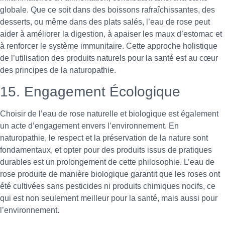
globale. Que ce soit dans des boissons rafraîchissantes, des
desserts, ou même dans des plats salés, l’eau de rose peut
aider à améliorer la digestion, à apaiser les maux d’estomac et
à renforcer le système immunitaire. Cette approche holistique
de l’utilisation des produits naturels pour la santé est au cœur
des principes de la naturopathie.
15. Engagement Écologique
Choisir de l’eau de rose naturelle et biologique est également
un acte d’engagement envers l’environnement. En
naturopathie, le respect et la préservation de la nature sont
fondamentaux, et opter pour des produits issus de pratiques
durables est un prolongement de cette philosophie. L’eau de
rose produite de manière biologique garantit que les roses ont
été cultivées sans pesticides ni produits chimiques nocifs, ce
qui est non seulement meilleur pour la santé, mais aussi pour
l’environnement.