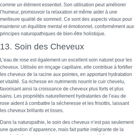
comme un élément essentiel. Son utilisation peut améliorer
l’humeur, promouvoir la relaxation et même aider à une
meilleure qualité de sommeil. Ce sont des aspects vitaux pour
maintenir un équilibre mental et émotionnel, conformément aux
principes naturopathiques de bien-être holistique.
13. Soin des Cheveux
L’eau de rose est également un excellent soin naturel pour les
cheveux. Utilisée en rinçage capillaire, elle contribue à fortifier
les cheveux de la racine aux pointes, en apportant hydratation
et vitalité. Sa richesse en nutriments nourrit le cuir chevelu,
favorisant ainsi la croissance de cheveux plus forts et plus
sains. Les propriétés naturellement hydratantes de l’eau de
rose aident à combattre la sécheresse et les frisottis, laissant
les cheveux brillants et lisses.
Dans la naturopathie, le soin des cheveux n’est pas seulement
une question d’apparence, mais fait partie intégrante de la