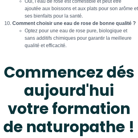
Oui, l’eau de rose est comestible et peut être
ajoutée aux boissons et aux plats pour son arôme et
ses bienfaits pour la santé.
Comment choisir une eau de rose de bonne qualité ?
Optez pour une eau de rose pure, biologique et
sans additifs chimiques pour garantir la meilleure
qualité et efficacité.
Commencez dés
aujourd'hui
votre formation
de naturopathe !