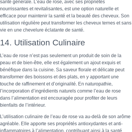
santé générale. L’eau de rose, avec ses propriétés
nourrissantes et revitalisantes, est une option naturelle et
efficace pour maintenir la santé et la beauté des cheveux. Son
utilisation régulière peut transformer les cheveux ternes et sans
vie en une chevelure éclatante de santé.
14. Utilisation Culinaire
L’eau de rose n’est pas seulement un produit de soin de la
peau et de bien-être, elle est également un ajout exquis et
bénéfique dans la cuisine. Sa saveur florale et délicate peut
transformer des boissons et des plats, en y apportant une
touche de raffinement et d’originalité. En naturopathie,
l’incorporation d’ingrédients naturels comme l’eau de rose
dans l’alimentation est encouragée pour profiter de leurs
bienfaits de l’intérieur.
L’utilisation culinaire de l’eau de rose va au-delà de son arôme
agréable. Elle apporte ses propriétés antioxydantes et anti-
inflammatoires à l’alimentation, contribuant ainsi à la santé