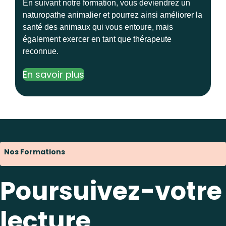
En suivant notre formation, vous deviendrez un
naturopathe animalier et pourrez ainsi améliorer la
santé des animaux qui vous entoure, mais
également exercer en tant que thérapeute
reconnue.
En savoir plus
Nos Formations
Poursuivez-votre
lecture