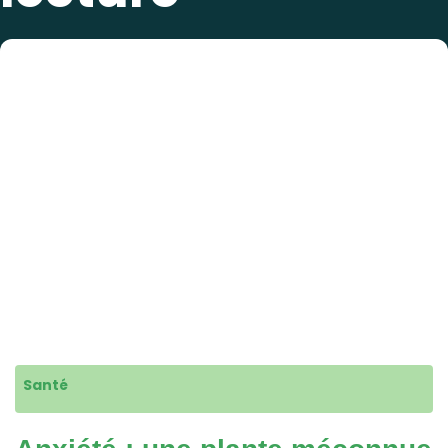
Santé