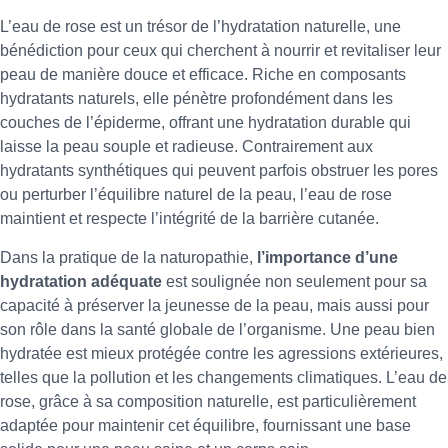
L’eau de rose est un trésor de l’hydratation naturelle, une
bénédiction pour ceux qui cherchent à nourrir et revitaliser leur
peau de manière douce et efficace. Riche en composants
hydratants naturels, elle pénètre profondément dans les
couches de l’épiderme, offrant une hydratation durable qui
laisse la peau souple et radieuse. Contrairement aux
hydratants synthétiques qui peuvent parfois obstruer les pores
ou perturber l’équilibre naturel de la peau, l’eau de rose
maintient et respecte l’intégrité de la barrière cutanée.
Dans la pratique de la naturopathie,
l’importance d’une
hydratation adéquate
est soulignée non seulement pour sa
capacité à préserver la jeunesse de la peau, mais aussi pour
son rôle dans la santé globale de l’organisme. Une peau bien
hydratée est mieux protégée contre les agressions extérieures,
telles que la pollution et les changements climatiques. L’eau de
rose, grâce à sa composition naturelle, est particulièrement
adaptée pour maintenir cet équilibre, fournissant une base