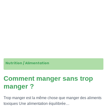
Nutrition / Alimentation
Comment manger sans trop
manger ?
Trop manger est la même chose que manger des aliments
toxiques Une alimentation équilibrée…