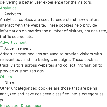
delivering a better user experience for the visitors.
Analytics
Analytics
Analytical cookies are used to understand how visitors
interact with the website. These cookies help provide
information on metrics the number of visitors, bounce rate,
traffic source, etc.
Advertisement
Advertisement
Advertisement cookies are used to provide visitors with
relevant ads and marketing campaigns. These cookies
track visitors across websites and collect information to
provide customized ads.
Others
Others
Other uncategorized cookies are those that are being
analyzed and have not been classified into a category as
yet.
Enregistrer & appliquer