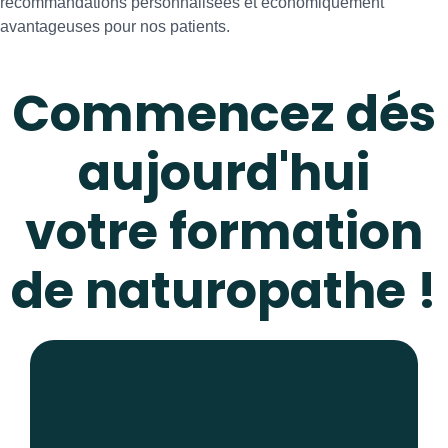
recommandations personnalisées et économiquement
avantageuses pour nos patients.
Commencez dés
aujourd'hui
votre formation
de naturopathe !