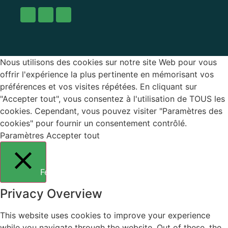
Nous utilisons des cookies sur notre site Web pour vous
offrir l'expérience la plus pertinente en mémorisant vos
préférences et vos visites répétées. En cliquant sur
"Accepter tout", vous consentez à l'utilisation de TOUS les
cookies. Cependant, vous pouvez visiter "Paramètres des
cookies" pour fournir un consentement contrôlé.
Paramètres
Accepter tout
Fermer
Privacy Overview
This website uses cookies to improve your experience
while you navigate through the website. Out of these, the