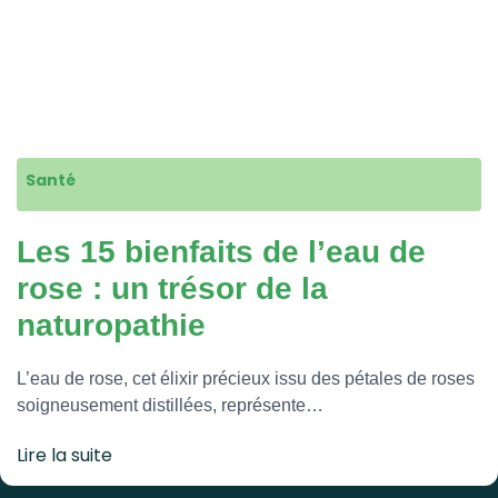
Santé
Les 15 bienfaits de l’eau de
rose : un trésor de la
naturopathie
L’eau de rose, cet élixir précieux issu des pétales de roses
soigneusement distillées, représente…
Lire la suite