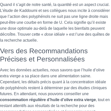
Quand il s’agit de notre santé, la quantité est un aspect crucial.
L’étude de Kaddoumi et ses collègues nous incite à considérer
que l’action des polyphénols ne suit pas une ligne droite mais
peut-être une courbe en forme de U. Cela signifie qu’il existe
une dose optimale au-delà de laquelle les bienfaits peuvent
décroître. Trouver cette «
dose idéale
» est l’une des quêtes de
la recherche actuelle.
Vers des Recommandations
Précises et Personnalisées
Avec les données actuelles, nous savons que l’huile d’olive
extra vierge a sa place dans une alimentation saine.
Cependant, les détails précis quant à la concentration idéale
de polyphénols restent à déterminer par des études cliniques
futures. En attendant, nous pouvons conseiller une
consommation régulière d’huile d’olive extra vierge
, tout en
restant attentifs aux résultats de la recherche pour des