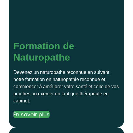
Formation de
Naturopathe
Devenez un naturopathe reconnue en suivant
notre formation en naturopathie reconnue et
commencer à améliorer votre santé et celle de vos
proches ou exercer en tant que thérapeute en
cabinet.
En savoir plus