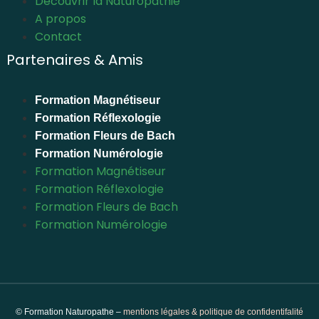
Découvrir la Naturopathie
A propos
Contact
Partenaires & Amis
Formation Magnétiseur
Formation Réflexologie
Formation Fleurs de Bach
Formation Numérologie
Formation Magnétiseur
Formation Réflexologie
Formation Fleurs de Bach
Formation Numérologie
© Formation Naturopathe –
mentions légales & politique de confidentifalité