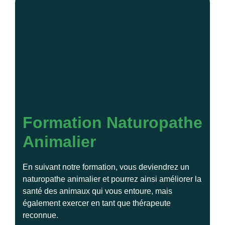
Formation Naturopathe
Animalier
En suivant notre formation, vous deviendrez un
naturopathe animalier et pourrez ainsi améliorer la
santé des animaux qui vous entoure, mais
également exercer en tant que thérapeute
reconnue.