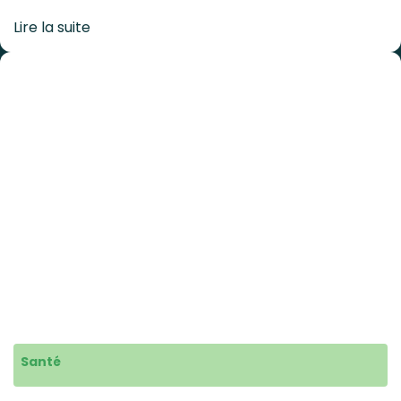
Lire la suite
Santé