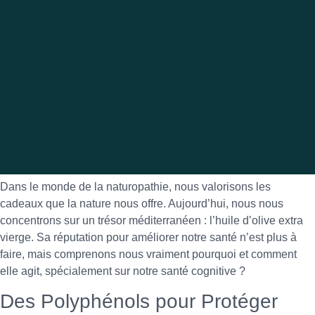
Dans le monde de la naturopathie, nous valorisons les
cadeaux que la nature nous offre. Aujourd’hui, nous nous
concentrons sur un trésor méditerranéen : l’huile d’olive extra
vierge. Sa réputation pour améliorer notre santé n’est plus à
faire, mais comprenons nous vraiment pourquoi et comment
elle agit, spécialement sur notre santé cognitive ?
Des Polyphénols pour Protéger