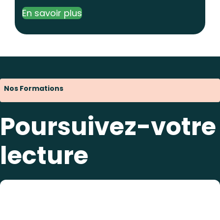
En savoir plus
Nos Formations
Poursuivez-votre
lecture