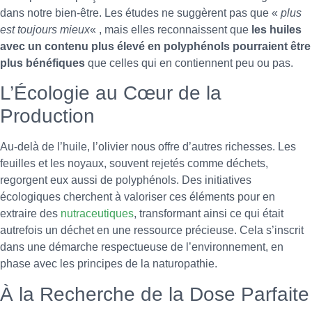
dans notre bien-être. Les études ne suggèrent pas que «
plus
est toujours mieux
« , mais elles reconnaissent que
les huiles
avec un contenu plus élevé en polyphénols pourraient être
plus bénéfiques
que celles qui en contiennent peu ou pas.
L’Écologie au Cœur de la
Production
Au-delà de l’huile, l’olivier nous offre d’autres richesses. Les
feuilles et les noyaux, souvent rejetés comme déchets,
regorgent eux aussi de polyphénols. Des initiatives
écologiques cherchent à valoriser ces éléments pour en
extraire des
nutraceutiques
, transformant ainsi ce qui était
autrefois un déchet en une ressource précieuse. Cela s’inscrit
dans une démarche respectueuse de l’environnement, en
phase avec les principes de la naturopathie.
À la Recherche de la Dose Parfaite