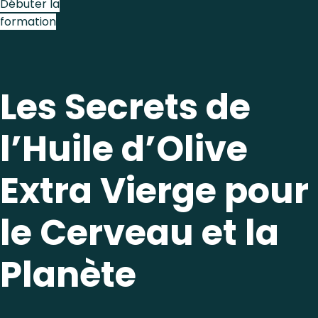
Débuter la
formation
Les Secrets de
l’Huile d’Olive
Extra Vierge pour
le Cerveau et la
Planète