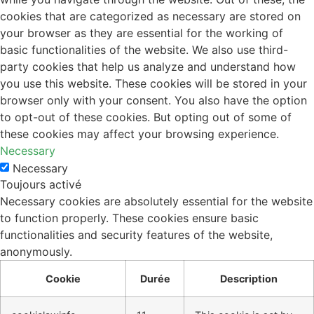
cookies that are categorized as necessary are stored on
your browser as they are essential for the working of
basic functionalities of the website. We also use third-
party cookies that help us analyze and understand how
you use this website. These cookies will be stored in your
browser only with your consent. You also have the option
to opt-out of these cookies. But opting out of some of
these cookies may affect your browsing experience.
Necessary
Necessary
Toujours activé
Necessary cookies are absolutely essential for the website
to function properly. These cookies ensure basic
functionalities and security features of the website,
anonymously.
Cookie
Durée
Description