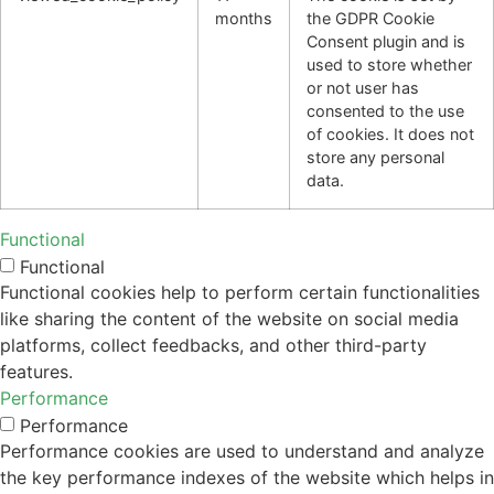
months
the GDPR Cookie
Consent plugin and is
used to store whether
or not user has
consented to the use
of cookies. It does not
store any personal
data.
Functional
Functional
Functional cookies help to perform certain functionalities
like sharing the content of the website on social media
platforms, collect feedbacks, and other third-party
features.
Performance
Performance
Performance cookies are used to understand and analyze
the key performance indexes of the website which helps in