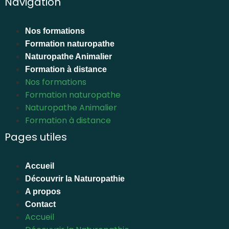
Navigation
Nos formations
Formation naturopathe
Naturopathe Animalier
Formation à distance
Nos formations
Formation naturopathe
Naturopathe Animalier
Formation à distance
Pages utiles
Accueil
Découvrir la Naturopathie
A propos
Contact
Accueil