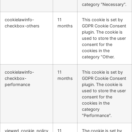
category "Necessary".
cookielawinfo-
11
This cookie is set by
checkbox-others
months
GDPR Cookie Consent
plugin. The cookie is
used to store the user
consent for the
cookies in the
category "Other.
cookielawinfo-
11
This cookie is set by
checkbox-
months
GDPR Cookie Consent
performance
plugin. The cookie is
used to store the user
consent for the
cookies in the
category
"Performance".
viewed_cookie_policy
11
The cookie is set by