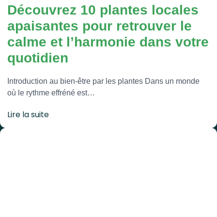
Découvrez 10 plantes locales
apaisantes pour retrouver le
calme et l’harmonie dans votre
quotidien
Introduction au bien-être par les plantes Dans un monde
où le rythme effréné est…
Lire la suite