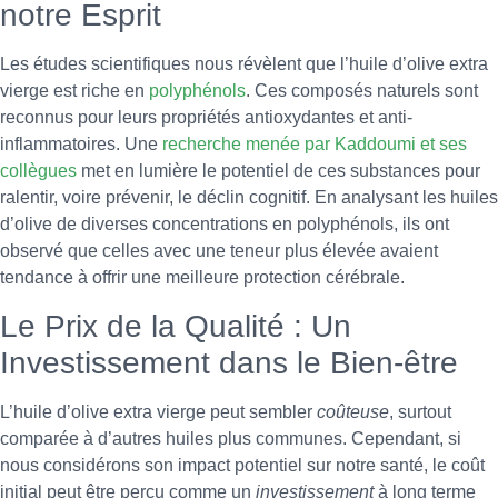
notre Esprit
Les études scientifiques nous révèlent que l’huile d’olive extra
vierge est riche en
polyphénols
. Ces composés naturels sont
reconnus pour leurs propriétés antioxydantes et anti-
inflammatoires. Une
recherche menée par Kaddoumi et ses
collègues
met en lumière le potentiel de ces substances pour
ralentir, voire prévenir, le déclin cognitif. En analysant les huiles
d’olive de diverses concentrations en polyphénols, ils ont
observé que celles avec une teneur plus élevée avaient
tendance à offrir une meilleure protection cérébrale.
Le Prix de la Qualité : Un
Investissement dans le Bien-être
L’huile d’olive extra vierge peut sembler
coûteuse
, surtout
comparée à d’autres huiles plus communes. Cependant, si
nous considérons son impact potentiel sur notre santé, le coût
initial peut être perçu comme un
investissement
à long terme