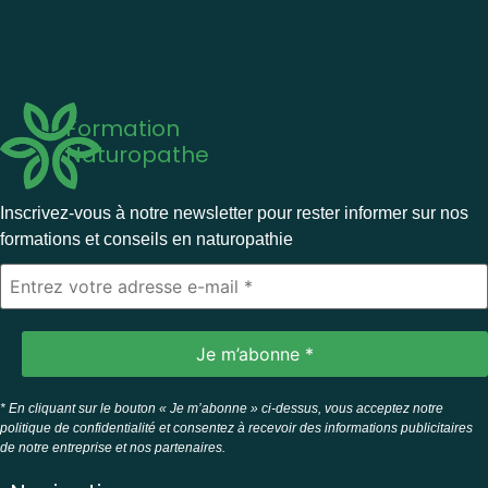
Formation
Naturopathe
Inscrivez-vous à notre newsletter pour rester informer sur nos
formations et conseils en naturopathie
* En cliquant sur le bouton « Je m’abonne » ci-dessus, vous acceptez notre
politique de confidentialité et consentez à recevoir des informations publicitaires
de notre entreprise et nos partenaires.