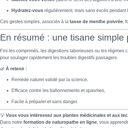
Hydratez-vous
régulièrement, mais sans excès pendant l
Ces gestes simples, associés à la
tasse de menthe poivrée
, 
En résumé : une tisane simple p
Fini les comprimés, les digestions laborieuses ou les régimes
pour soulager rapidement les troubles digestifs passagers.
🌿
À retenir :
Remède naturel validé par la science,
Efficace contre les ballonnements et spasmes,
Facile à préparer et sans danger.
💡
Vous vous intéressez aux plantes médicinales et aux tec
Dans notre
formation de naturopathe en ligne
, vous apprendr