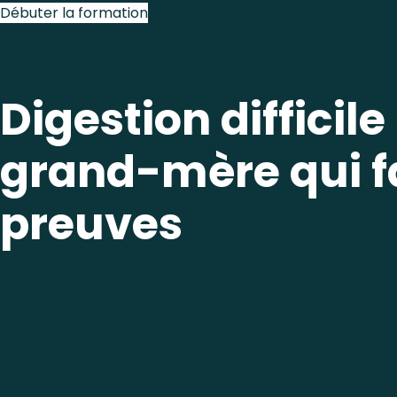
Débuter la formation
Digestion difficile
grand-mère qui fa
preuves