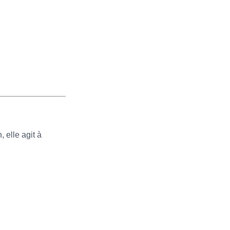
 elle agit à