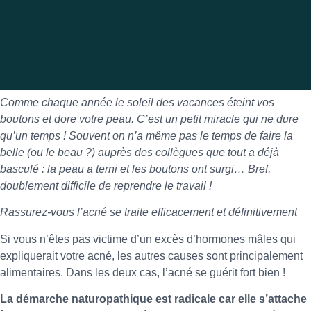
Comme chaque année le soleil des vacances éteint vos
boutons et dore votre peau. C’est un petit miracle qui ne dure
qu’un temps ! Souvent on n’a même pas le temps de faire la
belle (ou le beau ?) auprès des collègues que tout a déjà
basculé : la peau a terni et les boutons ont surgi… Bref,
doublement difficile de reprendre le travail !
Rassurez-vous l’acné se traite efficacement et définitivement
Si vous n’êtes pas victime d’un excès d’hormones mâles qui
expliquerait votre acné, les autres causes sont principalement
alimentaires. Dans les deux cas, l’acné se guérit fort bien !
La démarche naturopathique est radicale car elle s’attache