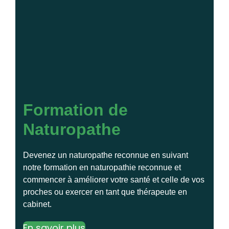
Formation de
Naturopathe
Devenez un naturopathe reconnue en suivant
notre formation en naturopathie reconnue et
commencer à améliorer votre santé et celle de vos
proches ou exercer en tant que thérapeute en
cabinet.
En savoir plus