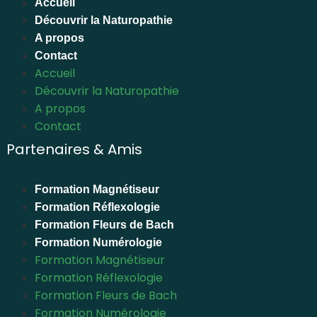
Accueil
Découvrir la Naturopathie
A propos
Contact
Accueil
Découvrir la Naturopathie
A propos
Contact
Partenaires & Amis
Formation Magnétiseur
Formation Réflexologie
Formation Fleurs de Bach
Formation Numérologie
Formation Magnétiseur
Formation Réflexologie
Formation Fleurs de Bach
Formation Numérologie