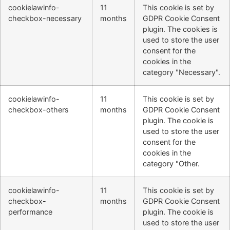
cookielawinfo-
11
This cookie is set by
checkbox-necessary
months
GDPR Cookie Consent
plugin. The cookies is
used to store the user
consent for the
cookies in the
category "Necessary".
cookielawinfo-
11
This cookie is set by
checkbox-others
months
GDPR Cookie Consent
plugin. The cookie is
used to store the user
consent for the
cookies in the
category "Other.
cookielawinfo-
11
This cookie is set by
checkbox-
months
GDPR Cookie Consent
performance
plugin. The cookie is
used to store the user