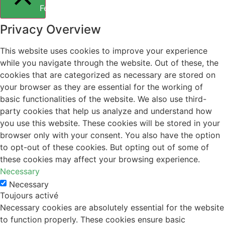
Fermer
Privacy Overview
This website uses cookies to improve your experience
while you navigate through the website. Out of these, the
cookies that are categorized as necessary are stored on
your browser as they are essential for the working of
basic functionalities of the website. We also use third-
party cookies that help us analyze and understand how
you use this website. These cookies will be stored in your
browser only with your consent. You also have the option
to opt-out of these cookies. But opting out of some of
these cookies may affect your browsing experience.
Necessary
Necessary
Toujours activé
Necessary cookies are absolutely essential for the website
to function properly. These cookies ensure basic