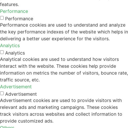
features.
Performance
Performance
Performance cookies are used to understand and analyze
the key performance indexes of the website which helps in
delivering a better user experience for the visitors.
Analytics
Analytics
Analytical cookies are used to understand how visitors
interact with the website. These cookies help provide
information on metrics the number of visitors, bounce rate,
traffic source, etc.
Advertisement
Advertisement
Advertisement cookies are used to provide visitors with
relevant ads and marketing campaigns. These cookies
track visitors across websites and collect information to
provide customized ads.
Others