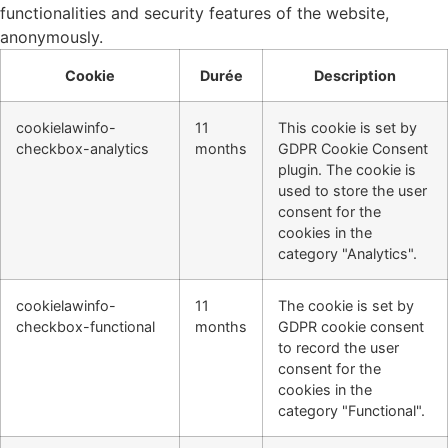
functionalities and security features of the website,
anonymously.
Cookie
Durée
Description
cookielawinfo-
11
This cookie is set by
checkbox-analytics
months
GDPR Cookie Consent
plugin. The cookie is
used to store the user
consent for the
cookies in the
category "Analytics".
cookielawinfo-
11
The cookie is set by
checkbox-functional
months
GDPR cookie consent
to record the user
consent for the
cookies in the
category "Functional".