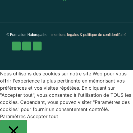
© Formation Naturopathe –
mentions légales & politique de confidentifalité
Nous utilisons des cookies sur notre site Web pour vous
offrir l'expérience la plus pertinente en mémorisant vos
préférences et vos visites répétées. En cliquant sur
"Accepter tout", vous consentez à l'utilisation de TOUS les
cookies. Cependant, vous pouvez visiter "Paramètres des
cookies" pour fournir un consentement contrôlé.
Paramètres
Accepter tout