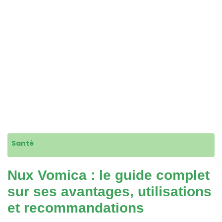
Santé
Nux Vomica : le guide complet
sur ses avantages, utilisations
et recommandations