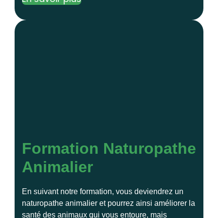
Formation Naturopathe
Animalier
En suivant notre formation, vous deviendrez un
naturopathe animalier et pourrez ainsi améliorer la
santé des animaux qui vous entoure, mais