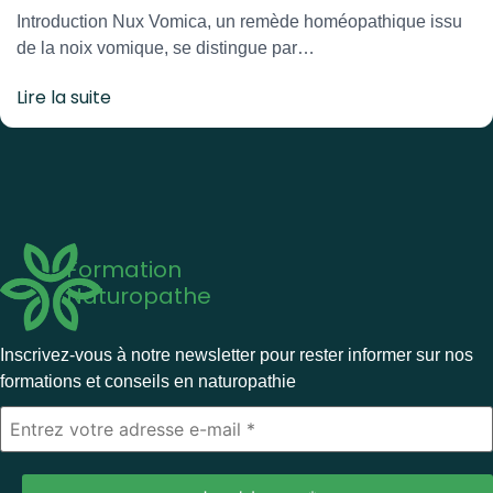
Introduction Nux Vomica, un remède homéopathique issu
de la noix vomique, se distingue par…
Lire la suite
Formation
Naturopathe
Inscrivez-vous à notre newsletter pour rester informer sur nos
formations et conseils en naturopathie