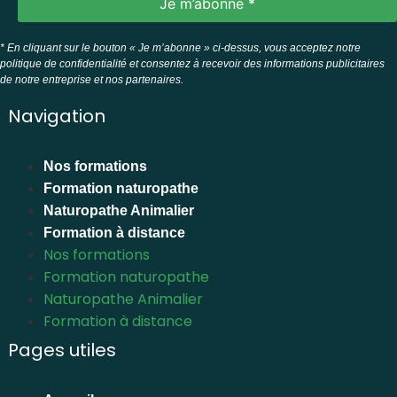
* En cliquant sur le bouton « Je m’abonne » ci-dessus, vous acceptez notre
politique de confidentialité et consentez à recevoir des informations publicitaires
de notre entreprise et nos partenaires.
Navigation
Nos formations
Formation naturopathe
Naturopathe Animalier
Formation à distance
Nos formations
Formation naturopathe
Naturopathe Animalier
Formation à distance
Pages utiles