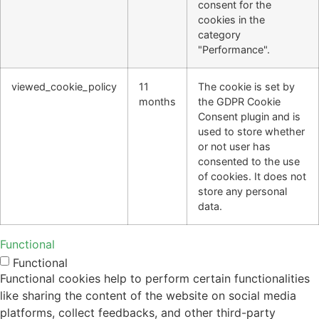
consent for the
cookies in the
category
"Performance".
viewed_cookie_policy
11
The cookie is set by
months
the GDPR Cookie
Consent plugin and is
used to store whether
or not user has
consented to the use
of cookies. It does not
store any personal
data.
Functional
Functional
Functional cookies help to perform certain functionalities
like sharing the content of the website on social media
platforms, collect feedbacks, and other third-party