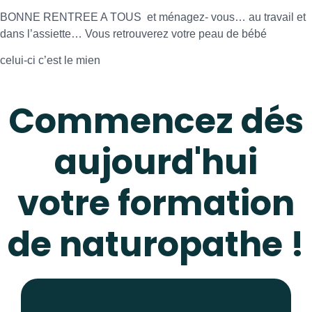
BONNE RENTREE A TOUS et ménagez- vous… au travail et
dans l’assiette… Vous retrouverez votre peau de bébé
celui-ci c’est le mien
Commencez dés
aujourd'hui
votre formation
de naturopathe !