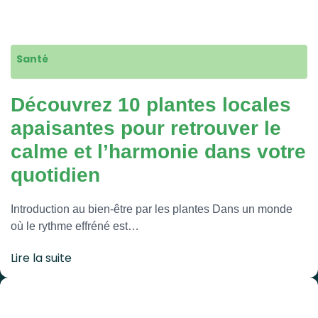
Santé
Découvrez 10 plantes locales
apaisantes pour retrouver le
calme et l’harmonie dans votre
quotidien
Introduction au bien-être par les plantes Dans un monde
où le rythme effréné est…
Lire la suite