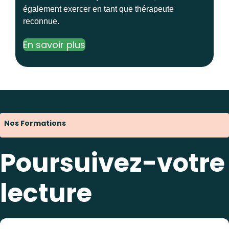
également exercer en tant que thérapeute
reconnue.
En savoir plus
Nos Formations
Poursuivez-votre
lecture