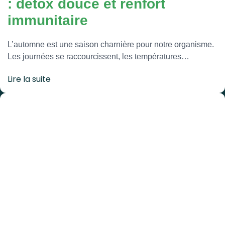
: détox douce et renfort
immunitaire
L’automne est une saison charnière pour notre organisme.
Les journées se raccourcissent, les températures…
Lire la suite