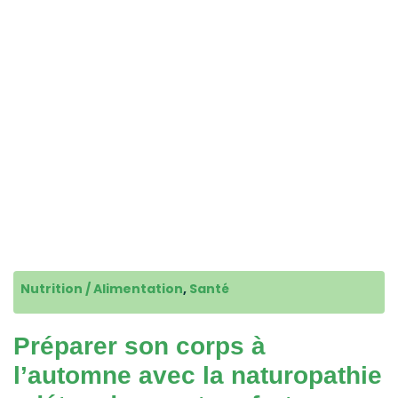
Nutrition / Alimentation
,
Santé
Préparer son corps à
l’automne avec la naturopathie