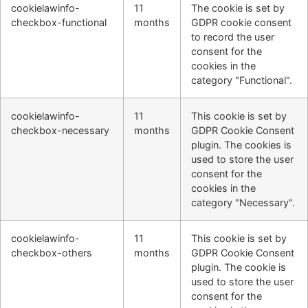
cookielawinfo-
11
The cookie is set by
checkbox-functional
months
GDPR cookie consent
to record the user
consent for the
cookies in the
category "Functional".
cookielawinfo-
11
This cookie is set by
checkbox-necessary
months
GDPR Cookie Consent
plugin. The cookies is
used to store the user
consent for the
cookies in the
category "Necessary".
cookielawinfo-
11
This cookie is set by
checkbox-others
months
GDPR Cookie Consent
plugin. The cookie is
used to store the user
consent for the