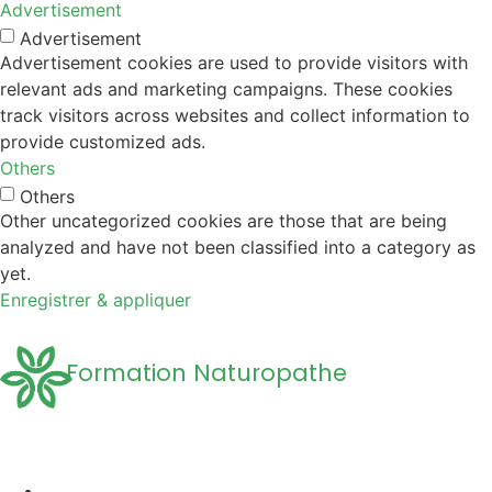
Advertisement
Advertisement
Advertisement cookies are used to provide visitors with
relevant ads and marketing campaigns. These cookies
track visitors across websites and collect information to
provide customized ads.
Others
Others
Other uncategorized cookies are those that are being
analyzed and have not been classified into a category as
yet.
Enregistrer & appliquer
Formation Naturopathe
Accueil