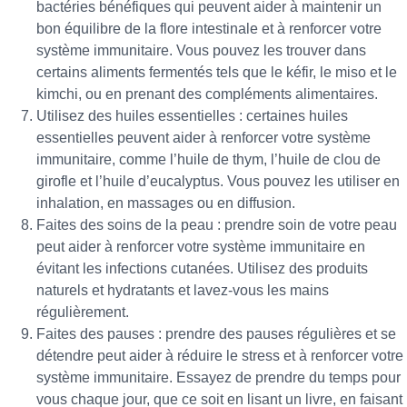
bactéries bénéfiques qui peuvent aider à maintenir un
bon équilibre de la flore intestinale et à renforcer votre
système immunitaire. Vous pouvez les trouver dans
certains aliments fermentés tels que le kéfir, le miso et le
kimchi, ou en prenant des compléments alimentaires.
Utilisez des huiles essentielles : certaines huiles
essentielles peuvent aider à renforcer votre système
immunitaire, comme l’huile de thym, l’huile de clou de
girofle et l’huile d’eucalyptus. Vous pouvez les utiliser en
inhalation, en massages ou en diffusion.
Faites des soins de la peau : prendre soin de votre peau
peut aider à renforcer votre système immunitaire en
évitant les infections cutanées. Utilisez des produits
naturels et hydratants et lavez-vous les mains
régulièrement.
Faites des pauses : prendre des pauses régulières et se
détendre peut aider à réduire le stress et à renforcer votre
système immunitaire. Essayez de prendre du temps pour
vous chaque jour, que ce soit en lisant un livre, en faisant