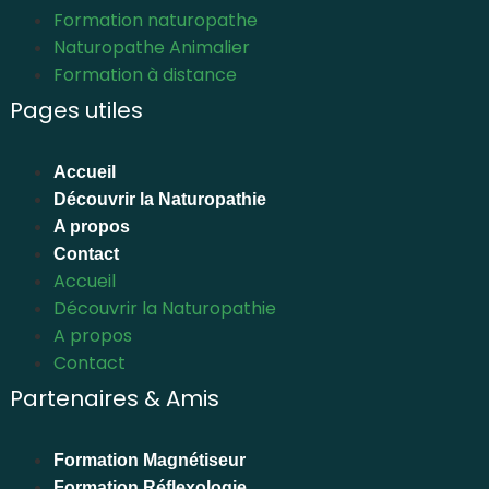
Formation naturopathe
Naturopathe Animalier
Formation à distance
Pages utiles
Accueil
Découvrir la Naturopathie
A propos
Contact
Accueil
Découvrir la Naturopathie
A propos
Contact
Partenaires & Amis
Formation Magnétiseur
Formation Réflexologie