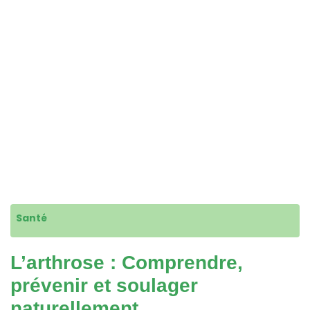
Santé
L’arthrose : Comprendre,
prévenir et soulager
naturellement