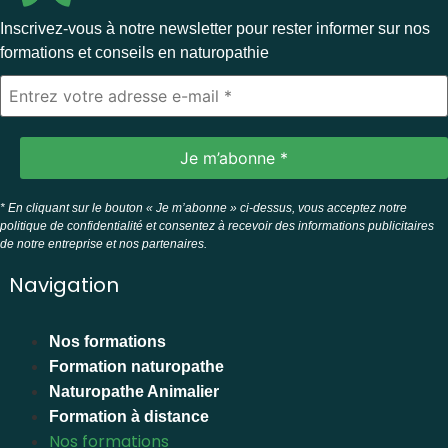
Inscrivez-vous à notre newsletter pour rester informer sur nos
formations et conseils en naturopathie
* En cliquant sur le bouton « Je m’abonne » ci-dessus, vous acceptez notre
politique de confidentialité et consentez à recevoir des informations publicitaires
de notre entreprise et nos partenaires.
Navigation
Nos formations
Formation naturopathe
Naturopathe Animalier
Formation à distance
Nos formations