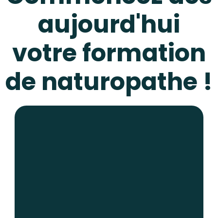
aujourd'hui
votre formation
de naturopathe !