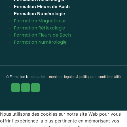
Formation Fleurs de Bach
Formation Numérologie
Formation Magnétiseur
Formation Réflexologie
Formation Fleurs de Bach
Formation Numérologie
© Formation Naturopathe –
mentions légales & politique de confidentifalité
Nous utilisons des cookies sur notre site Web pour vous
offrir l'expérience la plus pertinente en mémorisant vos