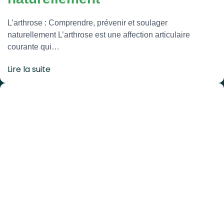
L’arthrose : Comprendre, prévenir et soulager
naturellement L’arthrose est une affection articulaire
courante qui…
Lire la suite