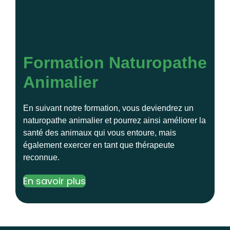
Formation Naturopathe
Animalier
En suivant notre formation, vous deviendrez un
naturopathe animalier et pourrez ainsi améliorer la
santé des animaux qui vous entoure, mais
également exercer en tant que thérapeute
reconnue.
En savoir plus