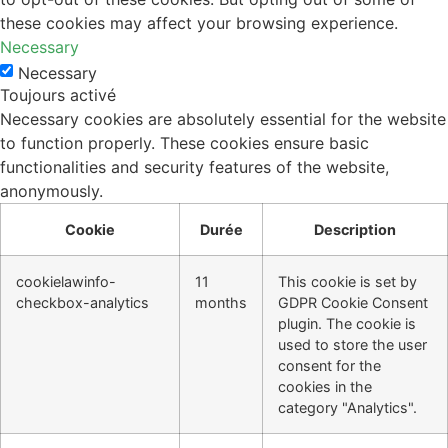
these cookies may affect your browsing experience.
Necessary
Necessary
Toujours activé
Necessary cookies are absolutely essential for the website
to function properly. These cookies ensure basic
functionalities and security features of the website,
anonymously.
Cookie
Durée
Description
cookielawinfo-
11
This cookie is set by
checkbox-analytics
months
GDPR Cookie Consent
plugin. The cookie is
used to store the user
consent for the
cookies in the
category "Analytics".