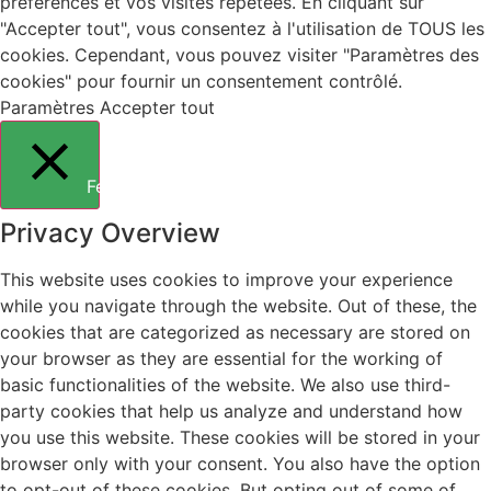
préférences et vos visites répétées. En cliquant sur
"Accepter tout", vous consentez à l'utilisation de TOUS les
cookies. Cependant, vous pouvez visiter "Paramètres des
cookies" pour fournir un consentement contrôlé.
Paramètres
Accepter tout
Fermer
Privacy Overview
This website uses cookies to improve your experience
while you navigate through the website. Out of these, the
cookies that are categorized as necessary are stored on
your browser as they are essential for the working of
basic functionalities of the website. We also use third-
party cookies that help us analyze and understand how
you use this website. These cookies will be stored in your
browser only with your consent. You also have the option
to opt-out of these cookies. But opting out of some of