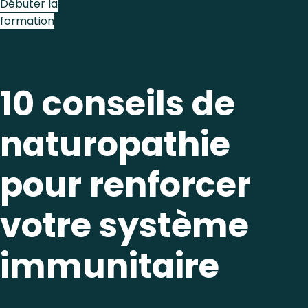
Débuter la
formation
10 conseils de
naturopathie
pour renforcer
votre système
immunitaire