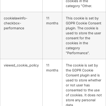
cookies in the
category "Other.
cookielawinfo-
11
This cookie is set by
checkbox-
months
GDPR Cookie Consent
performance
plugin. The cookie is
used to store the user
consent for the
cookies in the
category
"Performance".
viewed_cookie_policy
11
The cookie is set by
months
the GDPR Cookie
Consent plugin and is
used to store whether
or not user has
consented to the use
of cookies. It does not
store any personal
data.