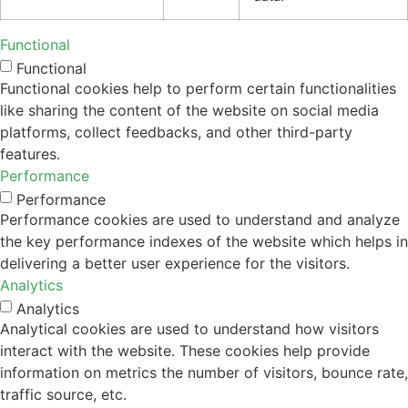
Functional
Functional
Functional cookies help to perform certain functionalities
like sharing the content of the website on social media
platforms, collect feedbacks, and other third-party
features.
Performance
Performance
Performance cookies are used to understand and analyze
the key performance indexes of the website which helps in
delivering a better user experience for the visitors.
Analytics
Analytics
Analytical cookies are used to understand how visitors
interact with the website. These cookies help provide
information on metrics the number of visitors, bounce rate,
traffic source, etc.