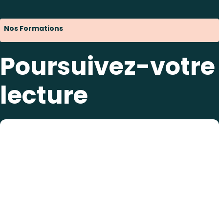
Nos Formations
Poursuivez-votre
lecture