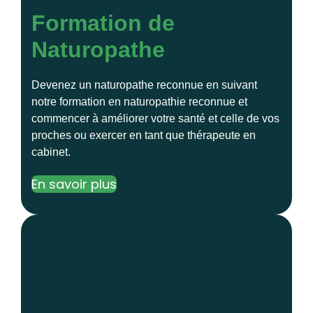
Formation de
Naturopathe
Devenez un naturopathe reconnue en suivant
notre formation en naturopathie reconnue et
commencer à améliorer votre santé et celle de vos
proches ou exercer en tant que thérapeute en
cabinet.
En savoir plus