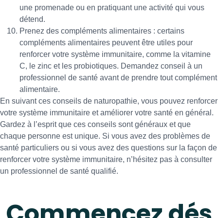
une promenade ou en pratiquant une activité qui vous
détend.
Prenez des compléments alimentaires : certains
compléments alimentaires peuvent être utiles pour
renforcer votre système immunitaire, comme la vitamine
C, le zinc et les probiotiques. Demandez conseil à un
professionnel de santé avant de prendre tout complément
alimentaire.
En suivant ces conseils de naturopathie, vous pouvez renforcer
votre système immunitaire et améliorer votre santé en général.
Gardez à l’esprit que ces conseils sont généraux et que
chaque personne est unique. Si vous avez des problèmes de
santé particuliers ou si vous avez des questions sur la façon de
renforcer votre système immunitaire, n’hésitez pas à consulter
un professionnel de santé qualifié.
Commencez dés