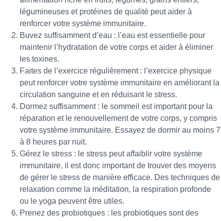
légumineuses et protéines de qualité peut aider à
renforcer votre système immunitaire.
Buvez suffisamment d’eau : l’eau est essentielle pour
maintenir l’hydratation de votre corps et aider à éliminer
les toxines.
Faites de l’exercice régulièrement : l’exercice physique
peut renforcer votre système immunitaire en améliorant la
circulation sanguine et en réduisant le stress.
Dormez suffisamment : le sommeil est important pour la
réparation et le renouvellement de votre corps, y compris
votre système immunitaire. Essayez de dormir au moins 7
à 8 heures par nuit.
Gérez le stress : le stress peut affaiblir votre système
immunitaire, il est donc important de trouver des moyens
de gérer le stress de manière efficace. Des techniques de
relaxation comme la méditation, la respiration profonde
ou le yoga peuvent être utiles.
Prenez des probiotiques : les probiotiques sont des