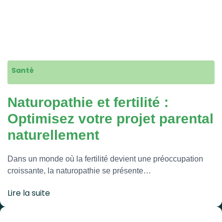
Santé
Naturopathie et fertilité :
Optimisez votre projet parental
naturellement
Dans un monde où la fertilité devient une préoccupation
croissante, la naturopathie se présente…
Lire la suite