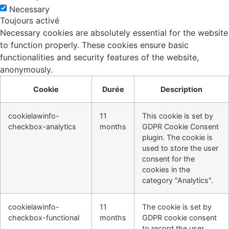
Necessary
Toujours activé
Necessary cookies are absolutely essential for the website
to function properly. These cookies ensure basic
functionalities and security features of the website,
anonymously.
Cookie
Durée
Description
cookielawinfo-
11
This cookie is set by
checkbox-analytics
months
GDPR Cookie Consent
plugin. The cookie is
used to store the user
consent for the
cookies in the
category "Analytics".
cookielawinfo-
11
The cookie is set by
checkbox-functional
months
GDPR cookie consent
to record the user