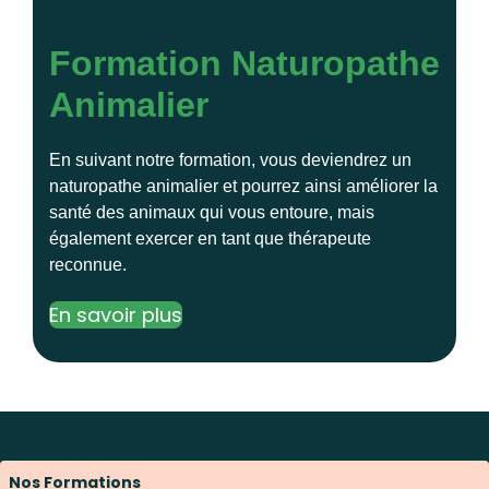
Formation Naturopathe
Animalier
En suivant notre formation, vous deviendrez un
naturopathe animalier et pourrez ainsi améliorer la
santé des animaux qui vous entoure, mais
également exercer en tant que thérapeute
reconnue.
En savoir plus
Nos Formations