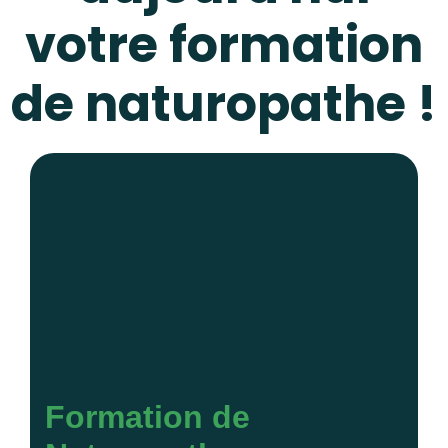
votre formation
de naturopathe !
Formation de