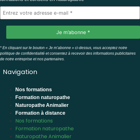
* En cliquant sur le bouton « Je m’abonne » ci-dessus, vous acceptez notre
politique de confidentialité et consentez à recevoir des informations publicitaires
de notre entreprise et nos partenaires.
Navigation
Nos formations
Formation naturopathe
Naturopathe Animalier
Formation à distance
Nos formations
Formation naturopathe
Naturopathe Animalier