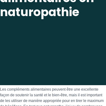
naturopathie
Les compléments alimentaires peuvent être une excellente
façon de soutenir la santé et le bien-être, mais il est important
de les utiliser de manière appropriée pour en tirer le maximum