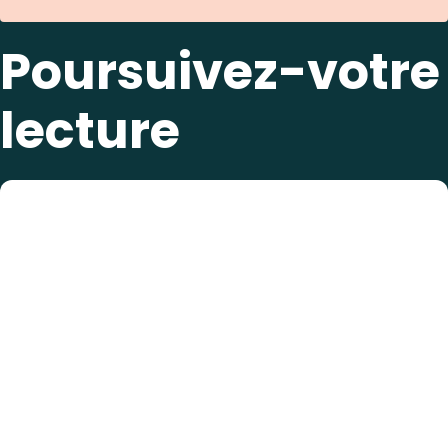
Poursuivez-votre
lecture