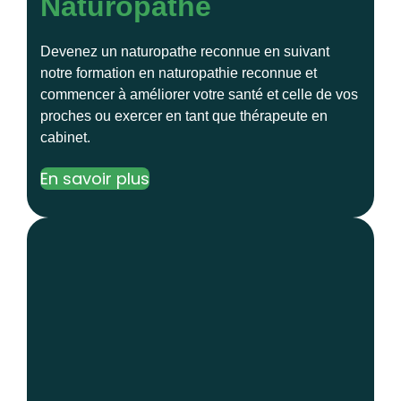
Naturopathe
Devenez un naturopathe reconnue en suivant
notre formation en naturopathie reconnue et
commencer à améliorer votre santé et celle de vos
proches ou exercer en tant que thérapeute en
cabinet.
En savoir plus