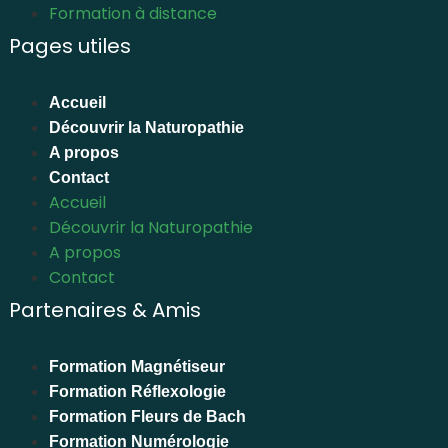
Formation à distance
Pages utiles
Accueil
Découvrir la Naturopathie
A propos
Contact
Accueil
Découvrir la Naturopathie
A propos
Contact
Partenaires & Amis
Formation Magnétiseur
Formation Réflexologie
Formation Fleurs de Bach
Formation Numérologie