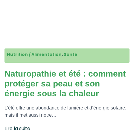
Nutrition / Alimentation
,
Santé
Naturopathie et été : comment
protéger sa peau et son
énergie sous la chaleur
L’été offre une abondance de lumière et d’énergie solaire,
mais il met aussi notre…
Lire la suite