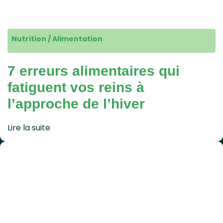
Nutrition / Alimentation
7 erreurs alimentaires qui
fatiguent vos reins à
l’approche de l’hiver
Lire la suite