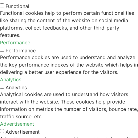
Functional
Functional cookies help to perform certain functionalities
like sharing the content of the website on social media
platforms, collect feedbacks, and other third-party
features.
Performance
Performance
Performance cookies are used to understand and analyze
the key performance indexes of the website which helps in
delivering a better user experience for the visitors.
Analytics
Analytics
Analytical cookies are used to understand how visitors
interact with the website. These cookies help provide
information on metrics the number of visitors, bounce rate,
traffic source, etc.
Advertisement
Advertisement