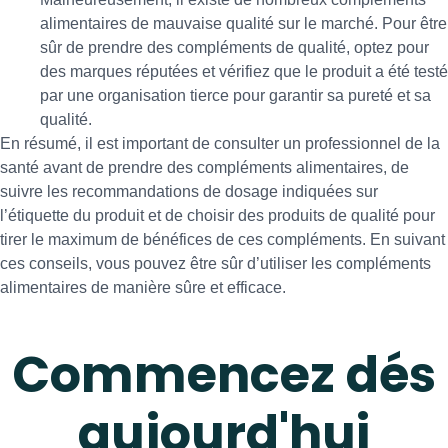
alimentaires de mauvaise qualité sur le marché. Pour être
sûr de prendre des compléments de qualité, optez pour
des marques réputées et vérifiez que le produit a été testé
par une organisation tierce pour garantir sa pureté et sa
qualité.
En résumé, il est important de consulter un professionnel de la
santé avant de prendre des compléments alimentaires, de
suivre les recommandations de dosage indiquées sur
l’étiquette du produit et de choisir des produits de qualité pour
tirer le maximum de bénéfices de ces compléments. En suivant
ces conseils, vous pouvez être sûr d’utiliser les compléments
alimentaires de manière sûre et efficace.
Commencez dés
aujourd'hui