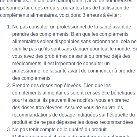
de bénéfices. En tant que naturopathe, j’ai vu de nombreuses
personnes faire des erreurs courantes lors de l’utilisation de
compléments alimentaires, voici donc 3 erreurs à éviter :
Ne pas consulter un professionnel de la santé avant de
prendre des compléments. Bien que les compléments
alimentaires soient disponibles sans ordonnance, cela ne
signifie pas qu’ils sont sans danger pour tout le monde. Si
vous avez des problèmes de santé ou prenez déjà des
médicaments, il est important de consulter un
professionnel de la santé avant de commencer à prendre
des compléments.
Prendre des doses trop élevées. Bien que les
compléments alimentaires soient censés être bénéfiques
pour la santé, ils peuvent être nocifs si vous en prenez
des doses trop élevées. Assurez-vous de suivre les
recommandations de dosage indiquées sur l’étiquette du
produit et de ne pas dépasser les doses recommandées.
Ne pas tenir compte de la qualité du produit.
Malheureusement, il existe de nombreux compléments