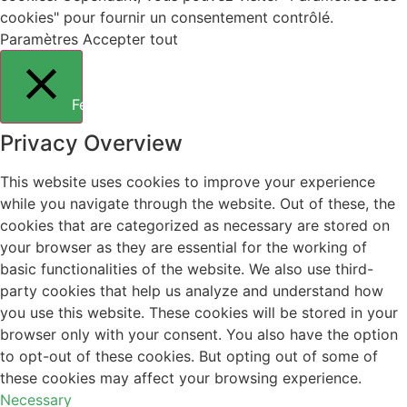
cookies" pour fournir un consentement contrôlé.
Paramètres
Accepter tout
Fermer
Privacy Overview
This website uses cookies to improve your experience
while you navigate through the website. Out of these, the
cookies that are categorized as necessary are stored on
your browser as they are essential for the working of
basic functionalities of the website. We also use third-
party cookies that help us analyze and understand how
you use this website. These cookies will be stored in your
browser only with your consent. You also have the option
to opt-out of these cookies. But opting out of some of
these cookies may affect your browsing experience.
Necessary