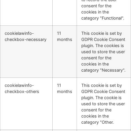
consent for the
cookies in the
category "Functional".
cookielawinfo-
11
This cookie is set by
checkbox-necessary
months
GDPR Cookie Consent
plugin. The cookies is
used to store the user
consent for the
cookies in the
category "Necessary".
cookielawinfo-
11
This cookie is set by
checkbox-others
months
GDPR Cookie Consent
plugin. The cookie is
used to store the user
consent for the
cookies in the
category "Other.