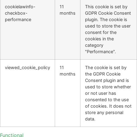
cookielawinfo-
11
This cookie is set by
checkbox-
months
GDPR Cookie Consent
performance
plugin. The cookie is
used to store the user
consent for the
cookies in the
category
"Performance".
viewed_cookie_policy
11
The cookie is set by
months
the GDPR Cookie
Consent plugin and is
used to store whether
or not user has
consented to the use
of cookies. It does not
store any personal
data.
Functional