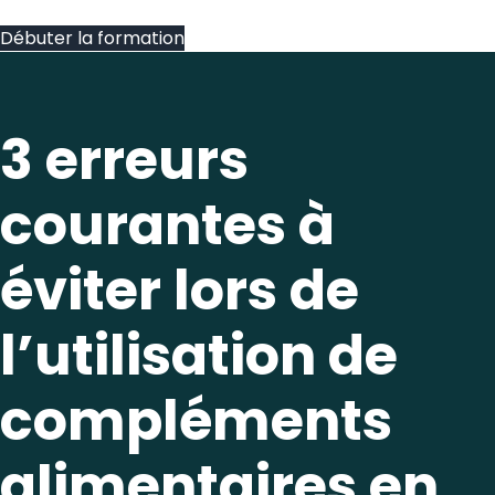
Débuter la formation
3 erreurs
courantes à
éviter lors de
l’utilisation de
compléments
alimentaires en