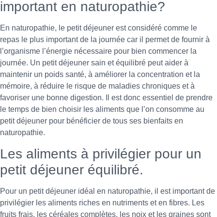
important en naturopathie?
En naturopathie, le petit déjeuner est considéré comme le
repas le plus important de la journée car il permet de fournir à
l’organisme l’énergie nécessaire pour bien commencer la
journée. Un petit déjeuner sain et équilibré peut aider à
maintenir un poids santé, à améliorer la concentration et la
mémoire, à réduire le risque de maladies chroniques et à
favoriser une bonne digestion. Il est donc essentiel de prendre
le temps de bien choisir les aliments que l’on consomme au
petit déjeuner pour bénéficier de tous ses bienfaits en
naturopathie.
Les aliments à privilégier pour un
petit déjeuner équilibré.
Pour un petit déjeuner idéal en naturopathie, il est important de
privilégier les aliments riches en nutriments et en fibres. Les
fruits frais, les céréales complètes, les noix et les graines sont