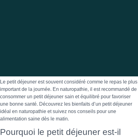
Le petit déjeuner est souvent considéré comme le repas le plus
important de la journée. En naturopathie, il est recommandé de
consommer un petit déjeuner sain et équilibré pour favoriser
une bonne santé. Découvrez les bienfaits d’un petit déjeuner
idéal en naturopathie et suivez nos conseils pour une
alimentation saine dès le matin.
Pourquoi le petit déjeuner est-il