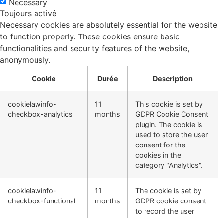
Necessary
Toujours activé
Necessary cookies are absolutely essential for the website
to function properly. These cookies ensure basic
functionalities and security features of the website,
anonymously.
Cookie
Durée
Description
cookielawinfo-
11
This cookie is set by
checkbox-analytics
months
GDPR Cookie Consent
plugin. The cookie is
used to store the user
consent for the
cookies in the
category "Analytics".
cookielawinfo-
11
The cookie is set by
checkbox-functional
months
GDPR cookie consent
to record the user