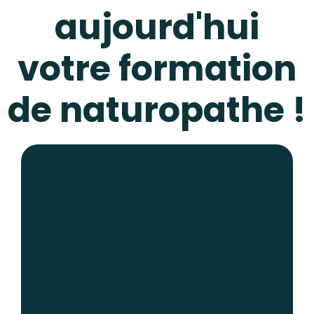
aujourd'hui
votre formation
de naturopathe !