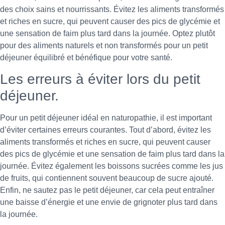
des choix sains et nourrissants. Évitez les aliments transformés
et riches en sucre, qui peuvent causer des pics de glycémie et
une sensation de faim plus tard dans la journée. Optez plutôt
pour des aliments naturels et non transformés pour un petit
déjeuner équilibré et bénéfique pour votre santé.
Les erreurs à éviter lors du petit
déjeuner.
Pour un petit déjeuner idéal en naturopathie, il est important
d’éviter certaines erreurs courantes. Tout d’abord, évitez les
aliments transformés et riches en sucre, qui peuvent causer
des pics de glycémie et une sensation de faim plus tard dans la
journée. Évitez également les boissons sucrées comme les jus
de fruits, qui contiennent souvent beaucoup de sucre ajouté.
Enfin, ne sautez pas le petit déjeuner, car cela peut entraîner
une baisse d’énergie et une envie de grignoter plus tard dans
la journée.