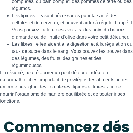
complètes, du pain complet, des pommes de terre ou des
légumes.
Les lipides : ils sont nécessaires pour la santé des
cellules et du cerveau, et peuvent aider à réguler l’appétit.
Vous pouvez inclure des avocats, des noix, du beurre
d’amande ou de l’huile d’olive dans votre petit déjeuner.
Les fibres : elles aident à la digestion et à la régulation du
taux de sucre dans le sang. Vous pouvez les trouver dans
des légumes, des fruits, des graines et des
légumineuses.
En résumé, pour élaborer un petit déjeuner idéal en
naturopathie, il est important de privilégier les aliments riches
en protéines, glucides complexes, lipides et fibres, afin de
nourrir l’organisme de manière équilibrée et de soutenir ses
fonctions.
Commencez dés