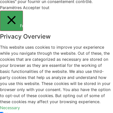
cookies" pour fournir un consentement contrôlé.
Paramètres
Accepter tout
Fermer
Privacy Overview
This website uses cookies to improve your experience
while you navigate through the website. Out of these, the
cookies that are categorized as necessary are stored on
your browser as they are essential for the working of
basic functionalities of the website. We also use third-
party cookies that help us analyze and understand how
you use this website. These cookies will be stored in your
browser only with your consent. You also have the option
to opt-out of these cookies. But opting out of some of
these cookies may affect your browsing experience.
Necessary