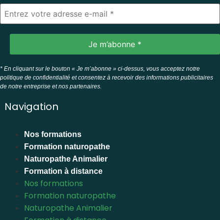
* En cliquant sur le bouton « Je m’abonne » ci-dessus, vous acceptez notre
politique de confidentialité et consentez à recevoir des informations publicitaires
de notre entreprise et nos partenaires.
Navigation
Nos formations
Formation naturopathe
Naturopathe Animalier
Formation à distance
Nos formations
Formation naturopathe
Naturopathe Animalier