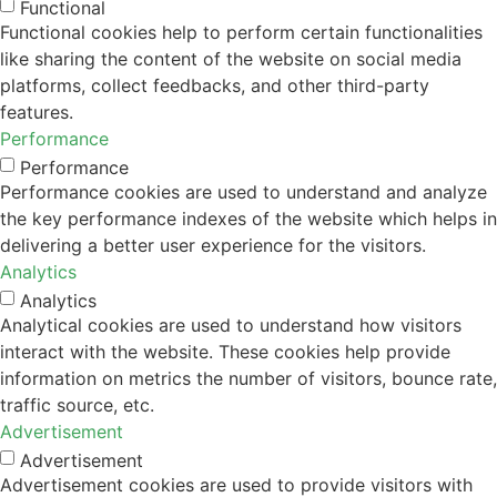
Functional
Functional cookies help to perform certain functionalities
like sharing the content of the website on social media
platforms, collect feedbacks, and other third-party
features.
Performance
Performance
Performance cookies are used to understand and analyze
the key performance indexes of the website which helps in
delivering a better user experience for the visitors.
Analytics
Analytics
Analytical cookies are used to understand how visitors
interact with the website. These cookies help provide
information on metrics the number of visitors, bounce rate,
traffic source, etc.
Advertisement
Advertisement
Advertisement cookies are used to provide visitors with