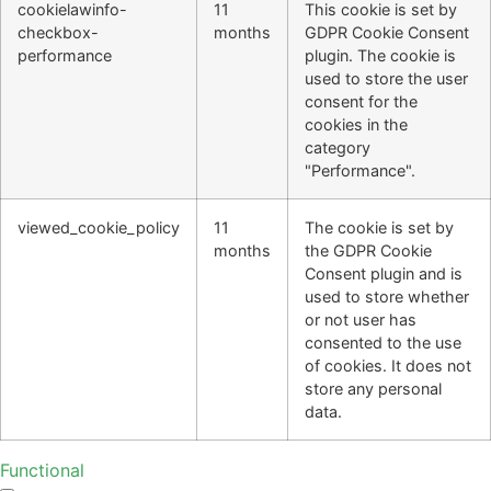
cookielawinfo-
11
This cookie is set by
checkbox-
months
GDPR Cookie Consent
performance
plugin. The cookie is
used to store the user
consent for the
cookies in the
category
"Performance".
viewed_cookie_policy
11
The cookie is set by
months
the GDPR Cookie
Consent plugin and is
used to store whether
or not user has
consented to the use
of cookies. It does not
store any personal
data.
Functional