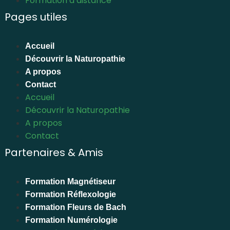
Formation à distance
Pages utiles
Accueil
Découvrir la Naturopathie
A propos
Contact
Accueil
Découvrir la Naturopathie
A propos
Contact
Partenaires & Amis
Formation Magnétiseur
Formation Réflexologie
Formation Fleurs de Bach
Formation Numérologie