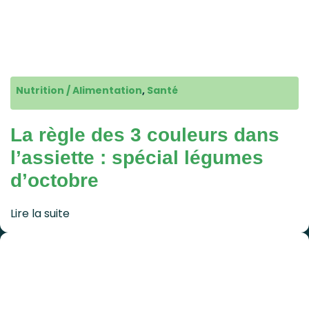
Nutrition / Alimentation
,
Santé
La règle des 3 couleurs dans
l’assiette : spécial légumes
d’octobre
Lire la suite