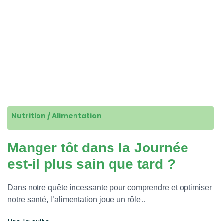
Nutrition / Alimentation
Manger tôt dans la Journée
est-il plus sain que tard ?
Dans notre quête incessante pour comprendre et optimiser
notre santé, l’alimentation joue un rôle…