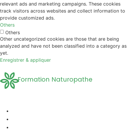
relevant ads and marketing campaigns. These cookies
track visitors across websites and collect information to
provide customized ads.
Others
Others
Other uncategorized cookies are those that are being
analyzed and have not been classified into a category as
yet.
Enregistrer & appliquer
Formation Naturopathe
Accueil
Formation naturopathie
Formation Naturopathie Animalière