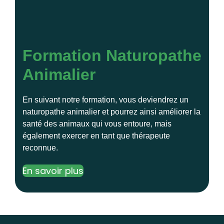
Formation Naturopathe
Animalier
En suivant notre formation, vous deviendrez un
naturopathe animalier et pourrez ainsi améliorer la
santé des animaux qui vous entoure, mais
également exercer en tant que thérapeute
reconnue.
En savoir plus