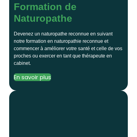
Formation de
Naturopathe
Devenez un naturopathe reconnue en suivant
notre formation en naturopathie reconnue et
commencer à améliorer votre santé et celle de vos
proches ou exercer en tant que thérapeute en
cabinet.
En savoir plus