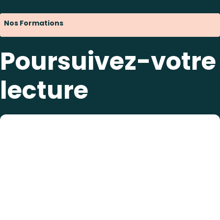
Nos Formations
Poursuivez-votre
lecture