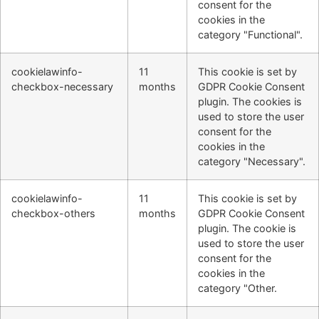
consent for the
cookies in the
category "Functional".
cookielawinfo-
11
This cookie is set by
checkbox-necessary
months
GDPR Cookie Consent
plugin. The cookies is
used to store the user
consent for the
cookies in the
category "Necessary".
cookielawinfo-
11
This cookie is set by
checkbox-others
months
GDPR Cookie Consent
plugin. The cookie is
used to store the user
consent for the
cookies in the
category "Other.