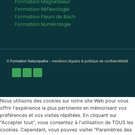
Formation Magnétiseur
Formation Réflexologie
Formation Fleurs de Bach
Formation Numérologie
© Formation Naturopathe –
mentions légales & politique de confidentifalité
Nous utilisons des cookies sur notre site Web pour vous
offrir l'expérience la plus pertinente en mémorisant vos
préférences et vos visites répétées. En cliquant sur
"Accepter tout", vous consentez à l'utilisation de TOUS les
cookies. Cependant, vous pouvez visiter "Paramètres des