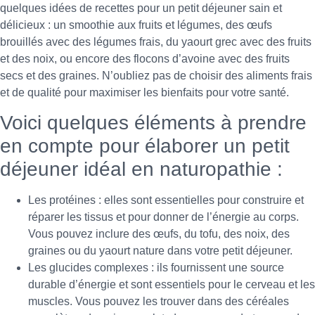
quelques idées de recettes pour un petit déjeuner sain et
délicieux : un smoothie aux fruits et légumes, des œufs
brouillés avec des légumes frais, du yaourt grec avec des fruits
et des noix, ou encore des flocons d’avoine avec des fruits
secs et des graines. N’oubliez pas de choisir des aliments frais
et de qualité pour maximiser les bienfaits pour votre santé.
Voici quelques éléments à prendre
en compte pour élaborer un petit
déjeuner idéal en naturopathie :
Les protéines : elles sont essentielles pour construire et
réparer les tissus et pour donner de l’énergie au corps.
Vous pouvez inclure des œufs, du tofu, des noix, des
graines ou du yaourt nature dans votre petit déjeuner.
Les glucides complexes : ils fournissent une source
durable d’énergie et sont essentiels pour le cerveau et les
muscles. Vous pouvez les trouver dans des céréales