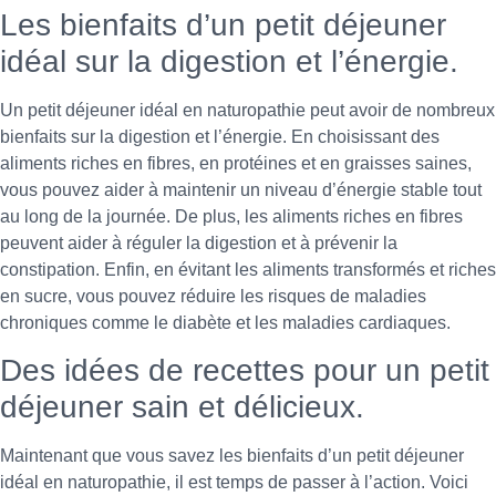
Les bienfaits d’un petit déjeuner
idéal sur la digestion et l’énergie.
Un petit déjeuner idéal en naturopathie peut avoir de nombreux
bienfaits sur la digestion et l’énergie. En choisissant des
aliments riches en fibres, en protéines et en graisses saines,
vous pouvez aider à maintenir un niveau d’énergie stable tout
au long de la journée. De plus, les aliments riches en fibres
peuvent aider à réguler la digestion et à prévenir la
constipation. Enfin, en évitant les aliments transformés et riches
en sucre, vous pouvez réduire les risques de maladies
chroniques comme le diabète et les maladies cardiaques.
Des idées de recettes pour un petit
déjeuner sain et délicieux.
Maintenant que vous savez les bienfaits d’un petit déjeuner
idéal en naturopathie, il est temps de passer à l’action. Voici