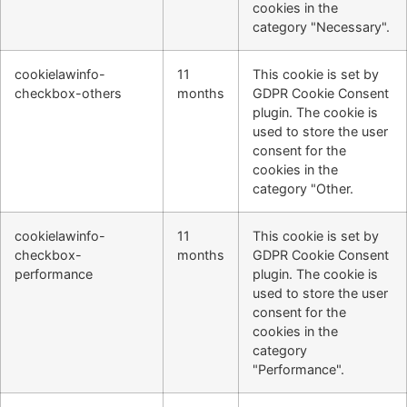
cookies in the
category "Necessary".
cookielawinfo-
11
This cookie is set by
checkbox-others
months
GDPR Cookie Consent
plugin. The cookie is
used to store the user
consent for the
cookies in the
category "Other.
cookielawinfo-
11
This cookie is set by
checkbox-
months
GDPR Cookie Consent
performance
plugin. The cookie is
used to store the user
consent for the
cookies in the
category
"Performance".