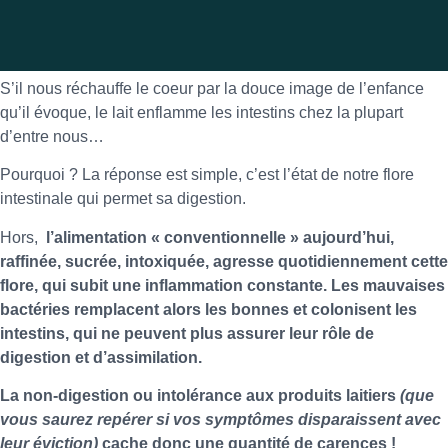
S’il nous réchauffe le coeur par la douce image de l’enfance
qu’il évoque, le lait enflamme les intestins chez la plupart
d’entre nous…
Pourquoi ? La réponse est simple, c’est l’état de notre flore
intestinale qui permet sa digestion.
Hors,
l’alimentation « conventionnelle » aujourd’hui,
raffinée, sucrée, intoxiquée, agresse quotidiennement cette
flore, qui subit une inflammation constante. Les mauvaises
bactéries remplacent alors les bonnes et colonisent les
intestins, qui ne peuvent plus assurer leur rôle de
digestion et d’assimilation.
La non-digestion ou intolérance aux produits laitiers
(que
vous saurez repérer si vos symptômes disparaissent avec
leur éviction)
cache donc une quantité de carences !