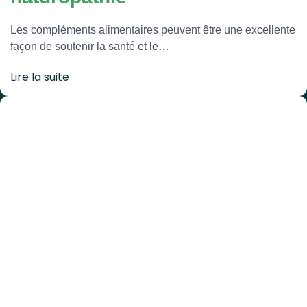
Les compléments alimentaires peuvent être une excellente
façon de soutenir la santé et le…
Lire la suite