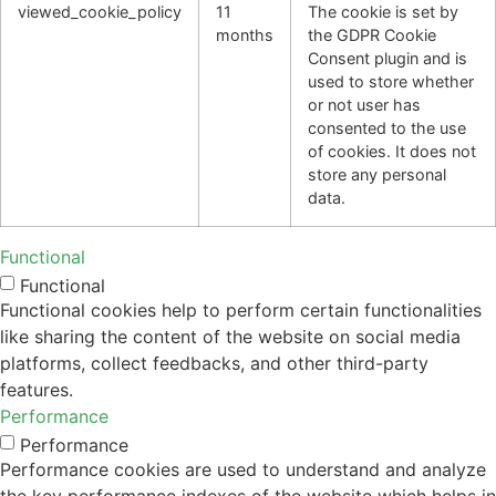
viewed_cookie_policy
11
The cookie is set by
months
the GDPR Cookie
Consent plugin and is
used to store whether
or not user has
consented to the use
of cookies. It does not
store any personal
data.
Functional
Functional
Functional cookies help to perform certain functionalities
like sharing the content of the website on social media
platforms, collect feedbacks, and other third-party
features.
Performance
Performance
Performance cookies are used to understand and analyze