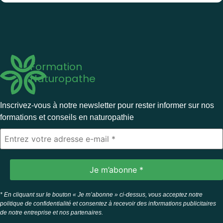
Formation
Naturopathe
Inscrivez-vous à notre newsletter pour rester informer sur nos
formations et conseils en naturopathie
* En cliquant sur le bouton « Je m’abonne » ci-dessus, vous acceptez notre
politique de confidentialité et consentez à recevoir des informations publicitaires
de notre entreprise et nos partenaires.