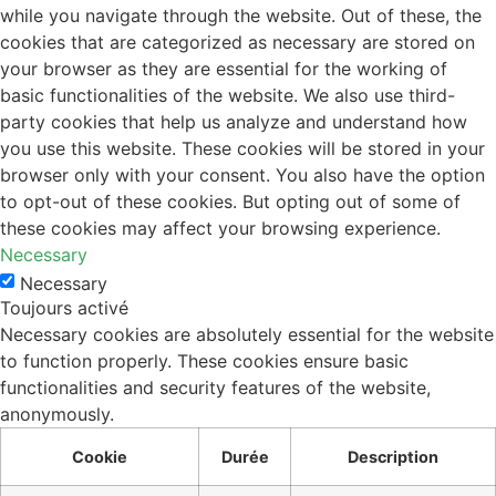
while you navigate through the website. Out of these, the
cookies that are categorized as necessary are stored on
your browser as they are essential for the working of
basic functionalities of the website. We also use third-
party cookies that help us analyze and understand how
you use this website. These cookies will be stored in your
browser only with your consent. You also have the option
to opt-out of these cookies. But opting out of some of
these cookies may affect your browsing experience.
Necessary
Necessary
Toujours activé
Necessary cookies are absolutely essential for the website
to function properly. These cookies ensure basic
functionalities and security features of the website,
anonymously.
Cookie
Durée
Description