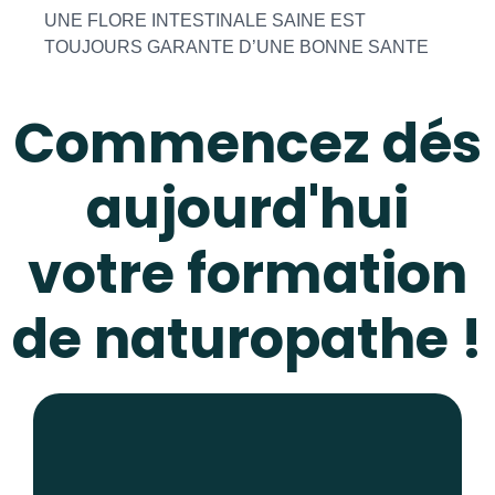
UNE FLORE INTESTINALE SAINE EST
TOUJOURS GARANTE D’UNE BONNE SANTE
Commencez dés
aujourd'hui
votre formation
de naturopathe !