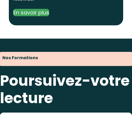
En savoir plus
Nos Formations
Poursuivez-votre
lecture