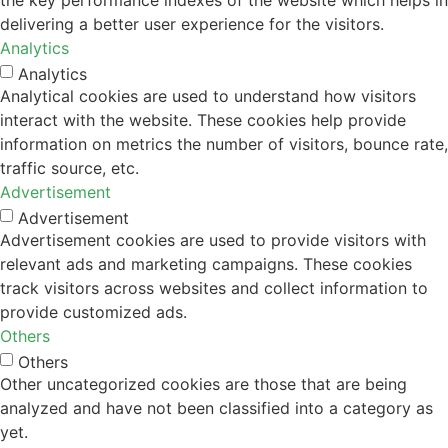
the key performance indexes of the website which helps in
delivering a better user experience for the visitors.
Analytics
Analytics
Analytical cookies are used to understand how visitors
interact with the website. These cookies help provide
information on metrics the number of visitors, bounce rate,
traffic source, etc.
Advertisement
Advertisement
Advertisement cookies are used to provide visitors with
relevant ads and marketing campaigns. These cookies
track visitors across websites and collect information to
provide customized ads.
Others
Others
Other uncategorized cookies are those that are being
analyzed and have not been classified into a category as
yet.