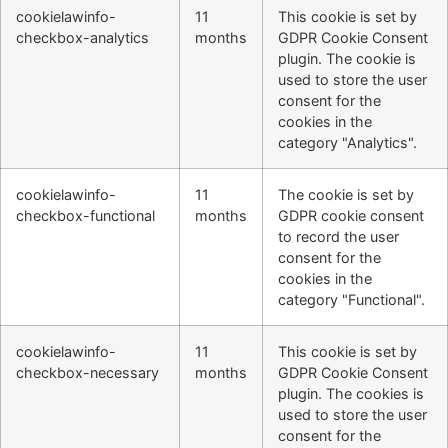
cookielawinfo-
11
This cookie is set by
checkbox-analytics
months
GDPR Cookie Consent
plugin. The cookie is
used to store the user
consent for the
cookies in the
category "Analytics".
cookielawinfo-
11
The cookie is set by
checkbox-functional
months
GDPR cookie consent
to record the user
consent for the
cookies in the
category "Functional".
cookielawinfo-
11
This cookie is set by
checkbox-necessary
months
GDPR Cookie Consent
plugin. The cookies is
used to store the user
consent for the