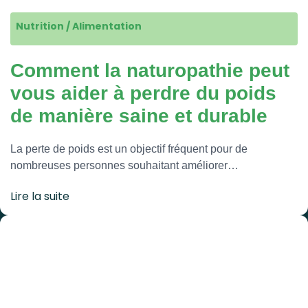
Nutrition / Alimentation
Comment la naturopathie peut
vous aider à perdre du poids
de manière saine et durable
La perte de poids est un objectif fréquent pour de
nombreuses personnes souhaitant améliorer…
Lire la suite