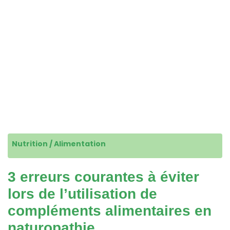
Nutrition / Alimentation
3 erreurs courantes à éviter
lors de l’utilisation de
compléments alimentaires en
naturopathie