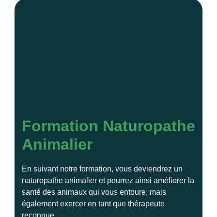
Formation Naturopathe
Animalier
En suivant notre formation, vous deviendrez un
naturopathe animalier et pourrez ainsi améliorer la
santé des animaux qui vous entoure, mais
également exercer en tant que thérapeute
reconnue.