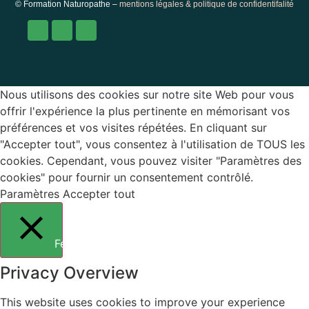
© Formation Naturopathe –
mentions légales & politique de confidentifalité
Nous utilisons des cookies sur notre site Web pour vous
offrir l'expérience la plus pertinente en mémorisant vos
préférences et vos visites répétées. En cliquant sur
"Accepter tout", vous consentez à l'utilisation de TOUS les
cookies. Cependant, vous pouvez visiter "Paramètres des
cookies" pour fournir un consentement contrôlé.
Paramètres
Accepter tout
Fermer
Privacy Overview
This website uses cookies to improve your experience