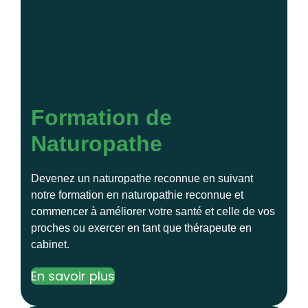
Formation de
Naturopathe
Devenez un naturopathe reconnue en suivant
notre formation en naturopathie reconnue et
commencer à améliorer votre santé et celle de vos
proches ou exercer en tant que thérapeute en
cabinet.
En savoir plus