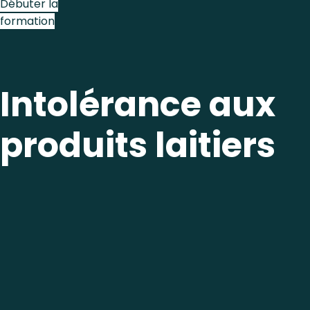
Débuter la
formation
Intolérance aux
produits laitiers