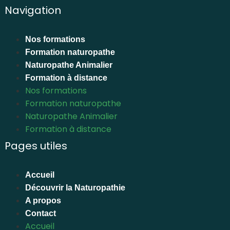
Navigation
Nos formations
Formation naturopathe
Naturopathe Animalier
Formation à distance
Nos formations
Formation naturopathe
Naturopathe Animalier
Formation à distance
Pages utiles
Accueil
Découvrir la Naturopathie
A propos
Contact
Accueil