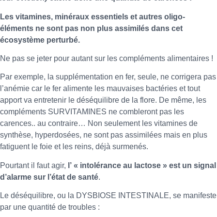
Les vitamines, minéraux essentiels et autres oligo-
éléments ne sont pas non plus assimilés dans cet
écosystème perturbé.
Ne pas se jeter pour autant sur les compléments alimentaires !
Par exemple, la supplémentation en fer, seule, ne corrigera pas
l’anémie car le fer alimente les mauvaises bactéries et tout
apport va entretenir le déséquilibre de la flore. De même, les
compléments SURVITAMINES ne combleront pas les
carences.. au contraire… Non seulement les vitamines de
synthèse, hyperdosées, ne sont pas assimilées mais en plus
fatiguent le foie et les reins, déjà surmenés.
Pourtant il faut agir,
l’ « intolérance au lactose » est un signal
d’alarme sur l’état de santé
.
Le déséquilibre, ou la DYSBIOSE INTESTINALE, se manifeste
par une quantité de troubles :