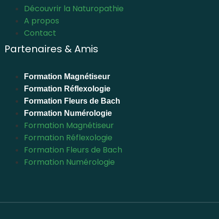
Découvrir la Naturopathie
A propos
Contact
Partenaires & Amis
Formation Magnétiseur
Formation Réflexologie
Formation Fleurs de Bach
Formation Numérologie
Formation Magnétiseur
Formation Réflexologie
Formation Fleurs de Bach
Formation Numérologie