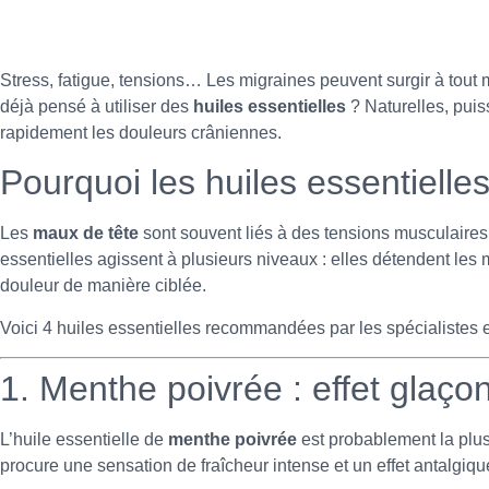
Stress, fatigue, tensions… Les migraines peuvent surgir à tout 
déjà pensé à utiliser des
huiles essentielles
? Naturelles, puiss
rapidement les douleurs crâniennes.
Pourquoi les huiles essentielle
Les
maux de tête
sont souvent liés à des tensions musculaires
essentielles agissent à plusieurs niveaux : elles détendent les 
douleur de manière ciblée.
Voici 4 huiles essentielles recommandées par les spécialistes
1. Menthe poivrée : effet glaço
L’huile essentielle de
menthe poivrée
est probablement la plus
procure une sensation de fraîcheur intense et un effet antalgiq