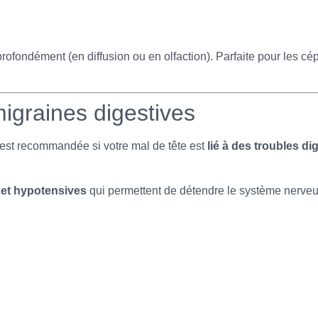
profondément (en diffusion ou en olfaction). Parfaite pour les c
 migraines digestives
est recommandée si votre mal de tête est
lié à des troubles dig
et hypotensives
qui permettent de détendre le système nerveu