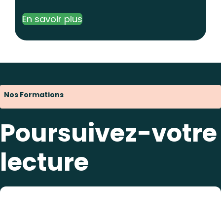
En savoir plus
Nos Formations
Poursuivez-votre
lecture