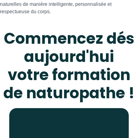
naturelles de manière intelligente, personnalisée et
respectueuse du corps.
Commencez dés
aujourd'hui
votre formation
de naturopathe !