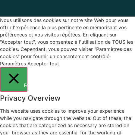
Nous utilisons des cookies sur notre site Web pour vous
offrir l'expérience la plus pertinente en mémorisant vos
préférences et vos visites répétées. En cliquant sur
"Accepter tout", vous consentez à l'utilisation de TOUS les
cookies. Cependant, vous pouvez visiter "Paramètres des
cookies" pour fournir un consentement contrôlé.
Paramètres
Accepter tout
Fermer
Privacy Overview
This website uses cookies to improve your experience
while you navigate through the website. Out of these, the
cookies that are categorized as necessary are stored on
your browser as they are essential for the working of