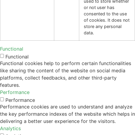
used to store whether
or not user has
consented to the use
of cookies. It does not
store any personal
data.
Functional
Functional
Functional cookies help to perform certain functionalities
like sharing the content of the website on social media
platforms, collect feedbacks, and other third-party
features.
Performance
Performance
Performance cookies are used to understand and analyze
the key performance indexes of the website which helps in
delivering a better user experience for the visitors.
Analytics