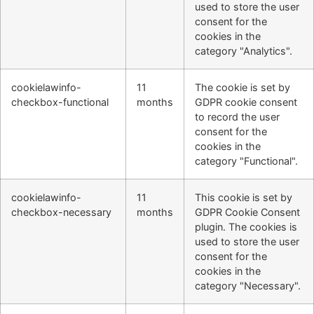
used to store the user
consent for the
cookies in the
category "Analytics".
cookielawinfo-
11
The cookie is set by
checkbox-functional
months
GDPR cookie consent
to record the user
consent for the
cookies in the
category "Functional".
cookielawinfo-
11
This cookie is set by
checkbox-necessary
months
GDPR Cookie Consent
plugin. The cookies is
used to store the user
consent for the
cookies in the
category "Necessary".