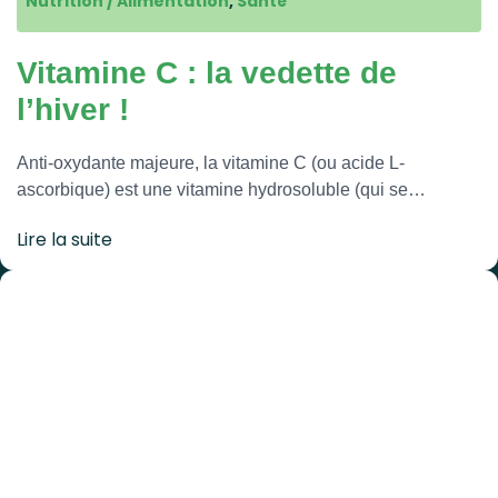
Nutrition / Alimentation
,
Santé
Vitamine C : la vedette de
l’hiver !
Anti-oxydante majeure, la vitamine C (ou acide L-
ascorbique) est une vitamine hydrosoluble (qui se…
Lire la suite