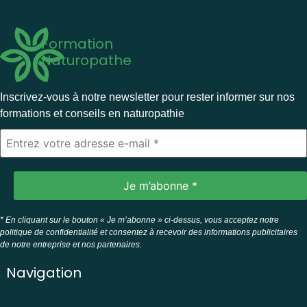
Formation
Naturopathe
Inscrivez-vous à notre newsletter pour rester informer sur nos
formations et conseils en naturopathie
* En cliquant sur le bouton « Je m’abonne » ci-dessus, vous acceptez notre
politique de confidentialité et consentez à recevoir des informations publicitaires
de notre entreprise et nos partenaires.
Navigation