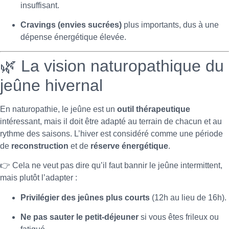
insuffisant.
Cravings (envies sucrées)
plus importants, dus à une
dépense énergétique élevée.
🌿 La vision naturopathique du
jeûne hivernal
En naturopathie, le jeûne est un
outil thérapeutique
intéressant, mais il doit être adapté au terrain de chacun et au
rythme des saisons. L’hiver est considéré comme une période
de
reconstruction
et de
réserve énergétique
.
👉 Cela ne veut pas dire qu’il faut bannir le jeûne intermittent,
mais plutôt l’adapter :
Privilégier des jeûnes plus courts
(12h au lieu de 16h).
Ne pas sauter le petit-déjeuner
si vous êtes frileux ou