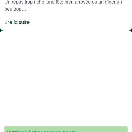
Un repas trop riche, une fête bien arrosée ou un dîner un
peu trop…
Lire la suite