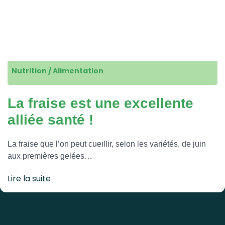
Nutrition / Alimentation
La fraise est une excellente
alliée santé !
La fraise que l’on peut cueillir, selon les variétés, de juin
aux premières gelées…
Lire la suite