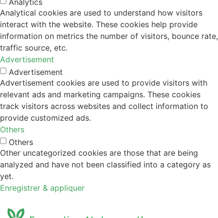
Analytics
Analytical cookies are used to understand how visitors
interact with the website. These cookies help provide
information on metrics the number of visitors, bounce rate,
traffic source, etc.
Advertisement
Advertisement
Advertisement cookies are used to provide visitors with
relevant ads and marketing campaigns. These cookies
track visitors across websites and collect information to
provide customized ads.
Others
Others
Other uncategorized cookies are those that are being
analyzed and have not been classified into a category as
yet.
Enregistrer & appliquer