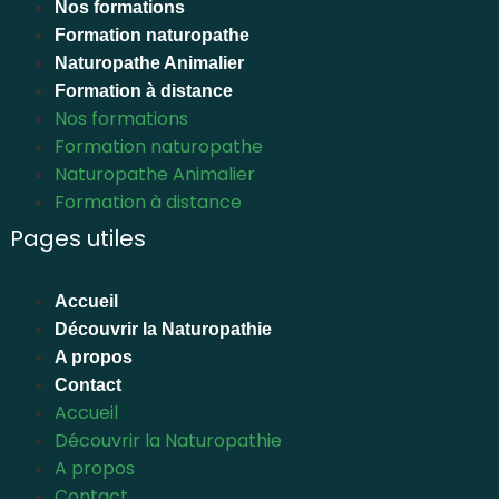
Nos formations
Formation naturopathe
Naturopathe Animalier
Formation à distance
Nos formations
Formation naturopathe
Naturopathe Animalier
Formation à distance
Pages utiles
Accueil
Découvrir la Naturopathie
A propos
Contact
Accueil
Découvrir la Naturopathie
A propos
Contact