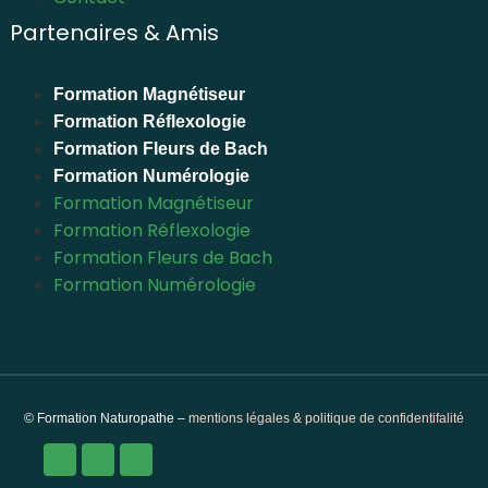
Partenaires & Amis
Formation Magnétiseur
Formation Réflexologie
Formation Fleurs de Bach
Formation Numérologie
Formation Magnétiseur
Formation Réflexologie
Formation Fleurs de Bach
Formation Numérologie
© Formation Naturopathe –
mentions légales & politique de confidentifalité