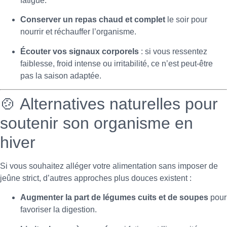
fatigué.
Conserver un repas chaud et complet
le soir pour
nourrir et réchauffer l’organisme.
Écouter vos signaux corporels
: si vous ressentez
faiblesse, froid intense ou irritabilité, ce n’est peut-être
pas la saison adaptée.
🍲 Alternatives naturelles pour
soutenir son organisme en
hiver
Si vous souhaitez alléger votre alimentation sans imposer de
jeûne strict, d’autres approches plus douces existent :
Augmenter la part de légumes cuits et de soupes
pour
favoriser la digestion.