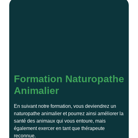
Formation Naturopathe
Animalier
En suivant notre formation, vous deviendrez un
naturopathe animalier et pourrez ainsi améliorer la
santé des animaux qui vous entoure, mais
également exercer en tant que thérapeute
reconnue.