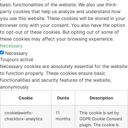
basic functionalities of the website. We also use third-
party cookies that help us analyze and understand how
you use this website. These cookies will be stored in your
browser only with your consent. You also have the option
to opt-out of these cookies. But opting out of some of
these cookies may affect your browsing experience.
Necessary
Necessary
Toujours activé
Necessary cookies are absolutely essential for the website
to function properly. These cookies ensure basic
functionalities and security features of the website,
anonymously.
Cookie
Durée
Description
cookielawinfo-
11
This cookie is set by
checkbox-analytics
months
GDPR Cookie Consent
plugin. The cookie is