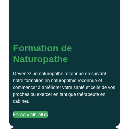
Formation de
Naturopathe
Devenez un naturopathe reconnue en suivant
notre formation en naturopathie reconnue et
commencer à améliorer votre santé et celle de vos
proches ou exercer en tant que thérapeute en
cabinet.
En savoir plus