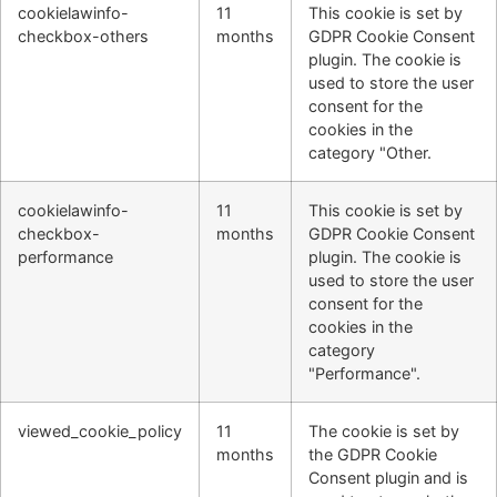
cookielawinfo-
11
This cookie is set by
checkbox-others
months
GDPR Cookie Consent
plugin. The cookie is
used to store the user
consent for the
cookies in the
category "Other.
cookielawinfo-
11
This cookie is set by
checkbox-
months
GDPR Cookie Consent
performance
plugin. The cookie is
used to store the user
consent for the
cookies in the
category
"Performance".
viewed_cookie_policy
11
The cookie is set by
months
the GDPR Cookie
Consent plugin and is