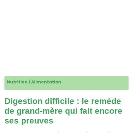
Nutrition / Alimentation
Digestion difficile : le remède
de grand-mère qui fait encore
ses preuves