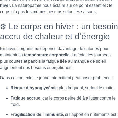
hiver
. La naturopathie nous éclaire sur ce point essentiel : le
corps n’a pas les mêmes besoins selon les saisons.
❄️ Le corps en hiver : un besoin
accru de chaleur et d’énergie
En hiver, l’organisme dépense davantage de calories pour
maintenir sa
température corporelle
. Le froid, les journées
plus courtes et parfois la fatigue liée au manque de soleil
augmentent nos besoins énergétiques.
Dans ce contexte, le jeûne intermittent peut poser problème :
Risque d’hypoglycémie
plus fréquent, surtout le matin.
Fatigue accrue
, car le corps peine déjà à lutter contre le
froid.
Fragilisation de l’immunité
, si l’apport en nutriments est