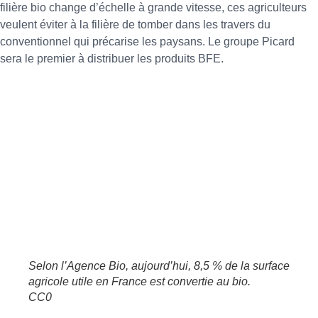
filière bio change d’échelle à grande vitesse, ces agriculteurs
veulent éviter à la filière de tomber dans les travers du
conventionnel qui précarise les paysans. Le groupe Picard
sera le premier à distribuer les produits BFE.
Selon l’Agence Bio, aujourd’hui, 8,5 % de la surface
agricole utile en France est convertie au bio.
CC0