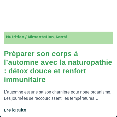
Nutrition / Alimentation
,
Santé
Préparer son corps à
l’automne avec la naturopathie
: détox douce et renfort
immunitaire
L’automne est une saison charnière pour notre organisme.
Les journées se raccourcissent, les températures…
Lire la suite