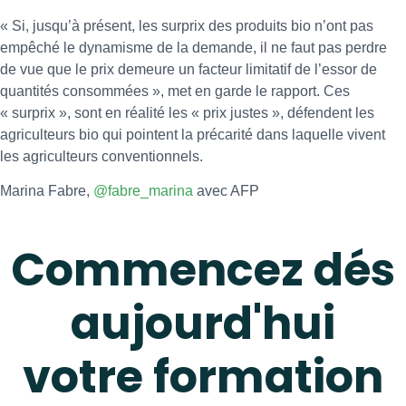
« Si, jusqu’à présent, les surprix des produits bio n’ont pas
empêché le dynamisme de la demande, il ne faut pas perdre
de vue que le prix demeure un facteur limitatif de l’essor de
quantités consommées », met en garde le rapport. Ces
« surprix », sont en réalité les « prix justes », défendent les
agriculteurs bio qui pointent la précarité dans laquelle vivent
les agriculteurs conventionnels.
Marina Fabre,
@fabre_marina
avec AFP
Commencez dés
aujourd'hui
votre formation