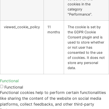
cookies in the
category
"Performance".
viewed_cookie_policy
11
The cookie is set by
months
the GDPR Cookie
Consent plugin and is
used to store whether
or not user has
consented to the use
of cookies. It does not
store any personal
data.
Functional
Functional
Functional cookies help to perform certain functionalities
like sharing the content of the website on social media
platforms, collect feedbacks, and other third-party