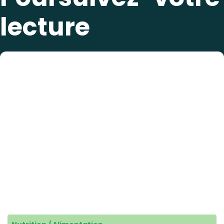
lecture