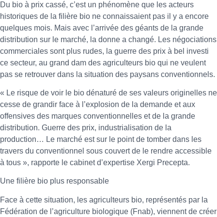
Du bio à prix cassé, c’est un phénomène que les acteurs
historiques de la filière bio ne connaissaient pas il y a encore
quelques mois. Mais avec l’arrivée des géants de la grande
distribution sur le marché, la donne a changé. Les négociations
commerciales sont plus rudes, la guerre des prix à bel investi
ce secteur, au grand dam des agriculteurs bio qui ne veulent
pas se retrouver dans la situation des paysans conventionnels.
« Le risque de voir le bio dénaturé de ses valeurs originelles ne
cesse de grandir face à l’explosion de la demande et aux
offensives des marques conventionnelles et de la grande
distribution. Guerre des prix, industrialisation de la
production… Le marché est sur le point de tomber dans les
travers du conventionnel sous couvert de le rendre accessible
à tous », rapporte le cabinet d’expertise Xergi Precepta.
Une filière bio plus responsable
Face à cette situation, les agriculteurs bio, représentés par la
Fédération de l’agriculture biologique (Fnab), viennent de créer