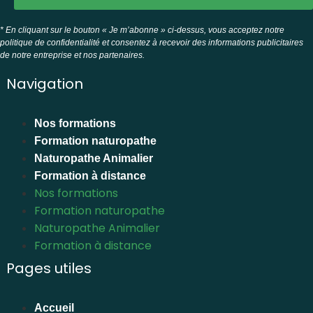
* En cliquant sur le bouton « Je m’abonne » ci-dessus, vous acceptez notre
politique de confidentialité et consentez à recevoir des informations publicitaires
de notre entreprise et nos partenaires.
Navigation
Nos formations
Formation naturopathe
Naturopathe Animalier
Formation à distance
Nos formations
Formation naturopathe
Naturopathe Animalier
Formation à distance
Pages utiles
Accueil