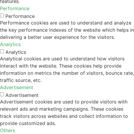
features.
Performance
Performance
Performance cookies are used to understand and analyze
the key performance indexes of the website which helps in
delivering a better user experience for the visitors.
Analytics
Analytics
Analytical cookies are used to understand how visitors
interact with the website. These cookies help provide
information on metrics the number of visitors, bounce rate,
traffic source, etc.
Advertisement
Advertisement
Advertisement cookies are used to provide visitors with
relevant ads and marketing campaigns. These cookies
track visitors across websites and collect information to
provide customized ads.
Others