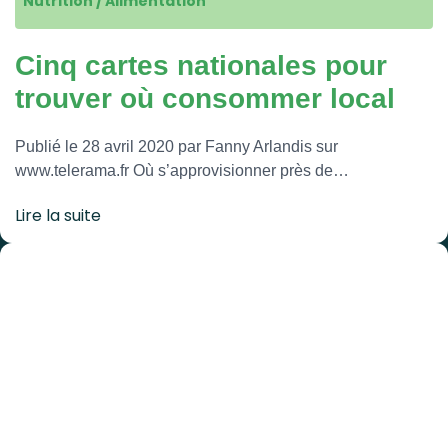
Nutrition / Alimentation
Cinq cartes nationales pour
trouver où consommer local
Publié le 28 avril 2020 par Fanny Arlandis sur
www.telerama.fr Où s’approvisionner près de…
Lire la suite