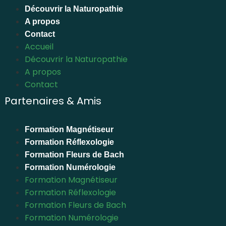
Découvrir la Naturopathie
A propos
Contact
Accueil
Découvrir la Naturopathie
A propos
Contact
Partenaires & Amis
Formation Magnétiseur
Formation Réflexologie
Formation Fleurs de Bach
Formation Numérologie
Formation Magnétiseur
Formation Réflexologie
Formation Fleurs de Bach
Formation Numérologie