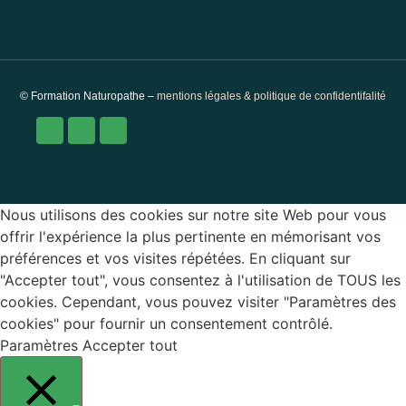
© Formation Naturopathe –
mentions légales & politique de confidentifalité
Nous utilisons des cookies sur notre site Web pour vous
offrir l'expérience la plus pertinente en mémorisant vos
préférences et vos visites répétées. En cliquant sur
"Accepter tout", vous consentez à l'utilisation de TOUS les
cookies. Cependant, vous pouvez visiter "Paramètres des
cookies" pour fournir un consentement contrôlé.
Paramètres
Accepter tout