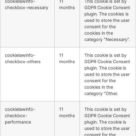
cookielawinfo-
11
This cookie is set by
checkbox-necessary
months
GDPR Cookie Consent
plugin. The cookies is
used to store the user
consent for the
cookies in the
category "Necessary".
cookielawinfo-
11
This cookie is set by
checkbox-others
months
GDPR Cookie Consent
plugin. The cookie is
used to store the user
consent for the
cookies in the
category "Other.
cookielawinfo-
11
This cookie is set by
checkbox-
months
GDPR Cookie Consent
performance
plugin. The cookie is
used to store the user
consent for the