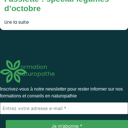
d’octobre
Lire la suite
Formation
Naturopathe
Inscrivez-vous à notre newsletter pour rester informer sur nos
formations et conseils en naturopathie