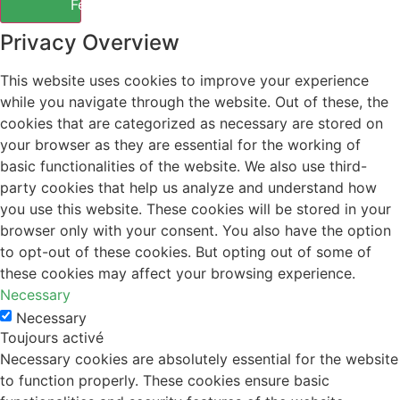
Fermer
Privacy Overview
This website uses cookies to improve your experience
while you navigate through the website. Out of these, the
cookies that are categorized as necessary are stored on
your browser as they are essential for the working of
basic functionalities of the website. We also use third-
party cookies that help us analyze and understand how
you use this website. These cookies will be stored in your
browser only with your consent. You also have the option
to opt-out of these cookies. But opting out of some of
these cookies may affect your browsing experience.
Necessary
Necessary
Toujours activé
Necessary cookies are absolutely essential for the website
to function properly. These cookies ensure basic