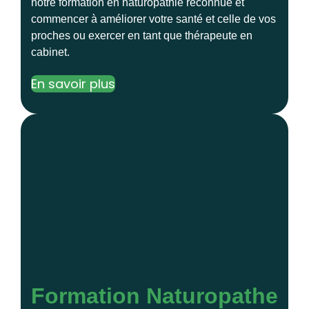
notre formation en naturopathie reconnue et
commencer à améliorer votre santé et celle de vos
proches ou exercer en tant que thérapeute en
cabinet.
En savoir plus
Formation Naturopathe