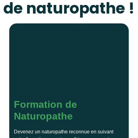
de naturopathe !
Formation de
Naturopathe
Devenez un naturopathe reconnue en suivant