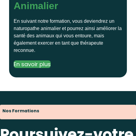
Animalier
En suivant notre formation, vous deviendrez un
naturopathe animalier et pourrez ainsi améliorer la
santé des animaux qui vous entoure, mais
également exercer en tant que thérapeute
reconnue.
En savoir plus
Nos Formations
Poursuivez-votre