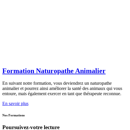
Formation Naturopathe Animalier
En suivant notre formation, vous deviendrez un naturopathe
animalier et pourrez ainsi améliorer la santé des animaux qui vous
entoure, mais également exercer en tant que thérapeute reconnue.
En savoir plus
Nos Formations
Poursuivez-votre lecture