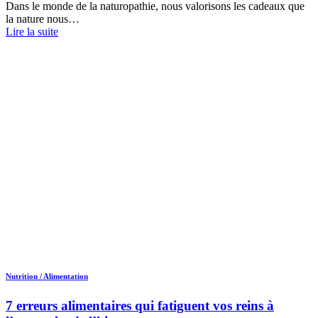
Dans le monde de la naturopathie, nous valorisons les cadeaux que
la nature nous…
Lire la suite
Nutrition / Alimentation
7 erreurs alimentaires qui fatiguent vos reins à