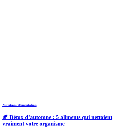
Nutrition / Alimentation
🍂 Détox d’automne : 5 aliments qui nettoient
vraiment votre organisme