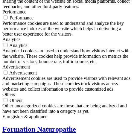
sharing the content of the website on social media platforms, collect
feedbacks, and other third-party features.
Performance
Performance
Performance cookies are used to understand and analyze the key
performance indexes of the website which helps in delivering a
better user experience for the visitors.
Analytics
Analytics
Analytical cookies are used to understand how visitors interact with
the website. These cookies help provide information on metrics the
number of visitors, bounce rate, traffic source, etc.
Advertisement
Advertisement
Advertisement cookies are used to provide visitors with relevant ads
and marketing campaigns. These cookies track visitors across
websites and collect information to provide customized ads.
Others
Others
Other uncategorized cookies are those that are being analyzed and
have not been classified into a category as yet.
Enregistrer & appliquer
Formation Naturopathe