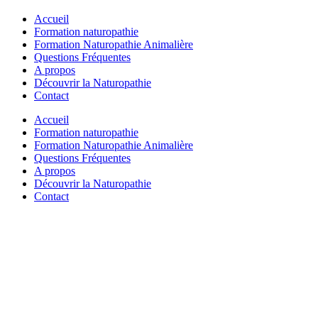
Accueil
Formation naturopathie
Formation Naturopathie Animalière
Questions Fréquentes
A propos
Découvrir la Naturopathie
Contact
Accueil
Formation naturopathie
Formation Naturopathie Animalière
Questions Fréquentes
A propos
Découvrir la Naturopathie
Contact