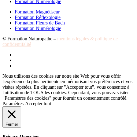
Formation Numérologie
Formation Magnétiseur
Formation Réflexologie
Formation Fleurs de Bach
Formation Numérologie
© Formation Naturopathe –
mentions légales & politique de
confidentifalité
Nous utilisons des cookies sur notre site Web pour vous offrir
l'expérience la plus pertinente en mémorisant vos préférences et vos
visites répétées. En cliquant sur "Accepter tout", vous consentez à
l'utilisation de TOUS les cookies. Cependant, vous pouvez visiter
"Paramètres des cookies" pour fournir un consentement contrôlé.
Paramètres
Accepter tout
Fermer
Privacy Overview