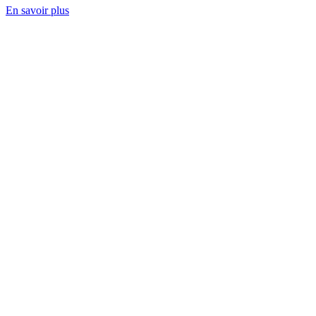
En savoir plus