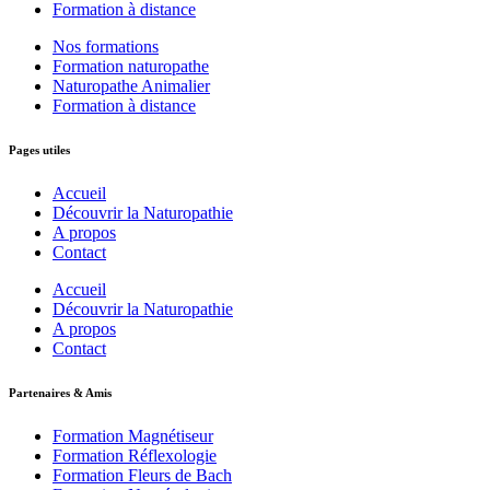
Formation à distance
Nos formations
Formation naturopathe
Naturopathe Animalier
Formation à distance
Pages utiles
Accueil
Découvrir la Naturopathie
A propos
Contact
Accueil
Découvrir la Naturopathie
A propos
Contact
Partenaires & Amis
Formation Magnétiseur
Formation Réflexologie
Formation Fleurs de Bach