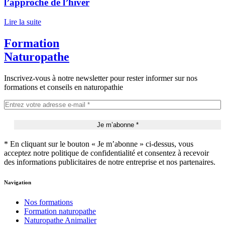
l’approche de l’hiver
Lire la suite
Formation
Naturopathe
Inscrivez-vous à notre newsletter pour rester informer sur nos
formations et conseils en naturopathie
* En cliquant sur le bouton « Je m’abonne » ci-dessus, vous
acceptez notre politique de confidentialité et consentez à recevoir
des informations publicitaires de notre entreprise et nos partenaires.
Navigation
Nos formations
Formation naturopathe
Naturopathe Animalier