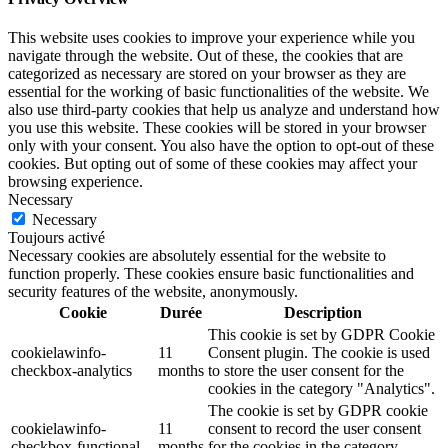
This website uses cookies to improve your experience while you
navigate through the website. Out of these, the cookies that are
categorized as necessary are stored on your browser as they are
essential for the working of basic functionalities of the website. We
also use third-party cookies that help us analyze and understand how
you use this website. These cookies will be stored in your browser
only with your consent. You also have the option to opt-out of these
cookies. But opting out of some of these cookies may affect your
browsing experience.
Necessary
Necessary
Toujours activé
Necessary cookies are absolutely essential for the website to
function properly. These cookies ensure basic functionalities and
security features of the website, anonymously.
Cookie
Durée
Description
This cookie is set by GDPR Cookie
cookielawinfo-
11
Consent plugin. The cookie is used
checkbox-analytics
months
to store the user consent for the
cookies in the category "Analytics".
The cookie is set by GDPR cookie
cookielawinfo-
11
consent to record the user consent
checkbox-functional
months
for the cookies in the category