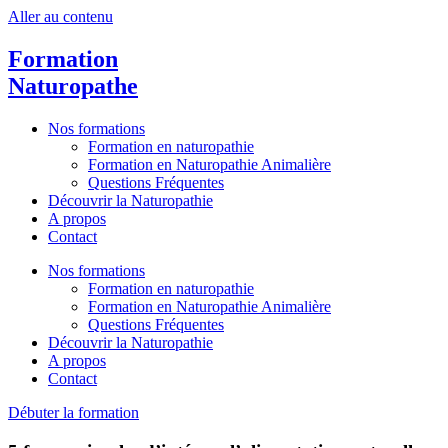
Aller au contenu
Formation
Naturopathe
Nos formations
Formation en naturopathie
Formation en Naturopathie Animalière
Questions Fréquentes
Découvrir la Naturopathie
A propos
Contact
Nos formations
Formation en naturopathie
Formation en Naturopathie Animalière
Questions Fréquentes
Découvrir la Naturopathie
A propos
Contact
Débuter la formation