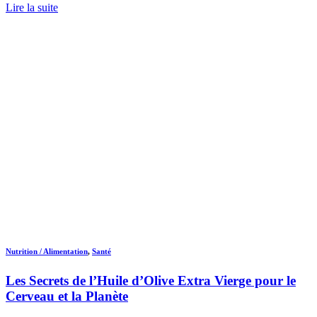
Lire la suite
Nutrition / Alimentation
,
Santé
Les Secrets de l’Huile d’Olive Extra Vierge pour le
Cerveau et la Planète