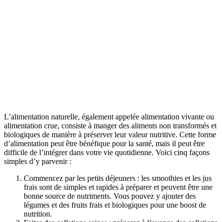
L’alimentation naturelle, également appelée alimentation vivante ou
alimentation crue, consiste à manger des aliments non transformés et
biologiques de manière à préserver leur valeur nutritive. Cette forme
d’alimentation peut être bénéfique pour la santé, mais il peut être
difficile de l’intégrer dans votre vie quotidienne. Voici cinq façons
simples d’y parvenir :
Commencez par les petits déjeuners : les smoothies et les jus
frais sont de simples et rapides à préparer et peuvent être une
bonne source de nutriments. Vous pouvez y ajouter des
légumes et des fruits frais et biologiques pour une boost de
nutrition.