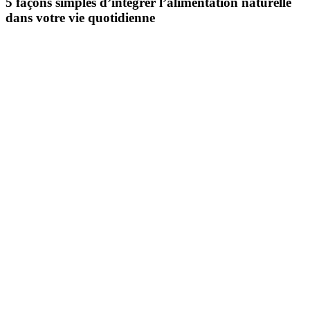
5 façons simples d’intégrer l’alimentation naturelle
dans votre vie quotidienne