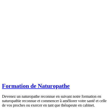
Formation de Naturopathe
Devenez un naturopathe reconnue en suivant notre formation en
naturopathie reconnue et commencer à améliorer votre santé et celle
de vos proches ou exercer en tant que thérapeute en cabinet.