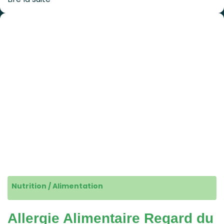
Nutrition / Alimentation
Allergie Alimentaire Regard du