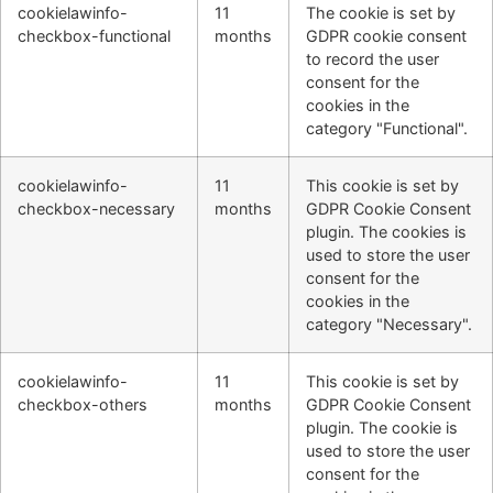
cookielawinfo-
11
The cookie is set by
checkbox-functional
months
GDPR cookie consent
to record the user
consent for the
cookies in the
category "Functional".
cookielawinfo-
11
This cookie is set by
checkbox-necessary
months
GDPR Cookie Consent
plugin. The cookies is
used to store the user
consent for the
cookies in the
category "Necessary".
cookielawinfo-
11
This cookie is set by
checkbox-others
months
GDPR Cookie Consent
plugin. The cookie is
used to store the user
consent for the