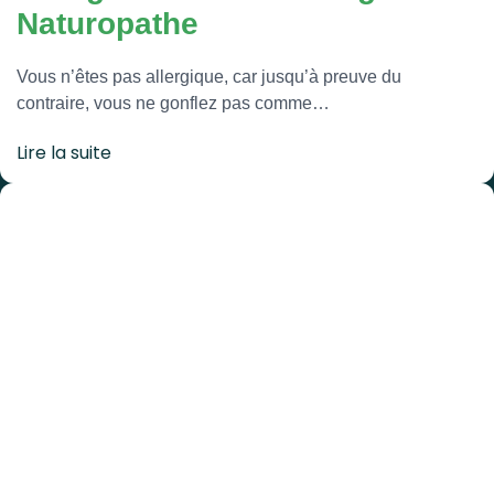
Naturopathe
Vous n’êtes pas allergique, car jusqu’à preuve du
contraire, vous ne gonflez pas comme…
Lire la suite