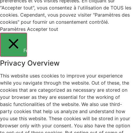
préférences et vos visites répétées. En cliquant sur
"Accepter tout", vous consentez à l'utilisation de TOUS les
cookies. Cependant, vous pouvez visiter "Paramètres des
cookies" pour fournir un consentement contrôlé.
Paramètres
Accepter tout
Fermer
Privacy Overview
This website uses cookies to improve your experience
while you navigate through the website. Out of these, the
cookies that are categorized as necessary are stored on
your browser as they are essential for the working of
basic functionalities of the website. We also use third-
party cookies that help us analyze and understand how
you use this website. These cookies will be stored in your
browser only with your consent. You also have the option
to opt-out of these cookies. But opting out of some of