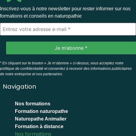
Inscrivez-vous à notre newsletter pour rester informer sur nos
formations et conseils en naturopathie
* En cliquant sur le bouton « Je m’abonne » ci-dessus, vous acceptez notre
politique de confidentialité et consentez à recevoir des informations publicitaires
de notre entreprise et nos partenaires.
Navigation
Nos formations
Formation naturopathe
Naturopathe Animalier
Formation à distance
Nos formations