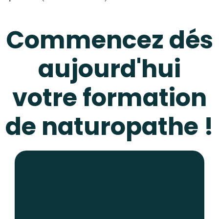
Commencez dés
aujourd'hui
votre formation
de naturopathe !