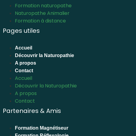
Formation naturopathe
Naturopathe Animalier
Formation à distance
Pages utiles
Accueil
Découvrir la Naturopathie
A propos
Contact
Accueil
Découvrir la Naturopathie
A propos
Contact
Partenaires & Amis
Formation Magnétiseur
Formation Réflexologie