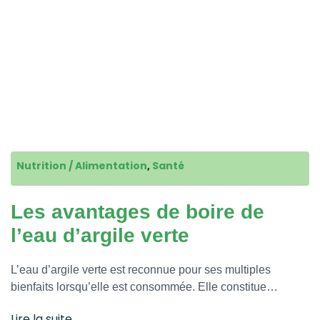
Nutrition / Alimentation
,
Santé
Les avantages de boire de
l’eau d’argile verte
L’eau d’argile verte est reconnue pour ses multiples
bienfaits lorsqu’elle est consommée. Elle constitue…
Lire la suite