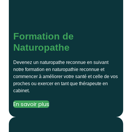
Formation de
Naturopathe
Devenez un naturopathe reconnue en suivant
notre formation en naturopathie reconnue et
commencer à améliorer votre santé et celle de vos
proches ou exercer en tant que thérapeute en
cabinet.
En savoir plus