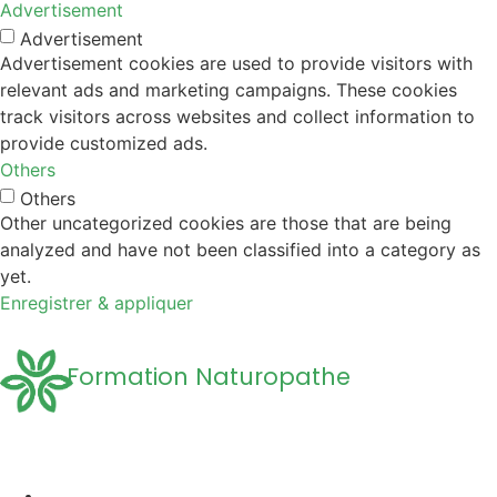
Advertisement
Advertisement
Advertisement cookies are used to provide visitors with
relevant ads and marketing campaigns. These cookies
track visitors across websites and collect information to
provide customized ads.
Others
Others
Other uncategorized cookies are those that are being
analyzed and have not been classified into a category as
yet.
Enregistrer & appliquer
Formation Naturopathe
Accueil