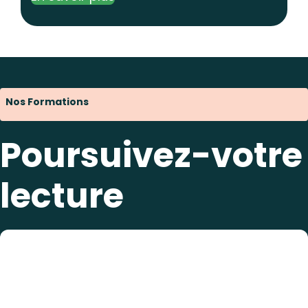
Nos Formations
Poursuivez-votre
lecture