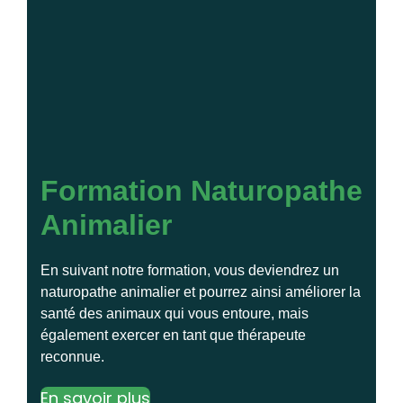
Formation Naturopathe
Animalier
En suivant notre formation, vous deviendrez un
naturopathe animalier et pourrez ainsi améliorer la
santé des animaux qui vous entoure, mais
également exercer en tant que thérapeute
reconnue.
En savoir plus