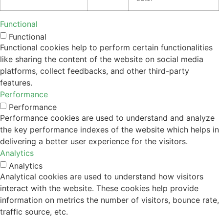
Functional
Functional
Functional cookies help to perform certain functionalities
like sharing the content of the website on social media
platforms, collect feedbacks, and other third-party
features.
Performance
Performance
Performance cookies are used to understand and analyze
the key performance indexes of the website which helps in
delivering a better user experience for the visitors.
Analytics
Analytics
Analytical cookies are used to understand how visitors
interact with the website. These cookies help provide
information on metrics the number of visitors, bounce rate,
traffic source, etc.