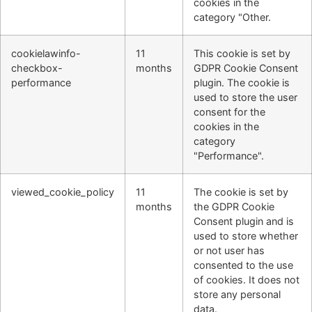
cookies in the
category "Other.
cookielawinfo-
11
This cookie is set by
checkbox-
months
GDPR Cookie Consent
performance
plugin. The cookie is
used to store the user
consent for the
cookies in the
category
"Performance".
viewed_cookie_policy
11
The cookie is set by
months
the GDPR Cookie
Consent plugin and is
used to store whether
or not user has
consented to the use
of cookies. It does not
store any personal
data.