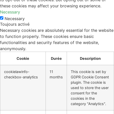
these cookies may affect your browsing experience.
Necessary
Necessary
Toujours activé
Necessary cookies are absolutely essential for the website
to function properly. These cookies ensure basic
functionalities and security features of the website,
anonymously.
Cookie
Durée
Description
cookielawinfo-
11
This cookie is set by
checkbox-analytics
months
GDPR Cookie Consent
plugin. The cookie is
used to store the user
consent for the
cookies in the
category "Analytics".