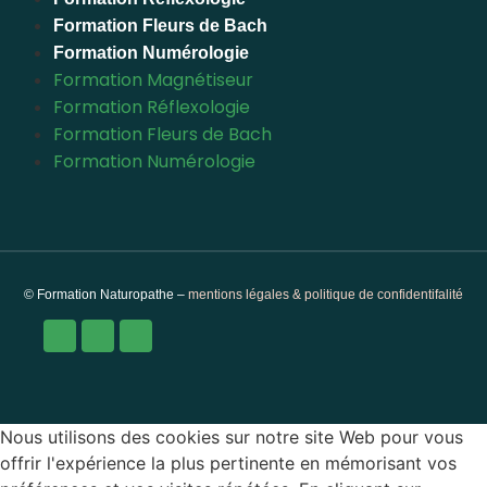
Formation Fleurs de Bach
Formation Numérologie
Formation Magnétiseur
Formation Réflexologie
Formation Fleurs de Bach
Formation Numérologie
© Formation Naturopathe –
mentions légales & politique de confidentifalité
Nous utilisons des cookies sur notre site Web pour vous
offrir l'expérience la plus pertinente en mémorisant vos